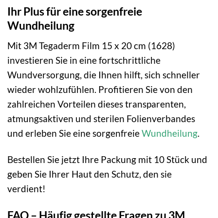
Ihr Plus für eine sorgenfreie
Wundheilung
Mit 3M Tegaderm Film 15 x 20 cm (1628)
investieren Sie in eine fortschrittliche
Wundversorgung, die Ihnen hilft, sich schneller
wieder wohlzufühlen. Profitieren Sie von den
zahlreichen Vorteilen dieses transparenten,
atmungsaktiven und sterilen Folienverbandes
und erleben Sie eine sorgenfreie
Wundheilung
.
Bestellen Sie jetzt Ihre Packung mit 10 Stück und
geben Sie Ihrer Haut den Schutz, den sie
verdient!
FAQ – Häufig gestellte Fragen zu 3M