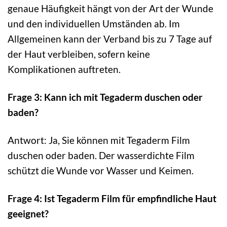
genaue Häufigkeit hängt von der Art der Wunde
und den individuellen Umständen ab. Im
Allgemeinen kann der Verband bis zu 7 Tage auf
der Haut verbleiben, sofern keine
Komplikationen auftreten.
Frage 3: Kann ich mit Tegaderm duschen oder
baden?
Antwort: Ja, Sie können mit Tegaderm Film
duschen oder baden. Der wasserdichte Film
schützt die Wunde vor Wasser und Keimen.
Frage 4: Ist Tegaderm Film für empfindliche Haut
geeignet?