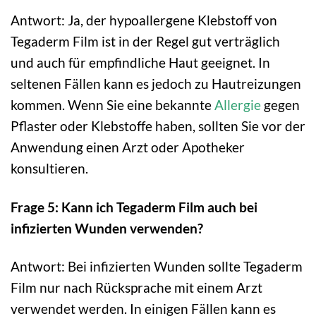
Antwort: Ja, der hypoallergene Klebstoff von
Tegaderm Film ist in der Regel gut verträglich
und auch für empfindliche Haut geeignet. In
seltenen Fällen kann es jedoch zu Hautreizungen
kommen. Wenn Sie eine bekannte
Allergie
gegen
Pflaster oder Klebstoffe haben, sollten Sie vor der
Anwendung einen Arzt oder Apotheker
konsultieren.
Frage 5: Kann ich Tegaderm Film auch bei
infizierten Wunden verwenden?
Antwort: Bei infizierten Wunden sollte Tegaderm
Film nur nach Rücksprache mit einem Arzt
verwendet werden. In einigen Fällen kann es