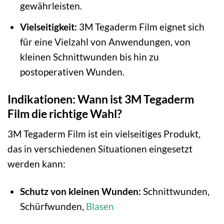
gewährleisten.
Vielseitigkeit:
3M Tegaderm Film eignet sich
für eine Vielzahl von Anwendungen, von
kleinen Schnittwunden bis hin zu
postoperativen Wunden.
Indikationen: Wann ist 3M Tegaderm
Film die richtige Wahl?
3M Tegaderm Film ist ein vielseitiges Produkt,
das in verschiedenen Situationen eingesetzt
werden kann:
Schutz von kleinen Wunden:
Schnittwunden,
Schürfwunden,
Blasen