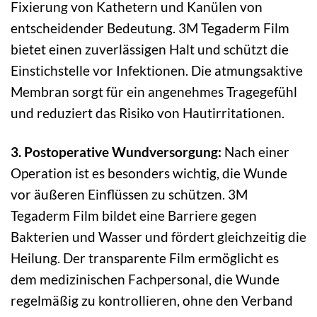
Fixierung von Kathetern und Kanülen von
entscheidender Bedeutung. 3M Tegaderm Film
bietet einen zuverlässigen Halt und schützt die
Einstichstelle vor Infektionen. Die atmungsaktive
Membran sorgt für ein angenehmes Tragegefühl
und reduziert das Risiko von Hautirritationen.
3. Postoperative Wundversorgung:
Nach einer
Operation ist es besonders wichtig, die Wunde
vor äußeren Einflüssen zu schützen. 3M
Tegaderm Film bildet eine Barriere gegen
Bakterien und Wasser und fördert gleichzeitig die
Heilung. Der transparente Film ermöglicht es
dem medizinischen Fachpersonal, die Wunde
regelmäßig zu kontrollieren, ohne den Verband