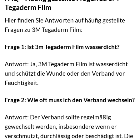
Tegaderm Film
Hier finden Sie Antworten auf häufig gestellte
Fragen zu 3M Tegaderm Film:
Frage 1: Ist 3m Tegaderm Film wasserdicht?
Antwort: Ja, 3M Tegaderm Film ist wasserdicht
und schützt die Wunde oder den Verband vor
Feuchtigkeit.
Frage 2: Wie oft muss ich den Verband wechseln?
Antwort: Der Verband sollte regelmäßig
gewechselt werden, insbesondere wenn er
verschmutzt, durchlässig oder beschädigt ist. Die