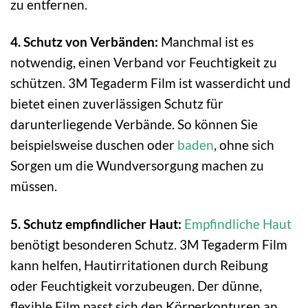
zu entfernen.
4. Schutz von Verbänden:
Manchmal ist es
notwendig, einen Verband vor Feuchtigkeit zu
schützen. 3M Tegaderm Film ist wasserdicht und
bietet einen zuverlässigen Schutz für
darunterliegende Verbände. So können Sie
beispielsweise duschen oder
baden
, ohne sich
Sorgen um die Wundversorgung machen zu
müssen.
5. Schutz empfindlicher Haut:
Empfindliche Haut
benötigt besonderen Schutz. 3M Tegaderm Film
kann helfen, Hautirritationen durch Reibung
oder Feuchtigkeit vorzubeugen. Der dünne,
flexible Film passt sich den Körperkonturen an