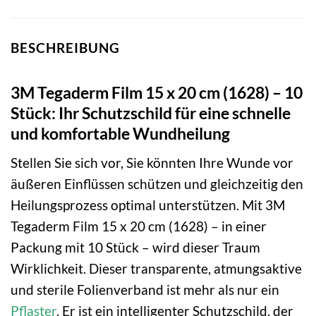
BESCHREIBUNG
3M Tegaderm Film 15 x 20 cm (1628) – 10
Stück: Ihr Schutzschild für eine schnelle
und komfortable Wundheilung
Stellen Sie sich vor, Sie könnten Ihre Wunde vor
äußeren Einflüssen schützen und gleichzeitig den
Heilungsprozess optimal unterstützen. Mit 3M
Tegaderm Film 15 x 20 cm (1628) – in einer
Packung mit 10 Stück – wird dieser Traum
Wirklichkeit. Dieser transparente, atmungsaktive
und sterile Folienverband ist mehr als nur ein
Pflaster
. Er ist ein intelligenter Schutzschild, der