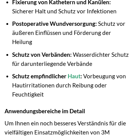
Fixierung von Kathetern und Kanülen:
Sicherer Halt und Schutz vor Infektionen
Postoperative Wundversorgung:
Schutz vor
äußeren Einflüssen und Förderung der
Heilung
Schutz von Verbänden:
Wasserdichter Schutz
für darunterliegende Verbände
Schutz empfindlicher
Haut
:
Vorbeugung von
Hautirritationen durch Reibung oder
Feuchtigkeit
Anwendungsbereiche im Detail
Um Ihnen ein noch besseres Verständnis für die
vielfältigen Einsatzmöglichkeiten von 3M