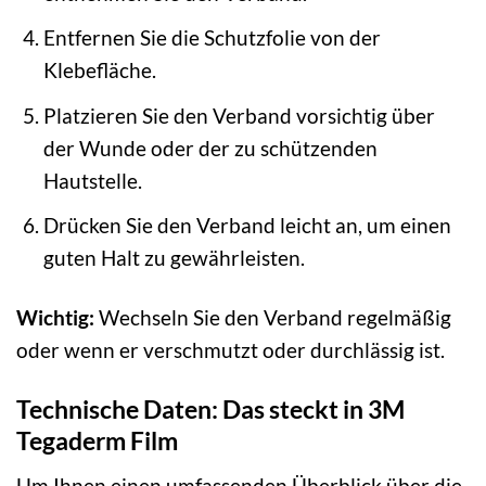
Entfernen Sie die Schutzfolie von der
Klebefläche.
Platzieren Sie den Verband vorsichtig über
der Wunde oder der zu schützenden
Hautstelle.
Drücken Sie den Verband leicht an, um einen
guten Halt zu gewährleisten.
Wichtig:
Wechseln Sie den Verband regelmäßig
oder wenn er verschmutzt oder durchlässig ist.
Technische Daten: Das steckt in 3M
Tegaderm Film
Um Ihnen einen umfassenden Überblick über die