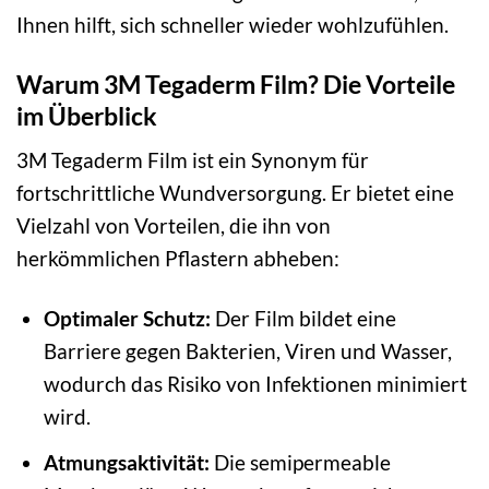
Ihnen hilft, sich schneller wieder wohlzufühlen.
Warum 3M Tegaderm Film? Die Vorteile
im Überblick
3M Tegaderm Film ist ein Synonym für
fortschrittliche Wundversorgung. Er bietet eine
Vielzahl von Vorteilen, die ihn von
herkömmlichen Pflastern abheben:
Optimaler Schutz:
Der Film bildet eine
Barriere gegen Bakterien, Viren und Wasser,
wodurch das Risiko von Infektionen minimiert
wird.
Atmungsaktivität:
Die semipermeable