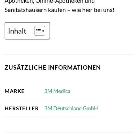
Apotheken, Online-Apotheken und
Sanitätshäusern kaufen – wie hier bei uns!
Inhalt
ZUSÄTZLICHE INFORMATIONEN
MARKE
3M Medica
HERSTELLER
3M Deutschland GmbH