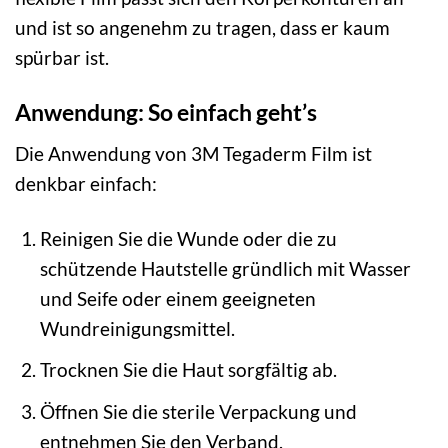
und ist so angenehm zu tragen, dass er kaum
spürbar ist.
Anwendung: So einfach geht’s
Die Anwendung von 3M Tegaderm Film ist
denkbar einfach:
Reinigen Sie die Wunde oder die zu
schützende Hautstelle gründlich mit Wasser
und Seife oder einem geeigneten
Wundreinigungsmittel.
Trocknen Sie die Haut sorgfältig ab.
Öffnen Sie die sterile Verpackung und
entnehmen Sie den Verband.