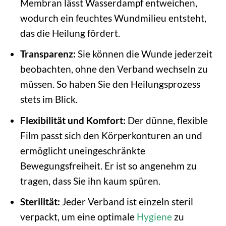
Membran lässt Wasserdampf entweichen,
wodurch ein feuchtes Wundmilieu entsteht,
das die Heilung fördert.
Transparenz:
Sie können die Wunde jederzeit
beobachten, ohne den Verband wechseln zu
müssen. So haben Sie den Heilungsprozess
stets im Blick.
Flexibilität und Komfort:
Der dünne, flexible
Film passt sich den Körperkonturen an und
ermöglicht uneingeschränkte
Bewegungsfreiheit. Er ist so angenehm zu
tragen, dass Sie ihn kaum spüren.
Sterilität:
Jeder Verband ist einzeln steril
verpackt, um eine optimale
Hygiene
zu