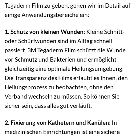
Tegaderm Film zu geben, gehen wir im Detail auf
einige Anwendungsbereiche ein:
1. Schutz von kleinen Wunden:
Kleine Schnitt-
oder Schürfwunden sind im Alltag schnell
passiert. 3M Tegaderm Film schützt die Wunde
vor Schmutz und Bakterien und ermöglicht
gleichzeitig eine optimale Heilungsumgebung.
Die Transparenz des Films erlaubt es Ihnen, den
Heilungsprozess zu beobachten, ohne den
Verband wechseln zu müssen. So können Sie
sicher sein, dass alles gut verläuft.
2. Fixierung von Kathetern und Kanülen:
In
medizinischen Einrichtungen ist eine sichere