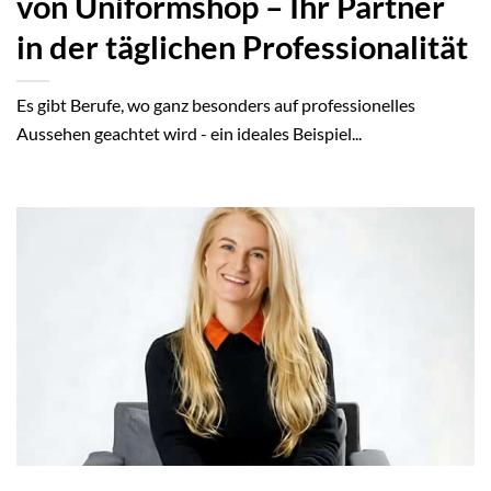
von Uniformshop – Ihr Partner
in der täglichen Professionalität
Es gibt Berufe, wo ganz besonders auf professionelles
Aussehen geachtet wird - ein ideales Beispiel...