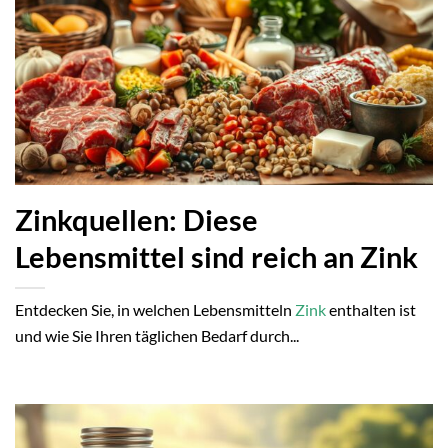
Zinkquellen: Diese
Lebensmittel sind reich an Zink
Entdecken Sie, in welchen Lebensmitteln
Zink
enthalten ist
und wie Sie Ihren täglichen Bedarf durch...