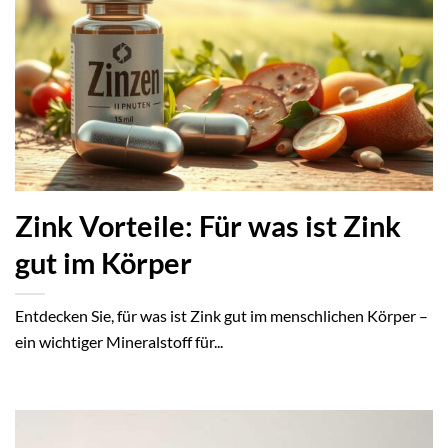
Zink Vorteile: Für was ist Zink
gut im Körper
Entdecken Sie, für was ist Zink gut im menschlichen Körper –
ein wichtiger Mineralstoff für...