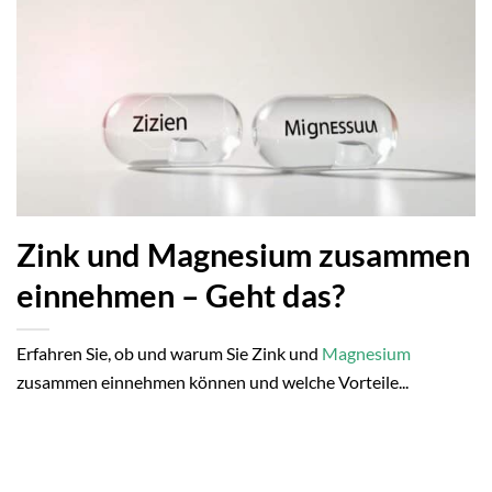
Zink und Magnesium zusammen
einnehmen – Geht das?
Erfahren Sie, ob und warum Sie Zink und
Magnesium
zusammen einnehmen können und welche Vorteile...