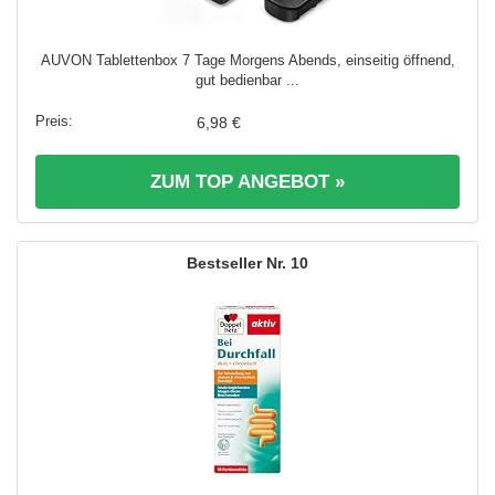
AUVON Tablettenbox 7 Tage Morgens Abends, einseitig öffnend,
gut bedienbar ...
6,98 €
ZUM TOP ANGEBOT »
10