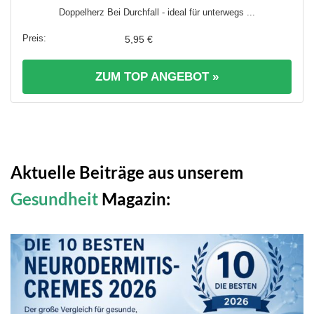
Doppelherz Bei Durchfall - ideal für unterwegs ...
5,95 €
ZUM TOP ANGEBOT »
Aktuelle Beiträge aus unserem
Gesundheit
Magazin: