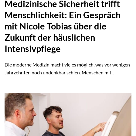
Medizinische Sicherheit trifft
Menschlichkeit: Ein Gespräch
mit Nicole Tobias über die
Zukunft der häuslichen
Intensivpflege
Die moderne Medizin macht vieles möglich, was vor wenigen
Jahrzehnten noch undenkbar schien. Menschen mit...