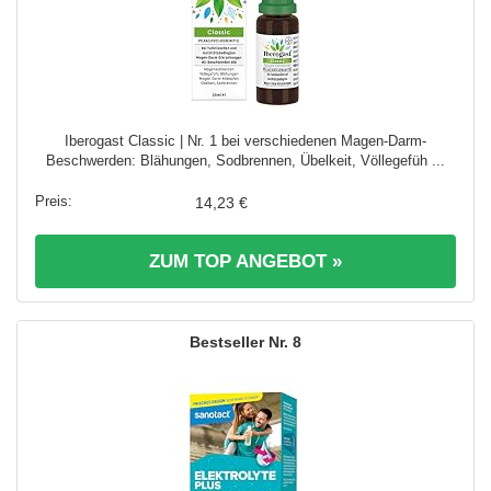
Iberogast Classic | Nr. 1 bei verschiedenen Magen-Darm-
Beschwerden: Blähungen, Sodbrennen, Übelkeit, Völlegefüh ...
14,23 €
ZUM TOP ANGEBOT »
8