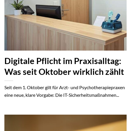
Digitale Pflicht im Praxisalltag:
Was seit Oktober wirklich zählt
Seit dem 1. Oktober gilt für Arzt- und Psychotherapiepraxen
eine neue, klare Vorgabe: Die IT-Sicherheitsmaßnahmen...