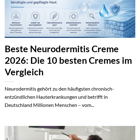
Beste Neurodermitis Creme
2026: Die 10 besten Cremes im
Vergleich
Neurodermitis gehört zu den häufigsten chronisch-
entzündlichen Hauterkrankungen und betrifft in
Deutschland Millionen Menschen – vom...