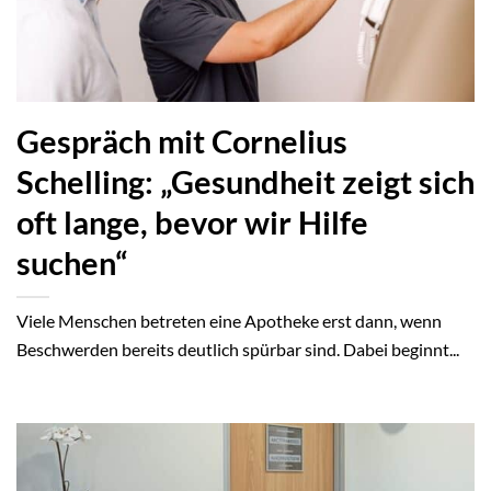
Gespräch mit Cornelius
Schelling: „Gesundheit zeigt sich
oft lange, bevor wir Hilfe
suchen“
Viele Menschen betreten eine Apotheke erst dann, wenn
Beschwerden bereits deutlich spürbar sind. Dabei beginnt...