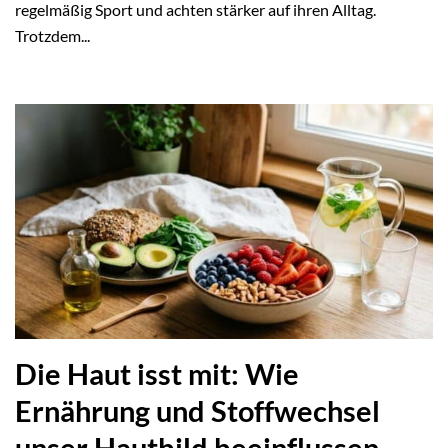
regelmäßig Sport und achten stärker auf ihren Alltag.
Trotzdem...
Die Haut isst mit: Wie
Ernährung und Stoffwechsel