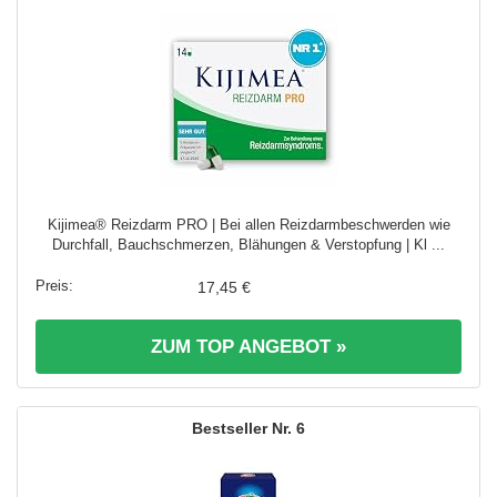
Kijimea® Reizdarm PRO | Bei allen Reizdarmbeschwerden wie
Durchfall, Bauchschmerzen, Blähungen & Verstopfung | Kl ...
17,45 €
ZUM TOP ANGEBOT »
6