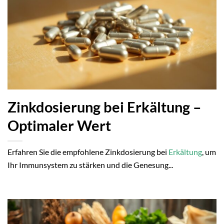
Zinkdosierung bei Erkältung –
Optimaler Wert
Erfahren Sie die empfohlene Zinkdosierung bei
Erkältung
, um
Ihr Immunsystem zu stärken und die Genesung...