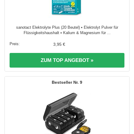
sanotact Elektrolyte Plus (20 Beutel) • Elektrolyt Pulver für
Flüssigkeitshaushalt • Kalium & Magnesium für ...
3,95 €
ZUM TOP ANGEBOT »
9