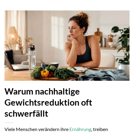
Warum nachhaltige
Gewichtsreduktion oft
schwerfällt
Viele Menschen verändern ihre
Ernährung
, treiben