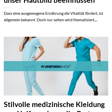
unser Hautbild beeinflussen
Dass eine ausgewogene Ernährung die Vitalität fördert, ist
allgemein bekannt. Doch nur selten wird thematisiert,...
Stilvolle medizinische Kleidung