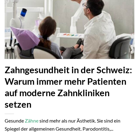
Zahngesundheit in der Schweiz:
Warum immer mehr Patienten
auf moderne Zahnkliniken
setzen
Gesunde
Zähne
sind mehr als nur Ästhetik. Sie sind ein
Spiegel der allgemeinen Gesundheit. Parodontitis,...