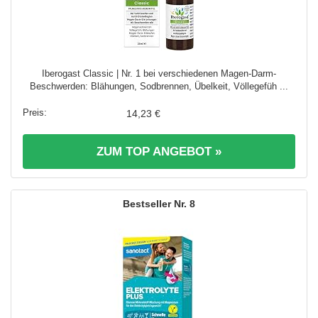
Iberogast Classic | Nr. 1 bei verschiedenen Magen-Darm-
Beschwerden: Blähungen, Sodbrennen, Übelkeit, Völlegefüh ...
14,23 €
ZUM TOP ANGEBOT »
8