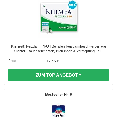
Kijimea® Reizdarm PRO | Bei allen Reizdarmbeschwerden wie
Durchfall, Bauchschmerzen, Blähungen & Verstopfung | Kl ...
17,45 €
ZUM TOP ANGEBOT »
6