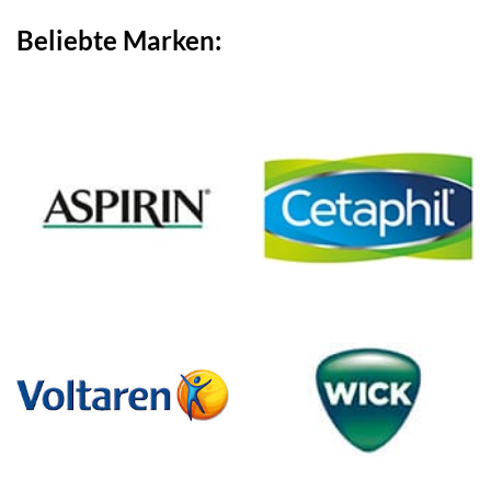
Beliebte Marken: