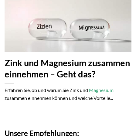
Zink und Magnesium zusammen
einnehmen – Geht das?
Erfahren Sie, ob und warum Sie Zink und
Magnesium
zusammen einnehmen können und welche Vorteile...
Unsere Empfehlungen: