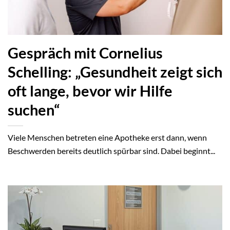
Gespräch mit Cornelius
Schelling: „Gesundheit zeigt sich
oft lange, bevor wir Hilfe
suchen“
Viele Menschen betreten eine Apotheke erst dann, wenn
Beschwerden bereits deutlich spürbar sind. Dabei beginnt...