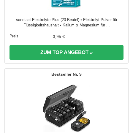
sanotact Elektrolyte Plus (20 Beutel) • Elektrolyt Pulver für
Flüssigkeitshaushalt • Kalium & Magnesium für ...
3,95 €
ZUM TOP ANGEBOT »
9