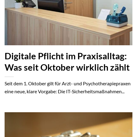
Digitale Pflicht im Praxisalltag:
Was seit Oktober wirklich zählt
Seit dem 1. Oktober gilt für Arzt- und Psychotherapiepraxen
eine neue, klare Vorgabe: Die IT-Sicherheitsmaßnahmen...