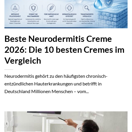
Beste Neurodermitis Creme
2026: Die 10 besten Cremes im
Vergleich
Neurodermitis gehört zu den häufigsten chronisch-
entzündlichen Hauterkrankungen und betrifft in
Deutschland Millionen Menschen – vom...