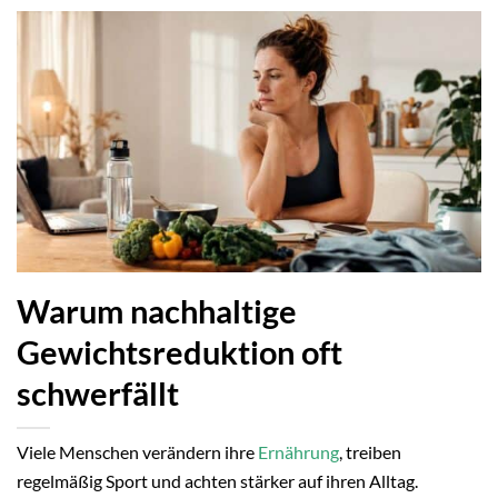
Warum nachhaltige
Gewichtsreduktion oft
schwerfällt
Viele Menschen verändern ihre
Ernährung
, treiben
regelmäßig Sport und achten stärker auf ihren Alltag.