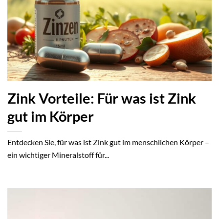
Zink Vorteile: Für was ist Zink
gut im Körper
Entdecken Sie, für was ist Zink gut im menschlichen Körper –
ein wichtiger Mineralstoff für...