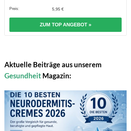
5,95 €
ZUM TOP ANGEBOT »
Aktuelle Beiträge aus unserem
Gesundheit
Magazin: