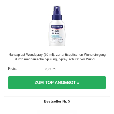
Hansaplast Wundspray (50 ml), zur antiseptischen Wundreinigung
durch mechanische Spülung, Spray schützt vor Wundi ...
3,30 €
ZUM TOP ANGEBOT »
5