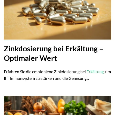
Zinkdosierung bei Erkältung –
Optimaler Wert
Erfahren Sie die empfohlene Zinkdosierung bei
Erkältung
, um
Ihr Immunsystem zu stärken und die Genesung...