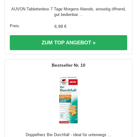
AUVON Tablettenbox 7 Tage Morgens Abends, einseitig öffnend,
gut bedienbar ...
6,98 €
ZUM TOP ANGEBOT »
10
Doppelherz Bei Durchfall - ideal für unterwegs ...