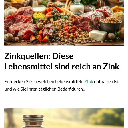
Zinkquellen: Diese
Lebensmittel sind reich an Zink
Entdecken Sie, in welchen Lebensmitteln
Zink
enthalten ist
und wie Sie Ihren täglichen Bedarf durch...