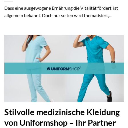
Dass eine ausgewogene Ernährung die Vitalität fördert, ist
allgemein bekannt. Doch nur selten wird thematisiert,...
Stilvolle medizinische Kleidung
von Uniformshop – Ihr Partner