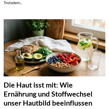
Trotzdem...
Die Haut isst mit: Wie
Ernährung und Stoffwechsel
unser Hautbild beeinflussen