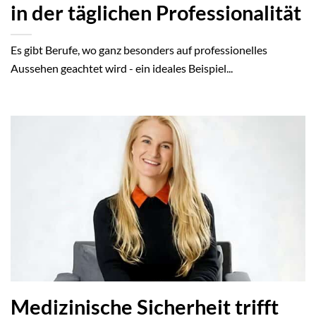
in der täglichen Professionalität
Es gibt Berufe, wo ganz besonders auf professionelles
Aussehen geachtet wird - ein ideales Beispiel...
Medizinische Sicherheit trifft