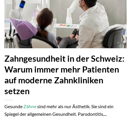
Zahngesundheit in der Schweiz:
Warum immer mehr Patienten
auf moderne Zahnkliniken
setzen
Gesunde
Zähne
sind mehr als nur Ästhetik. Sie sind ein
Spiegel der allgemeinen Gesundheit. Parodontitis,...