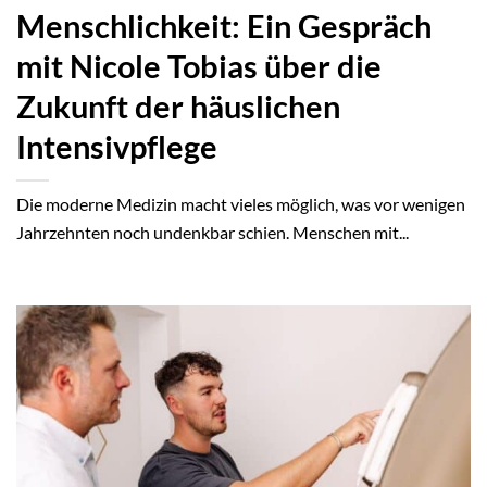
Menschlichkeit: Ein Gespräch
mit Nicole Tobias über die
Zukunft der häuslichen
Intensivpflege
Die moderne Medizin macht vieles möglich, was vor wenigen
Jahrzehnten noch undenkbar schien. Menschen mit...