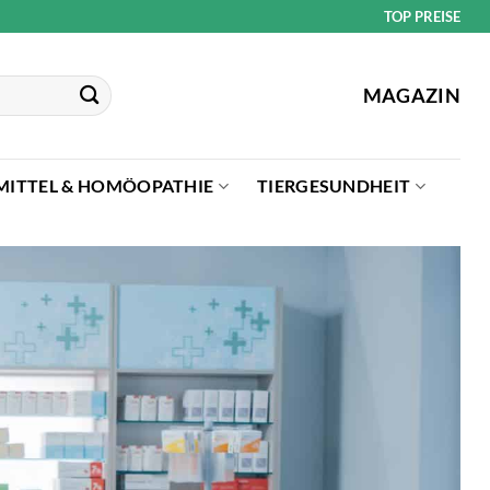
TOP PREISE
MAGAZIN
MITTEL & HOMÖOPATHIE
TIERGESUNDHEIT