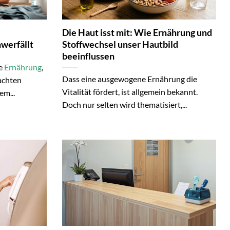
Die Haut isst mit: Wie Ernährung und
werfällt
Stoffwechsel unser Hautbild
beeinflussen
re
Ernährung
,
Dass eine ausgewogene Ernährung die
achten
Vitalität fördert, ist allgemein bekannt.
em...
Doch nur selten wird thematisiert,...