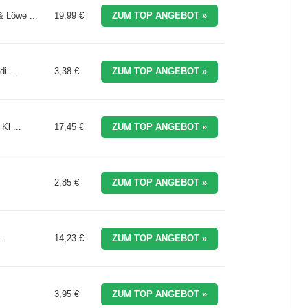
 Löwe ...
19,99 €
ZUM TOP ANGEBOT »
i ...
3,38 €
ZUM TOP ANGEBOT »
Kl ...
17,45 €
ZUM TOP ANGEBOT »
2,85 €
ZUM TOP ANGEBOT »
.
14,23 €
ZUM TOP ANGEBOT »
3,95 €
ZUM TOP ANGEBOT »