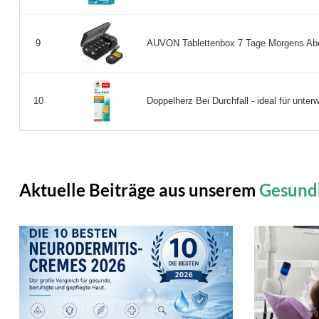
AUVON Tablettenbox 7 Tage Morgens Abend
9
Doppelherz Bei Durchfall - ideal für unterw
10
Aktuelle Beiträge aus unserem
Gesund