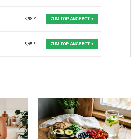
6,98 €
ZUM TOP ANGEBOT »
5,95 €
ZUM TOP ANGEBOT »