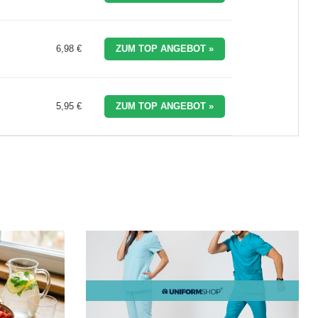
6,98 €
ZUM TOP ANGEBOT »
5,95 €
ZUM TOP ANGEBOT »