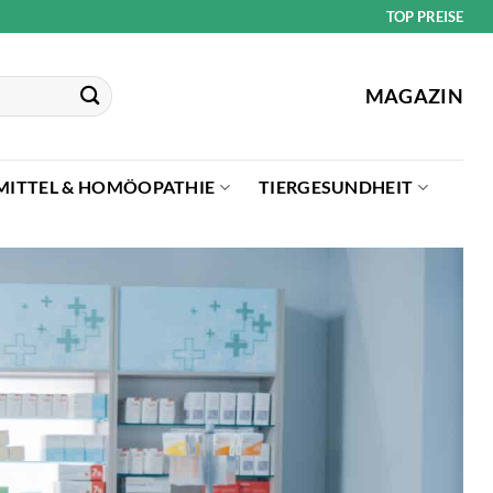
TOP PREISE
MAGAZIN
MITTEL & HOMÖOPATHIE
TIERGESUNDHEIT