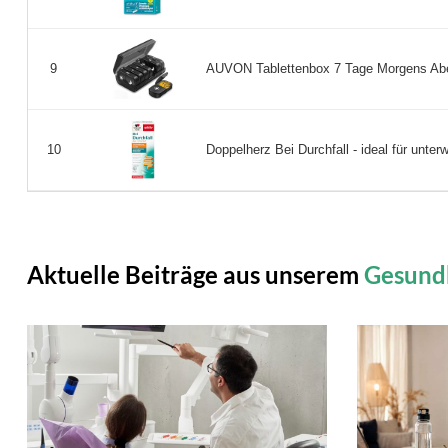
AUVON Tablettenbox 7 Tage Morgens Abend
9
Doppelherz Bei Durchfall - ideal für unterw
10
Aktuelle Beiträge aus unserem
Gesund