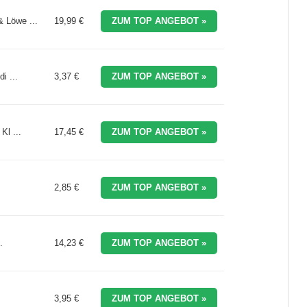
 Löwe ...
19,99 €
ZUM TOP ANGEBOT »
i ...
3,37 €
ZUM TOP ANGEBOT »
Kl ...
17,45 €
ZUM TOP ANGEBOT »
2,85 €
ZUM TOP ANGEBOT »
.
14,23 €
ZUM TOP ANGEBOT »
3,95 €
ZUM TOP ANGEBOT »