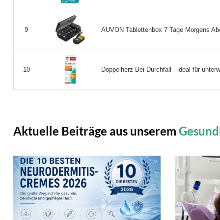
AUVON Tablettenbox 7 Tage Morgens Abend
9
Doppelherz Bei Durchfall - ideal für unterw
10
Aktuelle Beiträge aus unserem
Gesund