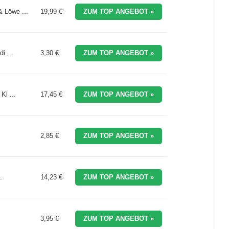
 Löwe ...
19,99 €
ZUM TOP ANGEBOT »
i ...
3,30 €
ZUM TOP ANGEBOT »
Kl ...
17,45 €
ZUM TOP ANGEBOT »
2,85 €
ZUM TOP ANGEBOT »
.
14,23 €
ZUM TOP ANGEBOT »
3,95 €
ZUM TOP ANGEBOT »