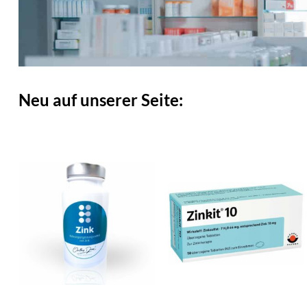
Neu auf unserer Seite: