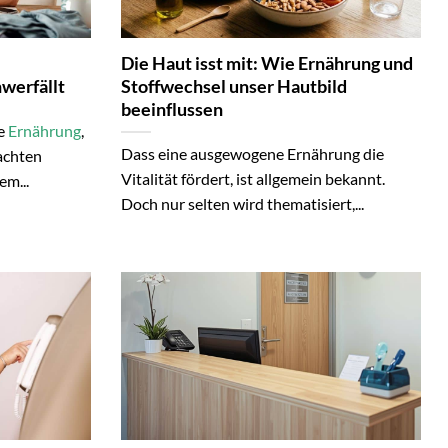
Die Haut isst mit: Wie Ernährung und
werfällt
Stoffwechsel unser Hautbild
beeinflussen
re
Ernährung
,
Dass eine ausgewogene Ernährung die
achten
Vitalität fördert, ist allgemein bekannt.
em...
Doch nur selten wird thematisiert,...