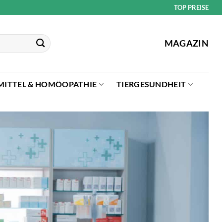
TOP PREISE
MAGAZIN
MITTEL & HOMÖOPATHIE
TIERGESUNDHEIT