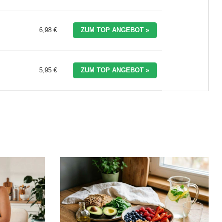
6,98 €
ZUM TOP ANGEBOT »
5,95 €
ZUM TOP ANGEBOT »