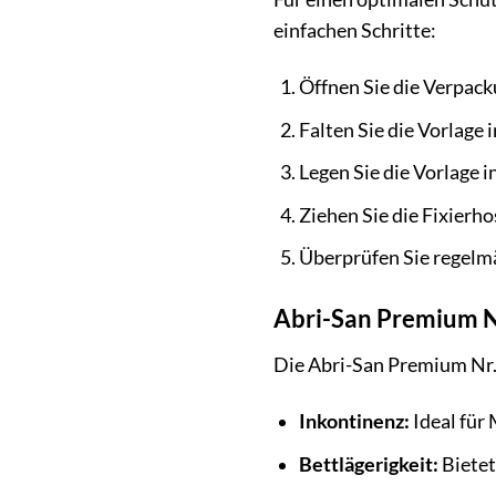
einfachen Schritte:
Öffnen Sie die Verpack
Falten Sie die Vorlage 
Legen Sie die Vorlage in
Ziehen Sie die Fixierho
Überprüfen Sie regelmä
Abri-San Premium Nr
Die Abri-San Premium Nr. 
Inkontinenz:
Ideal für
Bettlägerigkeit:
Bietet