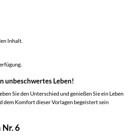
en Inhalt.
erfügung.
 ein unbeschwertes Leben!
rleben Sie den Unterschied und genießen Sie ein Leben
und dem Komfort dieser Vorlagen begeistert sein
 Nr. 6