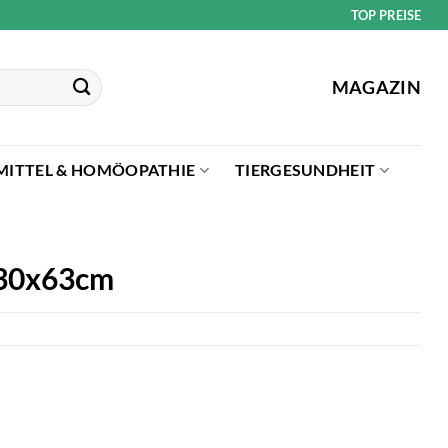
TOP PREISE
MAGAZIN
MITTEL & HOMÖOPATHIE
TIERGESUNDHEIT
 30x63cm