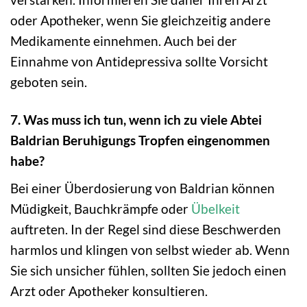
oder Apotheker, wenn Sie gleichzeitig andere
Medikamente einnehmen. Auch bei der
Einnahme von Antidepressiva sollte Vorsicht
geboten sein.
7. Was muss ich tun, wenn ich zu viele Abtei
Baldrian Beruhigungs Tropfen eingenommen
habe?
Bei einer Überdosierung von Baldrian können
Müdigkeit, Bauchkrämpfe oder
Übelkeit
auftreten. In der Regel sind diese Beschwerden
harmlos und klingen von selbst wieder ab. Wenn
Sie sich unsicher fühlen, sollten Sie jedoch einen
Arzt oder Apotheker konsultieren.