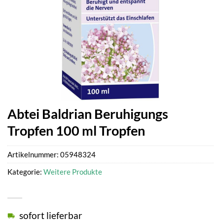
Abtei Baldrian Beruhigungs
Tropfen 100 ml Tropfen
Artikelnummer:
05948324
Kategorie:
Weitere Produkte
sofort lieferbar