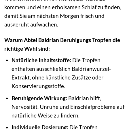
kommen und einen erholsamen Schlaf zu finden,
damit Sie am nächsten Morgen frisch und
ausgeruht aufwachen.
Warum Abtei Baldrian Beruhigungs Tropfen die
richtige Wahl sind:
Natürliche Inhaltsstoffe:
Die Tropfen
enthalten ausschließlich Baldrianwurzel-
Extrakt, ohne künstliche Zusätze oder
Konservierungsstoffe.
Beruhigende Wirkung:
Baldrian hilft,
Nervosität, Unruhe und Einschlafprobleme auf
natürliche Weise zu lindern.
Individuelle Dosierung:
Die Tropfen