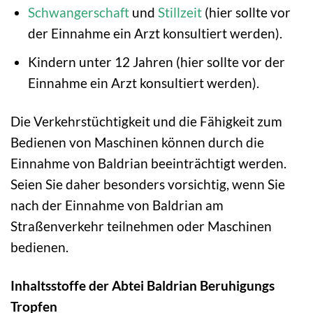
Schwangerschaft
und
Stillzeit
(hier sollte vor
der Einnahme ein Arzt konsultiert werden).
Kindern unter 12 Jahren (hier sollte vor der
Einnahme ein Arzt konsultiert werden).
Die Verkehrstüchtigkeit und die Fähigkeit zum
Bedienen von Maschinen können durch die
Einnahme von Baldrian beeinträchtigt werden.
Seien Sie daher besonders vorsichtig, wenn Sie
nach der Einnahme von Baldrian am
Straßenverkehr teilnehmen oder Maschinen
bedienen.
Inhaltsstoffe der Abtei Baldrian Beruhigungs
Tropfen