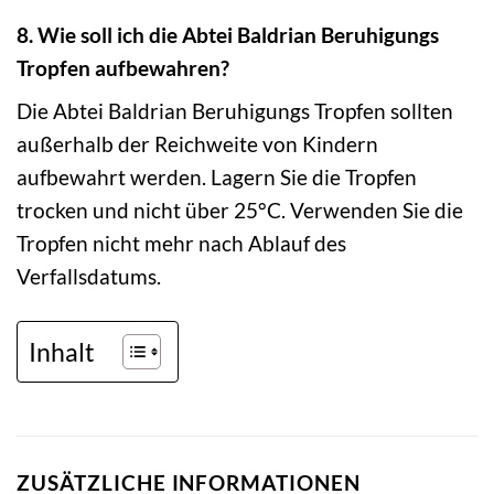
8. Wie soll ich die Abtei Baldrian Beruhigungs
Tropfen aufbewahren?
Die Abtei Baldrian Beruhigungs Tropfen sollten
außerhalb der Reichweite von Kindern
aufbewahrt werden. Lagern Sie die Tropfen
trocken und nicht über 25°C. Verwenden Sie die
Tropfen nicht mehr nach Ablauf des
Verfallsdatums.
Inhalt
ZUSÄTZLICHE INFORMATIONEN