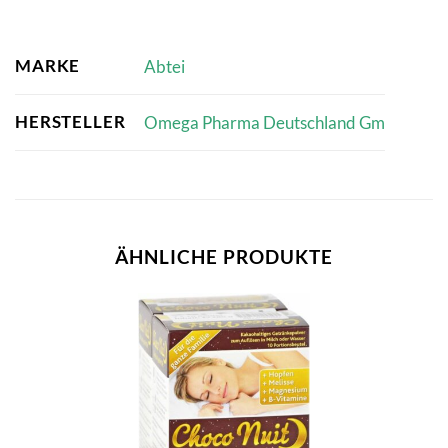
MARKE
Abtei
HERSTELLER
Omega Pharma Deutschland Gm
ÄHNLICHE PRODUKTE