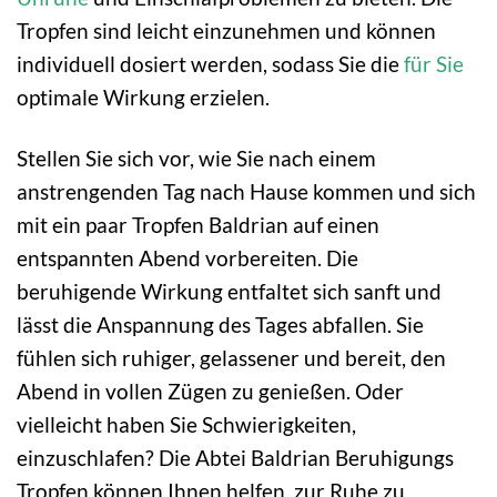
Tropfen sind leicht einzunehmen und können
individuell dosiert werden, sodass Sie die
für Sie
optimale Wirkung erzielen.
Stellen Sie sich vor, wie Sie nach einem
anstrengenden Tag nach Hause kommen und sich
mit ein paar Tropfen Baldrian auf einen
entspannten Abend vorbereiten. Die
beruhigende Wirkung entfaltet sich sanft und
lässt die Anspannung des Tages abfallen. Sie
fühlen sich ruhiger, gelassener und bereit, den
Abend in vollen Zügen zu genießen. Oder
vielleicht haben Sie Schwierigkeiten,
einzuschlafen? Die Abtei Baldrian Beruhigungs
Tropfen können Ihnen helfen, zur Ruhe zu