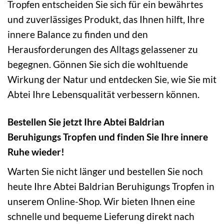
Tropfen entscheiden Sie sich für ein bewährtes
und zuverlässiges Produkt, das Ihnen hilft, Ihre
innere Balance zu finden und den
Herausforderungen des Alltags gelassener zu
begegnen. Gönnen Sie sich die wohltuende
Wirkung der Natur und entdecken Sie, wie Sie mit
Abtei Ihre Lebensqualität verbessern können.
Bestellen Sie jetzt Ihre Abtei Baldrian
Beruhigungs Tropfen und finden Sie Ihre innere
Ruhe wieder!
Warten Sie nicht länger und bestellen Sie noch
heute Ihre Abtei Baldrian Beruhigungs Tropfen in
unserem Online-Shop. Wir bieten Ihnen eine
schnelle und bequeme Lieferung direkt nach