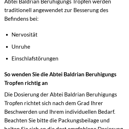
Abtei Baldrian Beruhigungs Tropfen werden
traditionell angewendet zur Besserung des
Befindens bei:
Nervosität
Unruhe
Einschlafstörungen
So wenden Sie die Abtei Baldrian Beruhigungs
Tropfen richtig an
Die Dosierung der Abtei Baldrian Beruhigungs
Tropfen richtet sich nach dem Grad Ihrer
Beschwerden und Ihrem individuellen Bedarf.
Beachten Sie bitte die Packungsbeilage und
halten Sie sich an die dort empfohlene Dosierung.