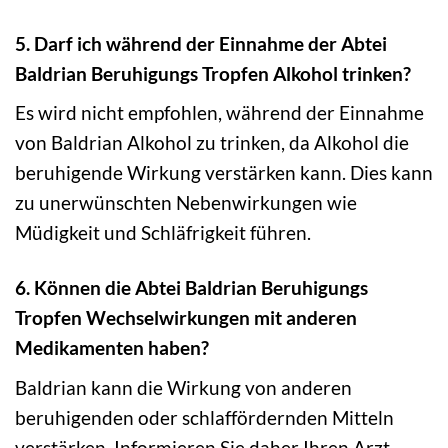
5. Darf ich während der Einnahme der Abtei
Baldrian Beruhigungs Tropfen Alkohol trinken?
Es wird nicht empfohlen, während der Einnahme
von Baldrian Alkohol zu trinken, da Alkohol die
beruhigende Wirkung verstärken kann. Dies kann
zu unerwünschten Nebenwirkungen wie
Müdigkeit und Schläfrigkeit führen.
6. Können die Abtei Baldrian Beruhigungs
Tropfen Wechselwirkungen mit anderen
Medikamenten haben?
Baldrian kann die Wirkung von anderen
beruhigenden oder schlaffördernden Mitteln
verstärken. Informieren Sie daher Ihren Arzt