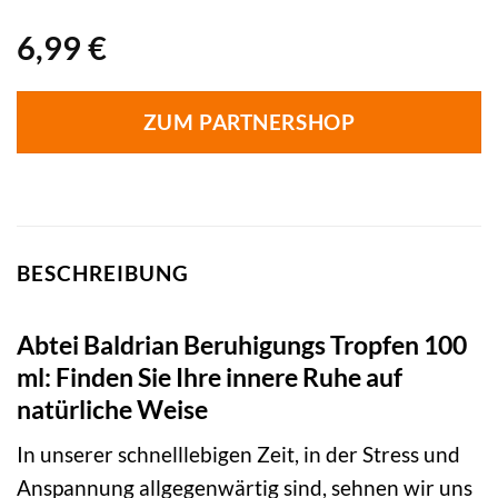
6,99
€
ZUM PARTNERSHOP
BESCHREIBUNG
Abtei Baldrian Beruhigungs Tropfen 100
ml: Finden Sie Ihre innere Ruhe auf
natürliche Weise
In unserer schnelllebigen Zeit, in der Stress und
Anspannung allgegenwärtig sind, sehnen wir uns