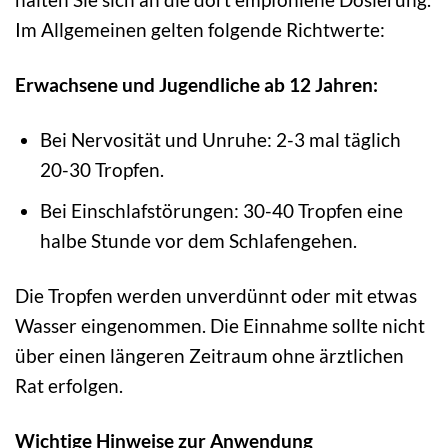
Im Allgemeinen gelten folgende Richtwerte:
Erwachsene und Jugendliche ab 12 Jahren:
Bei Nervosität und Unruhe: 2-3 mal täglich
20-30 Tropfen.
Bei Einschlafstörungen: 30-40 Tropfen eine
halbe Stunde vor dem Schlafengehen.
Die Tropfen werden unverdünnt oder mit etwas
Wasser eingenommen. Die Einnahme sollte nicht
über einen längeren Zeitraum ohne ärztlichen
Rat erfolgen.
Wichtige Hinweise zur Anwendung