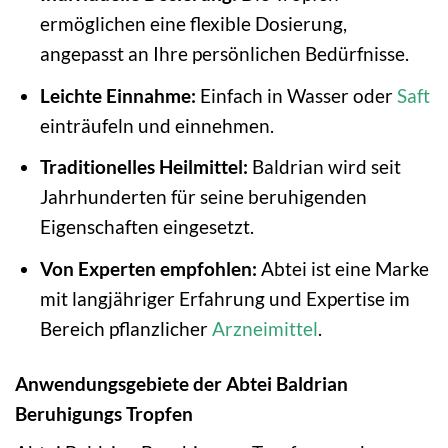
ermöglichen eine flexible Dosierung,
angepasst an Ihre persönlichen Bedürfnisse.
Leichte Einnahme:
Einfach in Wasser oder
Saft
einträufeln und einnehmen.
Traditionelles Heilmittel:
Baldrian wird seit
Jahrhunderten für seine beruhigenden
Eigenschaften eingesetzt.
Von Experten empfohlen:
Abtei ist eine Marke
mit langjähriger Erfahrung und Expertise im
Bereich pflanzlicher
Arzneimittel
.
Anwendungsgebiete der Abtei Baldrian
Beruhigungs Tropfen