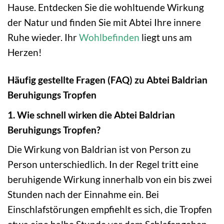
Hause. Entdecken Sie die wohltuende Wirkung
der Natur und finden Sie mit Abtei Ihre innere
Ruhe wieder. Ihr
Wohlbefinden
liegt uns am
Herzen!
Häufig gestellte Fragen (FAQ) zu Abtei Baldrian
Beruhigungs Tropfen
1. Wie schnell wirken die Abtei Baldrian
Beruhigungs Tropfen?
Die Wirkung von Baldrian ist von Person zu
Person unterschiedlich. In der Regel tritt eine
beruhigende Wirkung innerhalb von ein bis zwei
Stunden nach der Einnahme ein. Bei
Einschlafstörungen empfiehlt es sich, die Tropfen