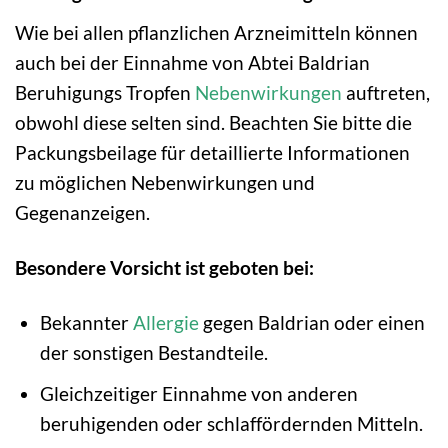
Wie bei allen pflanzlichen Arzneimitteln können
auch bei der Einnahme von Abtei Baldrian
Beruhigungs Tropfen
Nebenwirkungen
auftreten,
obwohl diese selten sind. Beachten Sie bitte die
Packungsbeilage für detaillierte Informationen
zu möglichen Nebenwirkungen und
Gegenanzeigen.
Besondere Vorsicht ist geboten bei:
Bekannter
Allergie
gegen Baldrian oder einen
der sonstigen Bestandteile.
Gleichzeitiger Einnahme von anderen
beruhigenden oder schlaffördernden Mitteln.