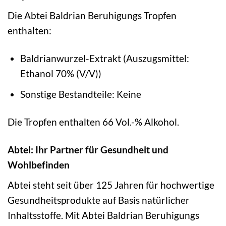
Die Abtei Baldrian Beruhigungs Tropfen
enthalten:
Baldrianwurzel-Extrakt (Auszugsmittel:
Ethanol 70% (V/V))
Sonstige Bestandteile: Keine
Die Tropfen enthalten 66 Vol.-% Alkohol.
Abtei: Ihr Partner für Gesundheit und
Wohlbefinden
Abtei steht seit über 125 Jahren für hochwertige
Gesundheitsprodukte auf Basis natürlicher
Inhaltsstoffe. Mit Abtei Baldrian Beruhigungs