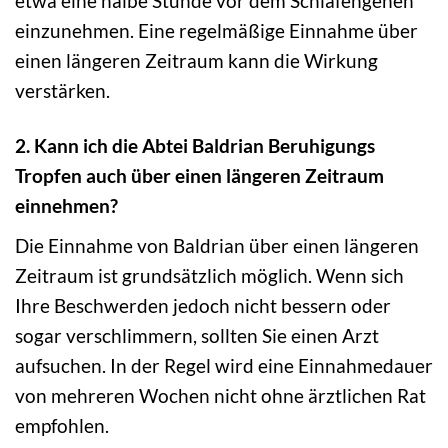
etwa eine halbe Stunde vor dem Schlafengehen
einzunehmen. Eine regelmäßige Einnahme über
einen längeren Zeitraum kann die Wirkung
verstärken.
2. Kann ich die Abtei Baldrian Beruhigungs
Tropfen auch über einen längeren Zeitraum
einnehmen?
Die Einnahme von Baldrian über einen längeren
Zeitraum ist grundsätzlich möglich. Wenn sich
Ihre Beschwerden jedoch nicht bessern oder
sogar verschlimmern, sollten Sie einen Arzt
aufsuchen. In der Regel wird eine Einnahmedauer
von mehreren Wochen nicht ohne ärztlichen Rat
empfohlen.