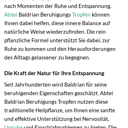
nach Momenten der Ruhe und Entspannung.
Abtei
Baldrian Beruhigungs
Tropfen
können
Ihnen dabei helfen, diese innere Balance auf
natürliche Weise wiederzufinden. Die rein
pflanzliche Formel unterstützt Sie dabei, zur
Ruhe zu kommen und den Herausforderungen
des Alltags gelassener zu begegnen.
Die Kraft der Natur für Ihre Entspannung
Seit Jahrhunderten wird Baldrian für seine
beruhigenden Eigenschaften geschätzt. Abtei
Baldrian Beruhigungs Tropfen nutzen diese
traditionelle Heilpflanze, um Ihnen eine sanfte
und effektive Unterstützung bei Nervosität,
Unruhe
und Einschlafproblemen zu bieten. Die