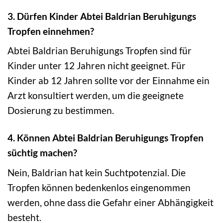
3. Dürfen Kinder Abtei Baldrian Beruhigungs
Tropfen einnehmen?
Abtei Baldrian Beruhigungs Tropfen sind für
Kinder unter 12 Jahren nicht geeignet. Für
Kinder ab 12 Jahren sollte vor der Einnahme ein
Arzt konsultiert werden, um die geeignete
Dosierung zu bestimmen.
4. Können Abtei Baldrian Beruhigungs Tropfen
süchtig machen?
Nein, Baldrian hat kein Suchtpotenzial. Die
Tropfen können bedenkenlos eingenommen
werden, ohne dass die Gefahr einer Abhängigkeit
besteht.