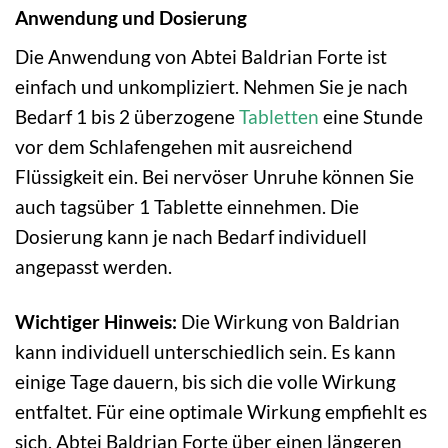
Anwendung und Dosierung
Die Anwendung von Abtei Baldrian Forte ist
einfach und unkompliziert. Nehmen Sie je nach
Bedarf 1 bis 2 überzogene
Tabletten
eine Stunde
vor dem Schlafengehen mit ausreichend
Flüssigkeit ein. Bei nervöser Unruhe können Sie
auch tagsüber 1 Tablette einnehmen. Die
Dosierung kann je nach Bedarf individuell
angepasst werden.
Wichtiger Hinweis:
Die Wirkung von Baldrian
kann individuell unterschiedlich sein. Es kann
einige Tage dauern, bis sich die volle Wirkung
entfaltet. Für eine optimale Wirkung empfiehlt es
sich, Abtei Baldrian Forte über einen längeren