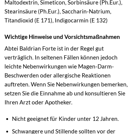
Maltodextrin, Simeticon, Sorbinsäure (Ph.Eur.),
Stearinsäure (Ph.Eur.), Saccharin-Natrium,
Titandioxid (E 171), Indigocarmin (E 132)
Wichtige Hinweise und Vorsichtsmaßnahmen
Abtei Baldrian Forte ist in der Regel gut
verträglich. In seltenen Fällen können jedoch
leichte Nebenwirkungen wie Magen-Darm-
Beschwerden oder allergische Reaktionen
auftreten. Wenn Sie Nebenwirkungen bemerken,
setzen Sie die Einnahme ab und konsultieren Sie
Ihren Arzt oder Apotheker.
Nicht geeignet für Kinder unter 12 Jahren.
Schwangere und Stillende sollten vor der