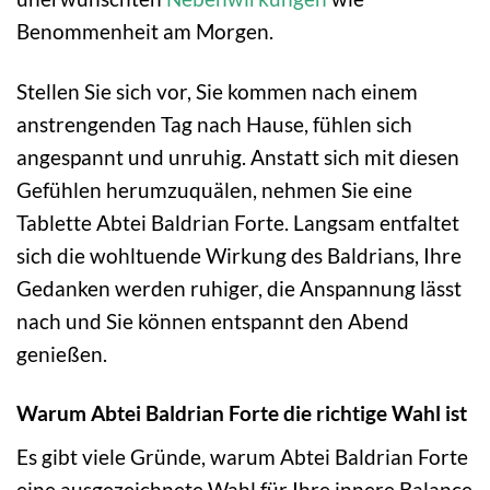
Benommenheit am Morgen.
Stellen Sie sich vor, Sie kommen nach einem
anstrengenden Tag nach Hause, fühlen sich
angespannt und unruhig. Anstatt sich mit diesen
Gefühlen herumzuquälen, nehmen Sie eine
Tablette Abtei Baldrian Forte. Langsam entfaltet
sich die wohltuende Wirkung des Baldrians, Ihre
Gedanken werden ruhiger, die Anspannung lässt
nach und Sie können entspannt den Abend
genießen.
Warum Abtei Baldrian Forte die richtige Wahl ist
Es gibt viele Gründe, warum Abtei Baldrian Forte
eine ausgezeichnete Wahl für Ihre innere Balance