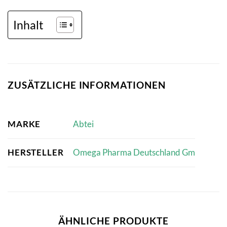
Inhalt
ZUSÄTZLICHE INFORMATIONEN
MARKE
Abtei
HERSTELLER
Omega Pharma Deutschland Gm
ÄHNLICHE PRODUKTE