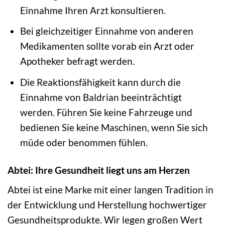
Einnahme Ihren Arzt konsultieren.
Bei gleichzeitiger Einnahme von anderen
Medikamenten sollte vorab ein Arzt oder
Apotheker befragt werden.
Die Reaktionsfähigkeit kann durch die
Einnahme von Baldrian beeinträchtigt
werden. Führen Sie keine Fahrzeuge und
bedienen Sie keine Maschinen, wenn Sie sich
müde oder benommen fühlen.
Abtei: Ihre Gesundheit liegt uns am Herzen
Abtei ist eine Marke mit einer langen Tradition in
der Entwicklung und Herstellung hochwertiger
Gesundheitsprodukte. Wir legen großen Wert