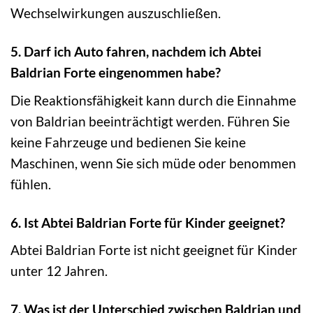
Wechselwirkungen auszuschließen.
5. Darf ich Auto fahren, nachdem ich Abtei
Baldrian Forte eingenommen habe?
Die Reaktionsfähigkeit kann durch die Einnahme
von Baldrian beeinträchtigt werden. Führen Sie
keine Fahrzeuge und bedienen Sie keine
Maschinen, wenn Sie sich müde oder benommen
fühlen.
6. Ist Abtei Baldrian Forte für Kinder geeignet?
Abtei Baldrian Forte ist nicht geeignet für Kinder
unter 12 Jahren.
7. Was ist der Unterschied zwischen Baldrian und