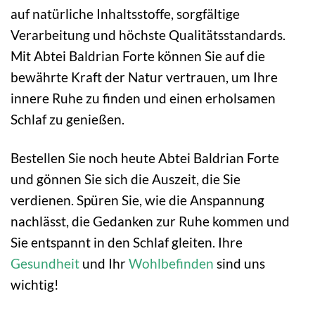
auf natürliche Inhaltsstoffe, sorgfältige
Verarbeitung und höchste Qualitätsstandards.
Mit Abtei Baldrian Forte können Sie auf die
bewährte Kraft der Natur vertrauen, um Ihre
innere Ruhe zu finden und einen erholsamen
Schlaf zu genießen.
Bestellen Sie noch heute Abtei Baldrian Forte
und gönnen Sie sich die Auszeit, die Sie
verdienen. Spüren Sie, wie die Anspannung
nachlässt, die Gedanken zur Ruhe kommen und
Sie entspannt in den Schlaf gleiten. Ihre
Gesundheit
und Ihr
Wohlbefinden
sind uns
wichtig!