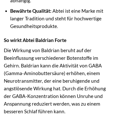
abhängig.
Bewährte Qualität:
Abtei ist eine Marke mit
langer Tradition und steht für hochwertige
Gesundheitsprodukte.
So wirkt Abtei Baldrian Forte
Die Wirkung von Baldrian beruht auf der
Beeinflussung verschiedener Botenstoffe im
Gehirn. Baldrian kann die Aktivität von GABA
(Gamma-Aminobuttersäure) erhöhen, einem
Neurotransmitter, der eine beruhigende und
angstlösende Wirkung hat. Durch die Erhöhung
der GABA-Konzentration können Unruhe und
Anspannung reduziert werden, was zu einem
besseren Schlaf führen kann.