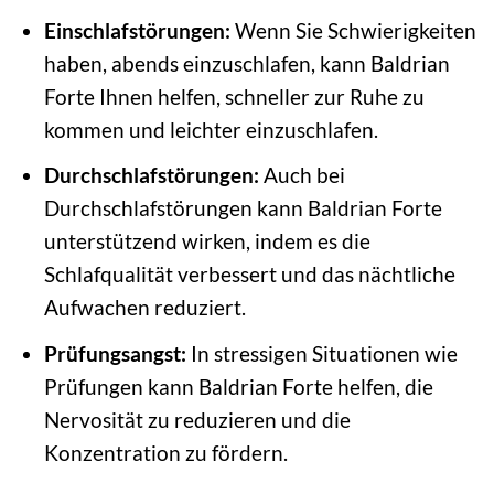
Einschlafstörungen:
Wenn Sie Schwierigkeiten
haben, abends einzuschlafen, kann Baldrian
Forte Ihnen helfen, schneller zur Ruhe zu
kommen und leichter einzuschlafen.
Durchschlafstörungen:
Auch bei
Durchschlafstörungen kann Baldrian Forte
unterstützend wirken, indem es die
Schlafqualität verbessert und das nächtliche
Aufwachen reduziert.
Prüfungsangst:
In stressigen Situationen wie
Prüfungen kann Baldrian Forte helfen, die
Nervosität zu reduzieren und die
Konzentration zu fördern.