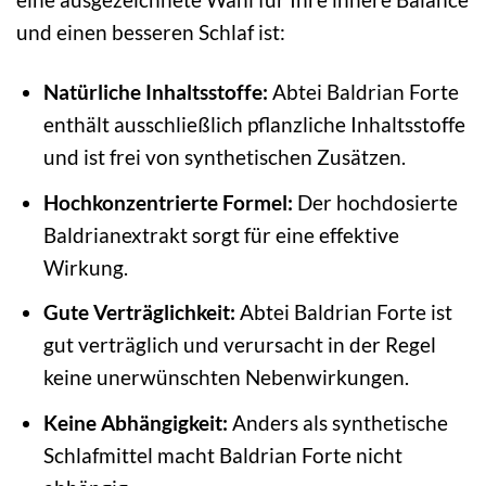
und einen besseren Schlaf ist:
Natürliche Inhaltsstoffe:
Abtei Baldrian Forte
enthält ausschließlich pflanzliche Inhaltsstoffe
und ist frei von synthetischen Zusätzen.
Hochkonzentrierte Formel:
Der hochdosierte
Baldrianextrakt sorgt für eine effektive
Wirkung.
Gute Verträglichkeit:
Abtei Baldrian Forte ist
gut verträglich und verursacht in der Regel
keine unerwünschten Nebenwirkungen.
Keine Abhängigkeit:
Anders als synthetische
Schlafmittel macht Baldrian Forte nicht