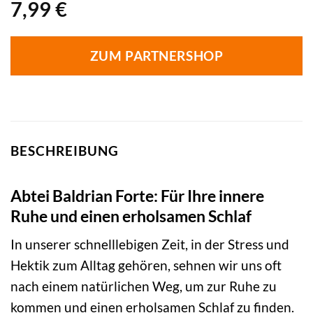
7,99
€
ZUM PARTNERSHOP
BESCHREIBUNG
Abtei Baldrian Forte: Für Ihre innere
Ruhe und einen erholsamen Schlaf
In unserer schnelllebigen Zeit, in der Stress und
Hektik zum Alltag gehören, sehnen wir uns oft
nach einem natürlichen Weg, um zur Ruhe zu
kommen und einen erholsamen Schlaf zu finden.