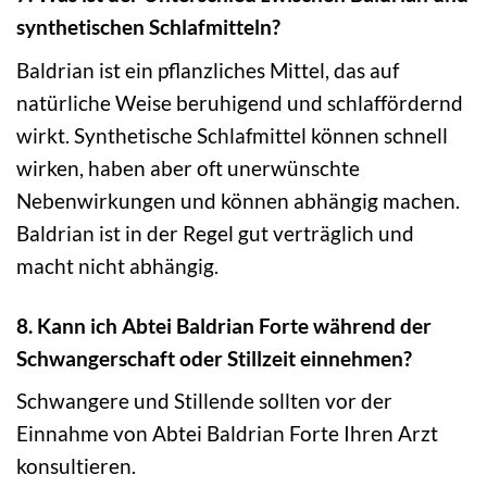
synthetischen Schlafmitteln?
Baldrian ist ein pflanzliches Mittel, das auf
natürliche Weise beruhigend und schlaffördernd
wirkt. Synthetische Schlafmittel können schnell
wirken, haben aber oft unerwünschte
Nebenwirkungen und können abhängig machen.
Baldrian ist in der Regel gut verträglich und
macht nicht abhängig.
8. Kann ich Abtei Baldrian Forte während der
Schwangerschaft oder Stillzeit einnehmen?
Schwangere und Stillende sollten vor der
Einnahme von Abtei Baldrian Forte Ihren Arzt
konsultieren.