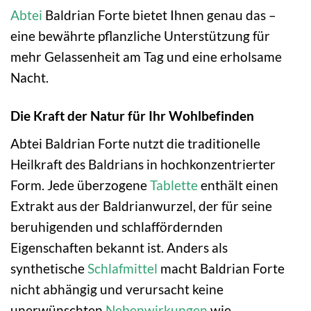
Abtei
Baldrian Forte bietet Ihnen genau das –
eine bewährte pflanzliche Unterstützung für
mehr Gelassenheit am Tag und eine erholsame
Nacht.
Die Kraft der Natur für Ihr Wohlbefinden
Abtei Baldrian Forte nutzt die traditionelle
Heilkraft des Baldrians in hochkonzentrierter
Form. Jede überzogene
Tablette
enthält einen
Extrakt aus der Baldrianwurzel, der für seine
beruhigenden und schlaffördernden
Eigenschaften bekannt ist. Anders als
synthetische
Schlafmittel
macht Baldrian Forte
nicht abhängig und verursacht keine
unerwünschten
Nebenwirkungen
wie