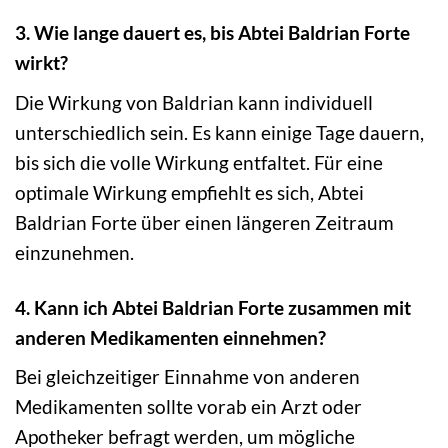
3. Wie lange dauert es, bis Abtei Baldrian Forte
wirkt?
Die Wirkung von Baldrian kann individuell
unterschiedlich sein. Es kann einige Tage dauern,
bis sich die volle Wirkung entfaltet. Für eine
optimale Wirkung empfiehlt es sich, Abtei
Baldrian Forte über einen längeren Zeitraum
einzunehmen.
4. Kann ich Abtei Baldrian Forte zusammen mit
anderen Medikamenten einnehmen?
Bei gleichzeitiger Einnahme von anderen
Medikamenten sollte vorab ein Arzt oder
Apotheker befragt werden, um mögliche