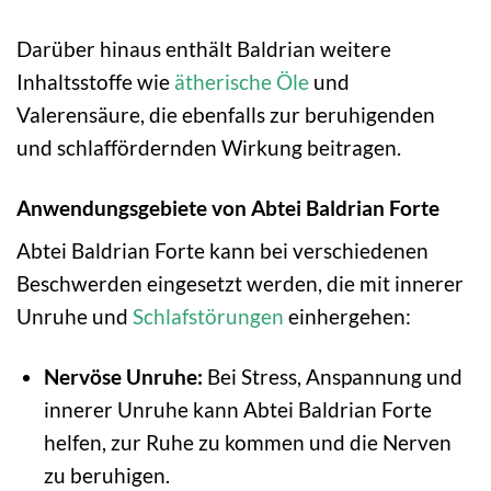
Darüber hinaus enthält Baldrian weitere
Inhaltsstoffe wie
ätherische Öle
und
Valerensäure, die ebenfalls zur beruhigenden
und schlaffördernden Wirkung beitragen.
Anwendungsgebiete von Abtei Baldrian Forte
Abtei Baldrian Forte kann bei verschiedenen
Beschwerden eingesetzt werden, die mit innerer
Unruhe und
Schlafstörungen
einhergehen:
Nervöse Unruhe:
Bei Stress, Anspannung und
innerer Unruhe kann Abtei Baldrian Forte
helfen, zur Ruhe zu kommen und die Nerven
zu beruhigen.