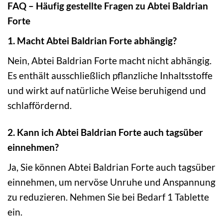
FAQ – Häufig gestellte Fragen zu Abtei Baldrian
Forte
1. Macht Abtei Baldrian Forte abhängig?
Nein, Abtei Baldrian Forte macht nicht abhängig.
Es enthält ausschließlich pflanzliche Inhaltsstoffe
und wirkt auf natürliche Weise beruhigend und
schlaffördernd.
2. Kann ich Abtei Baldrian Forte auch tagsüber
einnehmen?
Ja, Sie können Abtei Baldrian Forte auch tagsüber
einnehmen, um nervöse Unruhe und Anspannung
zu reduzieren. Nehmen Sie bei Bedarf 1 Tablette
ein.