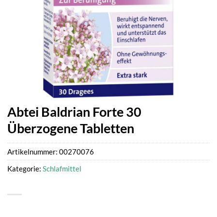
Abtei Baldrian Forte 30
Überzogene Tabletten
Artikelnummer:
00270076
Kategorie:
Schlafmittel