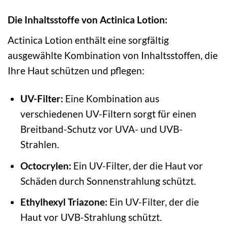
Die Inhaltsstoffe von Actinica Lotion:
Actinica Lotion enthält eine sorgfältig
ausgewählte Kombination von Inhaltsstoffen, die
Ihre Haut schützen und pflegen:
UV-Filter:
Eine Kombination aus
verschiedenen UV-Filtern sorgt für einen
Breitband-Schutz vor UVA- und UVB-
Strahlen.
Octocrylen:
Ein UV-Filter, der die Haut vor
Schäden durch Sonnenstrahlung schützt.
Ethylhexyl Triazone:
Ein UV-Filter, der die
Haut vor UVB-Strahlung schützt.