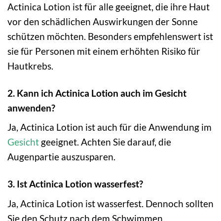
Actinica Lotion ist für alle geeignet, die ihre Haut
vor den schädlichen Auswirkungen der Sonne
schützen möchten. Besonders empfehlenswert ist
sie für Personen mit einem erhöhten Risiko für
Hautkrebs.
2. Kann ich Actinica Lotion auch im Gesicht
anwenden?
Ja, Actinica Lotion ist auch für die Anwendung im
Gesicht
geeignet. Achten Sie darauf, die
Augenpartie auszusparen.
3. Ist Actinica Lotion wasserfest?
Ja, Actinica Lotion ist wasserfest. Dennoch sollten
Sie den Schutz nach dem Schwimmen,