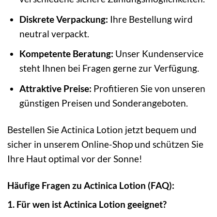
Diskrete Verpackung:
Ihre Bestellung wird
neutral verpackt.
Kompetente Beratung:
Unser Kundenservice
steht Ihnen bei Fragen gerne zur Verfügung.
Attraktive Preise:
Profitieren Sie von unseren
günstigen Preisen und Sonderangeboten.
Bestellen Sie Actinica Lotion jetzt bequem und
sicher in unserem Online-Shop und schützen Sie
Ihre Haut optimal vor der Sonne!
Häufige Fragen zu Actinica Lotion (FAQ):
1. Für wen ist Actinica Lotion geeignet?