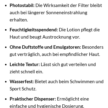
Photostabil:
Die Wirksamkeit der Filter bleibt
auch bei längerer Sonneneinstrahlung
erhalten.
Feuchtigkeitsspendend:
Die Lotion pflegt die
Haut und beugt Austrocknung vor.
Ohne Duftstoffe und Emulgatoren:
Besonders
gut verträglich, auch bei empfindlicher Haut.
Leichte Textur:
Lässt sich gut verteilen und
zieht schnell ein.
Wasserfest:
Bietet auch beim Schwimmen und
Sport Schutz.
Praktischer Dispenser:
Ermöglicht eine
einfache und hygienische Dosierung.