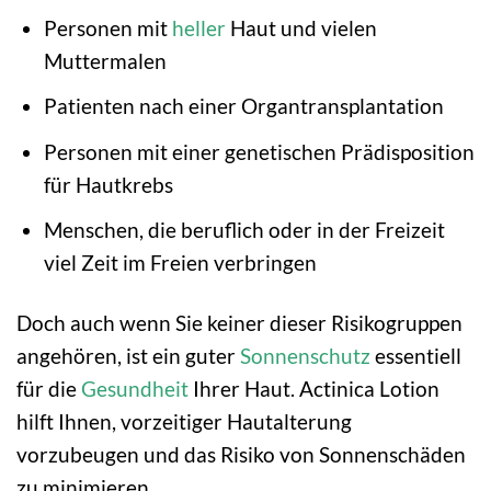
Personen mit
heller
Haut und vielen
Muttermalen
Patienten nach einer Organtransplantation
Personen mit einer genetischen Prädisposition
für Hautkrebs
Menschen, die beruflich oder in der Freizeit
viel Zeit im Freien verbringen
Doch auch wenn Sie keiner dieser Risikogruppen
angehören, ist ein guter
Sonnenschutz
essentiell
für die
Gesundheit
Ihrer Haut. Actinica Lotion
hilft Ihnen, vorzeitiger Hautalterung
vorzubeugen und das Risiko von Sonnenschäden
zu minimieren.