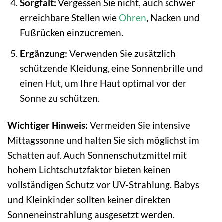
Sorgfalt:
Vergessen Sie nicht, auch schwer
erreichbare Stellen wie
Ohren
, Nacken und
Fußrücken einzucremen.
Ergänzung:
Verwenden Sie zusätzlich
schützende Kleidung, eine Sonnenbrille und
einen Hut, um Ihre Haut optimal vor der
Sonne zu schützen.
Wichtiger Hinweis:
Vermeiden Sie intensive
Mittagssonne und halten Sie sich möglichst im
Schatten auf. Auch Sonnenschutzmittel mit
hohem Lichtschutzfaktor bieten keinen
vollständigen Schutz vor UV-Strahlung. Babys
und Kleinkinder sollten keiner direkten
Sonneneinstrahlung ausgesetzt werden.