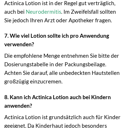
Actinica Lotion ist in der Regel gut verträglich,
auch bei
Neurodermitis
. Im Zweifelsfall sollten
Sie jedoch Ihren Arzt oder Apotheker fragen.
7. Wie viel Lotion sollte ich pro Anwendung
verwenden?
Die empfohlene Menge entnehmen Sie bitte der
Dosierungstabelle in der Packungsbeilage.
Achten Sie darauf, alle unbedeckten Hautstellen
großzügig einzucremen.
8. Kann ich Actinica Lotion auch bei Kindern
anwenden?
Actinica Lotion ist grundsätzlich auch für Kinder
geeignet. Da Kinderhaut jedoch besonders