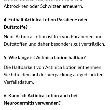
Abtrocknen oder Schwitzen erneuern.
4. Enthält Actinica Lotion Parabene oder
Duftstoffe?
Nein, Actinica Lotion ist frei von Parabenen und
Duftstoffen und daher besonders gut verträglich.
5. Wie lange ist Actinica Lotion haltbar?
Die Haltbarkeit von Actinica Lotion entnehmen
Sie bitte dem auf der Verpackung aufgedruckten
Verfallsdatum.
6. Kann ich Actinica Lotion auch bei
Neurodermitis verwenden?