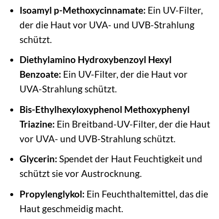
Isoamyl p-Methoxycinnamate:
Ein UV-Filter,
der die Haut vor UVA- und UVB-Strahlung
schützt.
Diethylamino Hydroxybenzoyl Hexyl
Benzoate:
Ein UV-Filter, der die Haut vor
UVA-Strahlung schützt.
Bis-Ethylhexyloxyphenol Methoxyphenyl
Triazine:
Ein Breitband-UV-Filter, der die Haut
vor UVA- und UVB-Strahlung schützt.
Glycerin:
Spendet der Haut Feuchtigkeit und
schützt sie vor Austrocknung.
Propylenglykol:
Ein Feuchthaltemittel, das die
Haut geschmeidig macht.