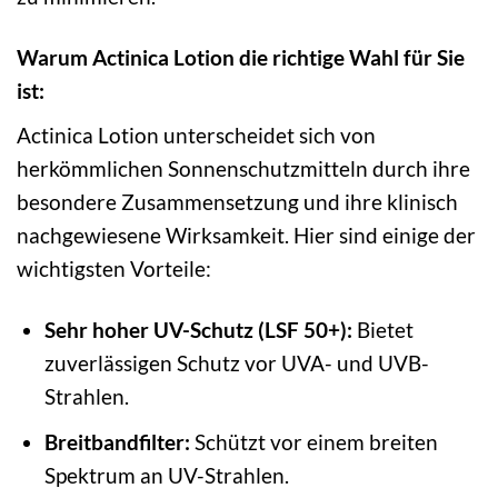
Warum Actinica Lotion die richtige Wahl für Sie
ist:
Actinica Lotion unterscheidet sich von
herkömmlichen Sonnenschutzmitteln durch ihre
besondere Zusammensetzung und ihre klinisch
nachgewiesene Wirksamkeit. Hier sind einige der
wichtigsten Vorteile:
Sehr hoher UV-Schutz (LSF 50+):
Bietet
zuverlässigen Schutz vor UVA- und UVB-
Strahlen.
Breitbandfilter:
Schützt vor einem breiten
Spektrum an UV-Strahlen.