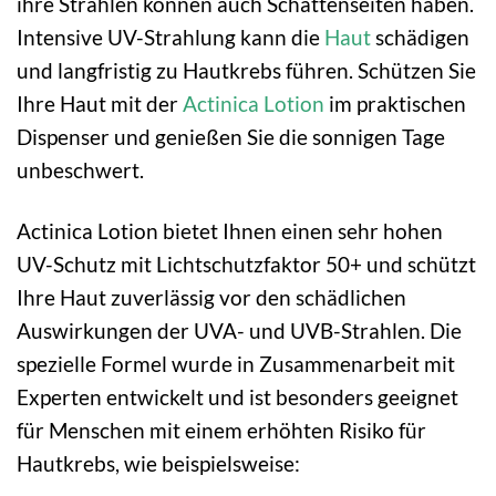
ihre Strahlen können auch Schattenseiten haben.
Intensive UV-Strahlung kann die
Haut
schädigen
und langfristig zu Hautkrebs führen. Schützen Sie
Ihre Haut mit der
Actinica
Lotion
im praktischen
Dispenser und genießen Sie die sonnigen Tage
unbeschwert.
Actinica Lotion bietet Ihnen einen sehr hohen
UV-Schutz mit Lichtschutzfaktor 50+ und schützt
Ihre Haut zuverlässig vor den schädlichen
Auswirkungen der UVA- und UVB-Strahlen. Die
spezielle Formel wurde in Zusammenarbeit mit
Experten entwickelt und ist besonders geeignet
für Menschen mit einem erhöhten Risiko für
Hautkrebs, wie beispielsweise: