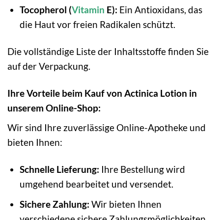
Tocopherol (
Vitamin
E):
Ein Antioxidans, das
die Haut vor freien Radikalen schützt.
Die vollständige Liste der Inhaltsstoffe finden Sie
auf der Verpackung.
Ihre Vorteile beim Kauf von Actinica Lotion in
unserem Online-Shop:
Wir sind Ihre zuverlässige Online-Apotheke und
bieten Ihnen:
Schnelle Lieferung:
Ihre Bestellung wird
umgehend bearbeitet und versendet.
Sichere Zahlung:
Wir bieten Ihnen
verschiedene sichere Zahlungsmöglichkeiten.