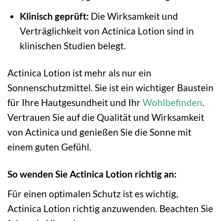
Klinisch geprüft:
Die Wirksamkeit und
Verträglichkeit von Actinica Lotion sind in
klinischen Studien belegt.
Actinica Lotion ist mehr als nur ein
Sonnenschutzmittel. Sie ist ein wichtiger Baustein
für Ihre Hautgesundheit und Ihr
Wohlbefinden
.
Vertrauen Sie auf die Qualität und Wirksamkeit
von Actinica und genießen Sie die Sonne mit
einem guten Gefühl.
So wenden Sie Actinica Lotion richtig an:
Für einen optimalen Schutz ist es wichtig,
Actinica Lotion richtig anzuwenden. Beachten Sie