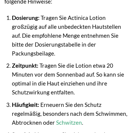
folgende Hinweise:
Dosierung:
Tragen Sie Actinica Lotion
großzügig auf alle unbedeckten Hautstellen
auf. Die empfohlene Menge entnehmen Sie
bitte der Dosierungstabelle in der
Packungsbeilage.
Zeitpunkt:
Tragen Sie die Lotion etwa 20
Minuten vor dem Sonnenbad auf. So kann sie
optimal in die Haut einziehen und ihre
Schutzwirkung entfalten.
Häufigkeit:
Erneuern Sie den Schutz
regelmäßig, besonders nach dem Schwimmen,
Abtrocknen oder
Schwitzen
.