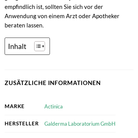
empfindlich ist, sollten Sie sich vor der
Anwendung von einem Arzt oder Apotheker
beraten lassen.
Inhalt
ZUSÄTZLICHE INFORMATIONEN
MARKE
Actinica
HERSTELLER
Galderma Laboratorium GmbH