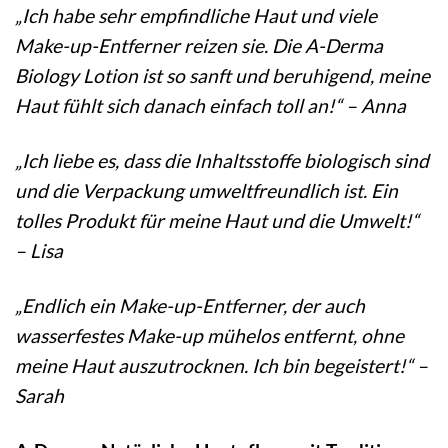
„Ich habe sehr empfindliche Haut und viele
Make-up-Entferner reizen sie. Die A-Derma
Biology Lotion ist so sanft und beruhigend, meine
Haut fühlt sich danach einfach toll an!“ – Anna
„Ich liebe es, dass die Inhaltsstoffe biologisch sind
und die Verpackung umweltfreundlich ist. Ein
tolles Produkt für meine Haut und die Umwelt!“
– Lisa
„Endlich ein Make-up-Entferner, der auch
wasserfestes Make-up mühelos entfernt, ohne
meine Haut auszutrocknen. Ich bin begeistert!“ –
Sarah