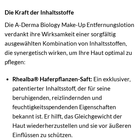
Die Kraft der Inhaltsstoffe
Die A-Derma Biology Make-Up Entfernungslotion
verdankt ihre Wirksamkeit einer sorgfältig
ausgewählten Kombination von Inhaltsstoffen,
die synergetisch wirken, um Ihre Haut optimal zu
pflegen:
Rhealba® Haferpflanzen-Saft:
Ein exklusiver,
patentierter Inhaltsstoff, der für seine
beruhigenden, reizlindernden und
feuchtigkeitsspendenden Eigenschaften
bekannt ist. Er hilft, das Gleichgewicht der
Haut wiederherzustellen und sie vor äußeren
Einflüssen zu schützen.