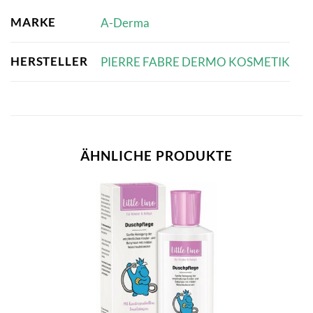
MARKE
A-Derma
HERSTELLER
PIERRE FABRE DERMO KOSMETIK
ÄHNLICHE PRODUKTE