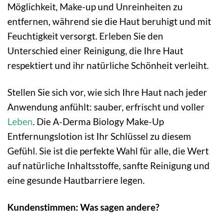
Möglichkeit, Make-up und Unreinheiten zu
entfernen, während sie die Haut beruhigt und mit
Feuchtigkeit versorgt. Erleben Sie den
Unterschied einer Reinigung, die Ihre Haut
respektiert und ihr natürliche Schönheit verleiht.
Stellen Sie sich vor, wie sich Ihre Haut nach jeder
Anwendung anfühlt: sauber, erfrischt und voller
Leben
. Die A-Derma Biology Make-Up
Entfernungslotion ist Ihr Schlüssel zu diesem
Gefühl. Sie ist die perfekte Wahl für alle, die Wert
auf natürliche Inhaltsstoffe, sanfte Reinigung und
eine gesunde Hautbarriere legen.
Kundenstimmen: Was sagen andere?