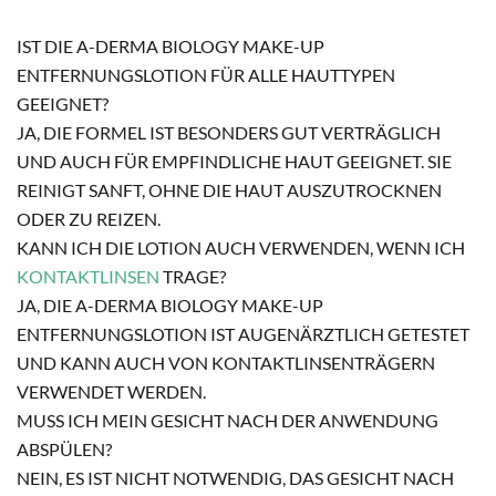
IST DIE A-DERMA BIOLOGY MAKE-UP
ENTFERNUNGSLOTION FÜR ALLE HAUTTYPEN
GEEIGNET?
JA, DIE FORMEL IST BESONDERS GUT VERTRÄGLICH
UND AUCH FÜR EMPFINDLICHE HAUT GEEIGNET. SIE
REINIGT SANFT, OHNE DIE HAUT AUSZUTROCKNEN
ODER ZU REIZEN.
KANN ICH DIE LOTION AUCH VERWENDEN, WENN ICH
KONTAKTLINSEN
TRAGE?
JA, DIE A-DERMA BIOLOGY MAKE-UP
ENTFERNUNGSLOTION IST AUGENÄRZTLICH GETESTET
UND KANN AUCH VON KONTAKTLINSENTRÄGERN
VERWENDET WERDEN.
MUSS ICH MEIN GESICHT NACH DER ANWENDUNG
ABSPÜLEN?
NEIN, ES IST NICHT NOTWENDIG, DAS GESICHT NACH