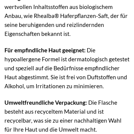
wertvollen Inhaltsstoffen aus biologischem
Anbau, wie Rhealba® Haferpflanzen-Saft, der für
seine beruhigenden und reizlindernden
Eigenschaften bekannt ist.
Für empfindliche Haut geeignet:
Die
hypoallergene Formel ist dermatologisch getestet
und speziell auf die Bedürfnisse empfindlicher
Haut abgestimmt. Sie ist frei von Duftstoffen und
Alkohol, um Irritationen zu minimieren.
Umweltfreundliche Verpackung:
Die Flasche
besteht aus recyceltem Material und ist
recycelbar, was sie zu einer nachhaltigen Wahl
für Ihre Haut und die Umwelt macht.