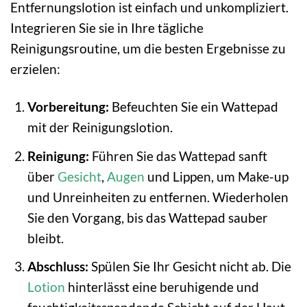
Entfernungslotion ist einfach und unkompliziert.
Integrieren Sie sie in Ihre tägliche
Reinigungsroutine, um die besten Ergebnisse zu
erzielen:
Vorbereitung:
Befeuchten Sie ein Wattepad
mit der Reinigungslotion.
Reinigung:
Führen Sie das Wattepad sanft
über
Gesicht
,
Augen
und Lippen, um Make-up
und Unreinheiten zu entfernen. Wiederholen
Sie den Vorgang, bis das Wattepad sauber
bleibt.
Abschluss:
Spülen Sie Ihr Gesicht nicht ab. Die
Lotion
hinterlässt eine beruhigende und