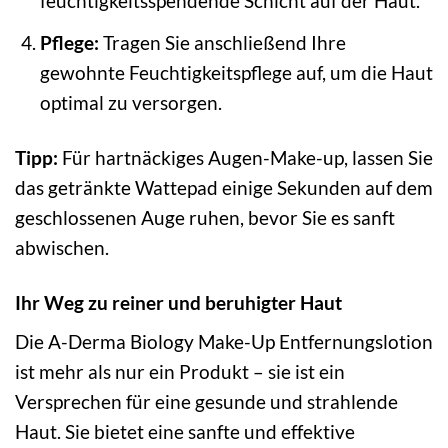
feuchtigkeitsspendende Schicht auf der Haut.
Pflege:
Tragen Sie anschließend Ihre
gewohnte Feuchtigkeitspflege auf, um die Haut
optimal zu versorgen.
Tipp:
Für hartnäckiges Augen-Make-up, lassen Sie
das getränkte Wattepad einige Sekunden auf dem
geschlossenen Auge ruhen, bevor Sie es sanft
abwischen.
Ihr Weg zu reiner und beruhigter Haut
Die A-Derma Biology Make-Up Entfernungslotion
ist mehr als nur ein Produkt – sie ist ein
Versprechen für eine gesunde und strahlende
Haut. Sie bietet eine sanfte und effektive