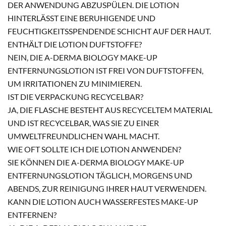
DER ANWENDUNG ABZUSPÜLEN. DIE LOTION
HINTERLÄSST EINE BERUHIGENDE UND
FEUCHTIGKEITSSPENDENDE SCHICHT AUF DER HAUT.
ENTHÄLT DIE LOTION DUFTSTOFFE?
NEIN, DIE A-DERMA BIOLOGY MAKE-UP
ENTFERNUNGSLOTION IST FREI VON DUFTSTOFFEN,
UM IRRITATIONEN ZU MINIMIEREN.
IST DIE VERPACKUNG RECYCELBAR?
JA, DIE FLASCHE BESTEHT AUS RECYCELTEM MATERIAL
UND IST RECYCELBAR, WAS SIE ZU EINER
UMWELTFREUNDLICHEN WAHL MACHT.
WIE OFT SOLLTE ICH DIE LOTION ANWENDEN?
SIE KÖNNEN DIE A-DERMA BIOLOGY MAKE-UP
ENTFERNUNGSLOTION TÄGLICH, MORGENS UND
ABENDS, ZUR REINIGUNG IHRER HAUT VERWENDEN.
KANN DIE LOTION AUCH WASSERFESTES MAKE-UP
ENTFERNEN?