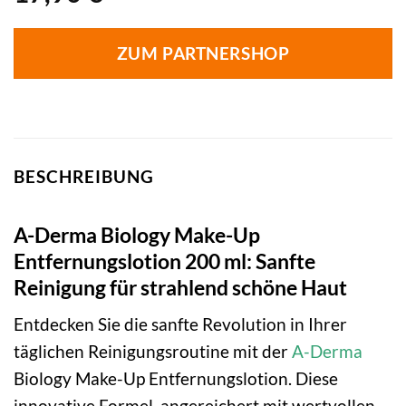
ZUM PARTNERSHOP
BESCHREIBUNG
A-Derma Biology Make-Up
Entfernungslotion 200 ml: Sanfte
Reinigung für strahlend schöne Haut
Entdecken Sie die sanfte Revolution in Ihrer
täglichen Reinigungsroutine mit der
A-Derma
Biology Make-Up Entfernungslotion. Diese
innovative Formel, angereichert mit wertvollen