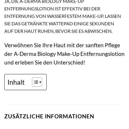
JA, DIE A-DERMA BIOLOGY MAKE-UP
ENTFERNUNGSLOTION IST EFFEKTIV BEI DER
ENTFERNUNG VON WASSERFESTEM MAKE-UP. LASSEN
SIE DAS GETRÄNKTE WATTEPAD EINIGE SEKUNDEN
AUF DER HAUT RUHEN, BEVOR SIE ES ABWISCHEN.
Verwöhnen Sie Ihre Haut mit der sanften Pflege
der A-Derma Biology Make-Up Entfernungslotion
und erleben Sie den Unterschied!
Inhalt
ZUSÄTZLICHE INFORMATIONEN