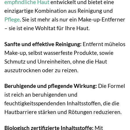
empfindliche Haut
entwickelt und bietet eine
einzigartige Kombination aus Reinigung und
Pflege
. Sie ist mehr als nur ein Make-up-Entferner
– sie ist eine Wohltat für Ihre Haut.
Sanfte und effektive Reinigung:
Entfernt mühelos
Make-up, selbst wasserfeste Produkte, sowie
Schmutz und Unreinheiten, ohne die Haut
auszutrocknen oder zu reizen.
Beruhigende und pflegende Wirkung:
Die Formel
ist reich an beruhigenden und
feuchtigkeitsspendenden Inhaltsstoffen, die die
Hautbarriere stärken und Rötungen reduzieren.
Biologisch zertifizierte Inhaltsstoffe:
Mit