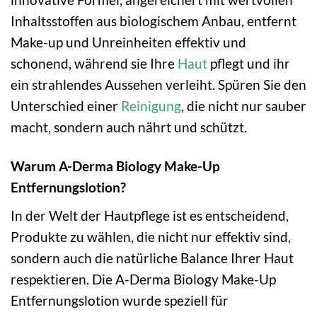
Inhaltsstoffen aus biologischem Anbau, entfernt
Make-up und Unreinheiten effektiv und
schonend, während sie Ihre
Haut
pflegt und ihr
ein strahlendes Aussehen verleiht. Spüren Sie den
Unterschied einer
Reinigung
, die nicht nur sauber
macht, sondern auch nährt und schützt.
Warum A-Derma Biology Make-Up
Entfernungslotion?
In der Welt der Hautpflege ist es entscheidend,
Produkte zu wählen, die nicht nur effektiv sind,
sondern auch die natürliche Balance Ihrer Haut
respektieren. Die A-Derma Biology Make-Up
Entfernungslotion wurde speziell für