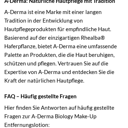
A-Derma: Natürliche Hautpflege mit Tradition
A-Derma ist eine Marke mit einer langen
Tradition in der Entwicklung von
Hautpflegeprodukten für empfindliche Haut.
Basierend auf der einzigartigen Rhealba®
Haferpflanze, bietet A-Derma eine umfassende
Palette an Produkten, die die Haut beruhigen,
schützen und pflegen. Vertrauen Sie auf die
Expertise von A-Derma und entdecken Sie die
Kraft der natürlichen Hautpflege.
FAQ – Häufig gestellte Fragen
Hier finden Sie Antworten auf häufig gestellte
Fragen zur A-Derma Biology Make-Up
Entfernungslotion: