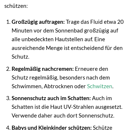
schützen:
Großzügig auftragen:
Trage das Fluid etwa 20
Minuten vor dem Sonnenbad großzügig auf
alle unbedeckten Hautstellen auf. Eine
ausreichende Menge ist entscheidend für den
Schutz.
Regelmäßig nachcremen:
Erneuere den
Schutz regelmäßig, besonders nach dem
Schwimmen, Abtrocknen oder
Schwitzen
.
Sonnenschutz auch im Schatten:
Auch im
Schatten ist die Haut UV-Strahlen ausgesetzt.
Verwende daher auch dort Sonnenschutz.
Babys und Kleinkinder schützen:
Schütze