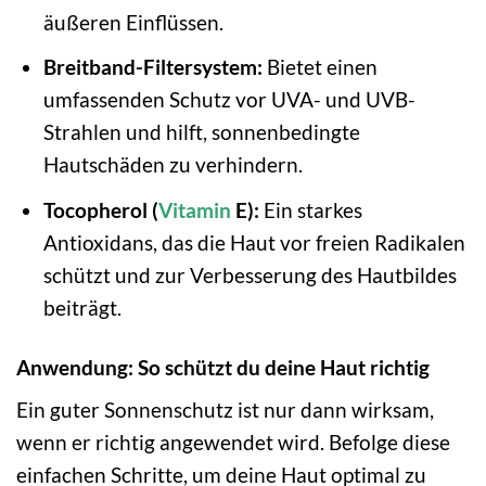
äußeren Einflüssen.
Breitband-Filtersystem:
Bietet einen
umfassenden Schutz vor UVA- und UVB-
Strahlen und hilft, sonnenbedingte
Hautschäden zu verhindern.
Tocopherol (
Vitamin
E):
Ein starkes
Antioxidans, das die Haut vor freien Radikalen
schützt und zur Verbesserung des Hautbildes
beiträgt.
Anwendung: So schützt du deine Haut richtig
Ein guter Sonnenschutz ist nur dann wirksam,
wenn er richtig angewendet wird. Befolge diese
einfachen Schritte, um deine Haut optimal zu