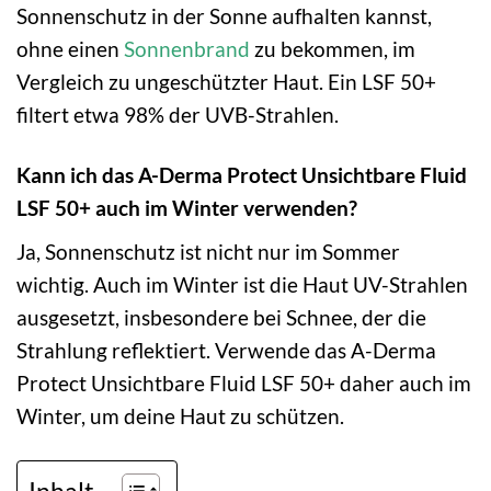
Sonnenschutz in der Sonne aufhalten kannst,
ohne einen
Sonnenbrand
zu bekommen, im
Vergleich zu ungeschützter Haut. Ein LSF 50+
filtert etwa 98% der UVB-Strahlen.
Kann ich das A-Derma Protect Unsichtbare Fluid
LSF 50+ auch im Winter verwenden?
Ja, Sonnenschutz ist nicht nur im Sommer
wichtig. Auch im Winter ist die Haut UV-Strahlen
ausgesetzt, insbesondere bei Schnee, der die
Strahlung reflektiert. Verwende das A-Derma
Protect Unsichtbare Fluid LSF 50+ daher auch im
Winter, um deine Haut zu schützen.
Inhalt