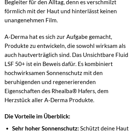
Begleiter für den Alltag, denn es verschmilzt
förmlich mit der Haut und hinterlässt keinen
unangenehmen Film.
A-Derma hat es sich zur Aufgabe gemacht,
Produkte zu entwickeln, die sowohl wirksam als
auch hautverträglich sind. Das Unsichtbare Fluid
LSF 50+ ist ein Beweis dafür. Es kombiniert
hochwirksamen Sonnenschutz mit den
beruhigenden und regenerierenden
Eigenschaften des Rhealba® Hafers, dem
Herzstück aller A-Derma Produkte.
Die Vorteile im Überblick:
Sehr hoher Sonnenschutz:
Schützt deine Haut