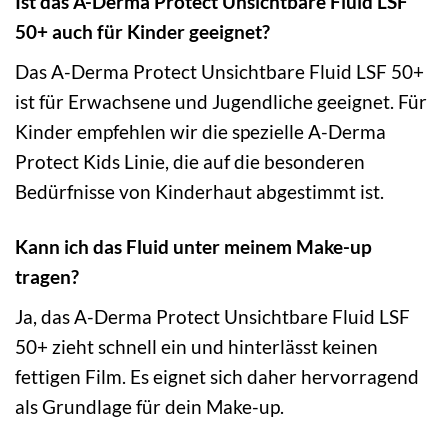
Ist das A-Derma Protect Unsichtbare Fluid LSF
50+ auch für Kinder geeignet?
Das A-Derma Protect Unsichtbare Fluid LSF 50+
ist für Erwachsene und Jugendliche geeignet. Für
Kinder empfehlen wir die spezielle A-Derma
Protect Kids Linie, die auf die besonderen
Bedürfnisse von Kinderhaut abgestimmt ist.
Kann ich das Fluid unter meinem Make-up
tragen?
Ja, das A-Derma Protect Unsichtbare Fluid LSF
50+ zieht schnell ein und hinterlässt keinen
fettigen Film. Es eignet sich daher hervorragend
als Grundlage für dein Make-up.