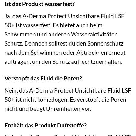
Ist das Produkt wasserfest?
Ja, das A-Derma Protect Unsichtbare Fluid LSF
50+ ist wasserfest. Es bietet auch beim
Schwimmen und anderen Wasseraktivitäten
Schutz. Dennoch solltest du den Sonnenschutz
nach dem Schwimmen oder Abtrocknen erneut
auftragen, um den Schutz aufrechtzuerhalten.
Verstopft das Fluid die Poren?
Nein, das A-Derma Protect Unsichtbare Fluid LSF
50+ ist nicht komedogen. Es verstopft die Poren
nicht und beugt Unreinheiten vor.
Enthält das Produkt Duftstoffe?