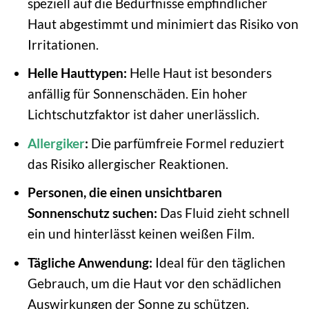
speziell auf die Bedürfnisse empfindlicher
Haut abgestimmt und minimiert das Risiko von
Irritationen.
Helle Hauttypen:
Helle Haut ist besonders
anfällig für Sonnenschäden. Ein hoher
Lichtschutzfaktor ist daher unerlässlich.
Allergiker
:
Die parfümfreie Formel reduziert
das Risiko allergischer Reaktionen.
Personen, die einen unsichtbaren
Sonnenschutz suchen:
Das Fluid zieht schnell
ein und hinterlässt keinen weißen Film.
Tägliche Anwendung:
Ideal für den täglichen
Gebrauch, um die Haut vor den schädlichen
Auswirkungen der Sonne zu schützen.