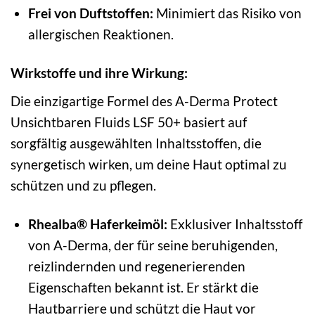
Frei von Duftstoffen:
Minimiert das Risiko von
allergischen Reaktionen.
Wirkstoffe und ihre Wirkung:
Die einzigartige Formel des A-Derma Protect
Unsichtbaren Fluids LSF 50+ basiert auf
sorgfältig ausgewählten Inhaltsstoffen, die
synergetisch wirken, um deine Haut optimal zu
schützen und zu pflegen.
Rhealba® Haferkeimöl:
Exklusiver Inhaltsstoff
von A-Derma, der für seine beruhigenden,
reizlindernden und regenerierenden
Eigenschaften bekannt ist. Er stärkt die
Hautbarriere und schützt die Haut vor