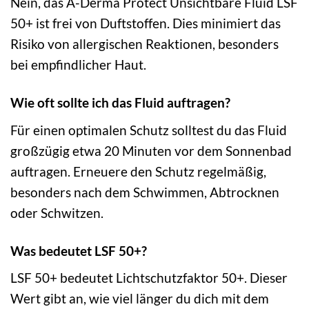
Nein, das A-Derma Protect Unsichtbare Fluid LSF
50+ ist frei von Duftstoffen. Dies minimiert das
Risiko von allergischen Reaktionen, besonders
bei empfindlicher Haut.
Wie oft sollte ich das Fluid auftragen?
Für einen optimalen Schutz solltest du das Fluid
großzügig etwa 20 Minuten vor dem Sonnenbad
auftragen. Erneuere den Schutz regelmäßig,
besonders nach dem Schwimmen, Abtrocknen
oder Schwitzen.
Was bedeutet LSF 50+?
LSF 50+ bedeutet Lichtschutzfaktor 50+. Dieser
Wert gibt an, wie viel länger du dich mit dem