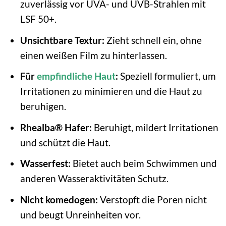
zuverlässig vor UVA- und UVB-Strahlen mit
LSF 50+.
Unsichtbare Textur:
Zieht schnell ein, ohne
einen weißen Film zu hinterlassen.
Für
empfindliche Haut
:
Speziell formuliert, um
Irritationen zu minimieren und die Haut zu
beruhigen.
Rhealba® Hafer:
Beruhigt, mildert Irritationen
und schützt die Haut.
Wasserfest:
Bietet auch beim Schwimmen und
anderen Wasseraktivitäten Schutz.
Nicht komedogen:
Verstopft die Poren nicht
und beugt Unreinheiten vor.