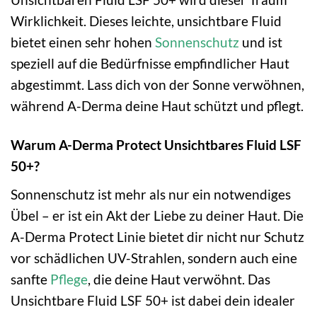
Wirklichkeit. Dieses leichte, unsichtbare Fluid
bietet einen sehr hohen
Sonnenschutz
und ist
speziell auf die Bedürfnisse empfindlicher Haut
abgestimmt. Lass dich von der Sonne verwöhnen,
während A-Derma deine Haut schützt und pflegt.
Warum A-Derma Protect Unsichtbares Fluid LSF
50+?
Sonnenschutz ist mehr als nur ein notwendiges
Übel – er ist ein Akt der Liebe zu deiner Haut. Die
A-Derma Protect Linie bietet dir nicht nur Schutz
vor schädlichen UV-Strahlen, sondern auch eine
sanfte
Pflege
, die deine Haut verwöhnt. Das
Unsichtbare Fluid LSF 50+ ist dabei dein idealer