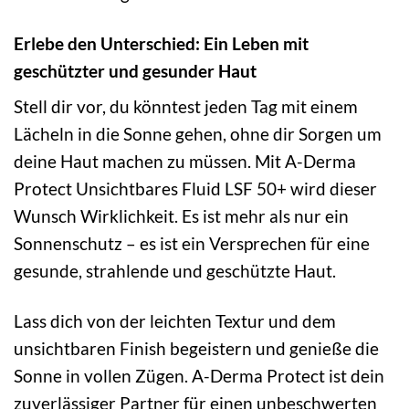
Erlebe den Unterschied: Ein Leben mit
geschützter und gesunder Haut
Stell dir vor, du könntest jeden Tag mit einem
Lächeln in die Sonne gehen, ohne dir Sorgen um
deine Haut machen zu müssen. Mit A-Derma
Protect Unsichtbares Fluid LSF 50+ wird dieser
Wunsch Wirklichkeit. Es ist mehr als nur ein
Sonnenschutz – es ist ein Versprechen für eine
gesunde, strahlende und geschützte Haut.
Lass dich von der leichten Textur und dem
unsichtbaren Finish begeistern und genieße die
Sonne in vollen Zügen. A-Derma Protect ist dein
zuverlässiger Partner für einen unbeschwerten