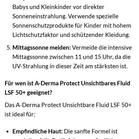
Babys und Kleinkinder vor direkter
Sonneneinstrahlung. Verwende spezielle
Sonnenschutzprodukte für Kinder mit hohem
Lichtschutzfaktor und schützender Kleidung.
Mittagssonne meiden:
Vermeide die intensive
Mittagssonne zwischen 11 und 15 Uhr, da die
UV-Strahlung in dieser Zeit am stärksten ist.
Für wen ist A-Derma Protect Unsichtbares Fluid
LSF 50+ geeignet?
Das A-Derma Protect Unsichtbare Fluid LSF 50+
ist ideal für:
Empfindliche Haut:
Die sanfte Formel ist