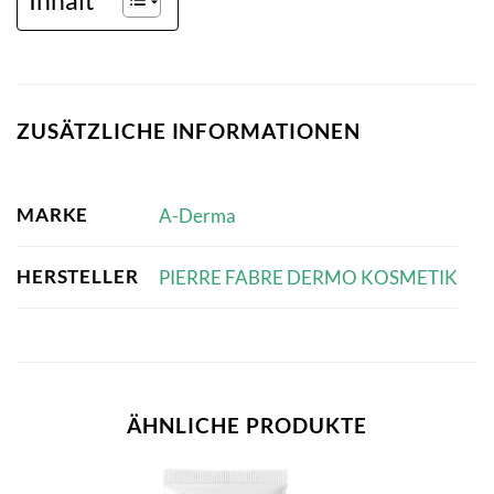
ZUSÄTZLICHE INFORMATIONEN
MARKE
A-Derma
HERSTELLER
PIERRE FABRE DERMO KOSMETIK
ÄHNLICHE PRODUKTE