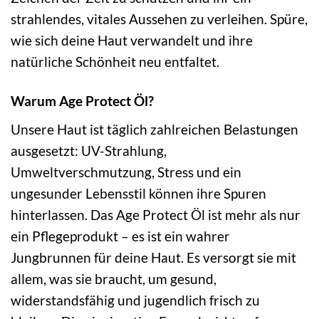
strahlendes, vitales Aussehen zu verleihen. Spüre,
wie sich deine Haut verwandelt und ihre
natürliche Schönheit neu entfaltet.
Warum Age Protect Öl?
Unsere Haut ist täglich zahlreichen Belastungen
ausgesetzt: UV-Strahlung,
Umweltverschmutzung, Stress und ein
ungesunder Lebensstil können ihre Spuren
hinterlassen. Das Age Protect Öl ist mehr als nur
ein Pflegeprodukt – es ist ein wahrer
Jungbrunnen für deine Haut. Es versorgt sie mit
allem, was sie braucht, um gesund,
widerstandsfähig und jugendlich frisch zu