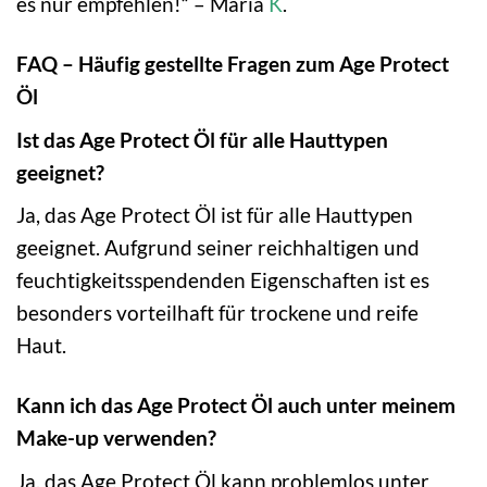
es nur empfehlen!“ – Maria
K
.
FAQ – Häufig gestellte Fragen zum Age Protect
Öl
Ist das Age Protect Öl für alle Hauttypen
geeignet?
Ja, das Age Protect Öl ist für alle Hauttypen
geeignet. Aufgrund seiner reichhaltigen und
feuchtigkeitsspendenden Eigenschaften ist es
besonders vorteilhaft für trockene und reife
Haut.
Kann ich das Age Protect Öl auch unter meinem
Make-up verwenden?
Ja, das Age Protect Öl kann problemlos unter