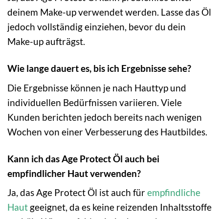
deinem Make-up verwendet werden. Lasse das Öl
jedoch vollständig einziehen, bevor du dein
Make-up aufträgst.
Wie lange dauert es, bis ich Ergebnisse sehe?
Die Ergebnisse können je nach Hauttyp und
individuellen Bedürfnissen variieren. Viele
Kunden berichten jedoch bereits nach wenigen
Wochen von einer Verbesserung des Hautbildes.
Kann ich das Age Protect Öl auch bei
empfindlicher Haut verwenden?
Ja, das Age Protect Öl ist auch für
empfindliche
Haut
geeignet, da es keine reizenden Inhaltsstoffe