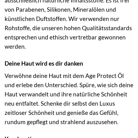
ausschließlich natürliche Inhaltsstoffe. Es ist frei
von Parabenen, Silikonen, Mineralölen und
künstlichen Duftstoffen. Wir verwenden nur
Rohstoffe, die unseren hohen Qualitätsstandards
entsprechen und ethisch vertretbar gewonnen
werden.
Deine Haut wird es dir danken
Verwöhne deine Haut mit dem Age Protect Öl
und erlebe den Unterschied. Spüre, wie sich deine
Haut verwandelt und ihre natürliche Schönheit
neu entfaltet. Schenke dir selbst den Luxus
zeitloser Schönheit und genieße das Gefühl,
rundum gepflegt und strahlend auszusehen.