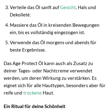
Verteile das Öl sanft auf
Gesicht
, Hals und
Dekolleté.
Massiere das Öl in kreisenden Bewegungen
ein, bis es vollständig eingezogen ist.
Verwende das Öl morgens und abends für
beste Ergebnisse.
Das Age Protect Öl kann auch als Zusatz zu
deiner Tages- oder Nachtcreme verwendet
werden, um deren Wirkung zu verstärken. Es
eignet sich für alle Hauttypen, besonders aber für
reife und
trockene
Haut.
Ein Ritual für deine Schönheit