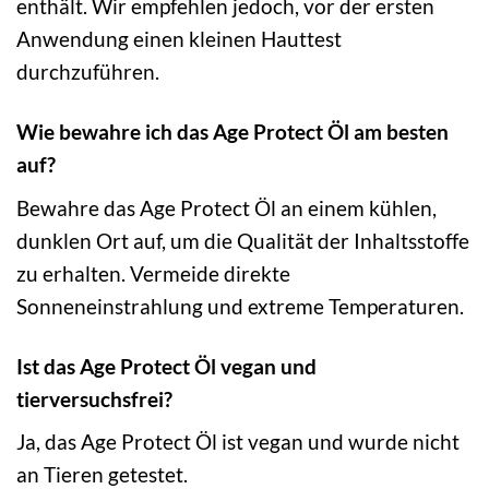
enthält. Wir empfehlen jedoch, vor der ersten
Anwendung einen kleinen Hauttest
durchzuführen.
Wie bewahre ich das Age Protect Öl am besten
auf?
Bewahre das Age Protect Öl an einem kühlen,
dunklen Ort auf, um die Qualität der Inhaltsstoffe
zu erhalten. Vermeide direkte
Sonneneinstrahlung und extreme Temperaturen.
Ist das Age Protect Öl vegan und
tierversuchsfrei?
Ja, das Age Protect Öl ist vegan und wurde nicht
an Tieren getestet.