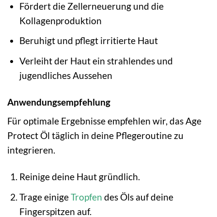
Fördert die Zellerneuerung und die
Kollagenproduktion
Beruhigt und pflegt irritierte Haut
Verleiht der Haut ein strahlendes und
jugendliches Aussehen
Anwendungsempfehlung
Für optimale Ergebnisse empfehlen wir, das Age
Protect Öl täglich in deine Pflegeroutine zu
integrieren.
Reinige deine Haut gründlich.
Trage einige
Tropfen
des Öls auf deine
Fingerspitzen auf.