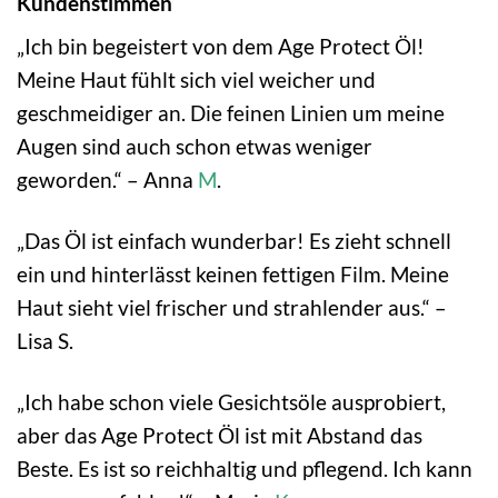
Kundenstimmen
„Ich bin begeistert von dem Age Protect Öl!
Meine Haut fühlt sich viel weicher und
geschmeidiger an. Die feinen Linien um meine
Augen sind auch schon etwas weniger
geworden.“ – Anna
M
.
„Das Öl ist einfach wunderbar! Es zieht schnell
ein und hinterlässt keinen fettigen Film. Meine
Haut sieht viel frischer und strahlender aus.“ –
Lisa S.
„Ich habe schon viele Gesichtsöle ausprobiert,
aber das Age Protect Öl ist mit Abstand das
Beste. Es ist so reichhaltig und pflegend. Ich kann