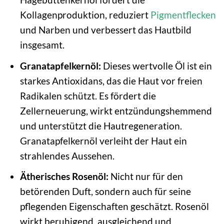
Kollagenproduktion, reduziert
Pigmentflecken
und Narben und verbessert das Hautbild
insgesamt.
Granatapfelkernöl:
Dieses wertvolle Öl ist ein
starkes Antioxidans, das die Haut vor freien
Radikalen schützt. Es fördert die
Zellerneuerung, wirkt entzündungshemmend
und unterstützt die Hautregeneration.
Granatapfelkernöl verleiht der Haut ein
strahlendes Aussehen.
Ätherisches Rosenöl:
Nicht nur für den
betörenden Duft, sondern auch für seine
pflegenden Eigenschaften geschätzt. Rosenöl
wirkt beruhigend, ausgleichend und