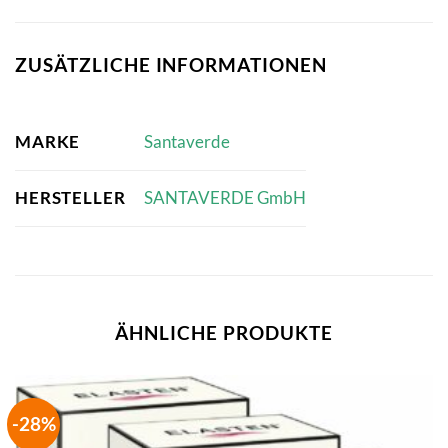
ZUSÄTZLICHE INFORMATIONEN
MARKE
Santaverde
HERSTELLER
SANTAVERDE GmbH
ÄHNLICHE PRODUKTE
-28%