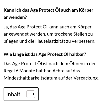
Kann ich das Age Protect Öl auch am Körper
anwenden?
Ja, das Age Protect Öl kann auch am Körper
angewendet werden, um trockene Stellen zu
pflegen und die Hautelastizität zu verbessern.
Wie lange ist das Age Protect Öl haltbar?
Das Age Protect Öl ist nach dem Öffnen in der
Regel 6 Monate haltbar. Achte auf das
Mindesthaltbarkeitsdatum auf der Verpackung.
Inhalt