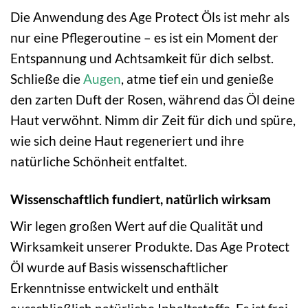
Die Anwendung des Age Protect Öls ist mehr als
nur eine Pflegeroutine – es ist ein Moment der
Entspannung und Achtsamkeit für dich selbst.
Schließe die
Augen
, atme tief ein und genieße
den zarten Duft der Rosen, während das Öl deine
Haut verwöhnt. Nimm dir Zeit für dich und spüre,
wie sich deine Haut regeneriert und ihre
natürliche Schönheit entfaltet.
Wissenschaftlich fundiert, natürlich wirksam
Wir legen großen Wert auf die Qualität und
Wirksamkeit unserer Produkte. Das Age Protect
Öl wurde auf Basis wissenschaftlicher
Erkenntnisse entwickelt und enthält