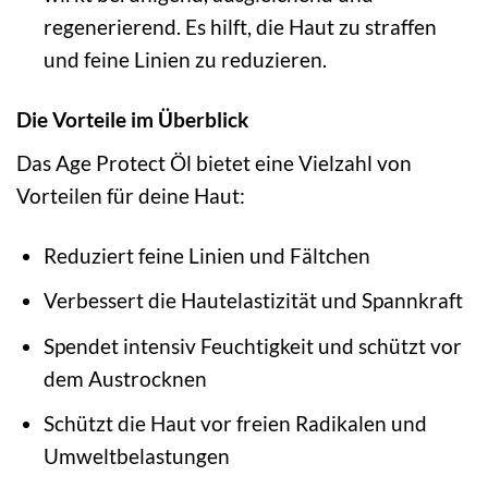
regenerierend. Es hilft, die Haut zu straffen
und feine Linien zu reduzieren.
Die Vorteile im Überblick
Das Age Protect Öl bietet eine Vielzahl von
Vorteilen für deine Haut:
Reduziert feine Linien und Fältchen
Verbessert die Hautelastizität und Spannkraft
Spendet intensiv Feuchtigkeit und schützt vor
dem Austrocknen
Schützt die Haut vor freien Radikalen und
Umweltbelastungen