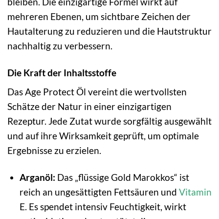
bleiben. Die einzigartige Formel wirkt auf
mehreren Ebenen, um sichtbare Zeichen der
Hautalterung zu reduzieren und die Hautstruktur
nachhaltig zu verbessern.
Die Kraft der Inhaltsstoffe
Das Age Protect Öl vereint die wertvollsten
Schätze der Natur in einer einzigartigen
Rezeptur. Jede Zutat wurde sorgfältig ausgewählt
und auf ihre Wirksamkeit geprüft, um optimale
Ergebnisse zu erzielen.
Arganöl:
Das „flüssige Gold Marokkos“ ist
reich an ungesättigten Fettsäuren und
Vitamin
E. Es spendet intensiv Feuchtigkeit, wirkt