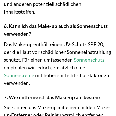
und anderen potenziell schädlichen
Inhaltsstoffen.
6. Kann ich das Make-up auch als Sonnenschutz
verwenden?
Das Make-up enthält einen UV-Schutz SPF 20,
der die Haut vor schädlicher Sonneneinstrahlung
schützt. Für einen umfassenden
Sonnenschutz
empfehlen wir jedoch, zusätzlich eine
Sonnencreme
mit höherem Lichtschutzfaktor zu
verwenden.
7. Wie entferne ich das Make-up am besten?
Sie können das Make-up mit einem milden Make-
up-Entferner oder Reinigungsmilch entfernen.