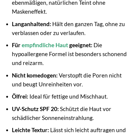
ebenmäßigen, natürlichen Teint ohne
Maskeneffekt.
Langanhaltend:
Hält den ganzen Tag, ohne zu
verblassen oder zu verlaufen.
Für
empfindliche Haut
geeignet:
Die
hypoallergene Formel ist besonders schonend
und reizarm.
Nicht komedogen:
Verstopft die Poren nicht
und beugt Unreinheiten vor.
Ölfrei:
Ideal für fettige und Mischhaut.
UV-Schutz SPF 20:
Schützt die Haut vor
schädlicher Sonneneinstrahlung.
Leichte Textur:
Lässt sich leicht auftragen und