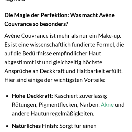
Die Magie der Perfektion: Was macht Avène
Couvrance so besonders?
Avène Couvrance ist mehr als nur ein Make-up.
Es ist eine wissenschaftlich fundierte Formel, die
auf die Bedürfnisse empfindlicher Haut
abgestimmt ist und gleichzeitig höchste
Ansprüche an Deckkraft und Haltbarkeit erfüllt.
Hier sind einige der wichtigsten Vorteile:
Hohe Deckkraft:
Kaschiert zuverlässig
Rötungen, Pigmentflecken, Narben,
Akne
und
andere Hautunregelmäßigkeiten.
Natürliches Finish:
Sorgt für einen