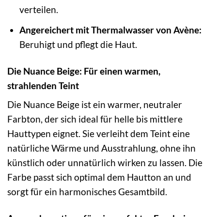
verteilen.
Angereichert mit Thermalwasser von Avène:
Beruhigt und pflegt die Haut.
Die Nuance Beige: Für einen warmen,
strahlenden Teint
Die Nuance Beige ist ein warmer, neutraler
Farbton, der sich ideal für helle bis mittlere
Hauttypen eignet. Sie verleiht dem Teint eine
natürliche Wärme und Ausstrahlung, ohne ihn
künstlich oder unnatürlich wirken zu lassen. Die
Farbe passt sich optimal dem Hautton an und
sorgt für ein harmonisches Gesamtbild.