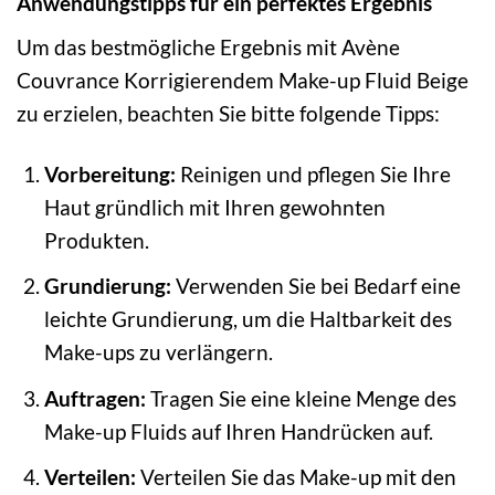
Anwendungstipps für ein perfektes Ergebnis
Um das bestmögliche Ergebnis mit Avène
Couvrance Korrigierendem Make-up Fluid Beige
zu erzielen, beachten Sie bitte folgende Tipps:
Vorbereitung:
Reinigen und pflegen Sie Ihre
Haut gründlich mit Ihren gewohnten
Produkten.
Grundierung:
Verwenden Sie bei Bedarf eine
leichte Grundierung, um die Haltbarkeit des
Make-ups zu verlängern.
Auftragen:
Tragen Sie eine kleine Menge des
Make-up Fluids auf Ihren Handrücken auf.
Verteilen:
Verteilen Sie das Make-up mit den