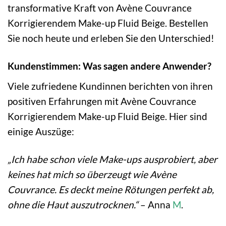
transformative Kraft von Avène Couvrance
Korrigierendem Make-up Fluid Beige. Bestellen
Sie noch heute und erleben Sie den Unterschied!
Kundenstimmen: Was sagen andere Anwender?
Viele zufriedene Kundinnen berichten von ihren
positiven Erfahrungen mit Avène Couvrance
Korrigierendem Make-up Fluid Beige. Hier sind
einige Auszüge:
„Ich habe schon viele Make-ups ausprobiert, aber
keines hat mich so überzeugt wie Avène
Couvrance. Es deckt meine Rötungen perfekt ab,
ohne die Haut auszutrocknen.“
– Anna
M
.