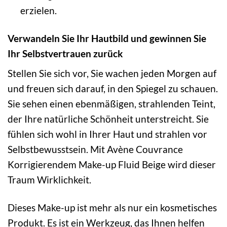
erzielen.
Verwandeln Sie Ihr Hautbild und gewinnen Sie
Ihr Selbstvertrauen zurück
Stellen Sie sich vor, Sie wachen jeden Morgen auf
und freuen sich darauf, in den Spiegel zu schauen.
Sie sehen einen ebenmäßigen, strahlenden Teint,
der Ihre natürliche Schönheit unterstreicht. Sie
fühlen sich wohl in Ihrer Haut und strahlen vor
Selbstbewusstsein. Mit Avène Couvrance
Korrigierendem Make-up Fluid Beige wird dieser
Traum Wirklichkeit.
Dieses Make-up ist mehr als nur ein kosmetisches
Produkt. Es ist ein Werkzeug, das Ihnen helfen