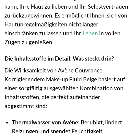
kann, Ihre Haut zu lieben und Ihr Selbstvertrauen
zurückzugewinnen. Es ermöglicht Ihnen, sich von
Hautunregelmäßigkeiten nicht länger
einschränken zu lassen und Ihr
Leben
in vollen
Zügen zu genießen.
Die Inhaltsstoffe im Detail: Was steckt drin?
Die Wirksamkeit von Avène Couvrance
Korrigierendem Make-up Fluid Beige basiert auf
einer sorgfältig ausgewählten Kombination von
Inhaltsstoffen, die perfekt aufeinander
abgestimmt sind:
Thermalwasser von Avène:
Beruhigt, lindert
Reizungen und spendet Feuchtigkeit.