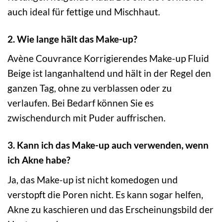
auch ideal für fettige und Mischhaut.
2. Wie lange hält das Make-up?
Avène Couvrance Korrigierendes Make-up Fluid
Beige ist langanhaltend und hält in der Regel den
ganzen Tag, ohne zu verblassen oder zu
verlaufen. Bei Bedarf können Sie es
zwischendurch mit Puder auffrischen.
3. Kann ich das Make-up auch verwenden, wenn
ich Akne habe?
Ja, das Make-up ist nicht komedogen und
verstopft die Poren nicht. Es kann sogar helfen,
Akne zu kaschieren und das Erscheinungsbild der