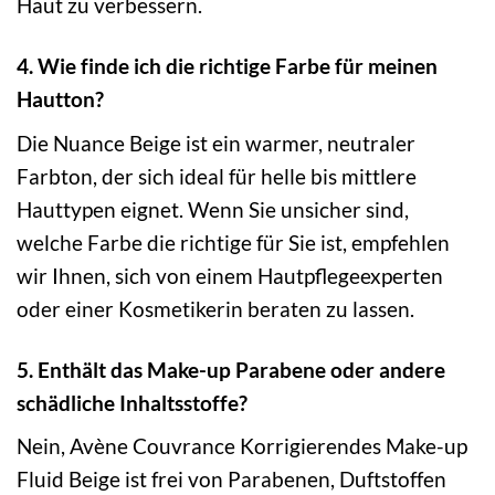
Haut zu verbessern.
4. Wie finde ich die richtige Farbe für meinen
Hautton?
Die Nuance Beige ist ein warmer, neutraler
Farbton, der sich ideal für helle bis mittlere
Hauttypen eignet. Wenn Sie unsicher sind,
welche Farbe die richtige für Sie ist, empfehlen
wir Ihnen, sich von einem Hautpflegeexperten
oder einer Kosmetikerin beraten zu lassen.
5. Enthält das Make-up Parabene oder andere
schädliche Inhaltsstoffe?
Nein, Avène Couvrance Korrigierendes Make-up
Fluid Beige ist frei von Parabenen, Duftstoffen