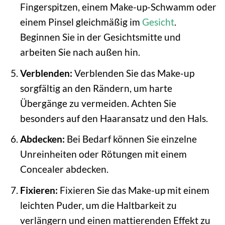
Fingerspitzen, einem Make-up-Schwamm oder
einem Pinsel gleichmäßig im
Gesicht
.
Beginnen Sie in der Gesichtsmitte und
arbeiten Sie nach außen hin.
Verblenden:
Verblenden Sie das Make-up
sorgfältig an den Rändern, um harte
Übergänge zu vermeiden. Achten Sie
besonders auf den Haaransatz und den Hals.
Abdecken:
Bei Bedarf können Sie einzelne
Unreinheiten oder Rötungen mit einem
Concealer abdecken.
Fixieren:
Fixieren Sie das Make-up mit einem
leichten Puder, um die Haltbarkeit zu
verlängern und einen mattierenden Effekt zu