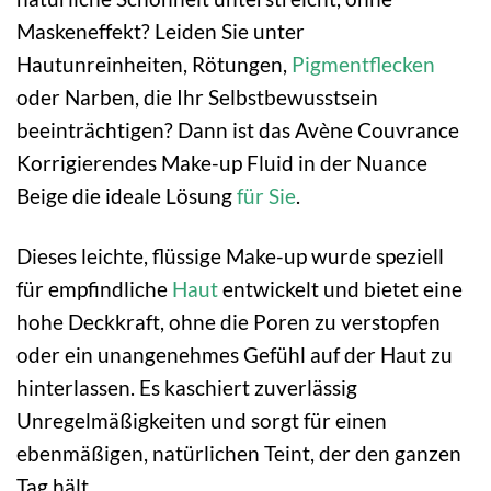
Maskeneffekt? Leiden Sie unter
Hautunreinheiten, Rötungen,
Pigmentflecken
oder Narben, die Ihr Selbstbewusstsein
beeinträchtigen? Dann ist das Avène Couvrance
Korrigierendes Make-up Fluid in der Nuance
Beige die ideale Lösung
für Sie
.
Dieses leichte, flüssige Make-up wurde speziell
für empfindliche
Haut
entwickelt und bietet eine
hohe Deckkraft, ohne die Poren zu verstopfen
oder ein unangenehmes Gefühl auf der Haut zu
hinterlassen. Es kaschiert zuverlässig
Unregelmäßigkeiten und sorgt für einen
ebenmäßigen, natürlichen Teint, der den ganzen
Tag hält.