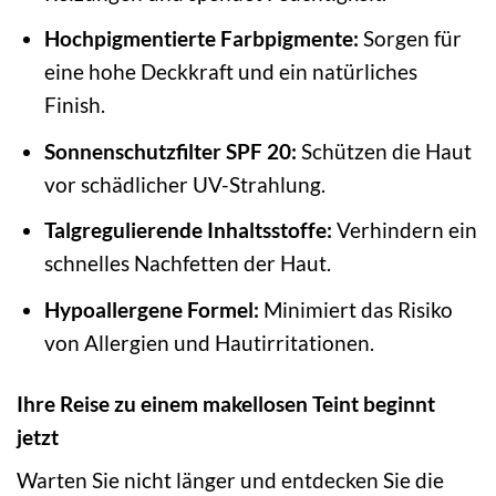
Hochpigmentierte Farbpigmente:
Sorgen für
eine hohe Deckkraft und ein natürliches
Finish.
Sonnenschutzfilter SPF 20:
Schützen die Haut
vor schädlicher UV-Strahlung.
Talgregulierende Inhaltsstoffe:
Verhindern ein
schnelles Nachfetten der Haut.
Hypoallergene Formel:
Minimiert das Risiko
von Allergien und Hautirritationen.
Ihre Reise zu einem makellosen Teint beginnt
jetzt
Warten Sie nicht länger und entdecken Sie die