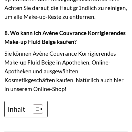
Achten Sie darauf, die Haut gründlich zu reinigen,
um alle Make-up-Reste zu entfernen.
8. Wo kann ich Avène Couvrance Korrigierendes
Make-up Fluid Beige kaufen?
Sie können Avène Couvrance Korrigierendes
Make-up Fluid Beige in Apotheken, Online-
Apotheken und ausgewählten
Kosmetikgeschäften kaufen. Natürlich auch hier
in unserem Online-Shop!
Inhalt