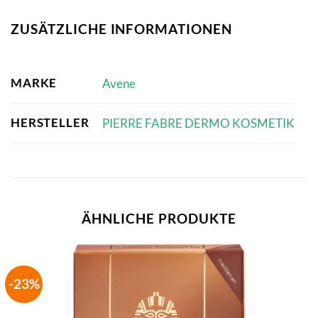
ZUSÄTZLICHE INFORMATIONEN
MARKE
Avene
HERSTELLER
PIERRE FABRE DERMO KOSMETIK
ÄHNLICHE PRODUKTE
-23%