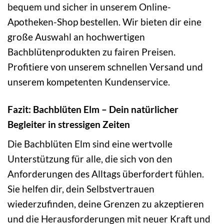
bequem und sicher in unserem Online-
Apotheken-Shop bestellen. Wir bieten dir eine
große Auswahl an hochwertigen
Bachblütenprodukten zu fairen Preisen.
Profitiere von unserem schnellen Versand und
unserem kompetenten Kundenservice.
Fazit: Bachblüten Elm – Dein natürlicher
Begleiter in stressigen Zeiten
Die Bachblüten Elm sind eine wertvolle
Unterstützung für alle, die sich von den
Anforderungen des Alltags überfordert fühlen.
Sie helfen dir, dein Selbstvertrauen
wiederzufinden, deine Grenzen zu akzeptieren
und die Herausforderungen mit neuer Kraft und