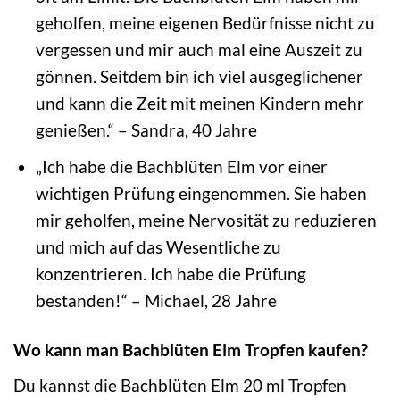
geholfen, meine eigenen Bedürfnisse nicht zu
vergessen und mir auch mal eine Auszeit zu
gönnen. Seitdem bin ich viel ausgeglichener
und kann die Zeit mit meinen Kindern mehr
genießen.“ – Sandra, 40 Jahre
„Ich habe die Bachblüten Elm vor einer
wichtigen Prüfung eingenommen. Sie haben
mir geholfen, meine Nervosität zu reduzieren
und mich auf das Wesentliche zu
konzentrieren. Ich habe die Prüfung
bestanden!“ – Michael, 28 Jahre
Wo kann man Bachblüten Elm Tropfen kaufen?
Du kannst die Bachblüten Elm 20 ml Tropfen