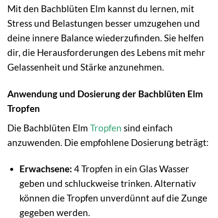
Mit den Bachblüten Elm kannst du lernen, mit
Stress und Belastungen besser umzugehen und
deine innere Balance wiederzufinden. Sie helfen
dir, die Herausforderungen des Lebens mit mehr
Gelassenheit und Stärke anzunehmen.
Anwendung und Dosierung der Bachblüten Elm
Tropfen
Die Bachblüten Elm
Tropfen
sind einfach
anzuwenden. Die empfohlene Dosierung beträgt:
Erwachsene:
4 Tropfen in ein Glas Wasser
geben und schluckweise trinken. Alternativ
können die Tropfen unverdünnt auf die Zunge
gegeben werden.