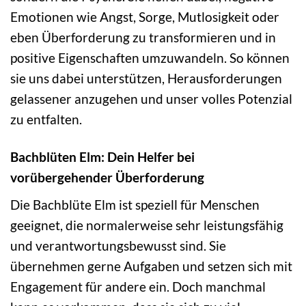
Emotionen wie Angst, Sorge, Mutlosigkeit oder
eben Überforderung zu transformieren und in
positive Eigenschaften umzuwandeln. So können
sie uns dabei unterstützen, Herausforderungen
gelassener anzugehen und unser volles Potenzial
zu entfalten.
Bachblüten Elm: Dein Helfer bei
vorübergehender Überforderung
Die Bachblüte Elm ist speziell für Menschen
geeignet, die normalerweise sehr leistungsfähig
und verantwortungsbewusst sind. Sie
übernehmen gerne Aufgaben und setzen sich mit
Engagement für andere ein. Doch manchmal