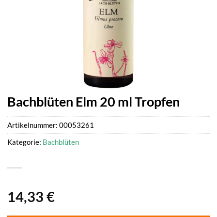
Bachblüten Elm 20 ml Tropfen
Artikelnummer:
00053261
Kategorie:
Bachblüten
14,33
€