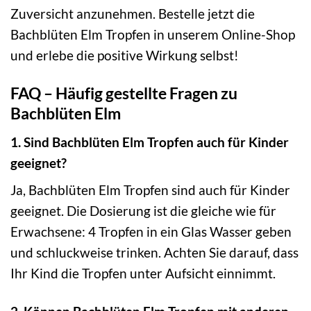
Zuversicht anzunehmen. Bestelle jetzt die
Bachblüten Elm Tropfen in unserem Online-Shop
und erlebe die positive Wirkung selbst!
FAQ – Häufig gestellte Fragen zu
Bachblüten Elm
1. Sind Bachblüten Elm Tropfen auch für Kinder
geeignet?
Ja, Bachblüten Elm Tropfen sind auch für Kinder
geeignet. Die Dosierung ist die gleiche wie für
Erwachsene: 4 Tropfen in ein Glas Wasser geben
und schluckweise trinken. Achten Sie darauf, dass
Ihr Kind die Tropfen unter Aufsicht einnimmt.