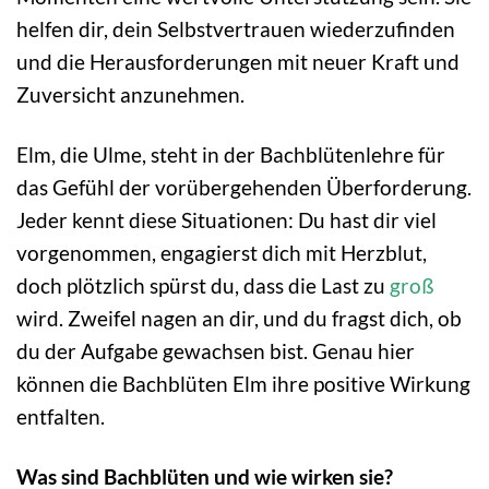
helfen dir, dein Selbstvertrauen wiederzufinden
und die Herausforderungen mit neuer Kraft und
Zuversicht anzunehmen.
Elm, die Ulme, steht in der Bachblütenlehre für
das Gefühl der vorübergehenden Überforderung.
Jeder kennt diese Situationen: Du hast dir viel
vorgenommen, engagierst dich mit Herzblut,
doch plötzlich spürst du, dass die Last zu
groß
wird. Zweifel nagen an dir, und du fragst dich, ob
du der Aufgabe gewachsen bist. Genau hier
können die Bachblüten Elm ihre positive Wirkung
entfalten.
Was sind Bachblüten und wie wirken sie?