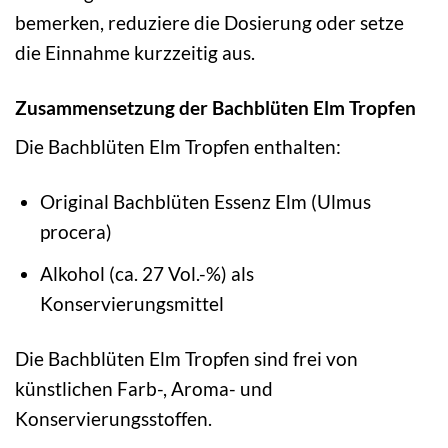
bemerken, reduziere die Dosierung oder setze
die Einnahme kurzzeitig aus.
Zusammensetzung der Bachblüten Elm Tropfen
Die Bachblüten Elm Tropfen enthalten:
Original Bachblüten Essenz Elm (Ulmus
procera)
Alkohol (ca. 27 Vol.-%) als
Konservierungsmittel
Die Bachblüten Elm Tropfen sind frei von
künstlichen Farb-, Aroma- und
Konservierungsstoffen.