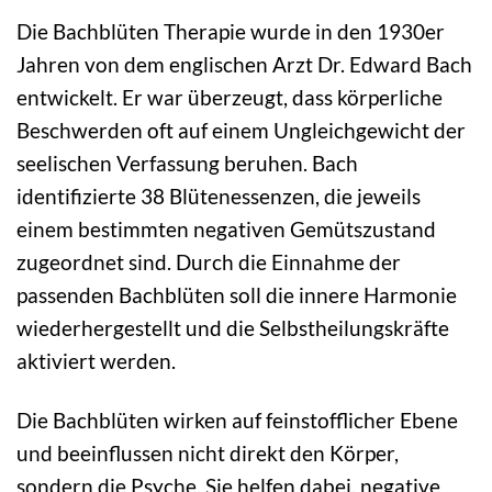
Die Bachblüten Therapie wurde in den 1930er
Jahren von dem englischen Arzt Dr. Edward Bach
entwickelt. Er war überzeugt, dass körperliche
Beschwerden oft auf einem Ungleichgewicht der
seelischen Verfassung beruhen. Bach
identifizierte 38 Blütenessenzen, die jeweils
einem bestimmten negativen Gemütszustand
zugeordnet sind. Durch die Einnahme der
passenden Bachblüten soll die innere Harmonie
wiederhergestellt und die Selbstheilungskräfte
aktiviert werden.
Die Bachblüten wirken auf feinstofflicher Ebene
und beeinflussen nicht direkt den Körper,
sondern die Psyche. Sie helfen dabei, negative