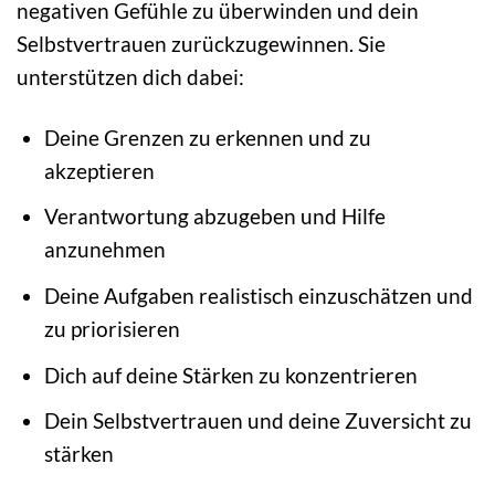
negativen Gefühle zu überwinden und dein
Selbstvertrauen zurückzugewinnen. Sie
unterstützen dich dabei:
Deine Grenzen zu erkennen und zu
akzeptieren
Verantwortung abzugeben und Hilfe
anzunehmen
Deine Aufgaben realistisch einzuschätzen und
zu priorisieren
Dich auf deine Stärken zu konzentrieren
Dein Selbstvertrauen und deine Zuversicht zu
stärken