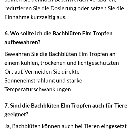
reduzieren Sie die Dosierung oder setzen Sie die
Einnahme kurzzeitig aus.
6. Wo sollte ich die Bachblüten Elm Tropfen
aufbewahren?
Bewahren Sie die Bachblüten Elm Tropfen an
einem kühlen, trockenen und lichtgeschützten
Ort auf. Vermeiden Sie direkte
Sonneneinstrahlung und starke
Temperaturschwankungen.
7. Sind die Bachblüten Elm Tropfen auch für Tiere
geeignet?
Ja, Bachblüten können auch bei Tieren eingesetzt