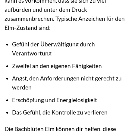
kann es vorkommen, dass sie sich zu viel
aufbürden und unter dem Druck
zusammenbrechen. Typische Anzeichen für den
Elm-Zustand sind:
Gefühl der Überwältigung durch
Verantwortung
Zweifel an den eigenen Fähigkeiten
Angst, den Anforderungen nicht gerecht zu
werden
Erschöpfung und Energielosigkeit
Das Gefühl, die Kontrolle zu verlieren
Die Bachblüten Elm können dir helfen, diese