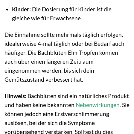
Kinder:
Die Dosierung für Kinder ist die
gleiche wie für Erwachsene.
Die Einnahme sollte mehrmals täglich erfolgen,
idealerweise 4-mal täglich oder bei Bedarf auch
häufiger. Die Bachblüten Elm Tropfen können
auch über einen längeren Zeitraum
eingenommen werden, bis sich dein
Gemütszustand verbessert hat.
Hinweis:
Bachblüten sind ein natürliches Produkt
und haben keine bekannten
Nebenwirkungen
. Sie
können jedoch eine Erstverschlimmerung
auslösen, bei der sich die Symptome
vorübergehend verstärken. Solltest du dies