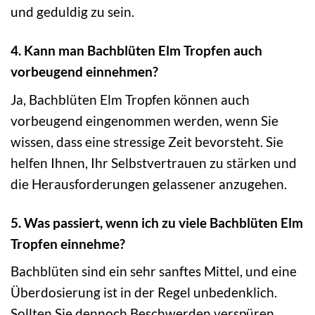
und geduldig zu sein.
4. Kann man Bachblüten Elm Tropfen auch
vorbeugend einnehmen?
Ja, Bachblüten Elm Tropfen können auch
vorbeugend eingenommen werden, wenn Sie
wissen, dass eine stressige Zeit bevorsteht. Sie
helfen Ihnen, Ihr Selbstvertrauen zu stärken und
die Herausforderungen gelassener anzugehen.
5. Was passiert, wenn ich zu viele Bachblüten Elm
Tropfen einnehme?
Bachblüten sind ein sehr sanftes Mittel, und eine
Überdosierung ist in der Regel unbedenklich.
Sollten Sie dennoch Beschwerden verspüren,