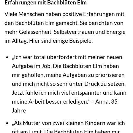
Erfahrungen mit Bachblüten Elm
Viele Menschen haben positive Erfahrungen mit
den Bachblüten Elm gemacht. Sie berichten von
mehr Gelassenheit, Selbstvertrauen und Energie
im Alltag. Hier sind einige Beispiele:
„Ich war total überfordert mit meiner neuen
Aufgabe im Job. Die Bachblüten Elm haben
mir geholfen, meine Aufgaben zu priorisieren
und mich nicht so sehr unter Druck zu setzen.
Jetzt fühle ich mich viel entspannter und kann
meine Arbeit besser erledigen.“ – Anna, 35
Jahre
„Als Mutter von zwei kleinen Kindern war ich
oft am Limit. Die Bachblüten Elm haben mir