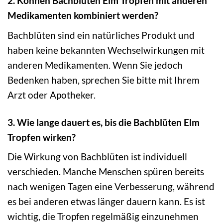
2. Können Bachblüten Elm Tropfen mit anderen
Medikamenten kombiniert werden?
Bachblüten sind ein natürliches Produkt und
haben keine bekannten Wechselwirkungen mit
anderen Medikamenten. Wenn Sie jedoch
Bedenken haben, sprechen Sie bitte mit Ihrem
Arzt oder Apotheker.
3. Wie lange dauert es, bis die Bachblüten Elm
Tropfen wirken?
Die Wirkung von Bachblüten ist individuell
verschieden. Manche Menschen spüren bereits
nach wenigen Tagen eine Verbesserung, während
es bei anderen etwas länger dauern kann. Es ist
wichtig, die Tropfen regelmäßig einzunehmen