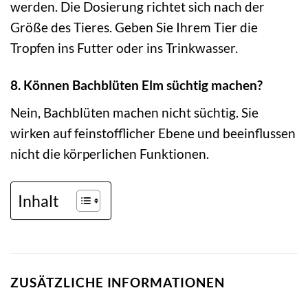
werden. Die Dosierung richtet sich nach der
Größe des Tieres. Geben Sie Ihrem Tier die
Tropfen ins Futter oder ins Trinkwasser.
8. Können Bachblüten Elm süchtig machen?
Nein, Bachblüten machen nicht süchtig. Sie
wirken auf feinstofflicher Ebene und beeinflussen
nicht die körperlichen Funktionen.
Inhalt
ZUSÄTZLICHE INFORMATIONEN