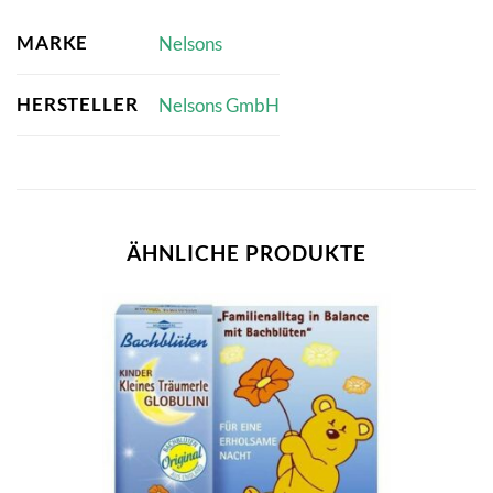
MARKE
Nelsons
HERSTELLER
Nelsons GmbH
ÄHNLICHE PRODUKTE