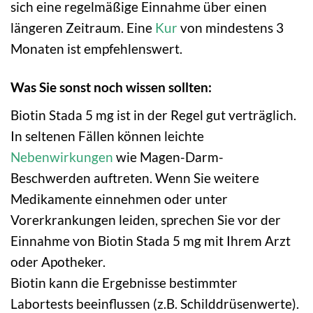
sich eine regelmäßige Einnahme über einen
längeren Zeitraum. Eine
Kur
von mindestens 3
Monaten ist empfehlenswert.
Was Sie sonst noch wissen sollten:
Biotin Stada 5 mg ist in der Regel gut verträglich.
In seltenen Fällen können leichte
Nebenwirkungen
wie Magen-Darm-
Beschwerden auftreten. Wenn Sie weitere
Medikamente einnehmen oder unter
Vorerkrankungen leiden, sprechen Sie vor der
Einnahme von Biotin Stada 5 mg mit Ihrem Arzt
oder Apotheker.
Biotin kann die Ergebnisse bestimmter
Labortests beeinflussen (z.B. Schilddrüsenwerte).