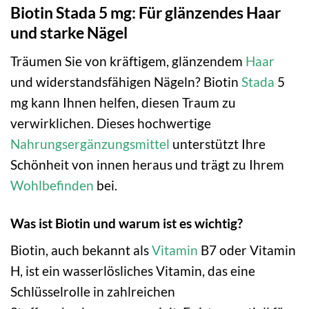
Biotin Stada 5 mg: Für glänzendes Haar
und starke Nägel
Träumen Sie von kräftigem, glänzendem
Haar
und widerstandsfähigen Nägeln? Biotin
Stada
5
mg kann Ihnen helfen, diesen Traum zu
verwirklichen. Dieses hochwertige
Nahrungsergänzungsmittel
unterstützt Ihre
Schönheit von innen heraus und trägt zu Ihrem
Wohlbefinden
bei.
Was ist Biotin und warum ist es wichtig?
Biotin, auch bekannt als
Vitamin
B7 oder Vitamin
H, ist ein wasserlösliches Vitamin, das eine
Schlüsselrolle in zahlreichen