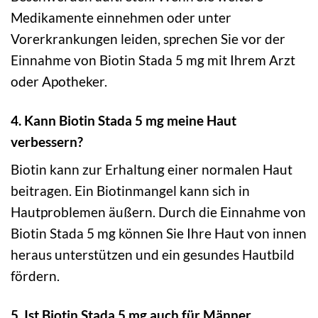
Medikamente einnehmen oder unter
Vorerkrankungen leiden, sprechen Sie vor der
Einnahme von Biotin Stada 5 mg mit Ihrem Arzt
oder Apotheker.
4. Kann Biotin Stada 5 mg meine Haut
verbessern?
Biotin kann zur Erhaltung einer normalen Haut
beitragen. Ein Biotinmangel kann sich in
Hautproblemen äußern. Durch die Einnahme von
Biotin Stada 5 mg können Sie Ihre Haut von innen
heraus unterstützen und ein gesundes Hautbild
fördern.
5. Ist Biotin Stada 5 mg auch für Männer