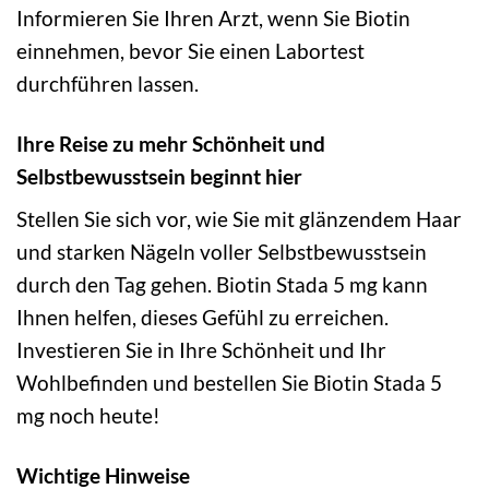
Informieren Sie Ihren Arzt, wenn Sie Biotin
einnehmen, bevor Sie einen Labortest
durchführen lassen.
Ihre Reise zu mehr Schönheit und
Selbstbewusstsein beginnt hier
Stellen Sie sich vor, wie Sie mit glänzendem Haar
und starken Nägeln voller Selbstbewusstsein
durch den Tag gehen. Biotin Stada 5 mg kann
Ihnen helfen, dieses Gefühl zu erreichen.
Investieren Sie in Ihre Schönheit und Ihr
Wohlbefinden und bestellen Sie Biotin Stada 5
mg noch heute!
Wichtige Hinweise