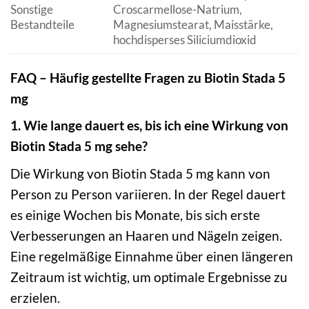
Sonstige
Croscarmellose-Natrium,
Bestandteile
Magnesiumstearat, Maisstärke,
hochdisperses Siliciumdioxid
FAQ – Häufig gestellte Fragen zu Biotin Stada 5
mg
1. Wie lange dauert es, bis ich eine Wirkung von
Biotin Stada 5 mg sehe?
Die Wirkung von Biotin Stada 5 mg kann von
Person zu Person variieren. In der Regel dauert
es einige Wochen bis Monate, bis sich erste
Verbesserungen an Haaren und Nägeln zeigen.
Eine regelmäßige Einnahme über einen längeren
Zeitraum ist wichtig, um optimale Ergebnisse zu
erzielen.