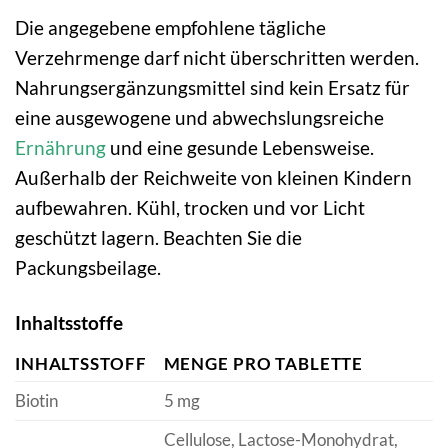
Die angegebene empfohlene tägliche
Verzehrmenge darf nicht überschritten werden.
Nahrungsergänzungsmittel sind kein Ersatz für
eine ausgewogene und abwechslungsreiche
Ernährung
und eine gesunde Lebensweise.
Außerhalb der Reichweite von kleinen Kindern
aufbewahren. Kühl, trocken und vor Licht
geschützt lagern. Beachten Sie die
Packungsbeilage.
Inhaltsstoffe
INHALTSSTOFF
MENGE PRO TABLETTE
Biotin
5 mg
Cellulose, Lactose-Monohydrat,