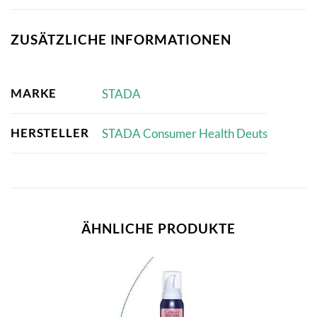
ZUSÄTZLICHE INFORMATIONEN
MARKE
STADA
HERSTELLER
STADA Consumer Health Deuts
ÄHNLICHE PRODUKTE