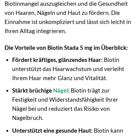
Biotinmangel auszugleichen und die Gesundheit
von Haaren, Nägeln und Haut zu fördern. Die
Einnahme ist unkompliziert und lässt sich leicht in
Ihren Alltag integrieren.
Die Vorteile von Biotin Stada 5 mg im Überblick:
Fördert kräftiges, glänzendes Haar:
Biotin
unterstützt das Haarwachstum und verleiht
Ihrem Haar mehr Glanz und Vitalität.
Stärkt brüchige
Nägel
:
Biotin trägt zur
Festigkeit und Widerstandsfähigkeit Ihrer
Nägel bei und reduziert das Risiko von
Nagelbruch.
Unterstützt eine gesunde Haut:
Biotin kann