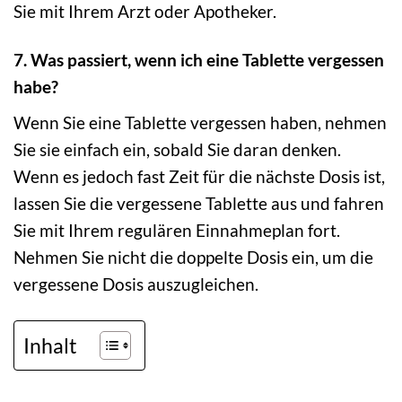
Sie mit Ihrem Arzt oder Apotheker.
7. Was passiert, wenn ich eine Tablette vergessen
habe?
Wenn Sie eine Tablette vergessen haben, nehmen
Sie sie einfach ein, sobald Sie daran denken.
Wenn es jedoch fast Zeit für die nächste Dosis ist,
lassen Sie die vergessene Tablette aus und fahren
Sie mit Ihrem regulären Einnahmeplan fort.
Nehmen Sie nicht die doppelte Dosis ein, um die
vergessene Dosis auszugleichen.
Inhalt