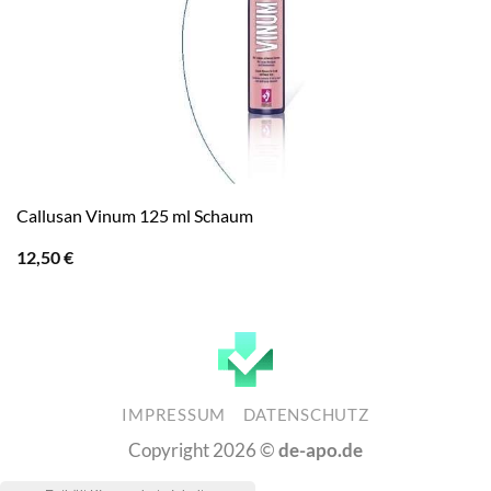
Callusan Vinum 125 ml Schaum
12,50
€
IMPRESSUM
DATENSCHUTZ
Copyright 2026 ©
de-apo.de