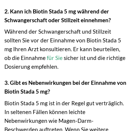
2. Kann ich Biotin Stada 5 mg während der
Schwangerschaft oder Stillzeit einnehmen?
Während der Schwangerschaft und Stillzeit
sollten Sie vor der Einnahme von Biotin Stada 5
mg Ihren Arzt konsultieren. Er kann beurteilen,
ob die Einnahme
für Sie
sicher ist und die richtige
Dosierung empfehlen.
3. Gibt es Nebenwirkungen bei der Einnahme von
Biotin Stada 5 mg?
Biotin Stada 5 mg ist in der Regel gut verträglich.
In seltenen Fällen können leichte
Nebenwirkungen wie Magen-Darm-
Beschwerden auftreten. Wenn Sie weitere