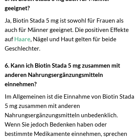
geeignet?
Ja, Biotin Stada 5 mg ist sowohl für Frauen als
auch für Männer geeignet. Die positiven Effekte
auf
Haare
, Nägel und Haut gelten für beide
Geschlechter.
6. Kann ich Biotin Stada 5 mg zusammen mit
anderen Nahrungsergänzungsmitteln
einnehmen?
Im Allgemeinen ist die Einnahme von Biotin Stada
5 mg zusammen mit anderen
Nahrungsergänzungsmitteln unbedenklich.
Wenn Sie jedoch Bedenken haben oder
bestimmte Medikamente einnehmen, sprechen