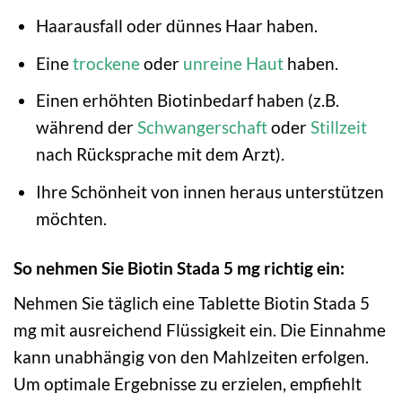
Haarausfall oder dünnes Haar haben.
Eine
trockene
oder
unreine Haut
haben.
Einen erhöhten Biotinbedarf haben (z.B.
während der
Schwangerschaft
oder
Stillzeit
nach Rücksprache mit dem Arzt).
Ihre Schönheit von innen heraus unterstützen
möchten.
So nehmen Sie Biotin Stada 5 mg richtig ein:
Nehmen Sie täglich eine Tablette Biotin Stada 5
mg mit ausreichend Flüssigkeit ein. Die Einnahme
kann unabhängig von den Mahlzeiten erfolgen.
Um optimale Ergebnisse zu erzielen, empfiehlt