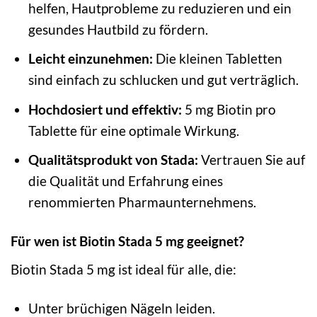
helfen, Hautprobleme zu reduzieren und ein
gesundes Hautbild zu fördern.
Leicht einzunehmen:
Die kleinen Tabletten
sind einfach zu schlucken und gut verträglich.
Hochdosiert und effektiv:
5 mg Biotin pro
Tablette für eine optimale Wirkung.
Qualitätsprodukt von Stada:
Vertrauen Sie auf
die Qualität und Erfahrung eines
renommierten Pharmaunternehmens.
Für wen ist Biotin Stada 5 mg geeignet?
Biotin Stada 5 mg ist ideal für alle, die:
Unter brüchigen Nägeln leiden.