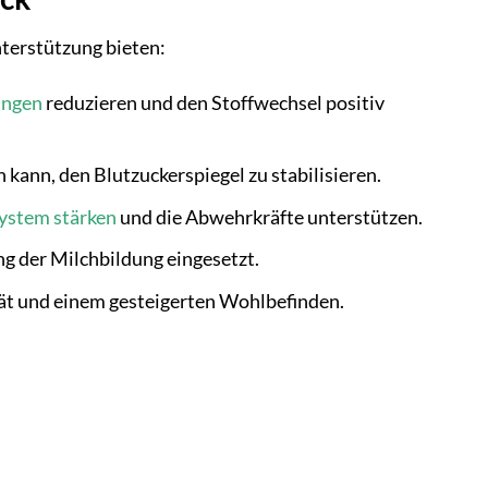
terstützung bieten:
ungen
reduzieren und den Stoffwechsel positiv
kann, den Blutzuckerspiegel zu stabilisieren.
stem stärken
und die Abwehrkräfte unterstützen.
g der Milchbildung eingesetzt.
tät und einem gesteigerten Wohlbefinden.