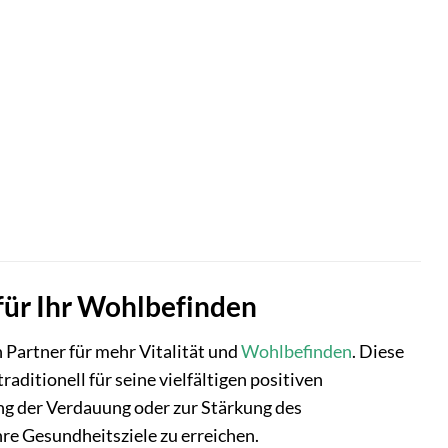
für Ihr Wohlbefinden
 Partner für mehr Vitalität und
Wohlbefinden
. Diese
aditionell für seine vielfältigen positiven
ng der Verdauung oder zur Stärkung des
re Gesundheitsziele zu erreichen.