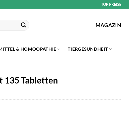
TOP PREISE
MAGAZIN
MITTEL & HOMÖOPATHIE
TIERGESUNDHEIT
t 135 Tabletten