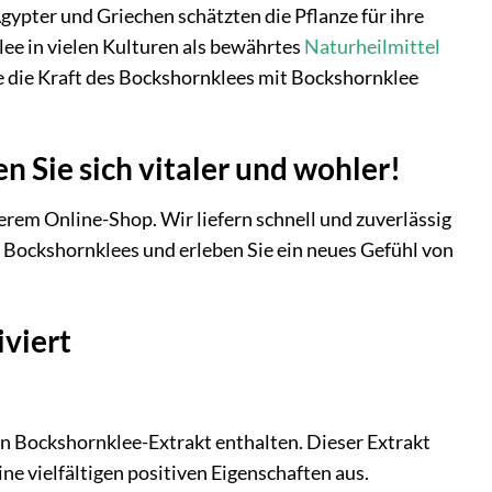
gypter und Griechen schätzten die Pflanze für ihre
lee in vielen Kulturen als bewährtes
Naturheilmittel
Sie die Kraft des Bockshornklees mit Bockshornklee
n Sie sich vitaler und wohler!
erem Online-Shop. Wir liefern schnell und zuverlässig
s Bockshornklees und erleben Sie ein neues Gefühl von
iviert
en Bockshornklee-Extrakt enthalten. Dieser Extrakt
e vielfältigen positiven Eigenschaften aus.