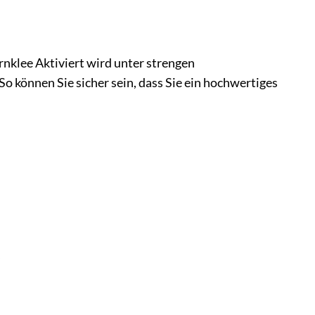
nklee Aktiviert wird unter strengen
o können Sie sicher sein, dass Sie ein hochwertiges