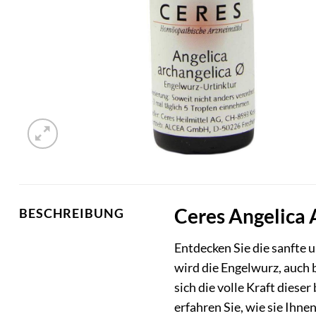
Ceres Angelica 
BESCHREIBUNG
Entdecken Sie die sanfte 
wird die Engelwurz, auch b
sich die volle Kraft diese
erfahren Sie, wie sie Ihne