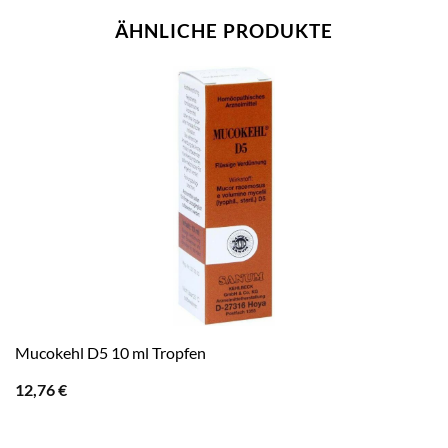
ÄHNLICHE PRODUKTE
Mucokehl D5 10 ml Tropfen
12,76
€