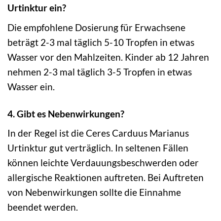
Urtinktur ein?
Die empfohlene Dosierung für Erwachsene
beträgt 2-3 mal täglich 5-10 Tropfen in etwas
Wasser vor den Mahlzeiten. Kinder ab 12 Jahren
nehmen 2-3 mal täglich 3-5 Tropfen in etwas
Wasser ein.
4. Gibt es Nebenwirkungen?
In der Regel ist die Ceres Carduus Marianus
Urtinktur gut verträglich. In seltenen Fällen
können leichte Verdauungsbeschwerden oder
allergische Reaktionen auftreten. Bei Auftreten
von Nebenwirkungen sollte die Einnahme
beendet werden.