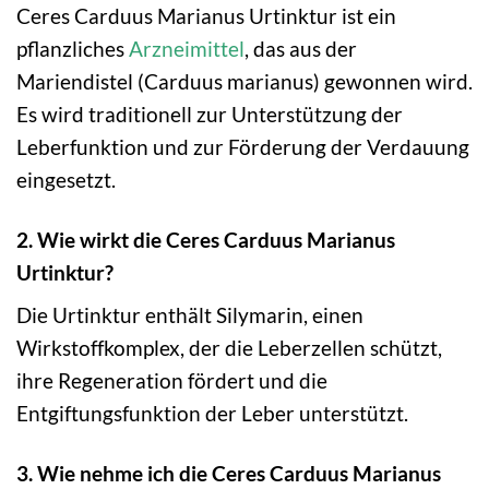
Ceres Carduus Marianus Urtinktur ist ein
pflanzliches
Arzneimittel
, das aus der
Mariendistel (Carduus marianus) gewonnen wird.
Es wird traditionell zur Unterstützung der
Leberfunktion und zur Förderung der Verdauung
eingesetzt.
2. Wie wirkt die Ceres Carduus Marianus
Urtinktur?
Die Urtinktur enthält Silymarin, einen
Wirkstoffkomplex, der die Leberzellen schützt,
ihre Regeneration fördert und die
Entgiftungsfunktion der Leber unterstützt.
3. Wie nehme ich die Ceres Carduus Marianus