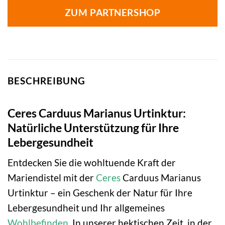
ZUM PARTNERSHOP
BESCHREIBUNG
Ceres Carduus Marianus Urtinktur:
Natürliche Unterstützung für Ihre
Lebergesundheit
Entdecken Sie die wohltuende Kraft der
Mariendistel mit der
Ceres
Carduus Marianus
Urtinktur – ein Geschenk der Natur für Ihre
Lebergesundheit und Ihr allgemeines
Wohlbefinden
. In unserer hektischen Zeit, in der