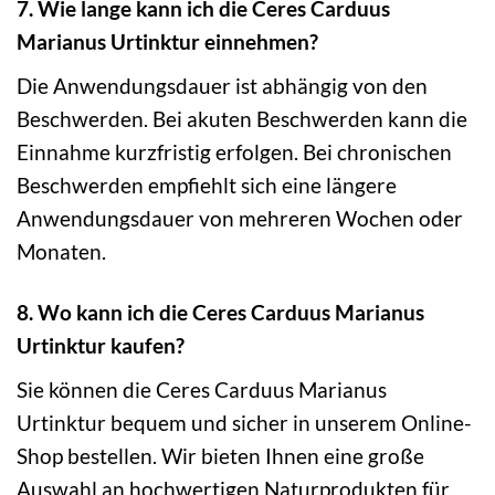
7. Wie lange kann ich die Ceres Carduus
Marianus Urtinktur einnehmen?
Die Anwendungsdauer ist abhängig von den
Beschwerden. Bei akuten Beschwerden kann die
Einnahme kurzfristig erfolgen. Bei chronischen
Beschwerden empfiehlt sich eine längere
Anwendungsdauer von mehreren Wochen oder
Monaten.
8. Wo kann ich die Ceres Carduus Marianus
Urtinktur kaufen?
Sie können die Ceres Carduus Marianus
Urtinktur bequem und sicher in unserem Online-
Shop bestellen. Wir bieten Ihnen eine große
Auswahl an hochwertigen Naturprodukten für