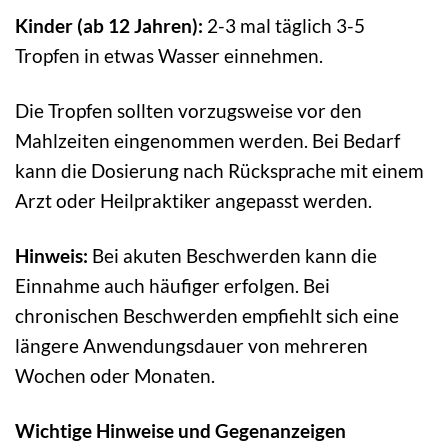
Kinder (ab 12 Jahren):
2-3 mal täglich 3-5
Tropfen in etwas Wasser einnehmen.
Die Tropfen sollten vorzugsweise vor den
Mahlzeiten eingenommen werden. Bei Bedarf
kann die Dosierung nach Rücksprache mit einem
Arzt oder Heilpraktiker angepasst werden.
Hinweis:
Bei akuten Beschwerden kann die
Einnahme auch häufiger erfolgen. Bei
chronischen Beschwerden empfiehlt sich eine
längere Anwendungsdauer von mehreren
Wochen oder Monaten.
Wichtige Hinweise und Gegenanzeigen