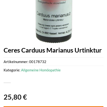
Ceres Carduus Marianus Urtinktur
Artikelnummer:
00178732
Kategorie:
Allgemeine Homöopathie
25,80
€