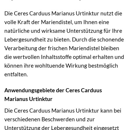
Die Ceres Carduus Marianus Urtinktur nutzt die
volle Kraft der Mariendistel, um Ihnen eine
natürliche und wirksame Unterstützung für Ihre
Lebergesundheit zu bieten. Durch die schonende
Verarbeitung der frischen Mariendistel bleiben
die wertvollen Inhaltsstoffe optimal erhalten und
können ihre wohltuende Wirkung bestmöglich
entfalten.
Anwendungsgebiete der Ceres Carduus
Marianus Urtinktur
Die Ceres Carduus Marianus Urtinktur kann bei
verschiedenen Beschwerden und zur
Unterstützung der Lebergesundheit eingesetzt