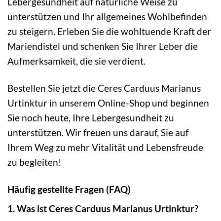
Lebergesundheit auf natürliche Weise zu
unterstützen und Ihr allgemeines Wohlbefinden
zu steigern. Erleben Sie die wohltuende Kraft der
Mariendistel und schenken Sie Ihrer Leber die
Aufmerksamkeit, die sie verdient.
Bestellen Sie jetzt die Ceres Carduus Marianus
Urtinktur in unserem Online-Shop und beginnen
Sie noch heute, Ihre Lebergesundheit zu
unterstützen. Wir freuen uns darauf, Sie auf
Ihrem Weg zu mehr Vitalität und Lebensfreude
zu begleiten!
Häufig gestellte Fragen (FAQ)
1. Was ist Ceres Carduus Marianus Urtinktur?