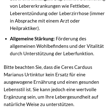
von Lebererkrankungen wie Fettleber,
Leberentzündung oder Leberzirrhose (immer
in Absprache mit einem Arzt oder
Heilpraktiker).
Allgemeine Stärkung:
Förderung des
allgemeinen Wohlbefindens und der Vitalität
durch Unterstützung der Leberfunktion.
Bitte beachten Sie, dass die Ceres Carduus
Marianus Urtinktur kein Ersatz für eine
ausgewogene Ernährung und einen gesunden
Lebensstil ist. Sie kann jedoch eine wertvolle
Ergänzung sein, um Ihre Lebergesundheit auf
natürliche Weise zu unterstützen.