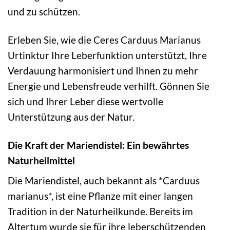
und zu schützen.
Erleben Sie, wie die Ceres Carduus Marianus
Urtinktur Ihre Leberfunktion unterstützt, Ihre
Verdauung harmonisiert und Ihnen zu mehr
Energie und Lebensfreude verhilft. Gönnen Sie
sich und Ihrer Leber diese wertvolle
Unterstützung aus der Natur.
Die Kraft der Mariendistel: Ein bewährtes
Naturheilmittel
Die Mariendistel, auch bekannt als *Carduus
marianus*, ist eine Pflanze mit einer langen
Tradition in der Naturheilkunde. Bereits im
Altertum wurde sie für ihre leberschützenden