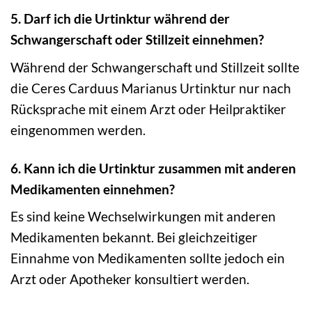
5. Darf ich die Urtinktur während der
Schwangerschaft oder Stillzeit einnehmen?
Während der Schwangerschaft und Stillzeit sollte
die Ceres Carduus Marianus Urtinktur nur nach
Rücksprache mit einem Arzt oder Heilpraktiker
eingenommen werden.
6. Kann ich die Urtinktur zusammen mit anderen
Medikamenten einnehmen?
Es sind keine Wechselwirkungen mit anderen
Medikamenten bekannt. Bei gleichzeitiger
Einnahme von Medikamenten sollte jedoch ein
Arzt oder Apotheker konsultiert werden.