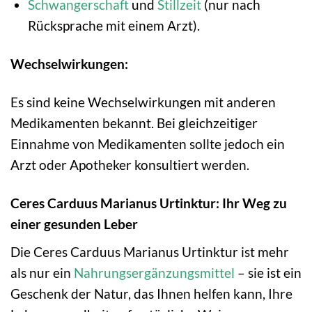
Schwangerschaft
und
Stillzeit
(nur nach
Rücksprache mit einem Arzt).
Wechselwirkungen:
Es sind keine Wechselwirkungen mit anderen
Medikamenten bekannt. Bei gleichzeitiger
Einnahme von Medikamenten sollte jedoch ein
Arzt oder Apotheker konsultiert werden.
Ceres Carduus Marianus Urtinktur: Ihr Weg zu
einer gesunden Leber
Die Ceres Carduus Marianus Urtinktur ist mehr
als nur ein
Nahrungsergänzungsmittel
– sie ist ein
Geschenk der Natur, das Ihnen helfen kann, Ihre