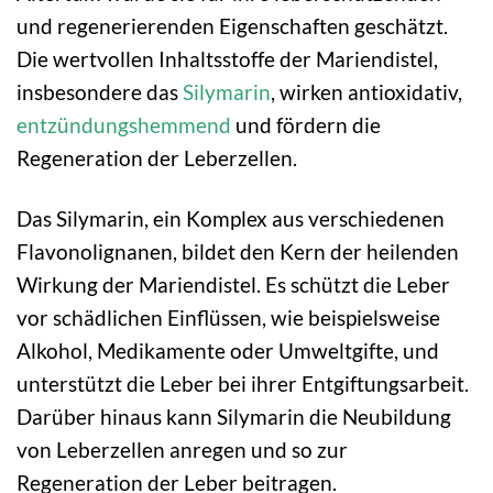
und regenerierenden Eigenschaften geschätzt.
Die wertvollen Inhaltsstoffe der Mariendistel,
insbesondere das
Silymarin
, wirken antioxidativ,
entzündungshemmend
und fördern die
Regeneration der Leberzellen.
Das Silymarin, ein Komplex aus verschiedenen
Flavonolignanen, bildet den Kern der heilenden
Wirkung der Mariendistel. Es schützt die Leber
vor schädlichen Einflüssen, wie beispielsweise
Alkohol, Medikamente oder Umweltgifte, und
unterstützt die Leber bei ihrer Entgiftungsarbeit.
Darüber hinaus kann Silymarin die Neubildung
von Leberzellen anregen und so zur
Regeneration der Leber beitragen.