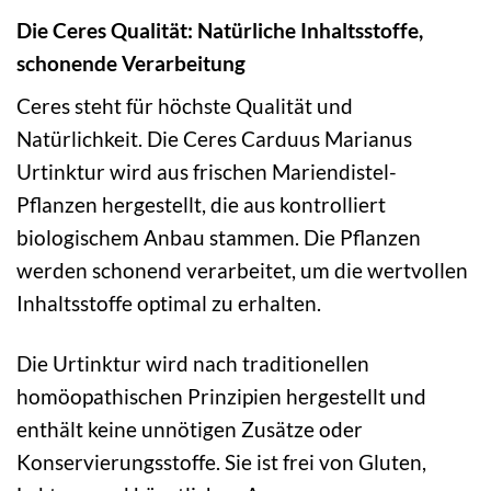
Die Ceres Qualität: Natürliche Inhaltsstoffe,
schonende Verarbeitung
Ceres steht für höchste Qualität und
Natürlichkeit. Die Ceres Carduus Marianus
Urtinktur wird aus frischen Mariendistel-
Pflanzen hergestellt, die aus kontrolliert
biologischem Anbau stammen. Die Pflanzen
werden schonend verarbeitet, um die wertvollen
Inhaltsstoffe optimal zu erhalten.
Die Urtinktur wird nach traditionellen
homöopathischen Prinzipien hergestellt und
enthält keine unnötigen Zusätze oder
Konservierungsstoffe. Sie ist frei von Gluten,