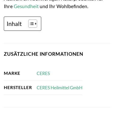
Ihre
Gesundheit
und Ihr Wohlbefinden.
Inhalt
ZUSÄTZLICHE INFORMATIONEN
MARKE
CERES
HERSTELLER
CERES Heilmittel GmbH