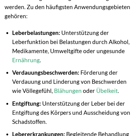
werden. Zu den häufigsten Anwendungsgebieten
gehören:
Leberbelastungen:
Unterstützung der
Leberfunktion bei Belastungen durch Alkohol,
Medikamente, Umweltgifte oder ungesunde
Ernährung
.
Verdauungsbeschwerden:
Förderung der
Verdauung und Linderung von Beschwerden
wie Völlegefühl,
Blähungen
oder
Übelkeit
.
Entgiftung:
Unterstützung der Leber bei der
Entgiftung des Körpers und Ausscheidung von
Schadstoffen.
Lebererkrankungen:
Begleitende Behandlung