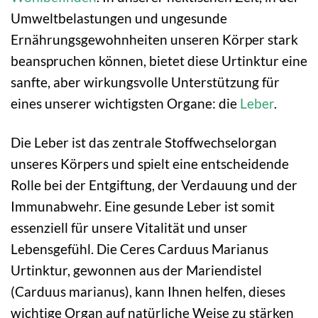
Umweltbelastungen und ungesunde
Ernährungsgewohnheiten unseren Körper stark
beanspruchen können, bietet diese Urtinktur eine
sanfte, aber wirkungsvolle Unterstützung für
eines unserer wichtigsten Organe: die
Leber
.
Die Leber ist das zentrale Stoffwechselorgan
unseres Körpers und spielt eine entscheidende
Rolle bei der Entgiftung, der Verdauung und der
Immunabwehr. Eine gesunde Leber ist somit
essenziell für unsere Vitalität und unser
Lebensgefühl. Die Ceres Carduus Marianus
Urtinktur, gewonnen aus der Mariendistel
(Carduus marianus), kann Ihnen helfen, dieses
wichtige Organ auf natürliche Weise zu stärken