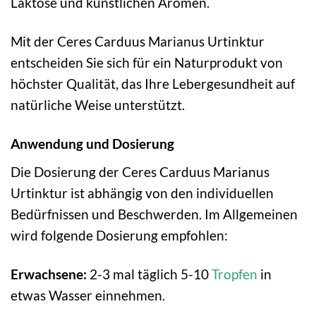
Laktose und künstlichen Aromen.
Mit der Ceres Carduus Marianus Urtinktur
entscheiden Sie sich für ein Naturprodukt von
höchster Qualität, das Ihre Lebergesundheit auf
natürliche Weise unterstützt.
Anwendung und Dosierung
Die Dosierung der Ceres Carduus Marianus
Urtinktur ist abhängig von den individuellen
Bedürfnissen und Beschwerden. Im Allgemeinen
wird folgende Dosierung empfohlen:
Erwachsene:
2-3 mal täglich 5-10
Tropfen
in
etwas Wasser einnehmen.