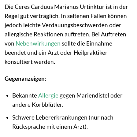
Die Ceres Carduus Marianus Urtinktur ist in der
Regel gut verträglich. In seltenen Fällen können
jedoch leichte Verdauungsbeschwerden oder
allergische Reaktionen auftreten. Bei Auftreten
von
Nebenwirkungen
sollte die Einnahme
beendet und ein Arzt oder Heilpraktiker
konsultiert werden.
Gegenanzeigen:
Bekannte
Allergie
gegen Mariendistel oder
andere Korbblütler.
Schwere Lebererkrankungen (nur nach
Rücksprache mit einem Arzt).