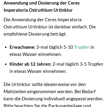
Anwendung und Dosierung der Ceres
Imperatoria Ostruthium Urtinktur
Die Anwendung der Ceres Imperatoria
Ostruthium Urtinktur ist denkbar einfach. Die
empfohlene Dosierung beträgt:
Erwachsene:
3-mal täglich 5-10
Tropfen
in
etwas Wasser einnehmen.
Kinder ab 12 Jahren:
2-mal täglich 3-5 Tropfen
in etwas Wasser einnehmen.
Die Urtinktur sollte idealerweise vor den
Mahlzeiten eingenommen werden. Bei Bedarf
kann die Dosierung individuell angepasst werden.
Bitte beachten Sie die Packungsbeilage und