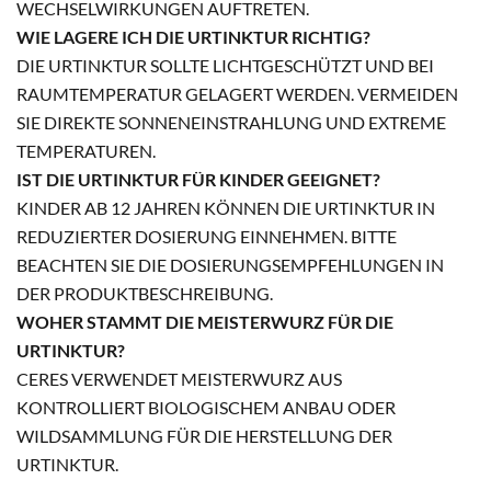
WECHSELWIRKUNGEN AUFTRETEN.
WIE LAGERE ICH DIE URTINKTUR RICHTIG?
DIE URTINKTUR SOLLTE LICHTGESCHÜTZT UND BEI
RAUMTEMPERATUR GELAGERT WERDEN. VERMEIDEN
SIE DIREKTE SONNENEINSTRAHLUNG UND EXTREME
TEMPERATUREN.
IST DIE URTINKTUR FÜR KINDER GEEIGNET?
KINDER AB 12 JAHREN KÖNNEN DIE URTINKTUR IN
REDUZIERTER DOSIERUNG EINNEHMEN. BITTE
BEACHTEN SIE DIE DOSIERUNGSEMPFEHLUNGEN IN
DER PRODUKTBESCHREIBUNG.
WOHER STAMMT DIE MEISTERWURZ FÜR DIE
URTINKTUR?
CERES VERWENDET MEISTERWURZ AUS
KONTROLLIERT BIOLOGISCHEM ANBAU ODER
WILDSAMMLUNG FÜR DIE HERSTELLUNG DER
URTINKTUR.