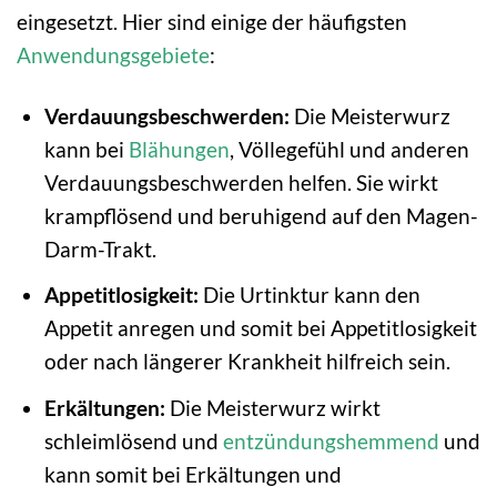
eingesetzt. Hier sind einige der häufigsten
Anwendungsgebiete
:
Verdauungsbeschwerden:
Die Meisterwurz
kann bei
Blähungen
, Völlegefühl und anderen
Verdauungsbeschwerden helfen. Sie wirkt
krampflösend und beruhigend auf den Magen-
Darm-Trakt.
Appetitlosigkeit:
Die Urtinktur kann den
Appetit anregen und somit bei Appetitlosigkeit
oder nach längerer Krankheit hilfreich sein.
Erkältungen:
Die Meisterwurz wirkt
schleimlösend und
entzündungshemmend
und
kann somit bei Erkältungen und