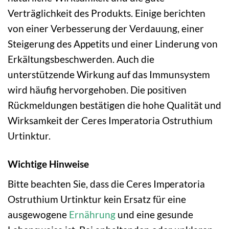
Verträglichkeit des Produkts. Einige berichten
von einer Verbesserung der Verdauung, einer
Steigerung des Appetits und einer Linderung von
Erkältungsbeschwerden. Auch die
unterstützende Wirkung auf das Immunsystem
wird häufig hervorgehoben. Die positiven
Rückmeldungen bestätigen die hohe Qualität und
Wirksamkeit der Ceres Imperatoria Ostruthium
Urtinktur.
Wichtige Hinweise
Bitte beachten Sie, dass die Ceres Imperatoria
Ostruthium Urtinktur kein Ersatz für eine
ausgewogene
Ernährung
und eine gesunde