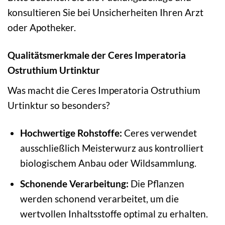
konsultieren Sie bei Unsicherheiten Ihren Arzt
oder Apotheker.
Qualitätsmerkmale der Ceres Imperatoria
Ostruthium Urtinktur
Was macht die Ceres Imperatoria Ostruthium
Urtinktur so besonders?
Hochwertige Rohstoffe:
Ceres verwendet
ausschließlich Meisterwurz aus kontrolliert
biologischem Anbau oder Wildsammlung.
Schonende Verarbeitung:
Die Pflanzen
werden schonend verarbeitet, um die
wertvollen Inhaltsstoffe optimal zu erhalten.