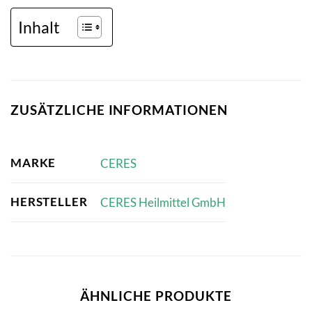
Inhalt
ZUSÄTZLICHE INFORMATIONEN
MARKE
CERES
HERSTELLER
CERES Heilmittel GmbH
ÄHNLICHE PRODUKTE