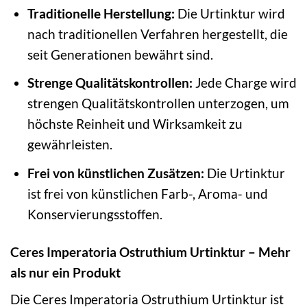
Traditionelle Herstellung:
Die Urtinktur wird
nach traditionellen Verfahren hergestellt, die
seit Generationen bewährt sind.
Strenge Qualitätskontrollen:
Jede Charge wird
strengen Qualitätskontrollen unterzogen, um
höchste Reinheit und Wirksamkeit zu
gewährleisten.
Frei von künstlichen Zusätzen:
Die Urtinktur
ist frei von künstlichen Farb-, Aroma- und
Konservierungsstoffen.
Ceres Imperatoria Ostruthium Urtinktur – Mehr
als nur ein Produkt
Die Ceres Imperatoria Ostruthium Urtinktur ist