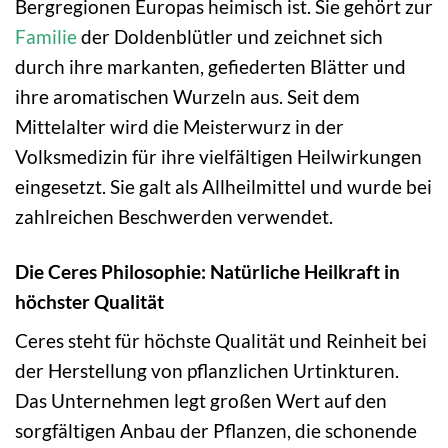
Bergregionen Europas heimisch ist. Sie gehört zur
Familie
der Doldenblütler und zeichnet sich
durch ihre markanten, gefiederten Blätter und
ihre aromatischen Wurzeln aus. Seit dem
Mittelalter wird die Meisterwurz in der
Volksmedizin für ihre vielfältigen Heilwirkungen
eingesetzt. Sie galt als Allheilmittel und wurde bei
zahlreichen Beschwerden verwendet.
Die Ceres Philosophie: Natürliche Heilkraft in
höchster Qualität
Ceres steht für höchste Qualität und Reinheit bei
der Herstellung von pflanzlichen Urtinkturen.
Das Unternehmen legt großen Wert auf den
sorgfältigen Anbau der Pflanzen, die schonende