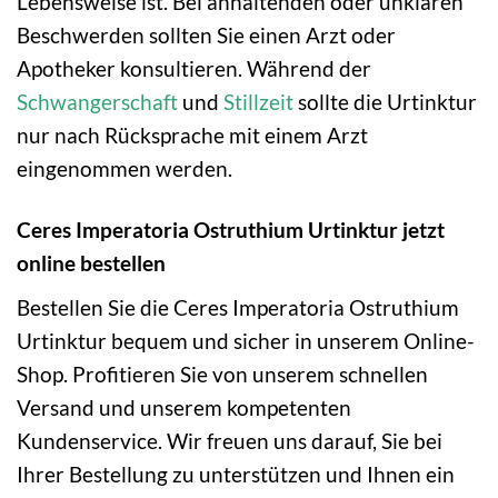
Lebensweise ist. Bei anhaltenden oder unklaren
Beschwerden sollten Sie einen Arzt oder
Apotheker konsultieren. Während der
Schwangerschaft
und
Stillzeit
sollte die Urtinktur
nur nach Rücksprache mit einem Arzt
eingenommen werden.
Ceres Imperatoria Ostruthium Urtinktur jetzt
online bestellen
Bestellen Sie die Ceres Imperatoria Ostruthium
Urtinktur bequem und sicher in unserem Online-
Shop. Profitieren Sie von unserem schnellen
Versand und unserem kompetenten
Kundenservice. Wir freuen uns darauf, Sie bei
Ihrer Bestellung zu unterstützen und Ihnen ein