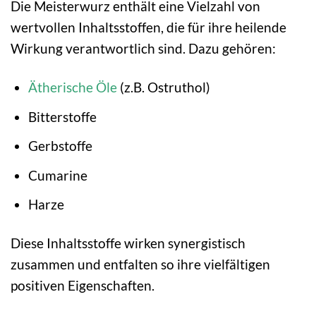
Die Meisterwurz enthält eine Vielzahl von
wertvollen Inhaltsstoffen, die für ihre heilende
Wirkung verantwortlich sind. Dazu gehören:
Ätherische Öle
(z.B. Ostruthol)
Bitterstoffe
Gerbstoffe
Cumarine
Harze
Diese Inhaltsstoffe wirken synergistisch
zusammen und entfalten so ihre vielfältigen
positiven Eigenschaften.