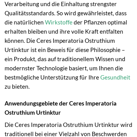
Verarbeitung und die Einhaltung strengster
Qualitätsstandards. So wird gewährleistet, dass
die natürlichen
Wirkstoffe
der Pflanzen optimal
erhalten bleiben und ihre volle Kraft entfalten
können. Die Ceres Imperatoria Ostruthium
Urtinktur ist ein Beweis für diese Philosophie –
ein Produkt, das auf traditionellem Wissen und
modernster Technologie basiert, um Ihnen die
bestmögliche Unterstützung für Ihre
Gesundheit
zu bieten.
Anwendungsgebiete der Ceres Imperatoria
Ostruthium Urtinktur
Die Ceres Imperatoria Ostruthium Urtinktur wird
traditionell bei einer Vielzahl von Beschwerden