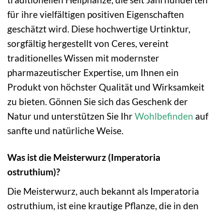
für ihre vielfältigen positiven Eigenschaften
geschätzt wird. Diese hochwertige Urtinktur,
sorgfältig hergestellt von Ceres, vereint
traditionelles Wissen mit modernster
pharmazeutischer Expertise, um Ihnen ein
Produkt von höchster Qualität und Wirksamkeit
zu bieten. Gönnen Sie sich das Geschenk der
Natur und unterstützen Sie Ihr
Wohlbefinden
auf
sanfte und natürliche Weise.
Was ist die Meisterwurz (Imperatoria
ostruthium)?
Die Meisterwurz, auch bekannt als Imperatoria
ostruthium, ist eine krautige Pflanze, die in den