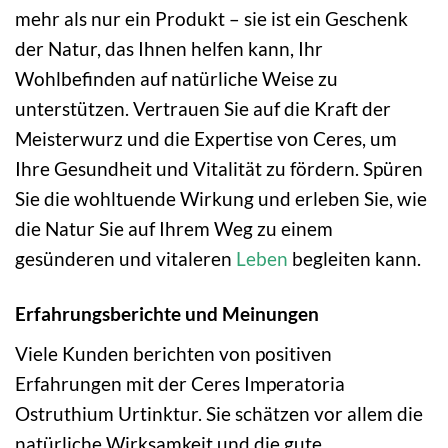
mehr als nur ein Produkt – sie ist ein Geschenk
der Natur, das Ihnen helfen kann, Ihr
Wohlbefinden auf natürliche Weise zu
unterstützen. Vertrauen Sie auf die Kraft der
Meisterwurz und die Expertise von Ceres, um
Ihre Gesundheit und Vitalität zu fördern. Spüren
Sie die wohltuende Wirkung und erleben Sie, wie
die Natur Sie auf Ihrem Weg zu einem
gesünderen und vitaleren
Leben
begleiten kann.
Erfahrungsberichte und Meinungen
Viele Kunden berichten von positiven
Erfahrungen mit der Ceres Imperatoria
Ostruthium Urtinktur. Sie schätzen vor allem die
natürliche Wirksamkeit und die gute