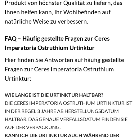
Produkt von höchster Qualität zu liefern, das
Ihnen helfen kann, Ihr Wohlbefinden auf
natürliche Weise zu verbessern.
FAQ – Häufig gestellte Fragen zur Ceres
Imperatoria Ostruthium Urtinktur
Hier finden Sie Antworten auf häufig gestellte
Fragen zur Ceres Imperatoria Ostruthium
Urtinktur:
WIE LANGE IST DIE URTINKTUR HALTBAR?
DIE CERES IMPERATORIA OSTRUTHIUM URTINKTUR IST
IN DER REGEL 3 JAHRE AB HERSTELLUNGSDATUM
HALTBAR. DAS GENAUE VERFALLSDATUM FINDEN SIE
AUF DER VERPACKUNG.
KANN ICH DIE URTINKTUR AUCH WÄHREND DER