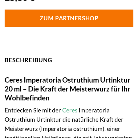
ZUM PARTNERSHOP
BESCHREIBUNG
Ceres Imperatoria Ostruthium Urtinktur
20 ml – Die Kraft der Meisterwurz für Ihr
Wohlbefinden
Entdecken Sie mit der
Ceres
Imperatoria
Ostruthium Urtinktur die natürliche Kraft der
Meisterwurz (Imperatoria ostruthium), einer
traditionellen Heilpflanze, die seit Jahrhunderten