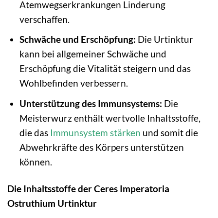
Atemwegserkrankungen Linderung
verschaffen.
Schwäche und Erschöpfung:
Die Urtinktur
kann bei allgemeiner Schwäche und
Erschöpfung die Vitalität steigern und das
Wohlbefinden verbessern.
Unterstützung des Immunsystems:
Die
Meisterwurz enthält wertvolle Inhaltsstoffe,
die das
Immunsystem stärken
und somit die
Abwehrkräfte des Körpers unterstützen
können.
Die Inhaltsstoffe der Ceres Imperatoria
Ostruthium Urtinktur