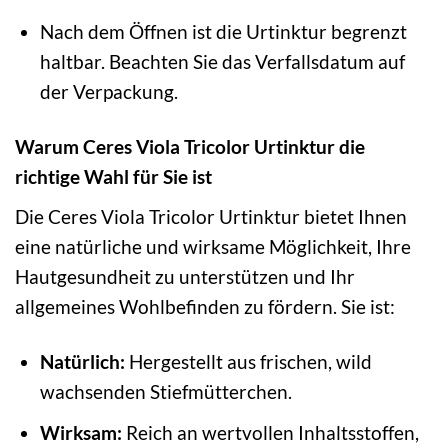
Nach dem Öffnen ist die Urtinktur begrenzt
haltbar. Beachten Sie das Verfallsdatum auf
der Verpackung.
Warum Ceres Viola Tricolor Urtinktur die
richtige Wahl für Sie ist
Die Ceres Viola Tricolor Urtinktur bietet Ihnen
eine natürliche und wirksame Möglichkeit, Ihre
Hautgesundheit zu unterstützen und Ihr
allgemeines Wohlbefinden zu fördern. Sie ist:
Natürlich:
Hergestellt aus frischen, wild
wachsenden Stiefmütterchen.
Wirksam:
Reich an wertvollen Inhaltsstoffen,