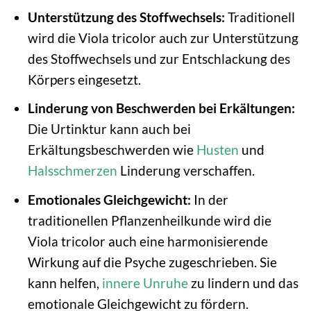
Unterstützung des Stoffwechsels:
Traditionell
wird die Viola tricolor auch zur Unterstützung
des Stoffwechsels und zur Entschlackung des
Körpers eingesetzt.
Linderung von Beschwerden bei Erkältungen:
Die Urtinktur kann auch bei
Erkältungsbeschwerden wie
Husten
und
Halsschmerzen
Linderung verschaffen.
Emotionales Gleichgewicht:
In der
traditionellen Pflanzenheilkunde wird die
Viola tricolor auch eine harmonisierende
Wirkung auf die Psyche zugeschrieben. Sie
kann helfen,
innere Unruhe
zu lindern und das
emotionale Gleichgewicht zu fördern.