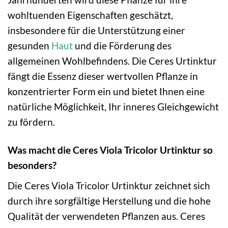
wohltuenden Eigenschaften geschätzt,
insbesondere für die Unterstützung einer
gesunden
Haut
und die Förderung des
allgemeinen Wohlbefindens. Die Ceres Urtinktur
fängt die Essenz dieser wertvollen Pflanze in
konzentrierter Form ein und bietet Ihnen eine
natürliche Möglichkeit, Ihr inneres Gleichgewicht
zu fördern.
Was macht die Ceres Viola Tricolor Urtinktur so
besonders?
Die Ceres Viola Tricolor Urtinktur zeichnet sich
durch ihre sorgfältige Herstellung und die hohe
Qualität der verwendeten Pflanzen aus. Ceres