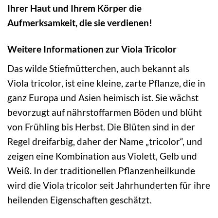
Ihrer Haut und Ihrem Körper die
Aufmerksamkeit, die sie verdienen!
Weitere Informationen zur Viola Tricolor
Das wilde Stiefmütterchen, auch bekannt als
Viola tricolor, ist eine kleine, zarte Pflanze, die in
ganz Europa und Asien heimisch ist. Sie wächst
bevorzugt auf nährstoffarmen Böden und blüht
von Frühling bis Herbst. Die Blüten sind in der
Regel dreifarbig, daher der Name „tricolor“, und
zeigen eine Kombination aus Violett, Gelb und
Weiß. In der traditionellen Pflanzenheilkunde
wird die Viola tricolor seit Jahrhunderten für ihre
heilenden Eigenschaften geschätzt.