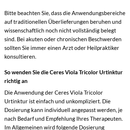
Bitte beachten Sie, dass die Anwendungsbereiche
auf traditionellen Überlieferungen beruhen und
wissenschaftlich noch nicht vollständig belegt
sind. Bei akuten oder chronischen Beschwerden
sollten Sie immer einen Arzt oder Heilpraktiker
konsultieren.
So wenden Sie die Ceres Viola Tricolor Urtinktur
richtig an
Die Anwendung der Ceres Viola Tricolor
Urtinktur ist einfach und unkompliziert. Die
Dosierung kann individuell angepasst werden, je
nach Bedarf und Empfehlung Ihres Therapeuten.
Im Allgemeinen wird folgende Dosierung