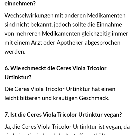
einnehmen?
Wechselwirkungen mit anderen Medikamenten
sind nicht bekannt, jedoch sollte die Einnahme
von mehreren Medikamenten gleichzeitig immer
mit einem Arzt oder Apotheker abgesprochen
werden.
6. Wie schmeckt die Ceres Viola Tricolor
Urtinktur?
Die Ceres Viola Tricolor Urtinktur hat einen
leicht bitteren und krautigen Geschmack.
7. Ist die Ceres Viola Tricolor Urtinktur vegan?
Ja, die Ceres Viola Tricolor Urtinktur ist vegan, da