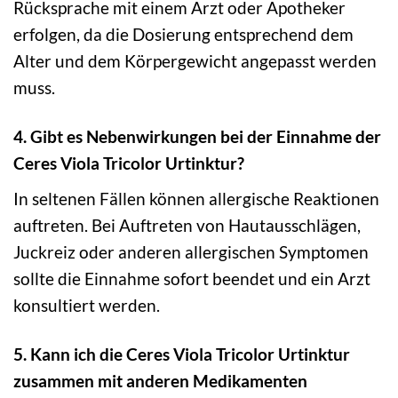
Rücksprache mit einem Arzt oder Apotheker
erfolgen, da die Dosierung entsprechend dem
Alter und dem Körpergewicht angepasst werden
muss.
4. Gibt es Nebenwirkungen bei der Einnahme der
Ceres Viola Tricolor Urtinktur?
In seltenen Fällen können allergische Reaktionen
auftreten. Bei Auftreten von Hautausschlägen,
Juckreiz oder anderen allergischen Symptomen
sollte die Einnahme sofort beendet und ein Arzt
konsultiert werden.
5. Kann ich die Ceres Viola Tricolor Urtinktur
zusammen mit anderen Medikamenten