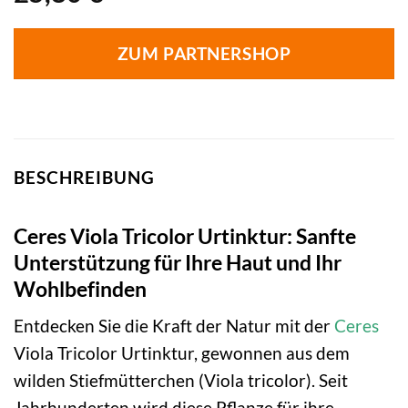
ZUM PARTNERSHOP
BESCHREIBUNG
Ceres Viola Tricolor Urtinktur: Sanfte
Unterstützung für Ihre Haut und Ihr
Wohlbefinden
Entdecken Sie die Kraft der Natur mit der
Ceres
Viola Tricolor Urtinktur, gewonnen aus dem
wilden Stiefmütterchen (Viola tricolor). Seit
Jahrhunderten wird diese Pflanze für ihre