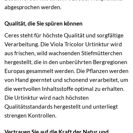
abgesprochen werden.
Qualität, die Sie spüren können
Ceres steht für höchste Qualität und sorgfältige
Verarbeitung. Die Viola Tricolor Urtinktur wird
aus frischen, wild wachsenden Stiefmütterchen
hergestellt, die in den unberührten Bergregionen
Europas gesammelt werden. Die Pflanzen werden
von Hand geerntet und schonend verarbeitet, um
die wertvollen Inhaltsstoffe optimal zu erhalten.
Die Urtinktur wird nach höchsten
Qualitätsstandards hergestellt und unterliegt
strengen Kontrollen.
Vertrauen Sie auf die Kraft der Natur und