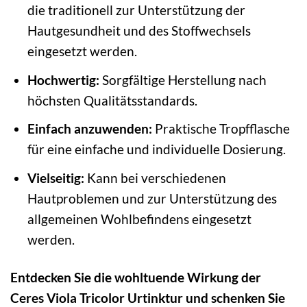
die traditionell zur Unterstützung der
Hautgesundheit und des Stoffwechsels
eingesetzt werden.
Hochwertig:
Sorgfältige Herstellung nach
höchsten Qualitätsstandards.
Einfach anzuwenden:
Praktische Tropfflasche
für eine einfache und individuelle Dosierung.
Vielseitig:
Kann bei verschiedenen
Hautproblemen und zur Unterstützung des
allgemeinen Wohlbefindens eingesetzt
werden.
Entdecken Sie die wohltuende Wirkung der
Ceres Viola Tricolor Urtinktur und schenken Sie