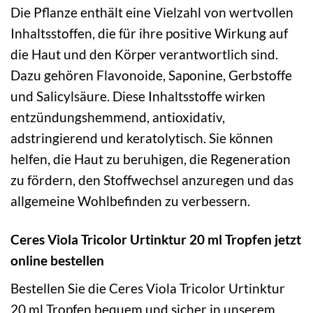
Die Pflanze enthält eine Vielzahl von wertvollen
Inhaltsstoffen, die für ihre positive Wirkung auf
die Haut und den Körper verantwortlich sind.
Dazu gehören Flavonoide, Saponine, Gerbstoffe
und Salicylsäure. Diese Inhaltsstoffe wirken
entzündungshemmend, antioxidativ,
adstringierend und keratolytisch. Sie können
helfen, die Haut zu beruhigen, die Regeneration
zu fördern, den Stoffwechsel anzuregen und das
allgemeine Wohlbefinden zu verbessern.
Ceres Viola Tricolor Urtinktur 20 ml Tropfen jetzt
online bestellen
Bestellen Sie die Ceres Viola Tricolor Urtinktur
20 ml Tropfen bequem und sicher in unserem