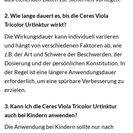
2. Wie lange dauert es, bis die Ceres Viola
Tricolor Urtinktur wirkt?
Die Wirkungsdauer kann individuell variieren
und hängt von verschiedenen Faktoren ab, wie
z.B. der Art und Schwere der Beschwerden, der
Dosierung und der persönlichen Konstitution. In
der Regel ist eine längere Anwendungsdauer
erforderlich, um eine spürbare Verbesserung zu
erzielen.
3. Kann ich die Ceres Viola Tricolor Urtinktur
auch bei Kindern anwenden?
Die Anwendung bei Kindern sollte nur nach