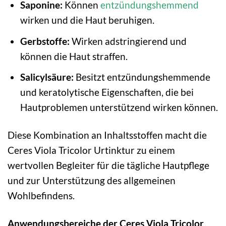
Saponine:
Können
entzündungshemmend
wirken und die Haut beruhigen.
Gerbstoffe:
Wirken adstringierend und
können die Haut straffen.
Salicylsäure:
Besitzt entzündungshemmende
und keratolytische Eigenschaften, die bei
Hautproblemen unterstützend wirken können.
Diese Kombination an Inhaltsstoffen macht die
Ceres Viola Tricolor Urtinktur zu einem
wertvollen Begleiter für die tägliche Hautpflege
und zur Unterstützung des allgemeinen
Wohlbefindens.
Anwendungsbereiche der Ceres Viola Tricolor