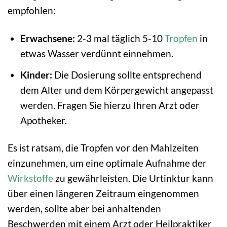
empfohlen:
Erwachsene:
2-3 mal täglich 5-10
Tropfen
in
etwas Wasser verdünnt einnehmen.
Kinder:
Die Dosierung sollte entsprechend
dem Alter und dem Körpergewicht angepasst
werden. Fragen Sie hierzu Ihren Arzt oder
Apotheker.
Es ist ratsam, die Tropfen vor den Mahlzeiten
einzunehmen, um eine optimale Aufnahme der
Wirkstoffe
zu gewährleisten. Die Urtinktur kann
über einen längeren Zeitraum eingenommen
werden, sollte aber bei anhaltenden
Beschwerden mit einem Arzt oder Heilpraktiker