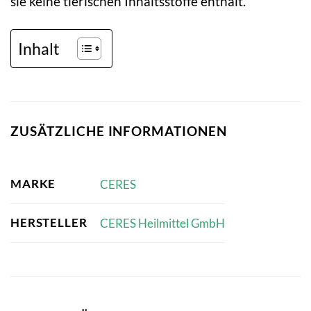
sie keine tierischen Inhaltsstoffe enthält.
Inhalt
ZUSÄTZLICHE INFORMATIONEN
MARKE
CERES
HERSTELLER
CERES Heilmittel GmbH