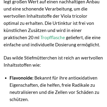
legt großen Wert auf einen nachhaltigen Anbau
und eine schonende Verarbeitung, um die
wertvollen Inhaltsstoffe der Viola tricolor
optimal zu erhalten. Die Urtinktur ist frei von
künstlichen Zusätzen und wird in einer
praktischen 20 ml
Tropfflasche
geliefert, die eine
einfache und individuelle Dosierung ermöglicht.
Das wilde Stiefmütterchen ist reich an wertvollen
Inhaltsstoffen wie:
Flavonoide:
Bekannt für ihre antioxidativen
Eigenschaften, die helfen, freie Radikale zu
neutralisieren und die Zellen vor Schäden zu
schützen.