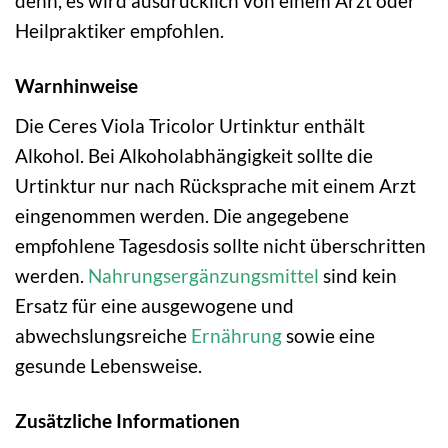
denn, es wird ausdrücklich von einem Arzt oder
Heilpraktiker empfohlen.
Warnhinweise
Die Ceres Viola Tricolor Urtinktur enthält
Alkohol. Bei Alkoholabhängigkeit sollte die
Urtinktur nur nach Rücksprache mit einem Arzt
eingenommen werden. Die angegebene
empfohlene Tagesdosis sollte nicht überschritten
werden.
Nahrungsergänzungsmittel
sind kein
Ersatz für eine ausgewogene und
abwechslungsreiche
Ernährung
sowie eine
gesunde Lebensweise.
Zusätzliche Informationen