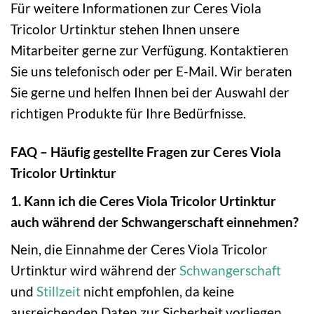
Für weitere Informationen zur Ceres Viola
Tricolor Urtinktur stehen Ihnen unsere
Mitarbeiter gerne zur Verfügung. Kontaktieren
Sie uns telefonisch oder per E-Mail. Wir beraten
Sie gerne und helfen Ihnen bei der Auswahl der
richtigen Produkte für Ihre Bedürfnisse.
FAQ – Häufig gestellte Fragen zur Ceres Viola
Tricolor Urtinktur
1. Kann ich die Ceres Viola Tricolor Urtinktur
auch während der Schwangerschaft einnehmen?
Nein, die Einnahme der Ceres Viola Tricolor
Urtinktur wird während der
Schwangerschaft
und
Stillzeit
nicht empfohlen, da keine
ausreichenden Daten zur Sicherheit vorliegen.