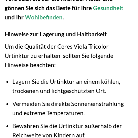
gönnen Sie sich das Beste für Ihre
Gesundheit
und Ihr
Wohlbefinden
.
Hinweise zur Lagerung und Haltbarkeit
Um die Qualität der Ceres Viola Tricolor
Urtinktur zu erhalten, sollten Sie folgende
Hinweise beachten:
Lagern Sie die Urtinktur an einem kühlen,
trockenen und lichtgeschützten Ort.
Vermeiden Sie direkte Sonneneinstrahlung
und extreme Temperaturen.
Bewahren Sie die Urtinktur außerhalb der
Reichweite von Kindern auf.