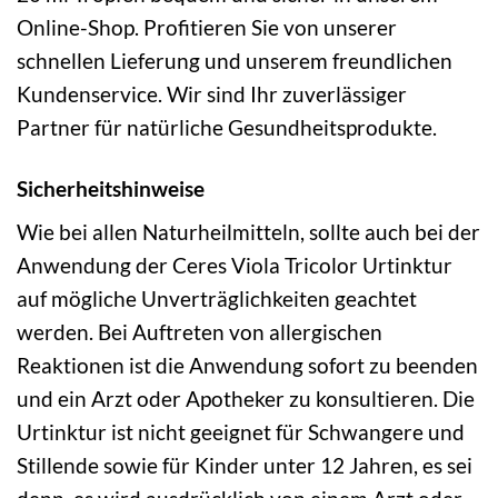
Online-Shop. Profitieren Sie von unserer
schnellen Lieferung und unserem freundlichen
Kundenservice. Wir sind Ihr zuverlässiger
Partner für natürliche Gesundheitsprodukte.
Sicherheitshinweise
Wie bei allen Naturheilmitteln, sollte auch bei der
Anwendung der Ceres Viola Tricolor Urtinktur
auf mögliche Unverträglichkeiten geachtet
werden. Bei Auftreten von allergischen
Reaktionen ist die Anwendung sofort zu beenden
und ein Arzt oder Apotheker zu konsultieren. Die
Urtinktur ist nicht geeignet für Schwangere und
Stillende sowie für Kinder unter 12 Jahren, es sei