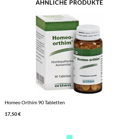
ÄHNLICHE PRODUKTE
Homeo Orthim 90 Tabletten
17,50
€