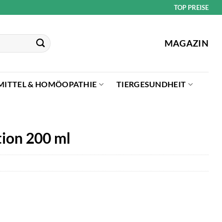
TOP PREISE
MAGAZIN
MITTEL & HOMÖOPATHIE
TIERGESUNDHEIT
ion 200 ml