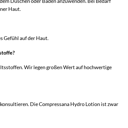
ch dem Duschen oder Baden anzuwenden. Bei Bedarf
ener Haut.
es Gefühl auf der Haut.
stoffe?
ltsstoffen. Wir legen großen Wert auf hochwertige
 konsultieren. Die Compressana Hydro Lotion ist zwar