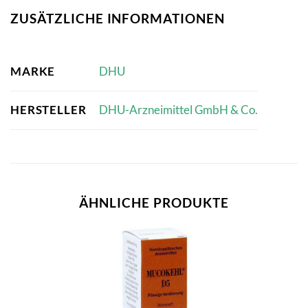
ZUSÄTZLICHE INFORMATIONEN
MARKE
DHU
HERSTELLER
DHU-Arzneimittel GmbH & Co.
ÄHNLICHE PRODUKTE