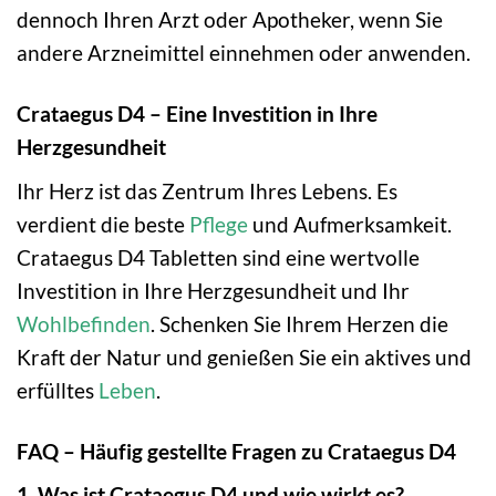
dennoch Ihren Arzt oder Apotheker, wenn Sie
andere Arzneimittel einnehmen oder anwenden.
Crataegus D4 – Eine Investition in Ihre
Herzgesundheit
Ihr Herz ist das Zentrum Ihres Lebens. Es
verdient die beste
Pflege
und Aufmerksamkeit.
Crataegus D4 Tabletten sind eine wertvolle
Investition in Ihre Herzgesundheit und Ihr
Wohlbefinden
. Schenken Sie Ihrem Herzen die
Kraft der Natur und genießen Sie ein aktives und
erfülltes
Leben
.
FAQ – Häufig gestellte Fragen zu Crataegus D4
1. Was ist Crataegus D4 und wie wirkt es?