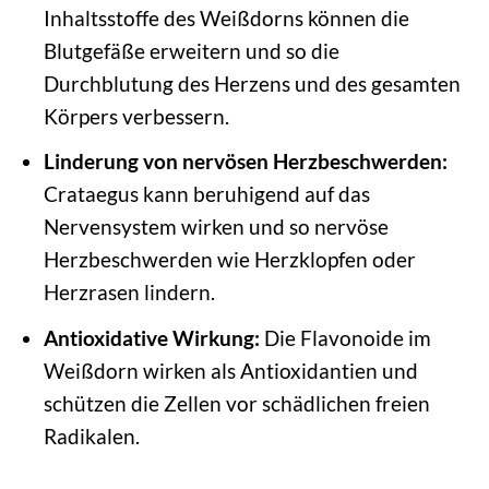
Inhaltsstoffe des Weißdorns können die
Blutgefäße erweitern und so die
Durchblutung des Herzens und des gesamten
Körpers verbessern.
Linderung von nervösen Herzbeschwerden:
Crataegus kann beruhigend auf das
Nervensystem wirken und so nervöse
Herzbeschwerden wie Herzklopfen oder
Herzrasen lindern.
Antioxidative Wirkung:
Die Flavonoide im
Weißdorn wirken als Antioxidantien und
schützen die Zellen vor schädlichen freien
Radikalen.