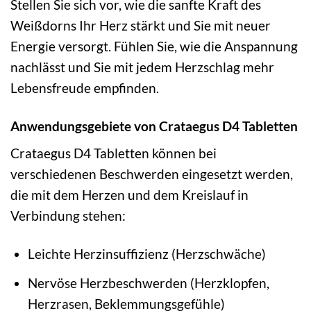
Stellen Sie sich vor, wie die sanfte Kraft des
Weißdorns Ihr Herz stärkt und Sie mit neuer
Energie versorgt. Fühlen Sie, wie die Anspannung
nachlässt und Sie mit jedem Herzschlag mehr
Lebensfreude empfinden.
Anwendungsgebiete von Crataegus D4 Tabletten
Crataegus D4 Tabletten können bei
verschiedenen Beschwerden eingesetzt werden,
die mit dem Herzen und dem Kreislauf in
Verbindung stehen:
Leichte Herzinsuffizienz (Herzschwäche)
Nervöse Herzbeschwerden (Herzklopfen,
Herzrasen, Beklemmungsgefühle)