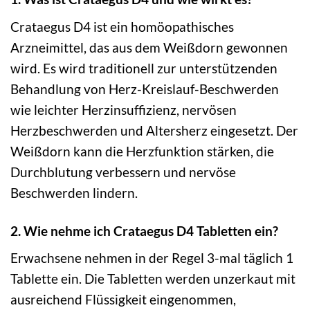
Crataegus D4 ist ein homöopathisches
Arzneimittel, das aus dem Weißdorn gewonnen
wird. Es wird traditionell zur unterstützenden
Behandlung von Herz-Kreislauf-Beschwerden
wie leichter Herzinsuffizienz, nervösen
Herzbeschwerden und Altersherz eingesetzt. Der
Weißdorn kann die Herzfunktion stärken, die
Durchblutung verbessern und nervöse
Beschwerden lindern.
2. Wie nehme ich Crataegus D4 Tabletten ein?
Erwachsene nehmen in der Regel 3-mal täglich 1
Tablette ein. Die Tabletten werden unzerkaut mit
ausreichend Flüssigkeit eingenommen,