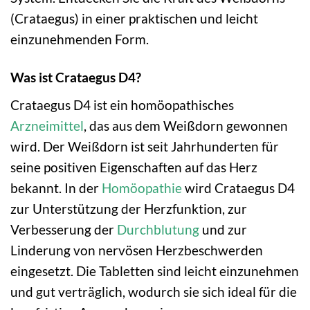
(Crataegus) in einer praktischen und leicht
einzunehmenden Form.
Was ist Crataegus D4?
Crataegus D4 ist ein homöopathisches
Arzneimittel
, das aus dem Weißdorn gewonnen
wird. Der Weißdorn ist seit Jahrhunderten für
seine positiven Eigenschaften auf das Herz
bekannt. In der
Homöopathie
wird Crataegus D4
zur Unterstützung der Herzfunktion, zur
Verbesserung der
Durchblutung
und zur
Linderung von nervösen Herzbeschwerden
eingesetzt. Die Tabletten sind leicht einzunehmen
und gut verträglich, wodurch sie sich ideal für die