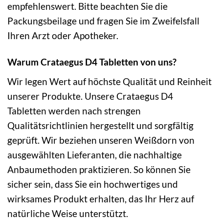
empfehlenswert. Bitte beachten Sie die
Packungsbeilage und fragen Sie im Zweifelsfall
Ihren Arzt oder Apotheker.
Warum Crataegus D4 Tabletten von uns?
Wir legen Wert auf höchste Qualität und Reinheit
unserer Produkte. Unsere Crataegus D4
Tabletten werden nach strengen
Qualitätsrichtlinien hergestellt und sorgfältig
geprüft. Wir beziehen unseren Weißdorn von
ausgewählten Lieferanten, die nachhaltige
Anbaumethoden praktizieren. So können Sie
sicher sein, dass Sie ein hochwertiges und
wirksames Produkt erhalten, das Ihr Herz auf
natürliche Weise unterstützt.