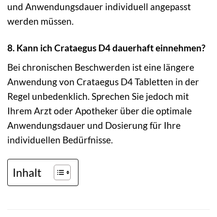
und Anwendungsdauer individuell angepasst
werden müssen.
8. Kann ich Crataegus D4 dauerhaft einnehmen?
Bei chronischen Beschwerden ist eine längere
Anwendung von Crataegus D4 Tabletten in der
Regel unbedenklich. Sprechen Sie jedoch mit
Ihrem Arzt oder Apotheker über die optimale
Anwendungsdauer und Dosierung für Ihre
individuellen Bedürfnisse.
Inhalt