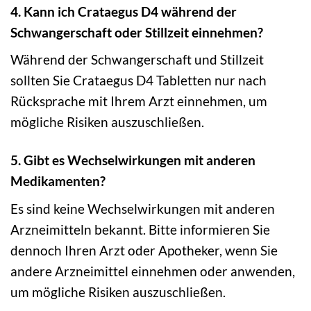
4. Kann ich Crataegus D4 während der
Schwangerschaft oder Stillzeit einnehmen?
Während der Schwangerschaft und Stillzeit
sollten Sie Crataegus D4 Tabletten nur nach
Rücksprache mit Ihrem Arzt einnehmen, um
mögliche Risiken auszuschließen.
5. Gibt es Wechselwirkungen mit anderen
Medikamenten?
Es sind keine Wechselwirkungen mit anderen
Arzneimitteln bekannt. Bitte informieren Sie
dennoch Ihren Arzt oder Apotheker, wenn Sie
andere Arzneimittel einnehmen oder anwenden,
um mögliche Risiken auszuschließen.