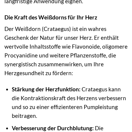
langfristige Anwendung eignen.
Die Kraft des Weißdorns für Ihr Herz
Der Weißdorn (Crataegus) ist ein wahres
Geschenk der Natur für unser Herz. Er enthält
wertvolle Inhaltsstoffe wie Flavonoide, oligomere
Procyanidine und weitere Pflanzenstoffe, die
synergistisch zusammenwirken, um Ihre
Herzgesundheit zu fördern:
Stärkung der Herzfunktion:
Crataegus kann
die Kontraktionskraft des Herzens verbessern
und so zu einer effizienteren Pumpleistung
beitragen.
Verbesserung der Durchblutung:
Die