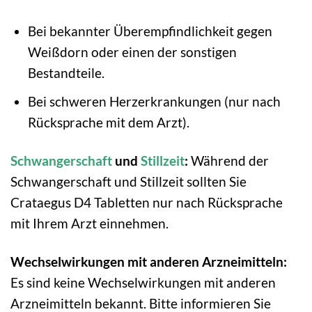
Bei bekannter Überempfindlichkeit gegen
Weißdorn oder einen der sonstigen
Bestandteile.
Bei schweren Herzerkrankungen (nur nach
Rücksprache mit dem Arzt).
Schwangerschaft
und
Stillzeit
:
Während der
Schwangerschaft und Stillzeit sollten Sie
Crataegus D4 Tabletten nur nach Rücksprache
mit Ihrem Arzt einnehmen.
Wechselwirkungen mit anderen Arzneimitteln:
Es sind keine Wechselwirkungen mit anderen
Arzneimitteln bekannt. Bitte informieren Sie