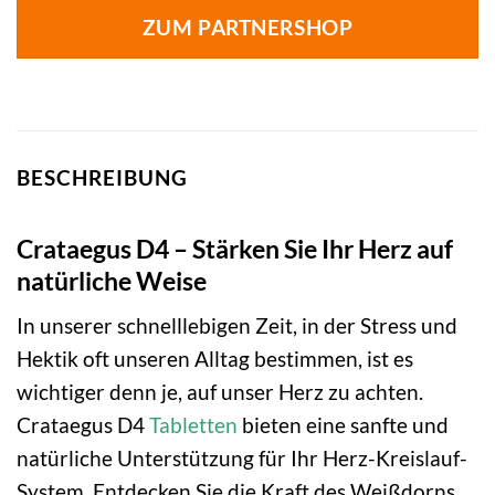
ZUM PARTNERSHOP
BESCHREIBUNG
Crataegus D4 – Stärken Sie Ihr Herz auf
natürliche Weise
In unserer schnelllebigen Zeit, in der Stress und
Hektik oft unseren Alltag bestimmen, ist es
wichtiger denn je, auf unser Herz zu achten.
Crataegus D4
Tabletten
bieten eine sanfte und
natürliche Unterstützung für Ihr Herz-Kreislauf-
System. Entdecken Sie die Kraft des Weißdorns