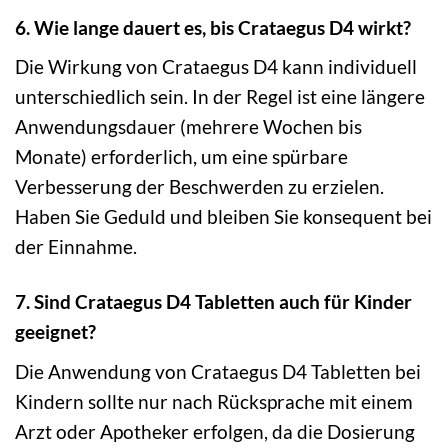
6. Wie lange dauert es, bis Crataegus D4 wirkt?
Die Wirkung von Crataegus D4 kann individuell
unterschiedlich sein. In der Regel ist eine längere
Anwendungsdauer (mehrere Wochen bis
Monate) erforderlich, um eine spürbare
Verbesserung der Beschwerden zu erzielen.
Haben Sie Geduld und bleiben Sie konsequent bei
der Einnahme.
7. Sind Crataegus D4 Tabletten auch für Kinder
geeignet?
Die Anwendung von Crataegus D4 Tabletten bei
Kindern sollte nur nach Rücksprache mit einem
Arzt oder Apotheker erfolgen, da die Dosierung