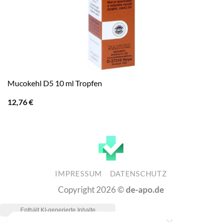
Mucokehl D5 10 ml Tropfen
12,76
€
IMPRESSUM
DATENSCHUTZ
Copyright 2026 ©
de-apo.de