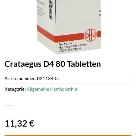
Crataegus D4 80 Tabletten
Artikelnummer:
02113435
Kategorie:
Allgemeine Homöopathie
11,32
€