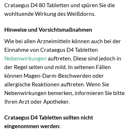
Crataegus D4 80 Tabletten und spüren Sie die
wohltuende Wirkung des Weißdorns.
Hinweise und Vorsichtsmaßnahmen
Wie bei allen Arzneimitteln können auch bei der
Einnahme von Crataegus D4 Tabletten
Nebenwirkungen
auftreten. Diese sind jedoch in
der Regel selten und mild. In seltenen Fällen
können Magen-Darm-Beschwerden oder
allergische Reaktionen auftreten. Wenn Sie
Nebenwirkungen bemerken, informieren Sie bitte
Ihren Arzt oder Apotheker.
Crataegus D4 Tabletten sollten nicht
eingenommen werden: