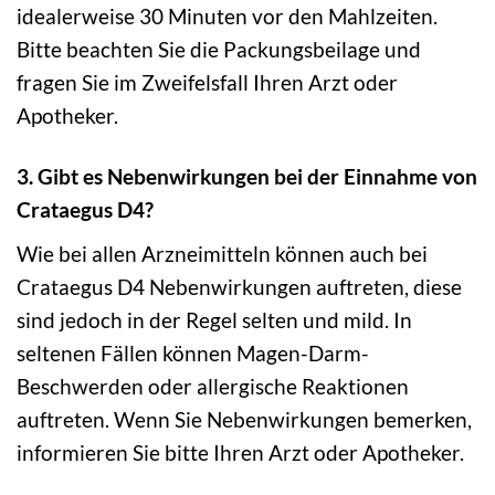
idealerweise 30 Minuten vor den Mahlzeiten.
Bitte beachten Sie die Packungsbeilage und
fragen Sie im Zweifelsfall Ihren Arzt oder
Apotheker.
3. Gibt es Nebenwirkungen bei der Einnahme von
Crataegus D4?
Wie bei allen Arzneimitteln können auch bei
Crataegus D4 Nebenwirkungen auftreten, diese
sind jedoch in der Regel selten und mild. In
seltenen Fällen können Magen-Darm-
Beschwerden oder allergische Reaktionen
auftreten. Wenn Sie Nebenwirkungen bemerken,
informieren Sie bitte Ihren Arzt oder Apotheker.