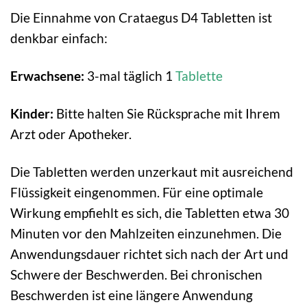
Die Einnahme von Crataegus D4 Tabletten ist
denkbar einfach:
Erwachsene:
3-mal täglich 1
Tablette
Kinder:
Bitte halten Sie Rücksprache mit Ihrem
Arzt oder Apotheker.
Die Tabletten werden unzerkaut mit ausreichend
Flüssigkeit eingenommen. Für eine optimale
Wirkung empfiehlt es sich, die Tabletten etwa 30
Minuten vor den Mahlzeiten einzunehmen. Die
Anwendungsdauer richtet sich nach der Art und
Schwere der Beschwerden. Bei chronischen
Beschwerden ist eine längere Anwendung