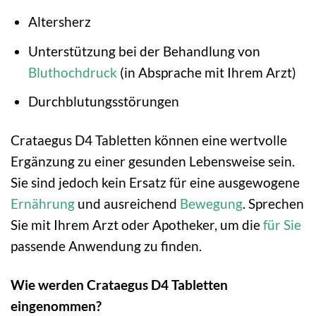
Altersherz
Unterstützung bei der Behandlung von
Bluthochdruck
(in Absprache mit Ihrem Arzt)
Durchblutungsstörungen
Crataegus D4 Tabletten können eine wertvolle
Ergänzung zu einer gesunden Lebensweise sein.
Sie sind jedoch kein Ersatz für eine ausgewogene
Ernährung
und ausreichend
Bewegung
. Sprechen
Sie mit Ihrem Arzt oder Apotheker, um die
für Sie
passende Anwendung zu finden.
Wie werden Crataegus D4 Tabletten
eingenommen?