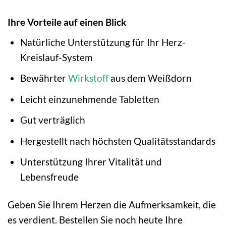
Ihre Vorteile auf einen Blick
Natürliche Unterstützung für Ihr Herz-
Kreislauf-System
Bewährter
Wirkstoff
aus dem Weißdorn
Leicht einzunehmende Tabletten
Gut verträglich
Hergestellt nach höchsten Qualitätsstandards
Unterstützung Ihrer Vitalität und
Lebensfreude
Geben Sie Ihrem Herzen die Aufmerksamkeit, die
es verdient. Bestellen Sie noch heute Ihre