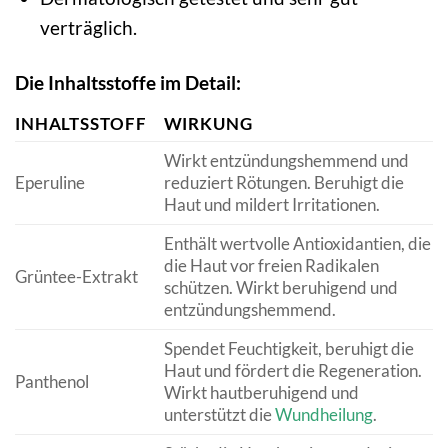
verträglich.
Die Inhaltsstoffe im Detail:
INHALTSSTOFF
WIRKUNG
Wirkt entzündungshemmend und
Eperuline
reduziert Rötungen. Beruhigt die
Haut und mildert Irritationen.
Enthält wertvolle Antioxidantien, die
die Haut vor freien Radikalen
Grüntee-Extrakt
schützen. Wirkt beruhigend und
entzündungshemmend.
Spendet Feuchtigkeit, beruhigt die
Haut und fördert die Regeneration.
Panthenol
Wirkt hautberuhigend und
unterstützt die
Wundheilung
.