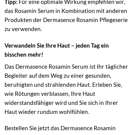
Tipp:
Für eine optimale Wirkung empfehlen wir,
das Rosamin Serum in Kombination mit anderen
Produkten der Dermasence Rosamin Pflegeserie
zu verwenden.
Verwandeln Sie Ihre Haut – jeden Tag ein
bisschen mehr!
Das Dermasence Rosamin Serum ist Ihr täglicher
Begleiter auf dem Weg zu einer gesunden,
beruhigten und strahlenden Haut. Erleben Sie,
wie Rötungen verblassen, Ihre Haut
widerstandsfähiger wird und Sie sich in Ihrer
Haut wieder rundum wohlfühlen.
Bestellen Sie jetzt das Dermasence Rosamin