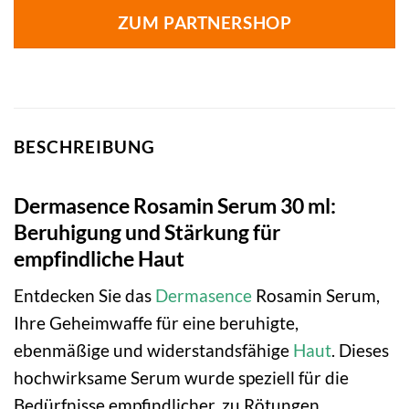
ZUM PARTNERSHOP
BESCHREIBUNG
Dermasence Rosamin Serum 30 ml:
Beruhigung und Stärkung für
empfindliche Haut
Entdecken Sie das
Dermasence
Rosamin Serum,
Ihre Geheimwaffe für eine beruhigte,
ebenmäßige und widerstandsfähige
Haut
. Dieses
hochwirksame Serum wurde speziell für die
Bedürfnisse empfindlicher, zu Rötungen