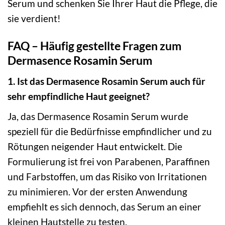
Serum und schenken Sie Ihrer Haut die Pflege, die
sie verdient!
FAQ – Häufig gestellte Fragen zum
Dermasence Rosamin Serum
1. Ist das Dermasence Rosamin Serum auch für
sehr empfindliche Haut geeignet?
Ja, das Dermasence Rosamin Serum wurde
speziell für die Bedürfnisse empfindlicher und zu
Rötungen neigender Haut entwickelt. Die
Formulierung ist frei von Parabenen, Paraffinen
und Farbstoffen, um das Risiko von Irritationen
zu minimieren. Vor der ersten Anwendung
empfiehlt es sich dennoch, das Serum an einer
kleinen Hautstelle zu testen.