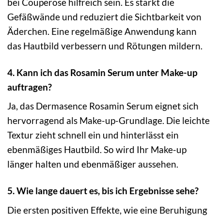
bei Couperose hilfreich sein. Es stärkt die
Gefäßwände und reduziert die Sichtbarkeit von
Äderchen. Eine regelmäßige Anwendung kann
das Hautbild verbessern und Rötungen mildern.
4. Kann ich das Rosamin Serum unter Make-up
auftragen?
Ja, das Dermasence Rosamin Serum eignet sich
hervorragend als Make-up-Grundlage. Die leichte
Textur zieht schnell ein und hinterlässt ein
ebenmäßiges Hautbild. So wird Ihr Make-up
länger halten und ebenmäßiger aussehen.
5. Wie lange dauert es, bis ich Ergebnisse sehe?
Die ersten positiven Effekte, wie eine Beruhigung