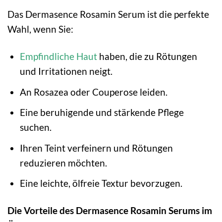
Das Dermasence Rosamin Serum ist die perfekte
Wahl, wenn Sie:
Empfindliche Haut
haben, die zu Rötungen
und Irritationen neigt.
An Rosazea oder Couperose leiden.
Eine beruhigende und stärkende Pflege
suchen.
Ihren Teint verfeinern und Rötungen
reduzieren möchten.
Eine leichte, ölfreie Textur bevorzugen.
Die Vorteile des Dermasence Rosamin Serums im