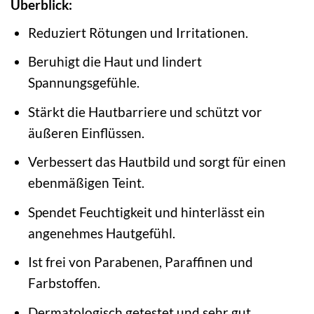
Überblick:
Reduziert Rötungen und Irritationen.
Beruhigt die Haut und lindert
Spannungsgefühle.
Stärkt die Hautbarriere und schützt vor
äußeren Einflüssen.
Verbessert das Hautbild und sorgt für einen
ebenmäßigen Teint.
Spendet Feuchtigkeit und hinterlässt ein
angenehmes Hautgefühl.
Ist frei von Parabenen, Paraffinen und
Farbstoffen.
Dermatologisch getestet und sehr gut