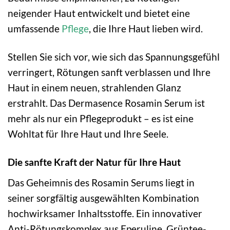
neigender Haut entwickelt und bietet eine
umfassende
Pflege
, die Ihre Haut lieben wird.
Stellen Sie sich vor, wie sich das Spannungsgefühl
verringert, Rötungen sanft verblassen und Ihre
Haut in einem neuen, strahlenden Glanz
erstrahlt. Das Dermasence Rosamin Serum ist
mehr als nur ein Pflegeprodukt – es ist eine
Wohltat für Ihre Haut und Ihre Seele.
Die sanfte Kraft der Natur für Ihre Haut
Das Geheimnis des Rosamin Serums liegt in
seiner sorgfältig ausgewählten Kombination
hochwirksamer Inhaltsstoffe. Ein innovativer
Anti-Rötungskomplex aus Eperuline, Grüntee-