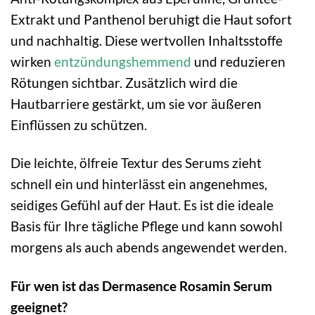
Extrakt und Panthenol beruhigt die Haut sofort
und nachhaltig. Diese wertvollen Inhaltsstoffe
wirken
entzündungshemmend
und reduzieren
Rötungen sichtbar. Zusätzlich wird die
Hautbarriere gestärkt, um sie vor äußeren
Einflüssen zu schützen.
Die leichte, ölfreie Textur des Serums zieht
schnell ein und hinterlässt ein angenehmes,
seidiges Gefühl auf der Haut. Es ist die ideale
Basis für Ihre tägliche Pflege und kann sowohl
morgens als auch abends angewendet werden.
Für wen ist das Dermasence Rosamin Serum
geeignet?