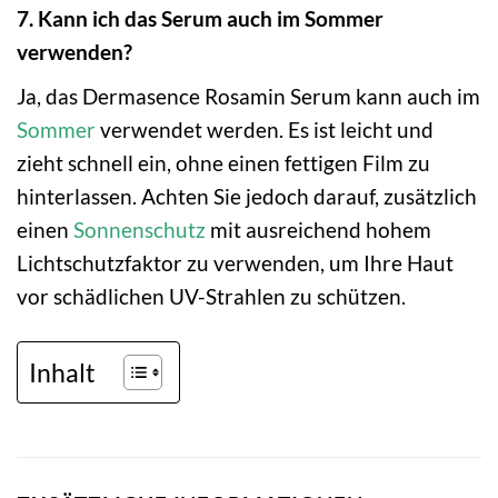
7. Kann ich das Serum auch im Sommer
verwenden?
Ja, das Dermasence Rosamin Serum kann auch im
Sommer
verwendet werden. Es ist leicht und
zieht schnell ein, ohne einen fettigen Film zu
hinterlassen. Achten Sie jedoch darauf, zusätzlich
einen
Sonnenschutz
mit ausreichend hohem
Lichtschutzfaktor zu verwenden, um Ihre Haut
vor schädlichen UV-Strahlen zu schützen.
Inhalt