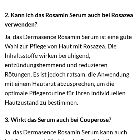
2. Kann ich das Rosamin Serum auch bei Rosazea
verwenden?
Ja, das Dermasence Rosamin Serum ist eine gute
Wahl zur Pflege von Haut mit Rosazea. Die
Inhaltsstoffe wirken beruhigend,
entzündungshemmend und reduzieren
Rötungen. Es ist jedoch ratsam, die Anwendung
mit einem Hautarzt abzusprechen, um die
optimale Pflegeroutine für Ihren individuellen
Hautzustand zu bestimmen.
3. Wirkt das Serum auch bei Couperose?
Ja, das Dermasence Rosamin Serum kann auch