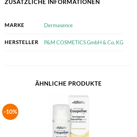
ZUSÄTZLICHE INFORMATIONEN
MARKE
Dermasence
HERSTELLER
P&M COSMETICS GmbH & Co. KG
ÄHNLICHE PRODUKTE
-10%