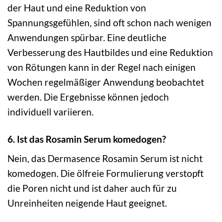
der Haut und eine Reduktion von
Spannungsgefühlen, sind oft schon nach wenigen
Anwendungen spürbar. Eine deutliche
Verbesserung des Hautbildes und eine Reduktion
von Rötungen kann in der Regel nach einigen
Wochen regelmäßiger Anwendung beobachtet
werden. Die Ergebnisse können jedoch
individuell variieren.
6. Ist das Rosamin Serum komedogen?
Nein, das Dermasence Rosamin Serum ist nicht
komedogen. Die ölfreie Formulierung verstopft
die Poren nicht und ist daher auch für zu
Unreinheiten neigende Haut geeignet.