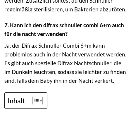
werden. Zusätzlich solltest du den Schnuller
regelmäßig sterilisieren, um Bakterien abzutöten.
7. Kann ich den difrax schnuller combi 6+m auch
für die nacht verwenden?
Ja, der Difrax Schnuller Combi 6+m kann
problemlos auch in der Nacht verwendet werden.
Es gibt auch spezielle Difrax Nachtschnuller, die
im Dunkeln leuchten, sodass sie leichter zu finden
sind, falls dein Baby ihn in der Nacht verliert.
Inhalt