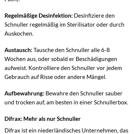
Regelmäßige Desinfektion:
Desinfiziere den
Schnuller regelmäßig im Sterilisator oder durch
Auskochen.
Austausch:
Tausche den Schnuller alle 6-8
Wochen aus, oder sobald er Beschädigungen
aufweist. Kontrolliere den Schnuller vor jedem
Gebrauch auf Risse oder andere Mängel.
Aufbewahrung:
Bewahre den Schnuller sauber
und trocken auf, am besten in einer Schnullerbox.
Difrax: Mehr als nur Schnuller
Difrax ist ein niederländisches Unternehmen, das