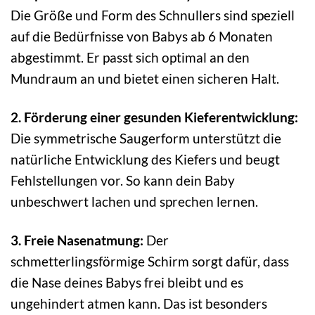
Die Größe und Form des Schnullers sind speziell
auf die Bedürfnisse von Babys ab 6 Monaten
abgestimmt. Er passt sich optimal an den
Mundraum an und bietet einen sicheren Halt.
2. Förderung einer gesunden Kieferentwicklung:
Die symmetrische Saugerform unterstützt die
natürliche Entwicklung des Kiefers und beugt
Fehlstellungen vor. So kann dein Baby
unbeschwert lachen und sprechen lernen.
3. Freie Nasenatmung:
Der
schmetterlingsförmige Schirm sorgt dafür, dass
die Nase deines Babys frei bleibt und es
ungehindert atmen kann. Das ist besonders