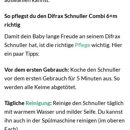
So pflegst du den Difrax Schnuller Combi 6+m
richtig
Damit dein Baby lange Freude an seinem Difrax
Schnuller hat, ist die richtige
Pflege
wichtig. Hier
ein paar Tipps:
Vor dem ersten Gebrauch:
Koche den Schnuller
vor dem ersten Gebrauch für 5 Minuten aus. So
werden alle Keime abgetötet.
Tägliche
Reinigung
:
Reinige den Schnuller täglich
mit warmem Wasser und milder Seife. Du kannst
ihn auch in der Spülmaschine reinigen (im oberen
Fach).