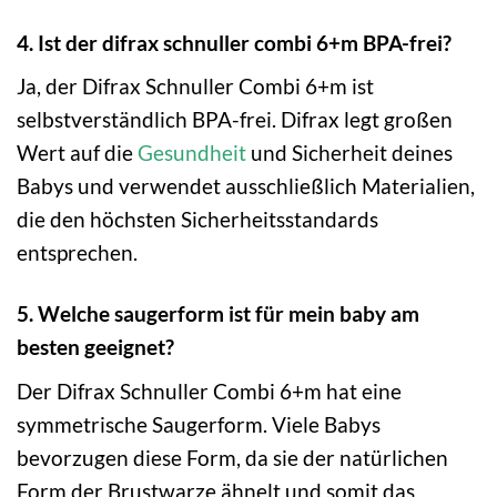
4. Ist der difrax schnuller combi 6+m BPA-frei?
Ja, der Difrax Schnuller Combi 6+m ist
selbstverständlich BPA-frei. Difrax legt großen
Wert auf die
Gesundheit
und Sicherheit deines
Babys und verwendet ausschließlich Materialien,
die den höchsten Sicherheitsstandards
entsprechen.
5. Welche saugerform ist für mein baby am
besten geeignet?
Der Difrax Schnuller Combi 6+m hat eine
symmetrische Saugerform. Viele Babys
bevorzugen diese Form, da sie der natürlichen
Form der Brustwarze ähnelt und somit das