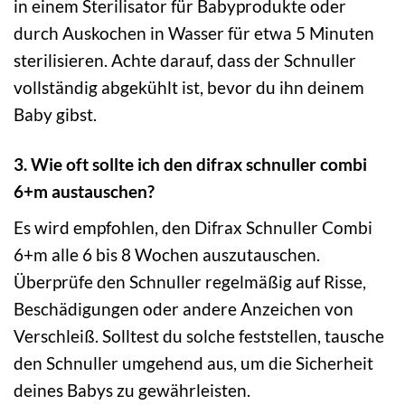
in einem Sterilisator für Babyprodukte oder
durch Auskochen in Wasser für etwa 5 Minuten
sterilisieren. Achte darauf, dass der Schnuller
vollständig abgekühlt ist, bevor du ihn deinem
Baby gibst.
3. Wie oft sollte ich den difrax schnuller combi
6+m austauschen?
Es wird empfohlen, den Difrax Schnuller Combi
6+m alle 6 bis 8 Wochen auszutauschen.
Überprüfe den Schnuller regelmäßig auf Risse,
Beschädigungen oder andere Anzeichen von
Verschleiß. Solltest du solche feststellen, tausche
den Schnuller umgehend aus, um die Sicherheit
deines Babys zu gewährleisten.