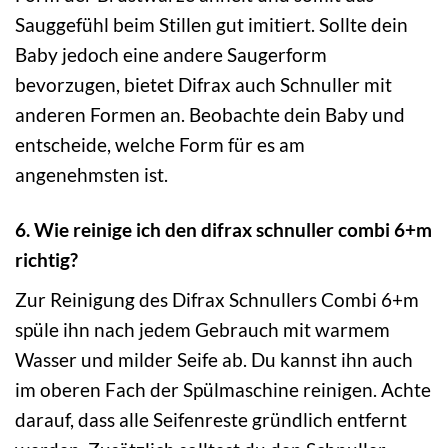
Sauggefühl beim Stillen gut imitiert. Sollte dein
Baby jedoch eine andere Saugerform
bevorzugen, bietet Difrax auch Schnuller mit
anderen Formen an. Beobachte dein Baby und
entscheide, welche Form für es am
angenehmsten ist.
6. Wie reinige ich den difrax schnuller combi 6+m
richtig?
Zur Reinigung des Difrax Schnullers Combi 6+m
spüle ihn nach jedem Gebrauch mit warmem
Wasser und milder Seife ab. Du kannst ihn auch
im oberen Fach der Spülmaschine reinigen. Achte
darauf, dass alle Seifenreste gründlich entfernt