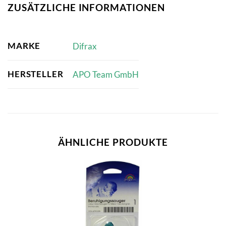
ZUSÄTZLICHE INFORMATIONEN
MARKE
Difrax
HERSTELLER
APO Team GmbH
ÄHNLICHE PRODUKTE