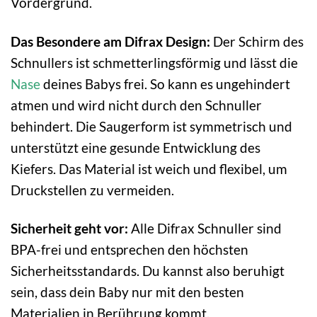
Vordergrund.
Das Besondere am Difrax Design:
Der Schirm des
Schnullers ist schmetterlingsförmig und lässt die
Nase
deines Babys frei. So kann es ungehindert
atmen und wird nicht durch den Schnuller
behindert. Die Saugerform ist symmetrisch und
unterstützt eine gesunde Entwicklung des
Kiefers. Das Material ist weich und flexibel, um
Druckstellen zu vermeiden.
Sicherheit geht vor:
Alle Difrax Schnuller sind
BPA-frei und entsprechen den höchsten
Sicherheitsstandards. Du kannst also beruhigt
sein, dass dein Baby nur mit den besten
Materialien in Berührung kommt.