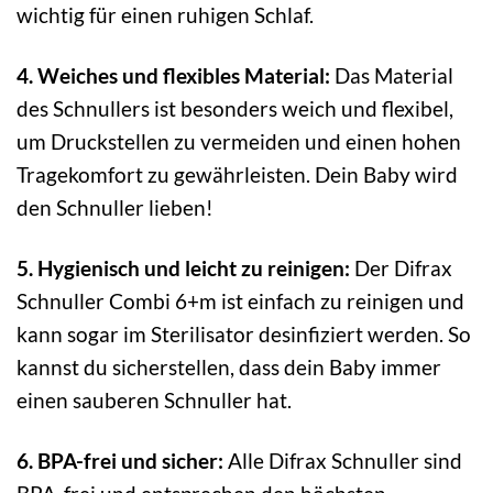
wichtig für einen ruhigen Schlaf.
4. Weiches und flexibles Material:
Das Material
des Schnullers ist besonders weich und flexibel,
um Druckstellen zu vermeiden und einen hohen
Tragekomfort zu gewährleisten. Dein Baby wird
den Schnuller lieben!
5. Hygienisch und leicht zu reinigen:
Der Difrax
Schnuller Combi 6+m ist einfach zu reinigen und
kann sogar im Sterilisator desinfiziert werden. So
kannst du sicherstellen, dass dein Baby immer
einen sauberen Schnuller hat.
6. BPA-frei und sicher:
Alle Difrax Schnuller sind