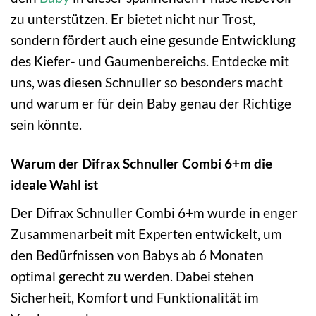
zu unterstützen. Er bietet nicht nur Trost,
sondern fördert auch eine gesunde Entwicklung
des Kiefer- und Gaumenbereichs. Entdecke mit
uns, was diesen Schnuller so besonders macht
und warum er für dein Baby genau der Richtige
sein könnte.
Warum der Difrax Schnuller Combi 6+m die
ideale Wahl ist
Der Difrax Schnuller Combi 6+m wurde in enger
Zusammenarbeit mit Experten entwickelt, um
den Bedürfnissen von Babys ab 6 Monaten
optimal gerecht zu werden. Dabei stehen
Sicherheit, Komfort und Funktionalität im