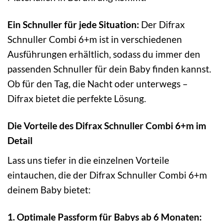
Ein Schnuller für jede Situation:
Der Difrax
Schnuller Combi 6+m ist in verschiedenen
Ausführungen erhältlich, sodass du immer den
passenden Schnuller für dein Baby finden kannst.
Ob für den Tag, die Nacht oder unterwegs –
Difrax bietet die perfekte Lösung.
Die Vorteile des Difrax Schnuller Combi 6+m im
Detail
Lass uns tiefer in die einzelnen Vorteile
eintauchen, die der Difrax Schnuller Combi 6+m
deinem Baby bietet:
1. Optimale Passform für Babys ab 6 Monaten: