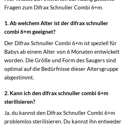
Fragen zum Difrax Schnuller Combi 6+m.
1. Ab welchem Alter ist der difrax schnuller
combi 6+m geeignet?
Der Difrax Schnuller Combi 6+m ist speziell für
Babys ab einem Alter von 6 Monaten entwickelt
worden. Die Größe und Form des Saugers sind
optimal auf die Bedürfnisse dieser Altersgruppe
abgestimmt.
2. Kann ich den difrax schnuller combi 6+m
sterilisieren?
Ja, du kannst den Difrax Schnuller Combi 6+m
problemlos sterilisieren. Du kannst ihn entweder