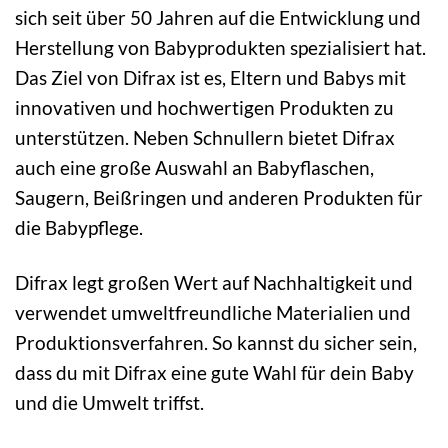
sich seit über 50 Jahren auf die Entwicklung und
Herstellung von Babyprodukten spezialisiert hat.
Das Ziel von Difrax ist es, Eltern und Babys mit
innovativen und hochwertigen Produkten zu
unterstützen. Neben Schnullern bietet Difrax
auch eine große Auswahl an Babyflaschen,
Saugern, Beißringen und anderen Produkten für
die Babypflege.
Difrax legt großen Wert auf Nachhaltigkeit und
verwendet umweltfreundliche Materialien und
Produktionsverfahren. So kannst du sicher sein,
dass du mit Difrax eine gute Wahl für dein Baby
und die Umwelt triffst.