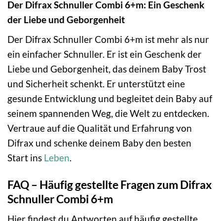
Der Difrax Schnuller Combi 6+m: Ein Geschenk
der Liebe und Geborgenheit
Der Difrax Schnuller Combi 6+m ist mehr als nur
ein einfacher Schnuller. Er ist ein Geschenk der
Liebe und Geborgenheit, das deinem Baby Trost
und Sicherheit schenkt. Er unterstützt eine
gesunde Entwicklung und begleitet dein Baby auf
seinem spannenden Weg, die Welt zu entdecken.
Vertraue auf die Qualität und Erfahrung von
Difrax und schenke deinem Baby den besten
Start ins
Leben
.
FAQ – Häufig gestellte Fragen zum Difrax
Schnuller Combi 6+m
Hier findest du Antworten auf häufig gestellte