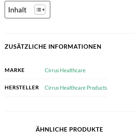
Inhalt
ZUSÄTZLICHE INFORMATIONEN
MARKE
Cirrus Healthcare
HERSTELLER
Cirrus Healthcare Products
ÄHNLICHE PRODUKTE