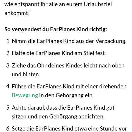
wie entspannt ihr alle an eurem Urlaubsziel
ankommt!
So verwendest du EarPlanes Kind richtig:
Nimm die EarPlanes Kind aus der Verpackung.
Halte die EarPlanes Kind am Stiel fest.
Ziehe das Ohr deines Kindes leicht nach oben
und hinten.
Führe die EarPlanes Kind mit einer drehenden
Bewegung
in den Gehörgang ein.
Achte darauf, dass die EarPlanes Kind gut
sitzen und den Gehörgang abdichten.
Setze die EarPlanes Kind etwa eine Stunde vor