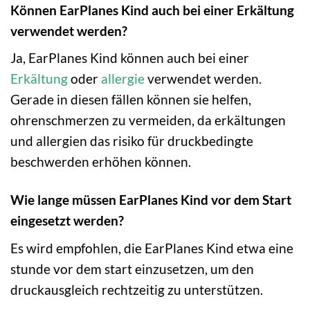
Können EarPlanes Kind auch bei einer Erkältung
verwendet werden?
Ja, EarPlanes Kind können auch bei einer
Erkältung
oder
allergie
verwendet werden.
Gerade in diesen fällen können sie helfen,
ohrenschmerzen zu vermeiden, da erkältungen
und allergien das risiko für druckbedingte
beschwerden erhöhen können.
Wie lange müssen EarPlanes Kind vor dem Start
eingesetzt werden?
Es wird empfohlen, die EarPlanes Kind etwa eine
stunde vor dem start einzusetzen, um den
druckausgleich rechtzeitig zu unterstützen.