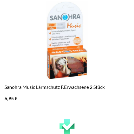
Sanohra Music Lärmschutz F.Erwachsene 2 Stück
6,95
€