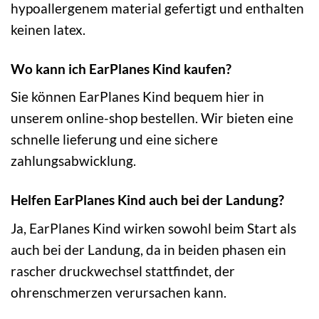
hypoallergenem material gefertigt und enthalten
keinen latex.
Wo kann ich EarPlanes Kind kaufen?
Sie können EarPlanes Kind bequem hier in
unserem online-shop bestellen. Wir bieten eine
schnelle lieferung und eine sichere
zahlungsabwicklung.
Helfen EarPlanes Kind auch bei der Landung?
Ja, EarPlanes Kind wirken sowohl beim Start als
auch bei der Landung, da in beiden phasen ein
rascher druckwechsel stattfindet, der
ohrenschmerzen verursachen kann.