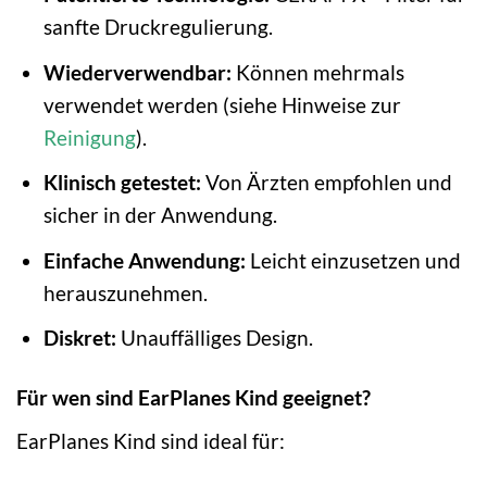
sanfte Druckregulierung.
Wiederverwendbar:
Können mehrmals
verwendet werden (siehe Hinweise zur
Reinigung
).
Klinisch getestet:
Von Ärzten empfohlen und
sicher in der Anwendung.
Einfache Anwendung:
Leicht einzusetzen und
herauszunehmen.
Diskret:
Unauffälliges Design.
Für wen sind EarPlanes Kind geeignet?
EarPlanes Kind sind ideal für: