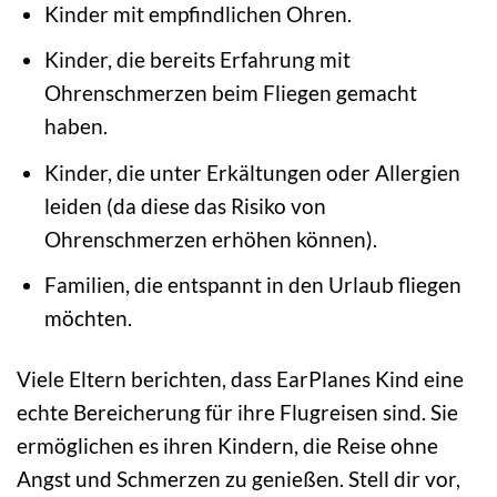
Kinder mit empfindlichen Ohren.
Kinder, die bereits Erfahrung mit
Ohrenschmerzen beim Fliegen gemacht
haben.
Kinder, die unter Erkältungen oder Allergien
leiden (da diese das Risiko von
Ohrenschmerzen erhöhen können).
Familien, die entspannt in den Urlaub fliegen
möchten.
Viele Eltern berichten, dass EarPlanes Kind eine
echte Bereicherung für ihre Flugreisen sind. Sie
ermöglichen es ihren Kindern, die Reise ohne
Angst und Schmerzen zu genießen. Stell dir vor,