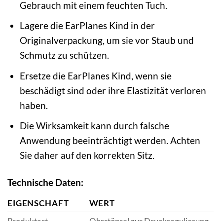
Gebrauch mit einem feuchten Tuch.
Lagere die EarPlanes Kind in der
Originalverpackung, um sie vor Staub und
Schmutz zu schützen.
Ersetze die EarPlanes Kind, wenn sie
beschädigt sind oder ihre Elastizität verloren
haben.
Die Wirksamkeit kann durch falsche
Anwendung beeinträchtigt werden. Achten
Sie daher auf den korrekten Sitz.
Technische Daten:
EIGENSCHAFT
WERT