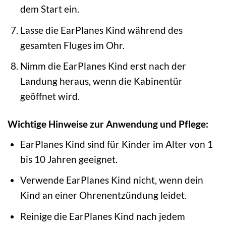
dem Start ein.
Lasse die EarPlanes Kind während des
gesamten Fluges im Ohr.
Nimm die EarPlanes Kind erst nach der
Landung heraus, wenn die Kabinentür
geöffnet wird.
Wichtige Hinweise zur Anwendung und Pflege:
EarPlanes Kind sind für Kinder im Alter von 1
bis 10 Jahren geeignet.
Verwende EarPlanes Kind nicht, wenn dein
Kind an einer Ohrenentzündung leidet.
Reinige die EarPlanes Kind nach jedem