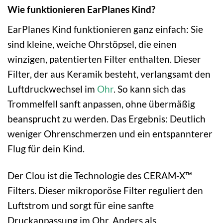
Wie funktionieren EarPlanes Kind?
EarPlanes Kind funktionieren ganz einfach: Sie
sind kleine, weiche Ohrstöpsel, die einen
winzigen, patentierten Filter enthalten. Dieser
Filter, der aus Keramik besteht, verlangsamt den
Luftdruckwechsel im
Ohr
. So kann sich das
Trommelfell sanft anpassen, ohne übermäßig
beansprucht zu werden. Das Ergebnis: Deutlich
weniger Ohrenschmerzen und ein entspannterer
Flug für dein Kind.
Der Clou ist die Technologie des CERAM-X™
Filters. Dieser mikroporöse Filter reguliert den
Luftstrom und sorgt für eine sanfte
Druckanpassung im Ohr. Anders als