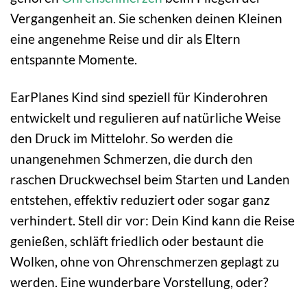
Vergangenheit an. Sie schenken deinen Kleinen
eine angenehme Reise und dir als Eltern
entspannte Momente.
EarPlanes Kind sind speziell für Kinderohren
entwickelt und regulieren auf natürliche Weise
den Druck im Mittelohr. So werden die
unangenehmen Schmerzen, die durch den
raschen Druckwechsel beim Starten und Landen
entstehen, effektiv reduziert oder sogar ganz
verhindert. Stell dir vor: Dein Kind kann die Reise
genießen, schläft friedlich oder bestaunt die
Wolken, ohne von Ohrenschmerzen geplagt zu
werden. Eine wunderbare Vorstellung, oder?