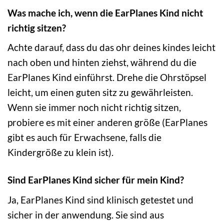
Was mache ich, wenn die EarPlanes Kind nicht
richtig sitzen?
Achte darauf, dass du das ohr deines kindes leicht
nach oben und hinten ziehst, während du die
EarPlanes Kind einführst. Drehe die Ohrstöpsel
leicht, um einen guten sitz zu gewährleisten.
Wenn sie immer noch nicht richtig sitzen,
probiere es mit einer anderen größe (EarPlanes
gibt es auch für Erwachsene, falls die
Kindergröße zu klein ist).
Sind EarPlanes Kind sicher für mein Kind?
Ja, EarPlanes Kind sind klinisch getestet und
sicher in der anwendung. Sie sind aus