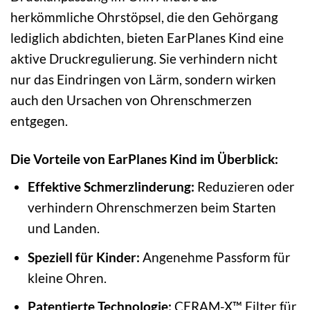
herkömmliche Ohrstöpsel, die den Gehörgang
lediglich abdichten, bieten EarPlanes Kind eine
aktive Druckregulierung. Sie verhindern nicht
nur das Eindringen von Lärm, sondern wirken
auch den Ursachen von Ohrenschmerzen
entgegen.
Die Vorteile von EarPlanes Kind im Überblick:
Effektive Schmerzlinderung:
Reduzieren oder
verhindern Ohrenschmerzen beim Starten
und Landen.
Speziell für Kinder:
Angenehme Passform für
kleine Ohren.
Patentierte Technologie:
CERAM-X™ Filter für