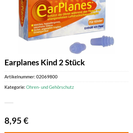
Earplanes Kind 2 Stück
Artikelnummer:
02069800
Kategorie:
Ohren- und Gehörschutz
8,95
€