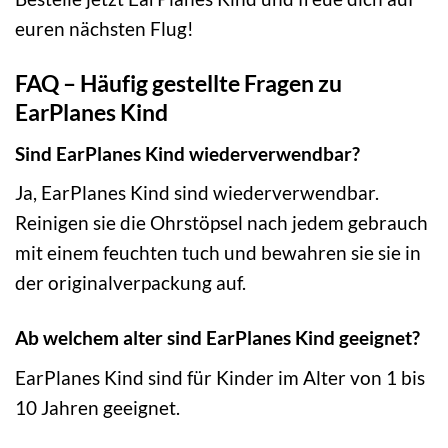
euren nächsten Flug!
FAQ – Häufig gestellte Fragen zu
EarPlanes Kind
Sind EarPlanes Kind wiederverwendbar?
Ja, EarPlanes Kind sind wiederverwendbar.
Reinigen sie die Ohrstöpsel nach jedem gebrauch
mit einem feuchten tuch und bewahren sie sie in
der originalverpackung auf.
Ab welchem alter sind EarPlanes Kind geeignet?
EarPlanes Kind sind für Kinder im Alter von 1 bis
10 Jahren geeignet.