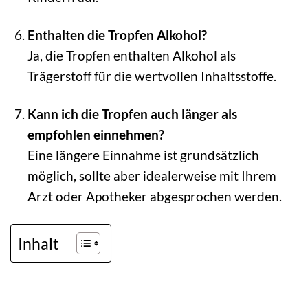
Enthalten die Tropfen Alkohol?
Ja, die Tropfen enthalten Alkohol als
Trägerstoff für die wertvollen Inhaltsstoffe.
Kann ich die Tropfen auch länger als
empfohlen einnehmen?
Eine längere Einnahme ist grundsätzlich
möglich, sollte aber idealerweise mit Ihrem
Arzt oder Apotheker abgesprochen werden.
Inhalt