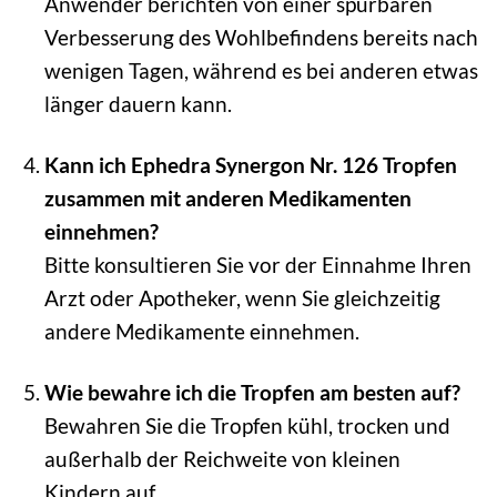
Anwender berichten von einer spürbaren
Verbesserung des Wohlbefindens bereits nach
wenigen Tagen, während es bei anderen etwas
länger dauern kann.
Kann ich Ephedra Synergon Nr. 126 Tropfen
zusammen mit anderen Medikamenten
einnehmen?
Bitte konsultieren Sie vor der Einnahme Ihren
Arzt oder Apotheker, wenn Sie gleichzeitig
andere Medikamente einnehmen.
Wie bewahre ich die Tropfen am besten auf?
Bewahren Sie die Tropfen kühl, trocken und
außerhalb der Reichweite von kleinen
Kindern auf.