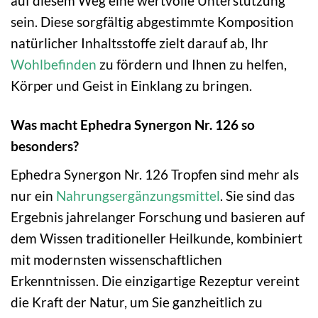
auf diesem Weg eine wertvolle Unterstützung
sein. Diese sorgfältig abgestimmte Komposition
natürlicher Inhaltsstoffe zielt darauf ab, Ihr
Wohlbefinden
zu fördern und Ihnen zu helfen,
Körper und Geist in Einklang zu bringen.
Was macht Ephedra Synergon Nr. 126 so
besonders?
Ephedra Synergon Nr. 126 Tropfen sind mehr als
nur ein
Nahrungsergänzungsmittel
. Sie sind das
Ergebnis jahrelanger Forschung und basieren auf
dem Wissen traditioneller Heilkunde, kombiniert
mit modernsten wissenschaftlichen
Erkenntnissen. Die einzigartige Rezeptur vereint
die Kraft der Natur, um Sie ganzheitlich zu