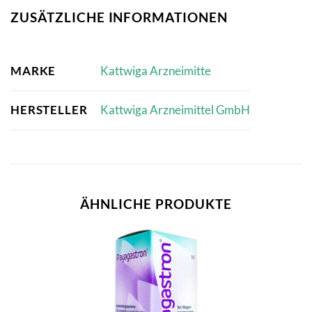
ZUSÄTZLICHE INFORMATIONEN
MARKE
Kattwiga Arzneimitte
HERSTELLER
Kattwiga Arzneimittel GmbH
ÄHNLICHE PRODUKTE