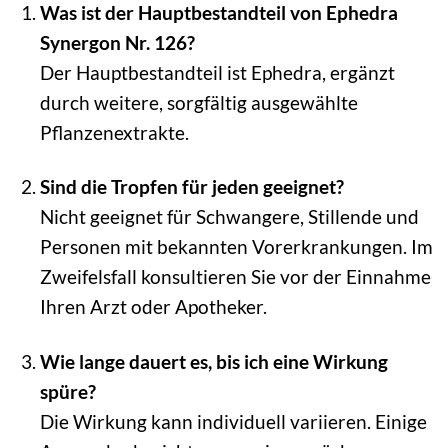
Was ist der Hauptbestandteil von Ephedra
Synergon Nr. 126?
Der Hauptbestandteil ist Ephedra, ergänzt
durch weitere, sorgfältig ausgewählte
Pflanzenextrakte.
Sind die Tropfen für jeden geeignet?
Nicht geeignet für Schwangere, Stillende und
Personen mit bekannten Vorerkrankungen. Im
Zweifelsfall konsultieren Sie vor der Einnahme
Ihren Arzt oder Apotheker.
Wie lange dauert es, bis ich eine Wirkung
spüre?
Die Wirkung kann individuell variieren. Einige