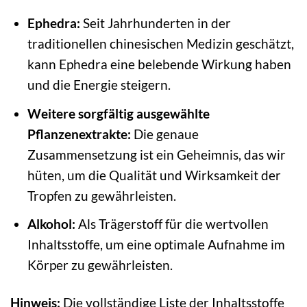
Ephedra:
Seit Jahrhunderten in der
traditionellen chinesischen Medizin geschätzt,
kann Ephedra eine belebende Wirkung haben
und die Energie steigern.
Weitere sorgfältig ausgewählte
Pflanzenextrakte:
Die genaue
Zusammensetzung ist ein Geheimnis, das wir
hüten, um die Qualität und Wirksamkeit der
Tropfen zu gewährleisten.
Alkohol:
Als Trägerstoff für die wertvollen
Inhaltsstoffe, um eine optimale Aufnahme im
Körper zu gewährleisten.
Hinweis:
Die vollständige Liste der Inhaltsstoffe