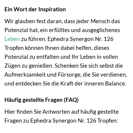
Ein Wort der Inspiration
Wir glauben fest daran, dass jeder Mensch das
Potenzial hat, ein erfülltes und ausgeglichenes
Leben
zu führen. Ephedra Synergon Nr. 126
Tropfen können Ihnen dabei helfen, dieses
Potenzial zu entfalten und Ihr Leben in vollen
Zügen zu genießen. Schenken Sie sich selbst die
Aufmerksamkeit und Fürsorge, die Sie verdienen,
und entdecken Sie die Kraft der inneren Balance.
Häufig gestellte Fragen (FAQ)
Hier finden Sie Antworten auf häufig gestellte
Fragen zu Ephedra Synergon Nr. 126 Tropfen: