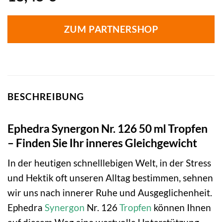
ZUM PARTNERSHOP
BESCHREIBUNG
Ephedra Synergon Nr. 126 50 ml Tropfen
– Finden Sie Ihr inneres Gleichgewicht
In der heutigen schnelllebigen Welt, in der Stress
und Hektik oft unseren Alltag bestimmen, sehnen
wir uns nach innerer Ruhe und Ausgeglichenheit.
Ephedra
Synergon
Nr. 126
Tropfen
können Ihnen