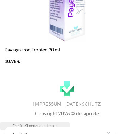
Payagastron Tropfen 30 ml
10,98
€
IMPRESSUM
DATENSCHUTZ
Copyright 2026 ©
de-apo.de