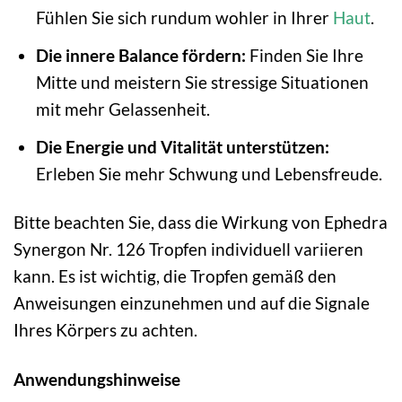
Fühlen Sie sich rundum wohler in Ihrer
Haut
.
Die innere Balance fördern:
Finden Sie Ihre
Mitte und meistern Sie stressige Situationen
mit mehr Gelassenheit.
Die Energie und Vitalität unterstützen:
Erleben Sie mehr Schwung und Lebensfreude.
Bitte beachten Sie, dass die Wirkung von Ephedra
Synergon Nr. 126 Tropfen individuell variieren
kann. Es ist wichtig, die Tropfen gemäß den
Anweisungen einzunehmen und auf die Signale
Ihres Körpers zu achten.
Anwendungshinweise