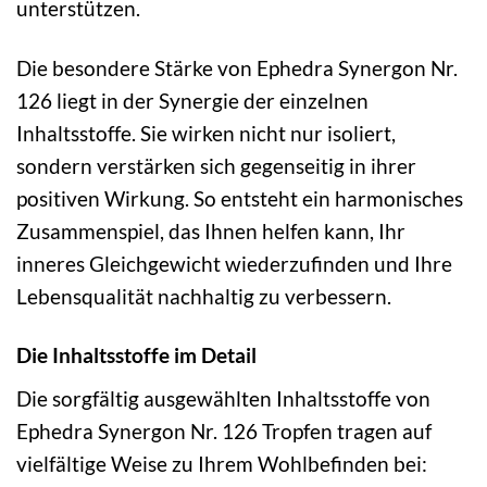
unterstützen.
Die besondere Stärke von Ephedra Synergon Nr.
126 liegt in der Synergie der einzelnen
Inhaltsstoffe. Sie wirken nicht nur isoliert,
sondern verstärken sich gegenseitig in ihrer
positiven Wirkung. So entsteht ein harmonisches
Zusammenspiel, das Ihnen helfen kann, Ihr
inneres Gleichgewicht wiederzufinden und Ihre
Lebensqualität nachhaltig zu verbessern.
Die Inhaltsstoffe im Detail
Die sorgfältig ausgewählten Inhaltsstoffe von
Ephedra Synergon Nr. 126 Tropfen tragen auf
vielfältige Weise zu Ihrem Wohlbefinden bei: