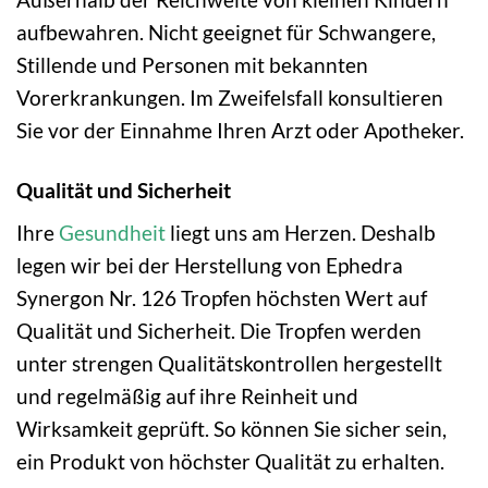
aufbewahren. Nicht geeignet für Schwangere,
Stillende und Personen mit bekannten
Vorerkrankungen. Im Zweifelsfall konsultieren
Sie vor der Einnahme Ihren Arzt oder Apotheker.
Qualität und Sicherheit
Ihre
Gesundheit
liegt uns am Herzen. Deshalb
legen wir bei der Herstellung von Ephedra
Synergon Nr. 126 Tropfen höchsten Wert auf
Qualität und Sicherheit. Die Tropfen werden
unter strengen Qualitätskontrollen hergestellt
und regelmäßig auf ihre Reinheit und
Wirksamkeit geprüft. So können Sie sicher sein,
ein Produkt von höchster Qualität zu erhalten.