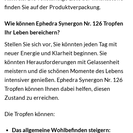
finden Sie auf der Produktverpackung.
Wie können Ephedra Synergon Nr. 126 Tropfen
Ihr Leben bereichern?
Stellen Sie sich vor, Sie könnten jeden Tag mit
neuer Energie und Klarheit beginnen. Sie
könnten Herausforderungen mit Gelassenheit
meistern und die schönen Momente des Lebens
intensiver genießen. Ephedra Synergon Nr. 126
Tropfen können Ihnen dabei helfen, diesen
Zustand zu erreichen.
Die Tropfen können:
Das allgemeine Wohlbefinden steigern: