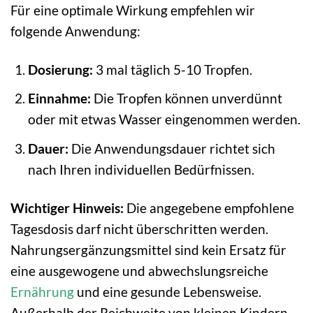
Für eine optimale Wirkung empfehlen wir
folgende Anwendung:
Dosierung:
3 mal täglich 5-10 Tropfen.
Einnahme:
Die Tropfen können unverdünnt
oder mit etwas Wasser eingenommen werden.
Dauer:
Die Anwendungsdauer richtet sich
nach Ihren individuellen Bedürfnissen.
Wichtiger Hinweis:
Die angegebene empfohlene
Tagesdosis darf nicht überschritten werden.
Nahrungsergänzungsmittel sind kein Ersatz für
eine ausgewogene und abwechslungsreiche
Ernährung
und eine gesunde Lebensweise.
Außerhalb der Reichweite von kleinen Kindern