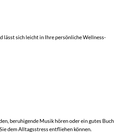
ässt sich leicht in Ihre persönliche Wellness-
nden, beruhigende Musik hören oder ein gutes Buch
ie dem Alltagsstress entfliehen können.