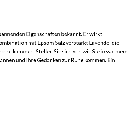
spannenden Eigenschaften bekannt. Er wirkt
Kombination mit Epsom Salz verstärkt Lavendel die
he zu kommen. Stellen Sie sich vor, wie Sie in warmem
annen und Ihre Gedanken zur Ruhe kommen. Ein