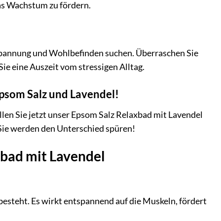
as Wachstum zu fördern.
ntspannung und Wohlbefinden suchen. Überraschen Sie
ie eine Auszeit vom stressigen Alltag.
Epsom Salz und Lavendel!
ellen Sie jetzt unser Epsom Salz Relaxbad mit Lavendel
 Sie werden den Unterschied spüren!
xbad mit Lavendel
esteht. Es wirkt entspannend auf die Muskeln, fördert