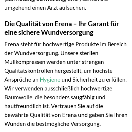
umgehend einen Arzt aufsuchen.
Die Qualität von Erena – Ihr Garant für
eine sichere Wundversorgung
Erena steht für hochwertige Produkte im Bereich
der Wundversorgung. Unsere sterilen
Mullkompressen werden unter strengen
Qualitätskontrollen hergestellt, um höchste
Ansprüche an
Hygiene
und Sicherheit zu erfüllen.
Wir verwenden ausschließlich hochwertige
Baumwolle, die besonders saugfähig und
hautfreundlich ist. Vertrauen Sie auf die
bewährte Qualität von Erena und geben Sie Ihren
Wunden die bestmögliche Versorgung.