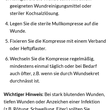
geeigneten Wundreinigungsmittel oder
steriler Kochsalzlösung.
Legen Sie die sterile Mullkompresse auf die
Wunde.
Fixieren Sie die Kompresse mit einem Verband
oder Heftpflaster.
Wechseln Sie die Kompresse regelmäßig,
mindestens einmal täglich oder bei Bedarf
auch öfter, z.B. wenn sie durch Wundsekret
durchnässt ist.
Wichtiger Hinweis:
Bei stark blutenden Wunden,
tiefen Wunden oder Anzeichen einer Infektion
(z.B. Rötung, Schwellung, Eiter) sollten Sie