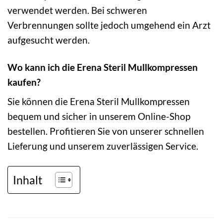
verwendet werden. Bei schweren
Verbrennungen sollte jedoch umgehend ein Arzt
aufgesucht werden.
Wo kann ich die Erena Steril Mullkompressen
kaufen?
Sie können die Erena Steril Mullkompressen
bequem und sicher in unserem Online-Shop
bestellen. Profitieren Sie von unserer schnellen
Lieferung und unserem zuverlässigen Service.
Inhalt