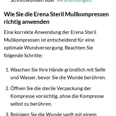
Wie Sie die Erena Steril Mullkompressen
richtig anwenden
Eine korrekte Anwendung der Erena Steril
Mullkompressen ist entscheidend für eine
optimale Wundversorgung. Beachten Sie
folgende Schritte:
Waschen Sie Ihre Hände gründlich mit Seife
und Wasser, bevor Sie die Wunde berühren.
Öffnen Sie die sterile Verpackung der
Kompresse vorsichtig, ohne die Kompresse
selbst zu berühren.
Reinigen Sie die Wunde sanft mit einem