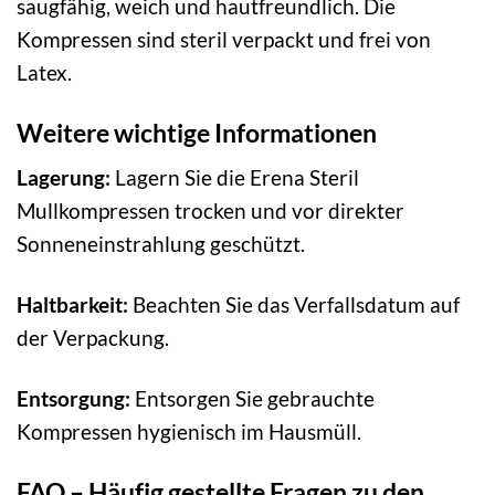
saugfähig, weich und hautfreundlich. Die
Kompressen sind steril verpackt und frei von
Latex.
Weitere wichtige Informationen
Lagerung:
Lagern Sie die Erena Steril
Mullkompressen trocken und vor direkter
Sonneneinstrahlung geschützt.
Haltbarkeit:
Beachten Sie das Verfallsdatum auf
der Verpackung.
Entsorgung:
Entsorgen Sie gebrauchte
Kompressen hygienisch im Hausmüll.
FAQ – Häufig gestellte Fragen zu den