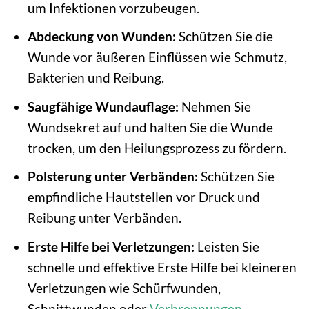
um Infektionen vorzubeugen.
Abdeckung von Wunden:
Schützen Sie die
Wunde vor äußeren Einflüssen wie Schmutz,
Bakterien und Reibung.
Saugfähige Wundauflage:
Nehmen Sie
Wundsekret auf und halten Sie die Wunde
trocken, um den Heilungsprozess zu fördern.
Polsterung unter Verbänden:
Schützen Sie
empfindliche Hautstellen vor Druck und
Reibung unter Verbänden.
Erste Hilfe bei Verletzungen:
Leisten Sie
schnelle und effektive Erste Hilfe bei kleineren
Verletzungen wie Schürfwunden,
Schnittwunden oder
Verbrennungen
.