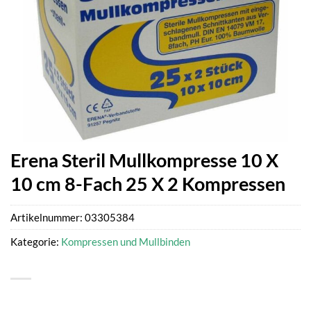
Erena Steril Mullkompresse 10 X
10 cm 8-Fach 25 X 2 Kompressen
Artikelnummer:
03305384
Kategorie:
Kompressen und Mullbinden