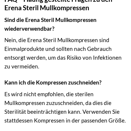
Erena Steril Mullkompressen
Sind die Erena Steril Mullkompressen
wiederverwendbar?
Nein, die Erena Steril Mullkompressen sind
Einmalprodukte und sollten nach Gebrauch
entsorgt werden, um das Risiko von Infektionen
zu vermeiden.
Kann ich die Kompressen zuschneiden?
Es wird nicht empfohlen, die sterilen
Mullkompressen zuzuschneiden, da dies die
Sterilität beeinträchtigen kann. Verwenden Sie
stattdessen Kompressen in der passenden Größe.