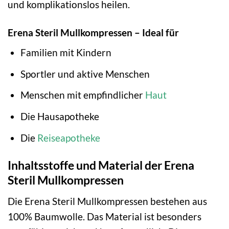
und komplikationslos heilen.
Erena Steril Mullkompressen – Ideal für
Familien mit Kindern
Sportler und aktive Menschen
Menschen mit empfindlicher
Haut
Die Hausapotheke
Die
Reiseapotheke
Inhaltsstoffe und Material der Erena
Steril Mullkompressen
Die Erena Steril Mullkompressen bestehen aus
100% Baumwolle. Das Material ist besonders