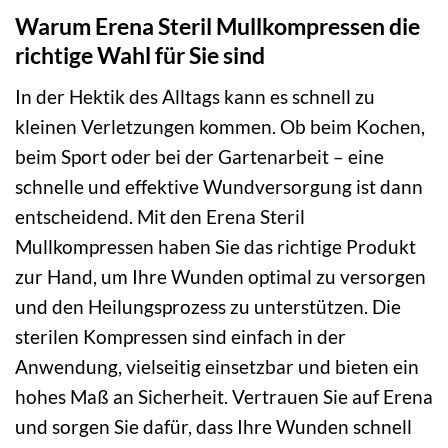
Warum Erena Steril Mullkompressen die
richtige Wahl für Sie sind
In der Hektik des Alltags kann es schnell zu
kleinen Verletzungen kommen. Ob beim Kochen,
beim Sport oder bei der Gartenarbeit – eine
schnelle und effektive Wundversorgung ist dann
entscheidend. Mit den Erena Steril
Mullkompressen haben Sie das richtige Produkt
zur Hand, um Ihre Wunden optimal zu versorgen
und den Heilungsprozess zu unterstützen. Die
sterilen Kompressen sind einfach in der
Anwendung, vielseitig einsetzbar und bieten ein
hohes Maß an Sicherheit. Vertrauen Sie auf Erena
und sorgen Sie dafür, dass Ihre Wunden schnell