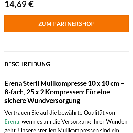
14,69
€
ZUM PARTNERSHOP
BESCHREIBUNG
Erena Steril Mullkompresse 10 x 10 cm –
8-fach, 25 x 2 Kompressen: Für eine
sichere Wundversorgung
Vertrauen Sie auf die bewährte Qualität von
Erena
, wenn es um die Versorgung Ihrer Wunden
geht. Unsere sterilen Mullkompressen sind ein