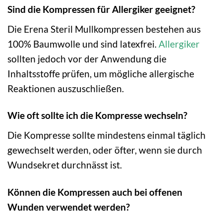
Sind die Kompressen für Allergiker geeignet?
Die Erena Steril Mullkompressen bestehen aus
100% Baumwolle und sind latexfrei.
Allergiker
sollten jedoch vor der Anwendung die
Inhaltsstoffe prüfen, um mögliche allergische
Reaktionen auszuschließen.
Wie oft sollte ich die Kompresse wechseln?
Die Kompresse sollte mindestens einmal täglich
gewechselt werden, oder öfter, wenn sie durch
Wundsekret durchnässt ist.
Können die Kompressen auch bei offenen
Wunden verwendet werden?