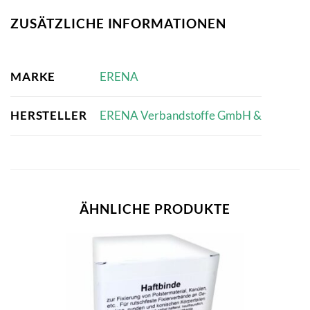
ZUSÄTZLICHE INFORMATIONEN
MARKE
ERENA
HERSTELLER
ERENA Verbandstoffe GmbH &
ÄHNLICHE PRODUKTE