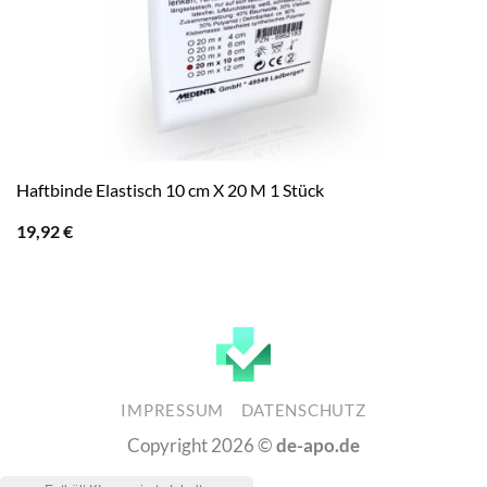
Haftbinde Elastisch 10 cm X 20 M 1 Stück
19,92
€
IMPRESSUM
DATENSCHUTZ
Copyright 2026 ©
de-apo.de