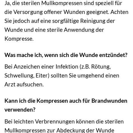
Ja, die sterilen Mullkompressen sind speziell für
die Versorgung offener Wunden geeignet. Achten
Sie jedoch auf eine sorgfältige Reinigung der
Wunde und eine sterile Anwendung der
Kompresse.
Was mache ich, wenn sich die Wunde entzündet?
Bei Anzeichen einer Infektion (z.B. Rötung,
Schwellung, Eiter) sollten Sie umgehend einen
Arzt aufsuchen.
Kann ich die Kompressen auch für Brandwunden
verwenden?
Bei leichten Verbrennungen können die sterilen
Mullkompressen zur Abdeckung der Wunde