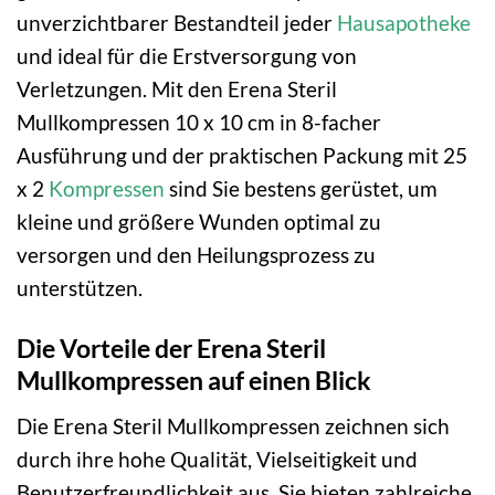
unverzichtbarer Bestandteil jeder
Hausapotheke
und ideal für die Erstversorgung von
Verletzungen. Mit den Erena Steril
Mullkompressen 10 x 10 cm in 8-facher
Ausführung und der praktischen Packung mit 25
x 2
Kompressen
sind Sie bestens gerüstet, um
kleine und größere Wunden optimal zu
versorgen und den Heilungsprozess zu
unterstützen.
Die Vorteile der Erena Steril
Mullkompressen auf einen Blick
Die Erena Steril Mullkompressen zeichnen sich
durch ihre hohe Qualität, Vielseitigkeit und
Benutzerfreundlichkeit aus. Sie bieten zahlreiche