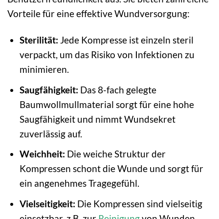
Vorteile für eine effektive Wundversorgung:
Sterilität:
Jede Kompresse ist einzeln steril
verpackt, um das Risiko von Infektionen zu
minimieren.
Saugfähigkeit:
Das 8-fach gelegte
Baumwollmullmaterial sorgt für eine hohe
Saugfähigkeit und nimmt Wundsekret
zuverlässig auf.
Weichheit:
Die weiche Struktur der
Kompressen schont die Wunde und sorgt für
ein angenehmes Tragegefühl.
Vielseitigkeit:
Die Kompressen sind vielseitig
einsetzbar, z.B. zur
Reinigung
von Wunden,