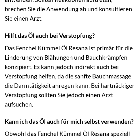
brechen Sie die Anwendung ab und konsultieren
Sie einen Arzt.
Hilft das Öl auch bei Verstopfung?
Das Fenchel Kümmel Öl Resana ist primär für die
Linderung von Blähungen und Bauchkrämpfen
konzipiert. Es kann jedoch indirekt auch bei
Verstopfung helfen, da die sanfte Bauchmassage
die Darmtätigkeit anregen kann. Bei hartnäckiger
Verstopfung sollten Sie jedoch einen Arzt
aufsuchen.
Kann ich das Öl auch für mich selbst verwenden?
Obwohl das Fenchel Kümmel Öl Resana speziell