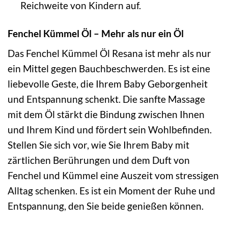
Reichweite von Kindern auf.
Fenchel Kümmel Öl – Mehr als nur ein Öl
Das Fenchel Kümmel Öl Resana ist mehr als nur
ein Mittel gegen Bauchbeschwerden. Es ist eine
liebevolle Geste, die Ihrem Baby Geborgenheit
und Entspannung schenkt. Die sanfte Massage
mit dem Öl stärkt die Bindung zwischen Ihnen
und Ihrem Kind und fördert sein Wohlbefinden.
Stellen Sie sich vor, wie Sie Ihrem Baby mit
zärtlichen Berührungen und dem Duft von
Fenchel und Kümmel eine Auszeit vom stressigen
Alltag schenken. Es ist ein Moment der Ruhe und
Entspannung, den Sie beide genießen können.