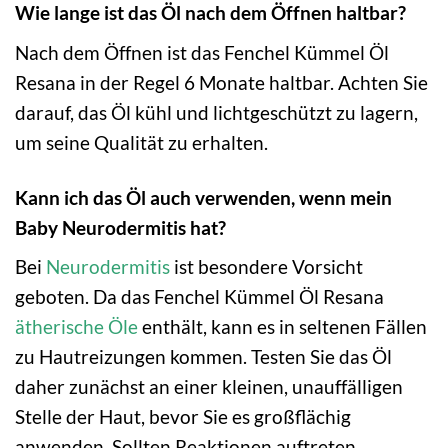
Wie lange ist das Öl nach dem Öffnen haltbar?
Nach dem Öffnen ist das Fenchel Kümmel Öl
Resana in der Regel 6 Monate haltbar. Achten Sie
darauf, das Öl kühl und lichtgeschützt zu lagern,
um seine Qualität zu erhalten.
Kann ich das Öl auch verwenden, wenn mein
Baby Neurodermitis hat?
Bei
Neurodermitis
ist besondere Vorsicht
geboten. Da das Fenchel Kümmel Öl Resana
ätherische Öle
enthält, kann es in seltenen Fällen
zu Hautreizungen kommen. Testen Sie das Öl
daher zunächst an einer kleinen, unauffälligen
Stelle der Haut, bevor Sie es großflächig
anwenden. Sollten Reaktionen auftreten,