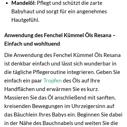
Mandelöl:
Pflegt und schützt die zarte
Babyhaut und sorgt für ein angenehmes
Hautgefühl.
Anwendung des Fenchel Kümmel Öls Resana –
Einfach und wohltuend
Die Anwendung des Fenchel Kümmel Öls Resana
ist denkbar einfach und lässt sich wunderbar in
die tägliche Pflegeroutine integrieren. Geben Sie
einfach ein paar
Tropfen
des Öls auf Ihre
Handflächen und erwärmen Sie es kurz.
Massieren Sie das Öl anschließend mit sanften,
kreisenden Bewegungen im Uhrzeigersinn auf
das Bäuchlein Ihres Babys ein. Beginnen Sie dabei
in der Nähe des Bauchnabels und weiten Sie die