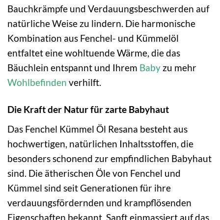
Bauchkrämpfe und Verdauungsbeschwerden auf
natürliche Weise zu lindern. Die harmonische
Kombination aus Fenchel- und Kümmelöl
entfaltet eine wohltuende Wärme, die das
Bäuchlein entspannt und Ihrem
Baby
zu mehr
Wohlbefinden
verhilft.
Die Kraft der Natur für zarte Babyhaut
Das Fenchel Kümmel Öl Resana besteht aus
hochwertigen, natürlichen Inhaltsstoffen, die
besonders schonend zur empfindlichen Babyhaut
sind. Die ätherischen Öle von Fenchel und
Kümmel sind seit Generationen für ihre
verdauungsfördernden und krampflösenden
Eigenschaften bekannt. Sanft einmassiert auf das