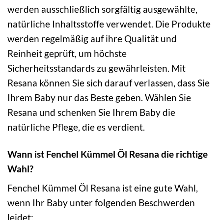
werden ausschließlich sorgfältig ausgewählte,
natürliche Inhaltsstoffe verwendet. Die Produkte
werden regelmäßig auf ihre Qualität und
Reinheit geprüft, um höchste
Sicherheitsstandards zu gewährleisten. Mit
Resana können Sie sich darauf verlassen, dass Sie
Ihrem Baby nur das Beste geben. Wählen Sie
Resana und schenken Sie Ihrem Baby die
natürliche Pflege, die es verdient.
Wann ist Fenchel Kümmel Öl Resana die richtige
Wahl?
Fenchel Kümmel Öl Resana ist eine gute Wahl,
wenn Ihr Baby unter folgenden Beschwerden
leidet: