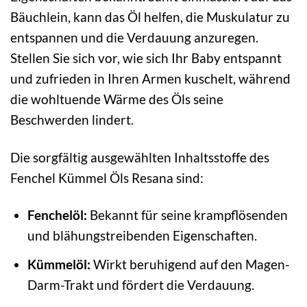
Bäuchlein, kann das Öl helfen, die Muskulatur zu
entspannen und die Verdauung anzuregen.
Stellen Sie sich vor, wie sich Ihr Baby entspannt
und zufrieden in Ihren Armen kuschelt, während
die wohltuende Wärme des Öls seine
Beschwerden lindert.
Die sorgfältig ausgewählten Inhaltsstoffe des
Fenchel Kümmel Öls Resana sind:
Fenchelöl:
Bekannt für seine krampflösenden
und blähungstreibenden Eigenschaften.
Kümmelöl:
Wirkt beruhigend auf den Magen-
Darm-Trakt und fördert die Verdauung.