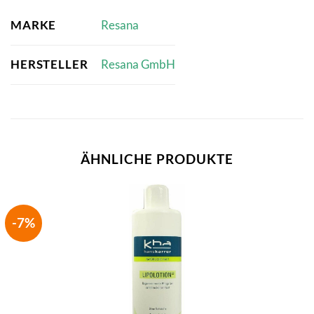
MARKE
Resana
HERSTELLER
Resana GmbH
ÄHNLICHE PRODUKTE
-7%