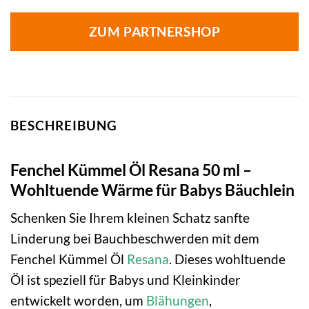
ZUM PARTNERSHOP
BESCHREIBUNG
Fenchel Kümmel Öl Resana 50 ml –
Wohltuende Wärme für Babys Bäuchlein
Schenken Sie Ihrem kleinen Schatz sanfte
Linderung bei Bauchbeschwerden mit dem
Fenchel Kümmel Öl
Resana
. Dieses wohltuende
Öl ist speziell für Babys und Kleinkinder
entwickelt worden, um
Blähungen
,