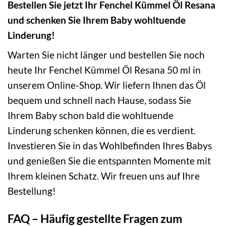
Bestellen Sie jetzt Ihr Fenchel Kümmel Öl Resana
und schenken Sie Ihrem Baby wohltuende
Linderung!
Warten Sie nicht länger und bestellen Sie noch
heute Ihr Fenchel Kümmel Öl Resana 50 ml in
unserem Online-Shop. Wir liefern Ihnen das Öl
bequem und schnell nach Hause, sodass Sie
Ihrem Baby schon bald die wohltuende
Linderung schenken können, die es verdient.
Investieren Sie in das Wohlbefinden Ihres Babys
und genießen Sie die entspannten Momente mit
Ihrem kleinen Schatz. Wir freuen uns auf Ihre
Bestellung!
FAQ – Häufig gestellte Fragen zum