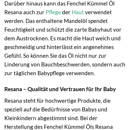
Darüber hinaus kann das Fenchel Kümmel Öl
Resana auch zur
Pflege
der
Haut
verwendet
werden. Das enthaltene Mandelöl spendet
Feuchtigkeit und schützt die zarte Babyhaut vor
dem Austrocknen. Es macht die Haut weich und
geschmeidig und hinterlässt ein angenehmes
Gefühl. So können Sie das Öl nicht nur zur
Linderung von Bauchbeschwerden, sondern auch
zur täglichen Babypflege verwenden.
Resana – Qualität und Vertrauen für Ihr Baby
Resana steht für hochwertige Produkte, die
speziell auf die Bedürfnisse von Babys und
Kleinkindern abgestimmt sind. Bei der
Herstellung des Fenchel Kümmel Öls Resana