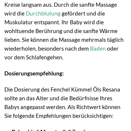
Kreise langsam aus. Durch die sanfte Massage
wird die
Durchblutung
gefördert und die
Muskulatur entspannt. Ihr Baby wird die
wohltuende Berührung und die sanfte Wärme
lieben. Sie können die Massage mehrmals täglich
wiederholen, besonders nach dem
Baden
oder
vor dem Schlafengehen.
Dosierungsempfehlung:
Die Dosierung des Fenchel Kümmel Öls Resana
sollte an das Alter und die Bedürfnisse Ihres
Babys angepasst werden. Als Richtwert können
Sie folgende Empfehlungen berücksichtigen: