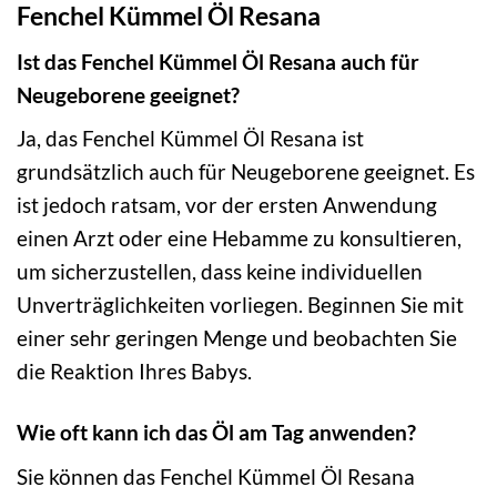
Fenchel Kümmel Öl Resana
Ist das Fenchel Kümmel Öl Resana auch für
Neugeborene geeignet?
Ja, das Fenchel Kümmel Öl Resana ist
grundsätzlich auch für Neugeborene geeignet. Es
ist jedoch ratsam, vor der ersten Anwendung
einen Arzt oder eine Hebamme zu konsultieren,
um sicherzustellen, dass keine individuellen
Unverträglichkeiten vorliegen. Beginnen Sie mit
einer sehr geringen Menge und beobachten Sie
die Reaktion Ihres Babys.
Wie oft kann ich das Öl am Tag anwenden?
Sie können das Fenchel Kümmel Öl Resana