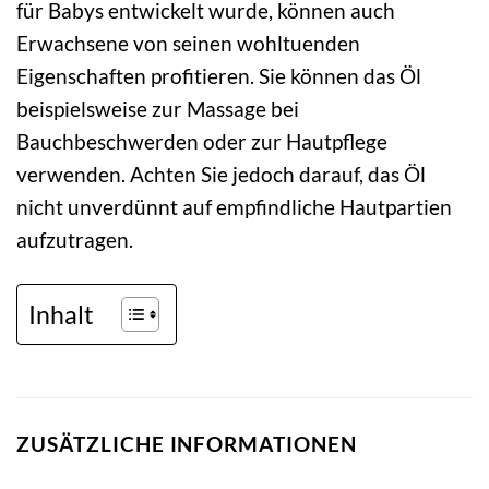
für Babys entwickelt wurde, können auch
Erwachsene von seinen wohltuenden
Eigenschaften profitieren. Sie können das Öl
beispielsweise zur Massage bei
Bauchbeschwerden oder zur Hautpflege
verwenden. Achten Sie jedoch darauf, das Öl
nicht unverdünnt auf empfindliche Hautpartien
aufzutragen.
Inhalt
ZUSÄTZLICHE INFORMATIONEN