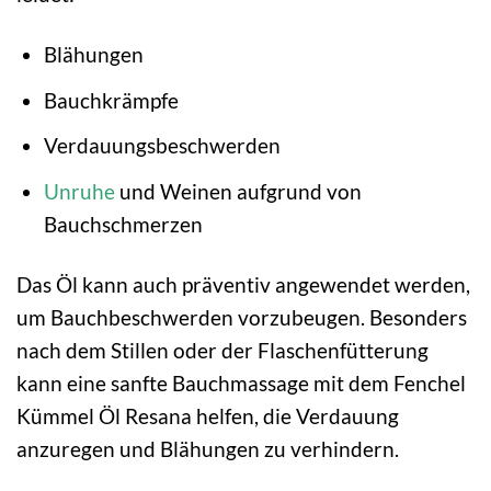
Blähungen
Bauchkrämpfe
Verdauungsbeschwerden
Unruhe
und Weinen aufgrund von
Bauchschmerzen
Das Öl kann auch präventiv angewendet werden,
um Bauchbeschwerden vorzubeugen. Besonders
nach dem Stillen oder der Flaschenfütterung
kann eine sanfte Bauchmassage mit dem Fenchel
Kümmel Öl Resana helfen, die Verdauung
anzuregen und Blähungen zu verhindern.