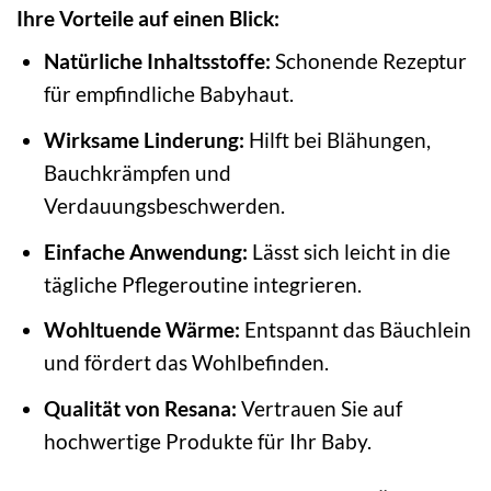
Ihre Vorteile auf einen Blick:
Natürliche Inhaltsstoffe:
Schonende Rezeptur
für empfindliche Babyhaut.
Wirksame Linderung:
Hilft bei Blähungen,
Bauchkrämpfen und
Verdauungsbeschwerden.
Einfache Anwendung:
Lässt sich leicht in die
tägliche Pflegeroutine integrieren.
Wohltuende Wärme:
Entspannt das Bäuchlein
und fördert das Wohlbefinden.
Qualität von Resana:
Vertrauen Sie auf
hochwertige Produkte für Ihr Baby.