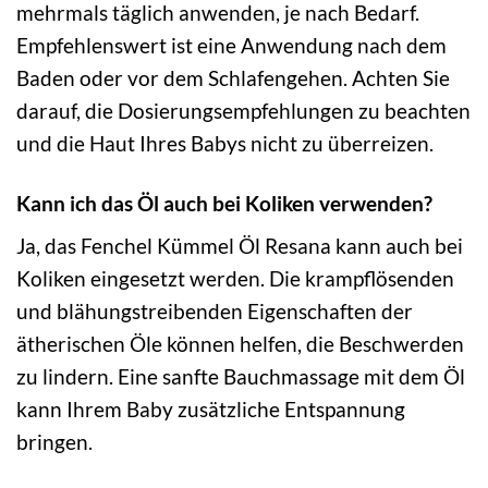
mehrmals täglich anwenden, je nach Bedarf.
Empfehlenswert ist eine Anwendung nach dem
Baden oder vor dem Schlafengehen. Achten Sie
darauf, die Dosierungsempfehlungen zu beachten
und die Haut Ihres Babys nicht zu überreizen.
Kann ich das Öl auch bei Koliken verwenden?
Ja, das Fenchel Kümmel Öl Resana kann auch bei
Koliken eingesetzt werden. Die krampflösenden
und blähungstreibenden Eigenschaften der
ätherischen Öle können helfen, die Beschwerden
zu lindern. Eine sanfte Bauchmassage mit dem Öl
kann Ihrem Baby zusätzliche Entspannung
bringen.