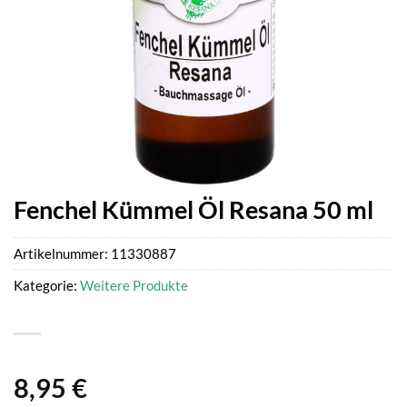
Fenchel Kümmel Öl Resana 50 ml
Artikelnummer:
11330887
Kategorie:
Weitere Produkte
8,95
€