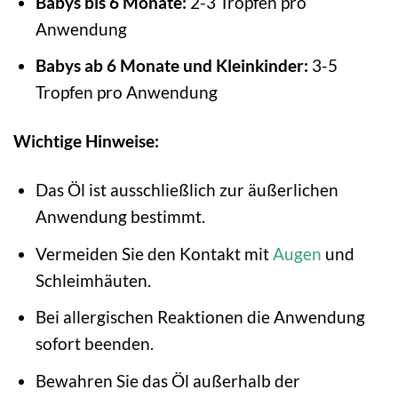
Babys bis 6 Monate:
2-3 Tropfen pro
Anwendung
Babys ab 6 Monate und Kleinkinder:
3-5
Tropfen pro Anwendung
Wichtige Hinweise:
Das Öl ist ausschließlich zur äußerlichen
Anwendung bestimmt.
Vermeiden Sie den Kontakt mit
Augen
und
Schleimhäuten.
Bei allergischen Reaktionen die Anwendung
sofort beenden.
Bewahren Sie das Öl außerhalb der