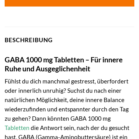
BESCHREIBUNG
GABA 1000 mg Tabletten – Für innere
Ruhe und Ausgeglichenheit
Fühlst du dich manchmal gestresst, überfordert
oder innerlich unruhig? Suchst du nach einer
natürlichen Möglichkeit, deine innere Balance
wiederzufinden und entspannter durch den Tag
zu gehen? Dann könnten GABA 1000 mg
Tabletten
die Antwort sein, nach der du gesucht
hast. GABA (Gamma-Aminobuttersäure) ist ein