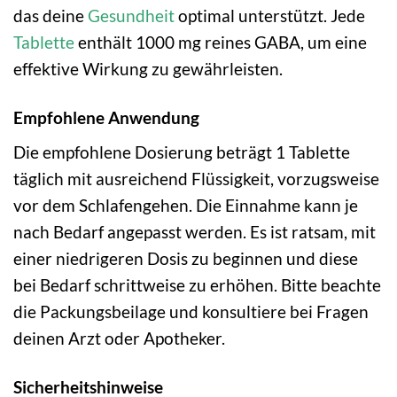
das deine
Gesundheit
optimal unterstützt. Jede
Tablette
enthält 1000 mg reines GABA, um eine
effektive Wirkung zu gewährleisten.
Empfohlene Anwendung
Die empfohlene Dosierung beträgt 1 Tablette
täglich mit ausreichend Flüssigkeit, vorzugsweise
vor dem Schlafengehen. Die Einnahme kann je
nach Bedarf angepasst werden. Es ist ratsam, mit
einer niedrigeren Dosis zu beginnen und diese
bei Bedarf schrittweise zu erhöhen. Bitte beachte
die Packungsbeilage und konsultiere bei Fragen
deinen Arzt oder Apotheker.
Sicherheitshinweise