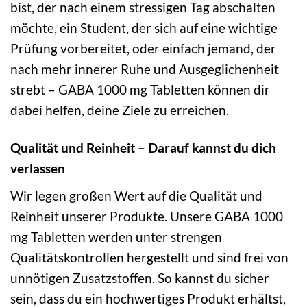
bist, der nach einem stressigen Tag abschalten
möchte, ein Student, der sich auf eine wichtige
Prüfung vorbereitet, oder einfach jemand, der
nach mehr innerer Ruhe und Ausgeglichenheit
strebt – GABA 1000 mg Tabletten können dir
dabei helfen, deine Ziele zu erreichen.
Qualität und Reinheit – Darauf kannst du dich
verlassen
Wir legen großen Wert auf die Qualität und
Reinheit unserer Produkte. Unsere GABA 1000
mg Tabletten werden unter strengen
Qualitätskontrollen hergestellt und sind frei von
unnötigen Zusatzstoffen. So kannst du sicher
sein, dass du ein hochwertiges Produkt erhältst,