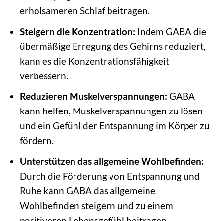
erholsameren Schlaf beitragen.
Steigern die Konzentration:
Indem GABA die
übermäßige Erregung des Gehirns reduziert,
kann es die Konzentrationsfähigkeit
verbessern.
Reduzieren Muskelverspannungen:
GABA
kann helfen, Muskelverspannungen zu lösen
und ein Gefühl der Entspannung im Körper zu
fördern.
Unterstützen das allgemeine Wohlbefinden:
Durch die Förderung von Entspannung und
Ruhe kann GABA das allgemeine
Wohlbefinden steigern und zu einem
positiveren Lebensgefühl beitragen.