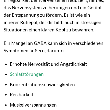
Erregbarkeit der Nervenzellen reduziert, hilft es,
das Nervensystem zu beruhigen und ein Gefühl
der Entspannung zu fördern. Es ist wie ein
innerer Ruhepol, der dir hilft, auch in stressigen
Situationen einen klaren Kopf zu bewahren.
Ein Mangel an GABA kann sich in verschiedenen
Symptomen äußern, darunter:
Erhöhte Nervosität und Ängstlichkeit
Schlafstörungen
Konzentrationsschwierigkeiten
Reizbarkeit
Muskelverspannungen