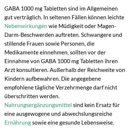
GABA 1000 mg Tabletten sind im Allgemeinen
gut verträglich. In seltenen Fällen können leichte
Nebenwirkungen
wie Müdigkeit oder Magen-
Darm-Beschwerden auftreten. Schwangere und
stillende Frauen sowie Personen, die
Medikamente einnehmen, sollten vor der
Einnahme von GABA 1000 mg Tabletten ihren
Arzt konsultieren. Außerhalb der Reichweite von
Kindern aufbewahren. Die angegebene
empfohlene tägliche Verzehrmenge darf nicht
überschritten werden.
Nahrungsergänzungsmittel
sind kein Ersatz für
eine ausgewogene und abwechslungsreiche
Ernährung
sowie eine gesunde Lebensweise.