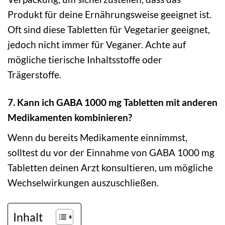
Produkt für deine Ernährungsweise geeignet ist.
Oft sind diese Tabletten für Vegetarier geeignet,
jedoch nicht immer für Veganer. Achte auf
mögliche tierische Inhaltsstoffe oder
Trägerstoffe.
7. Kann ich GABA 1000 mg Tabletten mit anderen
Medikamenten kombinieren?
Wenn du bereits Medikamente einnimmst,
solltest du vor der Einnahme von GABA 1000 mg
Tabletten deinen Arzt konsultieren, um mögliche
Wechselwirkungen auszuschließen.
Inhalt