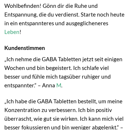
Wohlbefinden! Gönn dir die Ruhe und
Entspannung, die du verdienst. Starte noch heute
in ein entspannteres und ausgeglicheneres
Leben
!
Kundenstimmen
„Ich nehme die GABA Tabletten jetzt seit einigen
Wochen und bin begeistert. Ich schlafe viel
besser und fühle mich tagsüber ruhiger und
entspannter.“ – Anna
M
.
„Ich habe die GABA Tabletten bestellt, um meine
Konzentration zu verbessern. Ich bin positiv
überrascht, wie gut sie wirken. Ich kann mich viel
besser fokussieren und bin weniger abgelenkt.“ –