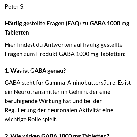
Peter S.
Häufig gestellte Fragen (FAQ) zu GABA 1000 mg
Tabletten
Hier findest du Antworten auf häufig gestellte
Fragen zum Produkt GABA 1000 mg Tabletten:
1. Was ist GABA genau?
GABA steht für Gamma-Aminobuttersäure. Es ist
ein Neurotransmitter im Gehirn, der eine
beruhigende Wirkung hat und bei der
Regulierung der neuronalen Aktivität eine
wichtige Rolle spielt.
2. Wie wirken GABA 1000 mg Tabletten?