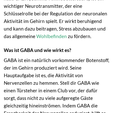
wichtiger Neurotransmitter, der eine
Schlüsselrolle bei der Regulation der neuronalen
Aktivität im Gehirn spielt. Er wirkt beruhigend
und kann dazu beitragen, Stress abzubauen und
das allgemeine
Wohlbefinden
zu fördern.
Was ist GABA und wie wirkt es?
GABA ist ein natürlich vorkommender Botenstoff,
der im Gehirn produziert wird. Seine
Hauptaufgabe ist es, die Aktivität von
Nervenzellen zu hemmen. Stell dir GABA wie
einen Türsteher in einem Club vor, der dafür
sorgt, dass nicht zu viele aufgeregte Gäste
gleichzeitig hineinströmen. Indem GABA die