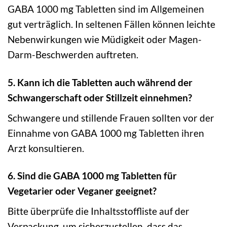
GABA 1000 mg Tabletten sind im Allgemeinen
gut verträglich. In seltenen Fällen können leichte
Nebenwirkungen wie Müdigkeit oder Magen-
Darm-Beschwerden auftreten.
5. Kann ich die Tabletten auch während der
Schwangerschaft oder Stillzeit einnehmen?
Schwangere und stillende Frauen sollten vor der
Einnahme von GABA 1000 mg Tabletten ihren
Arzt konsultieren.
6. Sind die GABA 1000 mg Tabletten für
Vegetarier oder Veganer geeignet?
Bitte überprüfe die Inhaltsstoffliste auf der
Verpackung, um sicherzustellen, dass das