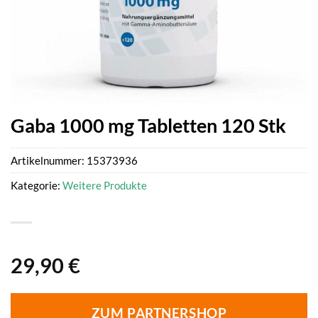
Gaba 1000 mg Tabletten 120 Stk
Artikelnummer:
15373936
Kategorie:
Weitere Produkte
29,90
€
ZUM PARTNERSHOP