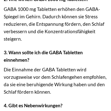
GABA 1000 mg Tabletten erhöhen den GABA-
Spiegel im Gehirn. Dadurch können sie Stress
reduzieren, die Entspannung fördern, den Schlaf
verbessern und die Konzentrationsfähigkeit
steigern.
3. Wann sollte ich die GABA Tabletten
einnehmen?
Die Einnahme der GABA Tabletten wird
vorzugsweise vor dem Schlafengehen empfohlen,
da sie eine beruhigende Wirkung haben und den
Schlaf fördern können.
4. Gibt es Nebenwirkungen?