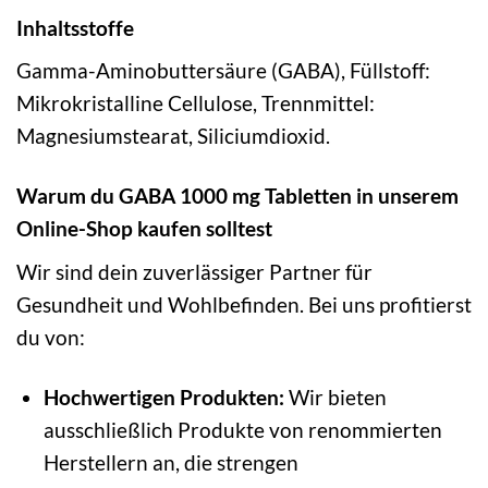
Inhaltsstoffe
Gamma-Aminobuttersäure (GABA), Füllstoff:
Mikrokristalline Cellulose, Trennmittel:
Magnesiumstearat, Siliciumdioxid.
Warum du GABA 1000 mg Tabletten in unserem
Online-Shop kaufen solltest
Wir sind dein zuverlässiger Partner für
Gesundheit und Wohlbefinden. Bei uns profitierst
du von:
Hochwertigen Produkten:
Wir bieten
ausschließlich Produkte von renommierten
Herstellern an, die strengen