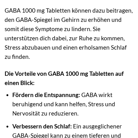
GABA 1000 mg Tabletten können dazu beitragen,
den GABA-Spiegel im Gehirn zu erhöhen und
somit diese Symptome zu lindern. Sie
unterstützen dich dabei, zur Ruhe zu kommen,
Stress abzubauen und einen erholsamen Schlaf
zu finden.
Die Vorteile von GABA 1000 mg Tabletten auf
einen Blick:
Fördern die Entspannung:
GABA wirkt
beruhigend und kann helfen, Stress und
Nervosität zu reduzieren.
Verbessern den Schlaf:
Ein ausgeglichener
GABA-Spiegel kann zu einem tieferen und