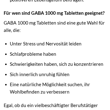
Für wen sind GABA 1000 mg Tabletten geeignet?
GABA 1000 mg Tabletten sind eine gute Wahl für
alle, die:
Unter Stress und Nervosität leiden
Schlafprobleme haben
Schwierigkeiten haben, sich zu konzentrieren
Sich innerlich unruhig fühlen
Eine natürliche Möglichkeit suchen, ihr
Wohlbefinden zu verbessern
Egal, ob du ein vielbeschäftigter Berufstätiger