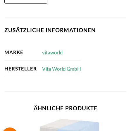
ZUSÄTZLICHE INFORMATIONEN
MARKE
vitaworld
HERSTELLER
Vita World GmbH
ÄHNLICHE PRODUKTE