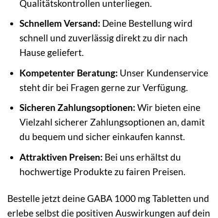
Qualitätskontrollen unterliegen.
Schnellem Versand:
Deine Bestellung wird
schnell und zuverlässig direkt zu dir nach
Hause geliefert.
Kompetenter Beratung:
Unser Kundenservice
steht dir bei Fragen gerne zur Verfügung.
Sicheren Zahlungsoptionen:
Wir bieten eine
Vielzahl sicherer Zahlungsoptionen an, damit
du bequem und sicher einkaufen kannst.
Attraktiven Preisen:
Bei uns erhältst du
hochwertige Produkte zu fairen Preisen.
Bestelle jetzt deine GABA 1000 mg Tabletten und
erlebe selbst die positiven Auswirkungen auf dein