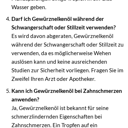
Wasser geben.
Darf ich Gewürznelkenöl während der
Schwangerschaft oder Stillzeit verwenden?
Es wird davon abgeraten, Gewürznelkenöl
während der Schwangerschaft oder Stillzeit zu
verwenden, da es möglicherweise Wehen
auslösen kann und keine ausreichenden
Studien zur Sicherheit vorliegen. Fragen Sie im
Zweifel Ihren Arzt oder Apotheker.
Kann ich Gewürznelkenöl bei Zahnschmerzen
anwenden?
Ja, Gewürznelkenöl ist bekannt für seine
schmerzlindernden Eigenschaften bei
Zahnschmerzen. Ein Tropfen auf ein