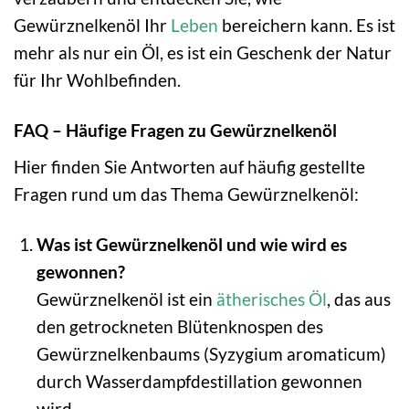
Gewürznelkenöl Ihr
Leben
bereichern kann. Es ist
mehr als nur ein Öl, es ist ein Geschenk der Natur
für Ihr Wohlbefinden.
FAQ – Häufige Fragen zu Gewürznelkenöl
Hier finden Sie Antworten auf häufig gestellte
Fragen rund um das Thema Gewürznelkenöl:
Was ist Gewürznelkenöl und wie wird es
gewonnen?
Gewürznelkenöl ist ein
ätherisches Öl
, das aus
den getrockneten Blütenknospen des
Gewürznelkenbaums (Syzygium aromaticum)
durch Wasserdampfdestillation gewonnen
wird.