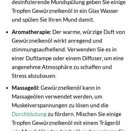
desinfizierende Mundspülung geben Sie einige
Tropfen Gewürznelkenöl in ein Glas Wasser
und spülen Sie Ihren Mund damit.
Aromatherapie:
Der warme, würzige Duft von
Gewürznelkenöl wirkt anregend und
stimmungsaufhellend. Verwenden Sie es in
einer Duftlampe oder einem Diffuser, um eine
angenehme Atmosphäre zu schaffen und
Stress abzubauen.
Massageöl:
Gewürznelkenöl kann in
Massageölen verwendet werden, um
Muskelverspannungen zu lösen und die
Durchblutung
zu fördern. Mischen Sie einige
Tropfen Gewürznelkenöl mit einem Trägeröl