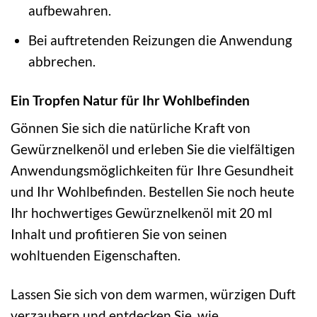
aufbewahren.
Bei auftretenden Reizungen die Anwendung
abbrechen.
Ein Tropfen Natur für Ihr Wohlbefinden
Gönnen Sie sich die natürliche Kraft von
Gewürznelkenöl und erleben Sie die vielfältigen
Anwendungsmöglichkeiten für Ihre Gesundheit
und Ihr Wohlbefinden. Bestellen Sie noch heute
Ihr hochwertiges Gewürznelkenöl mit 20 ml
Inhalt und profitieren Sie von seinen
wohltuenden Eigenschaften.
Lassen Sie sich von dem warmen, würzigen Duft
verzaubern und entdecken Sie, wie