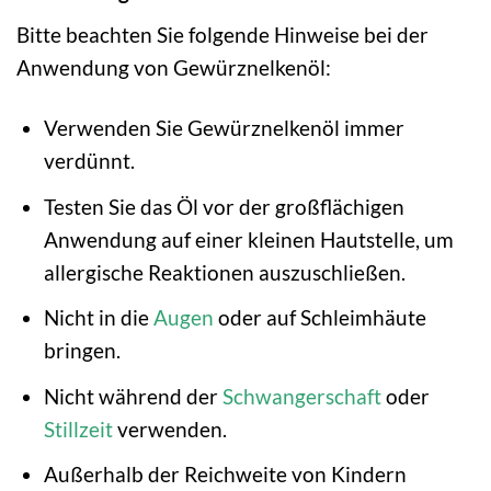
Bitte beachten Sie folgende Hinweise bei der
Anwendung von Gewürznelkenöl:
Verwenden Sie Gewürznelkenöl immer
verdünnt.
Testen Sie das Öl vor der großflächigen
Anwendung auf einer kleinen Hautstelle, um
allergische Reaktionen auszuschließen.
Nicht in die
Augen
oder auf Schleimhäute
bringen.
Nicht während der
Schwangerschaft
oder
Stillzeit
verwenden.
Außerhalb der Reichweite von Kindern