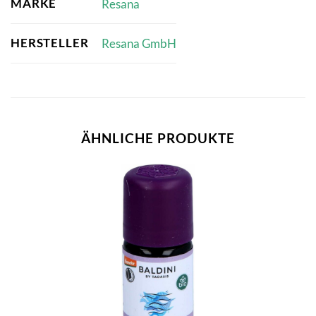
MARKE
Resana
HERSTELLER
Resana GmbH
ÄHNLICHE PRODUKTE