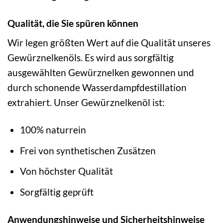
Qualität, die Sie spüren können
Wir legen größten Wert auf die Qualität unseres
Gewürznelkenöls. Es wird aus sorgfältig
ausgewählten Gewürznelken gewonnen und
durch schonende Wasserdampfdestillation
extrahiert. Unser Gewürznelkenöl ist:
100% naturrein
Frei von synthetischen Zusätzen
Von höchster Qualität
Sorgfältig geprüft
Anwendungshinweise und Sicherheitshinweise