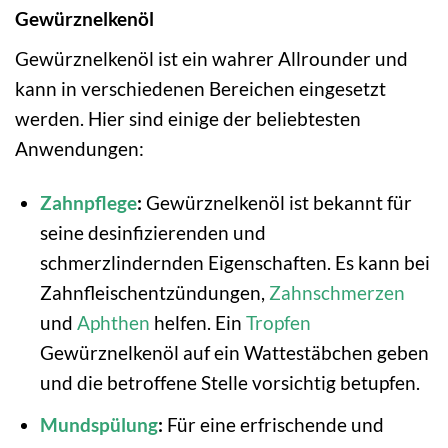
Gewürznelkenöl
Gewürznelkenöl ist ein wahrer Allrounder und
kann in verschiedenen Bereichen eingesetzt
werden. Hier sind einige der beliebtesten
Anwendungen:
Zahnpflege
:
Gewürznelkenöl ist bekannt für
seine desinfizierenden und
schmerzlindernden Eigenschaften. Es kann bei
Zahnfleischentzündungen,
Zahnschmerzen
und
Aphthen
helfen. Ein
Tropfen
Gewürznelkenöl auf ein Wattestäbchen geben
und die betroffene Stelle vorsichtig betupfen.
Mundspülung
:
Für eine erfrischende und