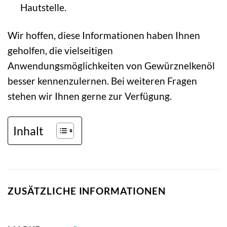
Hautstelle.
Wir hoffen, diese Informationen haben Ihnen
geholfen, die vielseitigen
Anwendungsmöglichkeiten von Gewürznelkenöl
besser kennenzulernen. Bei weiteren Fragen
stehen wir Ihnen gerne zur Verfügung.
Inhalt
ZUSÄTZLICHE INFORMATIONEN