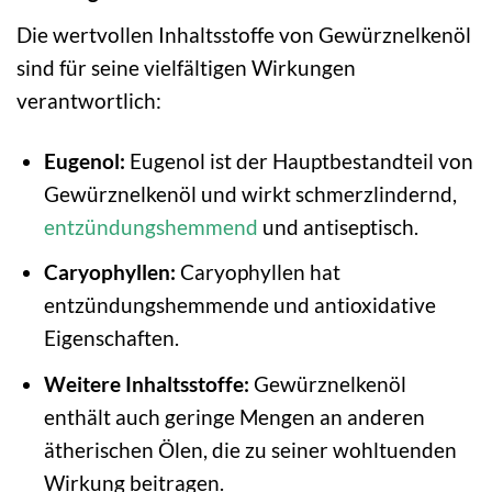
Die wertvollen Inhaltsstoffe von Gewürznelkenöl
sind für seine vielfältigen Wirkungen
verantwortlich:
Eugenol:
Eugenol ist der Hauptbestandteil von
Gewürznelkenöl und wirkt schmerzlindernd,
entzündungshemmend
und antiseptisch.
Caryophyllen:
Caryophyllen hat
entzündungshemmende und antioxidative
Eigenschaften.
Weitere Inhaltsstoffe:
Gewürznelkenöl
enthält auch geringe Mengen an anderen
ätherischen Ölen, die zu seiner wohltuenden
Wirkung beitragen.