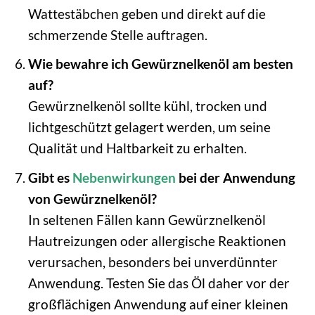
Wattestäbchen geben und direkt auf die
schmerzende Stelle auftragen.
Wie bewahre ich Gewürznelkenöl am besten
auf?
Gewürznelkenöl sollte kühl, trocken und
lichtgeschützt gelagert werden, um seine
Qualität und Haltbarkeit zu erhalten.
Gibt es
Nebenwirkungen
bei der Anwendung
von Gewürznelkenöl?
In seltenen Fällen kann Gewürznelkenöl
Hautreizungen oder allergische Reaktionen
verursachen, besonders bei unverdünnter
Anwendung. Testen Sie das Öl daher vor der
großflächigen Anwendung auf einer kleinen