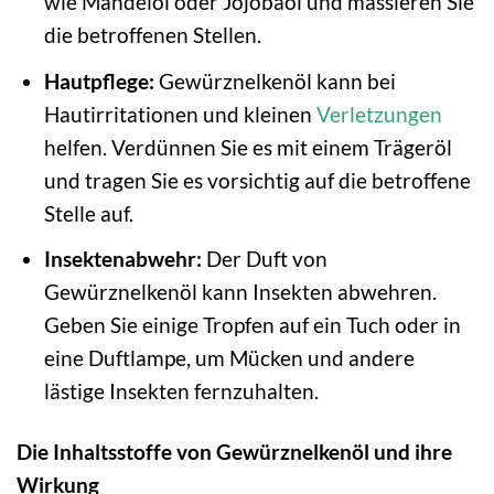
wie Mandelöl oder Jojobaöl und massieren Sie
die betroffenen Stellen.
Hautpflege:
Gewürznelkenöl kann bei
Hautirritationen und kleinen
Verletzungen
helfen. Verdünnen Sie es mit einem Trägeröl
und tragen Sie es vorsichtig auf die betroffene
Stelle auf.
Insektenabwehr:
Der Duft von
Gewürznelkenöl kann Insekten abwehren.
Geben Sie einige Tropfen auf ein Tuch oder in
eine Duftlampe, um Mücken und andere
lästige Insekten fernzuhalten.
Die Inhaltsstoffe von Gewürznelkenöl und ihre
Wirkung