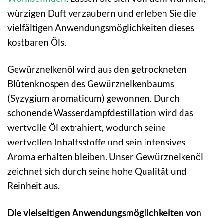
würzigen Duft verzaubern und erleben Sie die
vielfältigen Anwendungsmöglichkeiten dieses
kostbaren Öls.
Gewürznelkenöl wird aus den getrockneten
Blütenknospen des Gewürznelkenbaums
(Syzygium aromaticum) gewonnen. Durch
schonende Wasserdampfdestillation wird das
wertvolle Öl extrahiert, wodurch seine
wertvollen Inhaltsstoffe und sein intensives
Aroma erhalten bleiben. Unser Gewürznelkenöl
zeichnet sich durch seine hohe Qualität und
Reinheit aus.
Die vielseitigen Anwendungsmöglichkeiten von