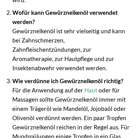
Wofür kann Gewürznelkenöl verwendet
werden?
Gewürznelkenöl ist sehr vielseitig und kann
bei Zahnschmerzen,
Zahnfleischentzündungen, zur
Aromatherapie, zur Hautpflege und zur
Insektenabwehr verwendet werden.
Wie verdünne ich Gewürznelkenöl richtig?
Für die Anwendung auf der
Haut
oder für
Massagen sollte Gewürznelkenöl immer mit
einem Trägeröl wie Mandelöl, Jojobaöl oder
Olivenöl verdünnt werden. Ein paar Tropfen
Gewürznelkenöl reichen in der Regel aus. Für
Mundspülungen einige Tropfen in ein Glas