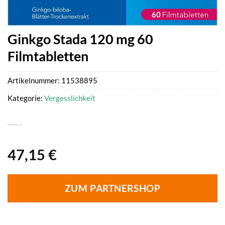
Ginkgo Stada 120 mg 60
Filmtabletten
Artikelnummer:
11538895
Kategorie:
Vergesslichkeit
47,15
€
ZUM PARTNERSHOP