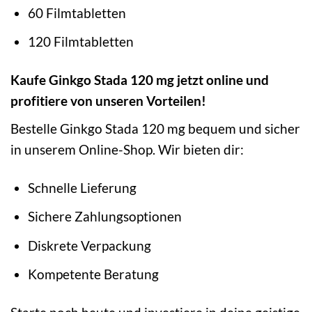
60 Filmtabletten
120 Filmtabletten
Kaufe Ginkgo Stada 120 mg jetzt online und
profitiere von unseren Vorteilen!
Bestelle Ginkgo Stada 120 mg bequem und sicher
in unserem Online-Shop. Wir bieten dir:
Schnelle Lieferung
Sichere Zahlungsoptionen
Diskrete Verpackung
Kompetente Beratung