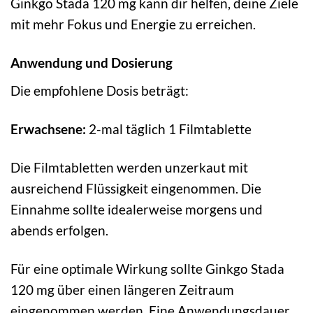
Ginkgo Stada 120 mg kann dir helfen, deine Ziele
mit mehr Fokus und Energie zu erreichen.
Anwendung und Dosierung
Die empfohlene Dosis beträgt:
Erwachsene:
2-mal täglich 1 Filmtablette
Die Filmtabletten werden unzerkaut mit
ausreichend Flüssigkeit eingenommen. Die
Einnahme sollte idealerweise morgens und
abends erfolgen.
Für eine optimale Wirkung sollte Ginkgo Stada
120 mg über einen längeren Zeitraum
eingenommen werden. Eine Anwendungsdauer