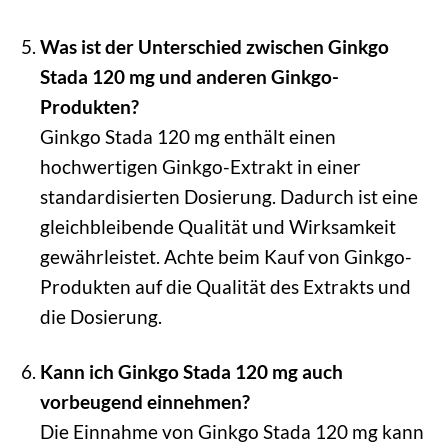
Was ist der Unterschied zwischen Ginkgo
Stada 120 mg und anderen Ginkgo-
Produkten?
Ginkgo Stada 120 mg enthält einen
hochwertigen Ginkgo-Extrakt in einer
standardisierten Dosierung. Dadurch ist eine
gleichbleibende Qualität und Wirksamkeit
gewährleistet. Achte beim Kauf von Ginkgo-
Produkten auf die Qualität des Extrakts und
die Dosierung.
Kann ich Ginkgo Stada 120 mg auch
vorbeugend einnehmen?
Die Einnahme von Ginkgo Stada 120 mg kann