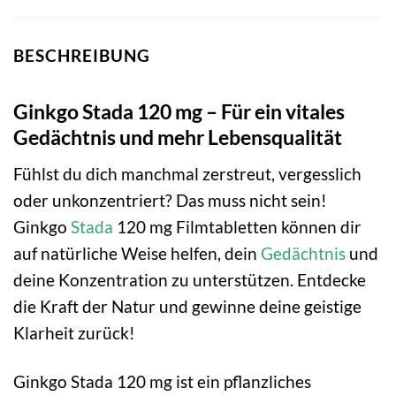
BESCHREIBUNG
Ginkgo Stada 120 mg – Für ein vitales
Gedächtnis und mehr Lebensqualität
Fühlst du dich manchmal zerstreut, vergesslich
oder unkonzentriert? Das muss nicht sein!
Ginkgo
Stada
120 mg Filmtabletten können dir
auf natürliche Weise helfen, dein
Gedächtnis
und
deine Konzentration zu unterstützen. Entdecke
die Kraft der Natur und gewinne deine geistige
Klarheit zurück!
Ginkgo Stada 120 mg ist ein pflanzliches