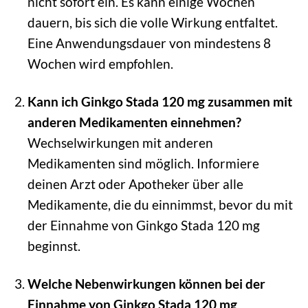
nicht sofort ein. Es kann einige Wochen
dauern, bis sich die volle Wirkung entfaltet.
Eine Anwendungsdauer von mindestens 8
Wochen wird empfohlen.
Kann ich Ginkgo Stada 120 mg zusammen mit
anderen Medikamenten einnehmen?
Wechselwirkungen mit anderen
Medikamenten sind möglich. Informiere
deinen Arzt oder Apotheker über alle
Medikamente, die du einnimmst, bevor du mit
der Einnahme von Ginkgo Stada 120 mg
beginnst.
Welche Nebenwirkungen können bei der
Einnahme von Ginkgo Stada 120 mg