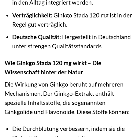
in den Alltag integriert werden.
Verträglichkeit:
Ginkgo Stada 120 mg ist in der
Regel gut verträglich.
Deutsche Qualität:
Hergestellt in Deutschland
unter strengen Qualitätsstandards.
Wie Ginkgo Stada 120 mg wirkt – Die
Wissenschaft hinter der Natur
Die Wirkung von Ginkgo beruht auf mehreren
Mechanismen. Der Ginkgo-Extrakt enthält
spezielle Inhaltsstoffe, die sogenannten
Ginkgolide und Flavonoide. Diese Stoffe können:
Die Durchblutung verbessern, indem sie die