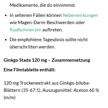
Medikamente, die du einnimmst.
In seltenen Fällen können
Nebenwirkungen
wie Magen-Darm-Beschwerden oder
Kopfschmerzen
auftreten.
Die empfohlene Tagesdosis sollte nicht
überschritten werden.
Ginkgo Stada 120 mg – Zusammensetzung
Eine Filmtablette enthält:
120 mg Trockenextrakt aus Ginkgo-biloba-
Blättern (35-67:1), Auszugsmittel: Aceton 60 %
(m/m)