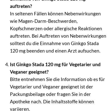
auftreten?
In seltenen Fällen können Nebenwirkungen
wie Magen-Darm-Beschwerden,
Kopfschmerzen oder allergische Reaktionen
auftreten. Bei Auftreten von Nebenwirkungen
solltest du die Einnahme von Ginkgo Stada
120 mg beenden und einen Arzt aufsuchen.
Ist Ginkgo Stada 120 mg für Vegetarier und
Veganer geeignet?
Bitte entnehmen Sie die Information ob es für
Vegetarier und Veganer geeignet ist der
Packungsbeilage oder fragen Sie in der
Apotheke nach. Die Inhaltsstoffe können
variieren.