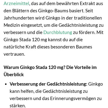
Arzneimittel
, das auf dem bewährten Extrakt aus
den Blättern des Ginkgo-Baums basiert. Seit
Jahrhunderten wird Ginkgo in der traditionellen
Medizin eingesetzt, um die Gedächtnisleistung zu
verbessern und die
Durchblutung
zu fördern. Mit
Ginkgo Stada 120 mg kannst du auf die
natürliche Kraft dieses besonderen Baumes
vertrauen.
Warum Ginkgo Stada 120 mg? Die Vorteile im
Überblick
Verbesserung der Gedächtnisleistung:
Ginkgo
kann helfen, die Gedächtnisleistung zu
verbessern und das Erinnerungsvermögen zu
stärken.