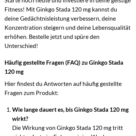
Starte noch heute und investiere in deine geistige
Fitness! Mit Ginkgo Stada 120 mg kannst du
deine Gedächtnisleistung verbessern, deine
Konzentration steigern und deine Lebensqualität
erhöhen. Bestelle jetzt und spüre den
Unterschied!
Häufig gestellte Fragen (FAQ) zu Ginkgo Stada
120 mg
Hier findest du Antworten auf häufig gestellte
Fragen zum Produkt:
Wie lange dauert es, bis Ginkgo Stada 120 mg
wirkt?
Die Wirkung von Ginkgo Stada 120 mg tritt