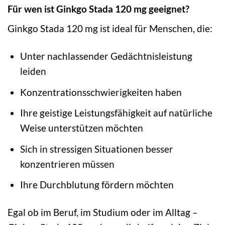
Für wen ist Ginkgo Stada 120 mg geeignet?
Ginkgo Stada 120 mg ist ideal für Menschen, die:
Unter nachlassender Gedächtnisleistung
leiden
Konzentrationsschwierigkeiten haben
Ihre geistige Leistungsfähigkeit auf natürliche
Weise unterstützen möchten
Sich in stressigen Situationen besser
konzentrieren müssen
Ihre Durchblutung fördern möchten
Egal ob im Beruf, im Studium oder im Alltag –