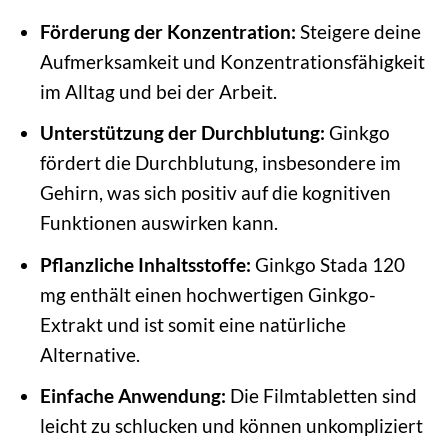
Förderung der Konzentration:
Steigere deine
Aufmerksamkeit und Konzentrationsfähigkeit
im Alltag und bei der Arbeit.
Unterstützung der Durchblutung:
Ginkgo
fördert die Durchblutung, insbesondere im
Gehirn, was sich positiv auf die kognitiven
Funktionen auswirken kann.
Pflanzliche Inhaltsstoffe:
Ginkgo Stada 120
mg enthält einen hochwertigen Ginkgo-
Extrakt und ist somit eine natürliche
Alternative.
Einfache Anwendung:
Die Filmtabletten sind
leicht zu schlucken und können unkompliziert