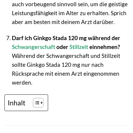
auch vorbeugend sinnvoll sein, um die geistige
Leistungsfähigkeit im Alter zu erhalten. Sprich
aber am besten mit deinem Arzt darüber.
Darf ich Ginkgo Stada 120 mg während der
Schwangerschaft
oder
Stillzeit
einnehmen?
Während der Schwangerschaft und Stillzeit
sollte Ginkgo Stada 120 mg nur nach
Rücksprache mit einem Arzt eingenommen
werden.
Inhalt