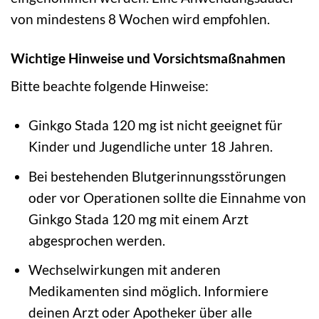
von mindestens 8 Wochen wird empfohlen.
Wichtige Hinweise und Vorsichtsmaßnahmen
Bitte beachte folgende Hinweise:
Ginkgo Stada 120 mg ist nicht geeignet für
Kinder und Jugendliche unter 18 Jahren.
Bei bestehenden Blutgerinnungsstörungen
oder vor Operationen sollte die Einnahme von
Ginkgo Stada 120 mg mit einem Arzt
abgesprochen werden.
Wechselwirkungen mit anderen
Medikamenten sind möglich. Informiere
deinen Arzt oder Apotheker über alle