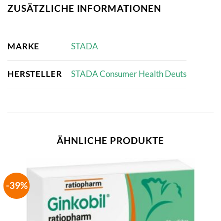
ZUSÄTZLICHE INFORMATIONEN
MARKE
STADA
HERSTELLER
STADA Consumer Health Deuts
ÄHNLICHE PRODUKTE
-39%