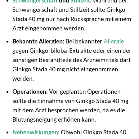
Schwangerschaft
und
Stillzeit
:
Während der
Schwangerschaft und Stillzeit sollte Ginkgo
Stada 40 mg nur nach Rücksprache mit einem
Arzt eingenommen werden.
Bekannte Allergien:
Bei bekannter
Allergie
gegen Ginkgo-biloba-Extrakte oder einen der
sonstigen Bestandteile des Arzneimittels darf
Ginkgo Stada 40 mg nicht eingenommen
werden.
Operationen:
Vor geplanten Operationen
sollte die Einnahme von Ginkgo Stada 40 mg
mit dem Arzt besprochen werden, da es die
Blutungsneigung erhöhen kann.
Nebenwirkungen
:
Obwohl Ginkgo Stada 40