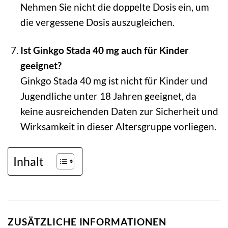
Nehmen Sie nicht die doppelte Dosis ein, um
die vergessene Dosis auszugleichen.
Ist Ginkgo Stada 40 mg auch für Kinder
geeignet?
Ginkgo Stada 40 mg ist nicht für Kinder und
Jugendliche unter 18 Jahren geeignet, da
keine ausreichenden Daten zur Sicherheit und
Wirksamkeit in dieser Altersgruppe vorliegen.
Inhalt
ZUSÄTZLICHE INFORMATIONEN