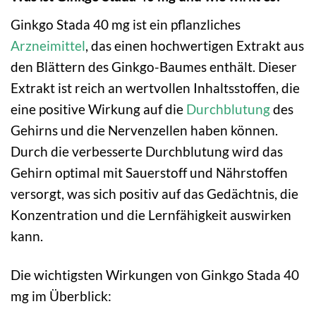
Ginkgo Stada 40 mg ist ein pflanzliches
Arzneimittel
, das einen hochwertigen Extrakt aus
den Blättern des Ginkgo-Baumes enthält. Dieser
Extrakt ist reich an wertvollen Inhaltsstoffen, die
eine positive Wirkung auf die
Durchblutung
des
Gehirns und die Nervenzellen haben können.
Durch die verbesserte Durchblutung wird das
Gehirn optimal mit Sauerstoff und Nährstoffen
versorgt, was sich positiv auf das Gedächtnis, die
Konzentration und die Lernfähigkeit auswirken
kann.
Die wichtigsten Wirkungen von Ginkgo Stada 40
mg im Überblick: