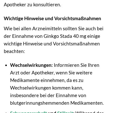
Apotheker zu konsultieren.
Wichtige Hinweise und Vorsichtsmaßnahmen
Wie bei allen Arzneimitteln sollten Sie auch bei
der Einnahme von Ginkgo Stada 40 mg einige
wichtige Hinweise und Vorsichtsmaßnahmen
beachten:
Wechselwirkungen:
Informieren Sie Ihren
Arzt oder Apotheker, wenn Sie weitere
Medikamente einnehmen, da es zu
Wechselwirkungen kommen kann,
insbesondere bei der Einnahme von
blutgerinnungshemmenden Medikamenten.