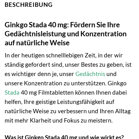
BESCHREIBUNG
Ginkgo Stada 40 mg: Fördern Sie Ihre
Gedächtnisleistung und Konzentration
auf natürliche Weise
In der heutigen schnelllebigen Zeit, in der wir
ständig gefordert sind, unser Bestes zu geben, ist
es wichtiger denn je, unser
Gedächtnis
und
unsere Konzentration zu unterstützen. Ginkgo
Stada
40 mg Filmtabletten können Ihnen dabei
helfen, Ihre geistige Leistungsfähigkeit auf
natürliche Weise zu verbessern und Ihren Alltag
mit mehr Klarheit und Fokus zu meistern.
Was ist Ginkgo Stada 40 mg und wie wirkt es?