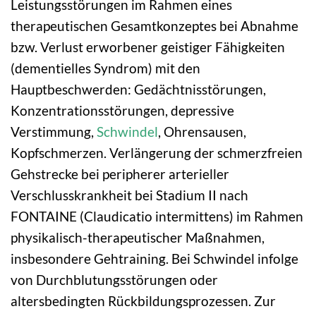
Leistungsstörungen im Rahmen eines
therapeutischen Gesamtkonzeptes bei Abnahme
bzw. Verlust erworbener geistiger Fähigkeiten
(dementielles Syndrom) mit den
Hauptbeschwerden: Gedächtnisstörungen,
Konzentrationsstörungen, depressive
Verstimmung,
Schwindel
, Ohrensausen,
Kopfschmerzen. Verlängerung der schmerzfreien
Gehstrecke bei peripherer arterieller
Verschlusskrankheit bei Stadium II nach
FONTAINE (Claudicatio intermittens) im Rahmen
physikalisch-therapeutischer Maßnahmen,
insbesondere Gehtraining. Bei Schwindel infolge
von Durchblutungsstörungen oder
altersbedingten Rückbildungsprozessen. Zur