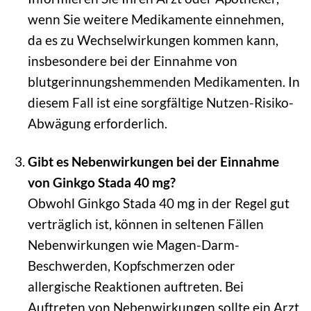
wenn Sie weitere Medikamente einnehmen,
da es zu Wechselwirkungen kommen kann,
insbesondere bei der Einnahme von
blutgerinnungshemmenden Medikamenten. In
diesem Fall ist eine sorgfältige Nutzen-Risiko-
Abwägung erforderlich.
Gibt es Nebenwirkungen bei der Einnahme
von Ginkgo Stada 40 mg?
Obwohl Ginkgo Stada 40 mg in der Regel gut
verträglich ist, können in seltenen Fällen
Nebenwirkungen wie Magen-Darm-
Beschwerden, Kopfschmerzen oder
allergische Reaktionen auftreten. Bei
Auftreten von Nebenwirkungen sollte ein Arzt