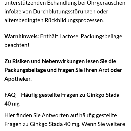
unterstützenden Behandlung bei Ohrgeräuschen
infolge von Durchblutungsstörungen oder
altersbedingten Rückbildungsprozessen.
Warnhinweis:
Enthält Lactose. Packungsbeilage
beachten!
Zu Risiken und Nebenwirkungen lesen Sie die
Packungsbeilage und fragen Sie Ihren Arzt oder
Apotheker.
FAQ – Häufig gestellte Fragen zu Ginkgo Stada
40 mg
Hier finden Sie Antworten auf häufig gestellte
Fragen zu Ginkgo Stada 40 mg. Wenn Sie weitere