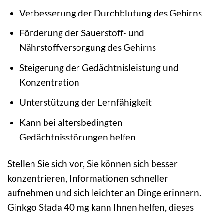
Verbesserung der Durchblutung des Gehirns
Förderung der Sauerstoff- und
Nährstoffversorgung des Gehirns
Steigerung der Gedächtnisleistung und
Konzentration
Unterstützung der Lernfähigkeit
Kann bei altersbedingten
Gedächtnisstörungen helfen
Stellen Sie sich vor, Sie können sich besser
konzentrieren, Informationen schneller
aufnehmen und sich leichter an Dinge erinnern.
Ginkgo Stada 40 mg kann Ihnen helfen, dieses