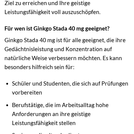
Ziel zu erreichen und Ihre geistige
Leistungsfähigkeit voll auszuschöpfen.
Für wen ist Ginkgo Stada 40 mg geeignet?
Ginkgo Stada 40 mg ist für alle geeignet, die ihre
Gedächtnisleistung und Konzentration auf
natürliche Weise verbessern möchten. Es kann
besonders hilfreich sein für:
Schüler und Studenten, die sich auf Prüfungen
vorbereiten
Berufstätige, die im Arbeitsalltag hohe
Anforderungen an ihre geistige
Leistungsfähigkeit stellen