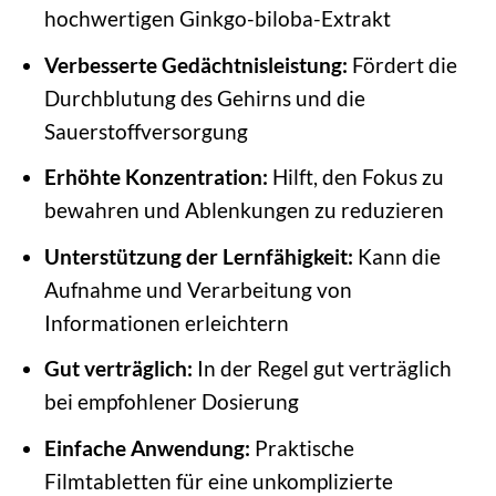
hochwertigen Ginkgo-biloba-Extrakt
Verbesserte Gedächtnisleistung:
Fördert die
Durchblutung des Gehirns und die
Sauerstoffversorgung
Erhöhte Konzentration:
Hilft, den Fokus zu
bewahren und Ablenkungen zu reduzieren
Unterstützung der Lernfähigkeit:
Kann die
Aufnahme und Verarbeitung von
Informationen erleichtern
Gut verträglich:
In der Regel gut verträglich
bei empfohlener Dosierung
Einfache Anwendung:
Praktische
Filmtabletten für eine unkomplizierte