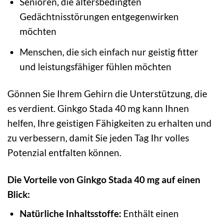
Senioren, die altersbedingten
Gedächtnisstörungen entgegenwirken
möchten
Menschen, die sich einfach nur geistig fitter
und leistungsfähiger fühlen möchten
Gönnen Sie Ihrem Gehirn die Unterstützung, die
es verdient. Ginkgo Stada 40 mg kann Ihnen
helfen, Ihre geistigen Fähigkeiten zu erhalten und
zu verbessern, damit Sie jeden Tag Ihr volles
Potenzial entfalten können.
Die Vorteile von Ginkgo Stada 40 mg auf einen
Blick:
Natürliche Inhaltsstoffe:
Enthält einen