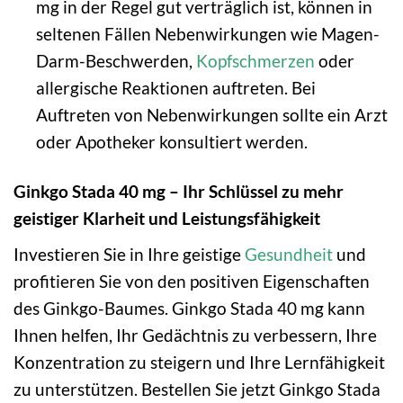
mg in der Regel gut verträglich ist, können in
seltenen Fällen Nebenwirkungen wie Magen-
Darm-Beschwerden,
Kopfschmerzen
oder
allergische Reaktionen auftreten. Bei
Auftreten von Nebenwirkungen sollte ein Arzt
oder Apotheker konsultiert werden.
Ginkgo Stada 40 mg – Ihr Schlüssel zu mehr
geistiger Klarheit und Leistungsfähigkeit
Investieren Sie in Ihre geistige
Gesundheit
und
profitieren Sie von den positiven Eigenschaften
des Ginkgo-Baumes. Ginkgo Stada 40 mg kann
Ihnen helfen, Ihr Gedächtnis zu verbessern, Ihre
Konzentration zu steigern und Ihre Lernfähigkeit
zu unterstützen. Bestellen Sie jetzt Ginkgo Stada