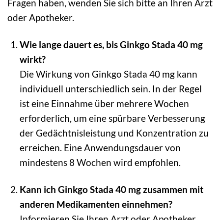
Fragen haben, wenden Sie sich bitte an Ihren Arzt
oder Apotheker.
Wie lange dauert es, bis Ginkgo Stada 40 mg
wirkt?
Die Wirkung von Ginkgo Stada 40 mg kann
individuell unterschiedlich sein. In der Regel
ist eine Einnahme über mehrere Wochen
erforderlich, um eine spürbare Verbesserung
der Gedächtnisleistung und Konzentration zu
erreichen. Eine Anwendungsdauer von
mindestens 8 Wochen wird empfohlen.
Kann ich Ginkgo Stada 40 mg zusammen mit
anderen Medikamenten einnehmen?
Informieren Sie Ihren Arzt oder Apotheker,