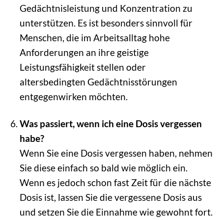
Gedächtnisleistung und Konzentration zu
unterstützen. Es ist besonders sinnvoll für
Menschen, die im Arbeitsalltag hohe
Anforderungen an ihre geistige
Leistungsfähigkeit stellen oder
altersbedingten Gedächtnisstörungen
entgegenwirken möchten.
Was passiert, wenn ich eine Dosis vergessen
habe?
Wenn Sie eine Dosis vergessen haben, nehmen
Sie diese einfach so bald wie möglich ein.
Wenn es jedoch schon fast Zeit für die nächste
Dosis ist, lassen Sie die vergessene Dosis aus
und setzen Sie die Einnahme wie gewohnt fort.