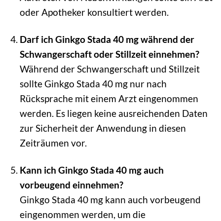
oder Apotheker konsultiert werden.
Darf ich Ginkgo Stada 40 mg während der
Schwangerschaft oder Stillzeit einnehmen?
Während der Schwangerschaft und Stillzeit
sollte Ginkgo Stada 40 mg nur nach
Rücksprache mit einem Arzt eingenommen
werden. Es liegen keine ausreichenden Daten
zur Sicherheit der Anwendung in diesen
Zeiträumen vor.
Kann ich Ginkgo Stada 40 mg auch
vorbeugend einnehmen?
Ginkgo Stada 40 mg kann auch vorbeugend
eingenommen werden, um die