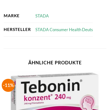
MARKE
STADA
HERSTELLER
STADA Consumer Health Deuts
ÄHNLICHE PRODUKTE
-11%