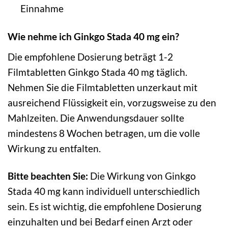
Einnahme
Wie nehme ich Ginkgo Stada 40 mg ein?
Die empfohlene Dosierung beträgt 1-2
Filmtabletten Ginkgo Stada 40 mg täglich.
Nehmen Sie die Filmtabletten unzerkaut mit
ausreichend Flüssigkeit ein, vorzugsweise zu den
Mahlzeiten. Die Anwendungsdauer sollte
mindestens 8 Wochen betragen, um die volle
Wirkung zu entfalten.
Bitte beachten Sie:
Die Wirkung von Ginkgo
Stada 40 mg kann individuell unterschiedlich
sein. Es ist wichtig, die empfohlene Dosierung
einzuhalten und bei Bedarf einen Arzt oder