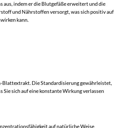
s aus, indem er die Blutgefäße erweitert und die
toff und Nährstoffen versorgt, was sich positiv auf
swirken kann.
Blattextrakt. Die Standardisierung gewährleistet,
s Sie sich auf eine konstante Wirkung verlassen
nzentrationsfähigkeit auf natürliche Weise