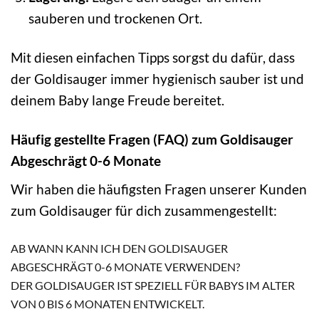
sauberen und trockenen Ort.
Mit diesen einfachen Tipps sorgst du dafür, dass
der Goldisauger immer hygienisch sauber ist und
deinem Baby lange Freude bereitet.
Häufig gestellte Fragen (FAQ) zum Goldisauger
Abgeschrägt 0-6 Monate
Wir haben die häufigsten Fragen unserer Kunden
zum Goldisauger für dich zusammengestellt:
AB WANN KANN ICH DEN GOLDISAUGER
ABGESCHRÄGT 0-6 MONATE VERWENDEN?
DER GOLDISAUGER IST SPEZIELL FÜR BABYS IM ALTER
VON 0 BIS 6 MONATEN ENTWICKELT.