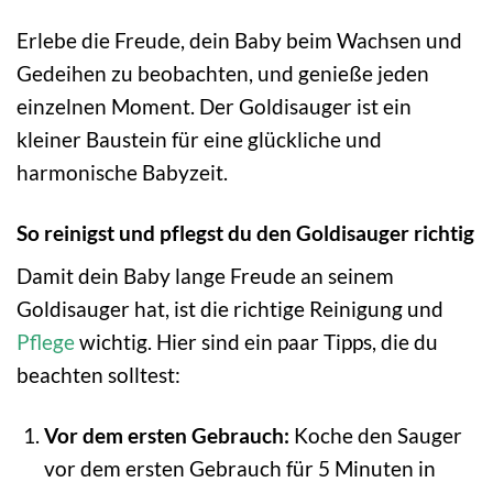
Erlebe die Freude, dein Baby beim Wachsen und
Gedeihen zu beobachten, und genieße jeden
einzelnen Moment. Der Goldisauger ist ein
kleiner Baustein für eine glückliche und
harmonische Babyzeit.
So reinigst und pflegst du den Goldisauger richtig
Damit dein Baby lange Freude an seinem
Goldisauger hat, ist die richtige Reinigung und
Pflege
wichtig. Hier sind ein paar Tipps, die du
beachten solltest:
Vor dem ersten Gebrauch:
Koche den Sauger
vor dem ersten Gebrauch für 5 Minuten in