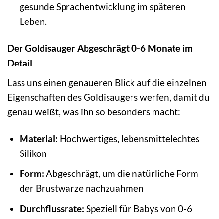
gesunde Sprachentwicklung im späteren
Leben.
Der Goldisauger Abgeschrägt 0-6 Monate im
Detail
Lass uns einen genaueren Blick auf die einzelnen
Eigenschaften des Goldisaugers werfen, damit du
genau weißt, was ihn so besonders macht:
Material:
Hochwertiges, lebensmittelechtes
Silikon
Form:
Abgeschrägt, um die natürliche Form
der Brustwarze nachzuahmen
Durchflussrate:
Speziell für Babys von 0-6