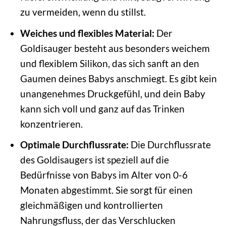
zu vermeiden, wenn du stillst.
Weiches und flexibles Material:
Der
Goldisauger besteht aus besonders weichem
und flexiblem Silikon, das sich sanft an den
Gaumen deines Babys anschmiegt. Es gibt kein
unangenehmes Druckgefühl, und dein Baby
kann sich voll und ganz auf das Trinken
konzentrieren.
Optimale Durchflussrate:
Die Durchflussrate
des Goldisaugers ist speziell auf die
Bedürfnisse von Babys im Alter von 0-6
Monaten abgestimmt. Sie sorgt für einen
gleichmäßigen und kontrollierten
Nahrungsfluss, der das Verschlucken