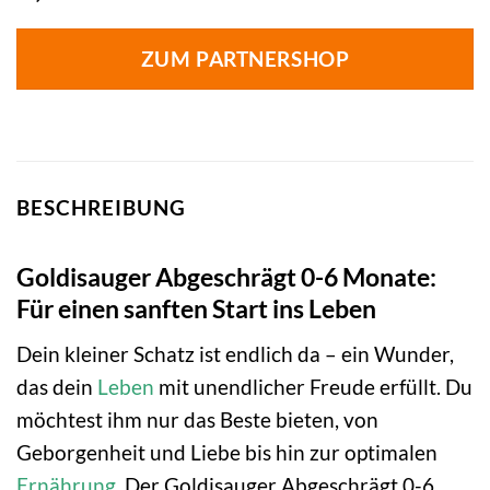
ZUM PARTNERSHOP
BESCHREIBUNG
Goldisauger Abgeschrägt 0-6 Monate:
Für einen sanften Start ins Leben
Dein kleiner Schatz ist endlich da – ein Wunder,
das dein
Leben
mit unendlicher Freude erfüllt. Du
möchtest ihm nur das Beste bieten, von
Geborgenheit und Liebe bis hin zur optimalen
Ernährung
. Der Goldisauger Abgeschrägt 0-6