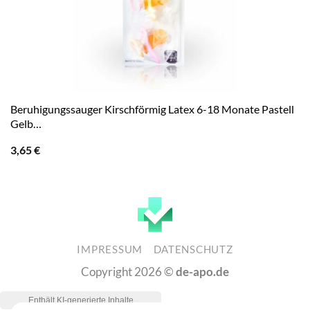
Beruhigungssauger Kirschförmig Latex 6-18 Monate Pastell
Gelb…
3,65
€
IMPRESSUM
DATENSCHUTZ
Copyright 2026 ©
de-apo.de