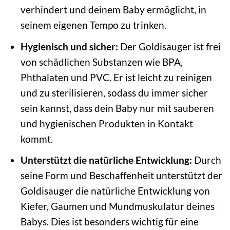
verhindert und deinem Baby ermöglicht, in
seinem eigenen Tempo zu trinken.
Hygienisch und sicher:
Der Goldisauger ist frei
von schädlichen Substanzen wie BPA,
Phthalaten und PVC. Er ist leicht zu reinigen
und zu sterilisieren, sodass du immer sicher
sein kannst, dass dein Baby nur mit sauberen
und hygienischen Produkten in Kontakt
kommt.
Unterstützt die natürliche Entwicklung:
Durch
seine Form und Beschaffenheit unterstützt der
Goldisauger die natürliche Entwicklung von
Kiefer, Gaumen und Mundmuskulatur deines
Babys. Dies ist besonders wichtig für eine