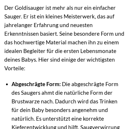
Der Goldisauger ist mehr als nur ein einfacher
Sauger. Er ist ein kleines Meisterwerk, das auf
jahrelanger Erfahrung und neuesten
Erkenntnissen basiert. Seine besondere Form und
das hochwertige Material machen ihn zu einem
idealen Begleiter für die ersten Lebensmonate
deines Babys. Hier sind einige der wichtigsten
Vorteile:
Abgeschrägte Form:
Die abgeschrägte Form
des Saugers ahmt die natürliche Form der
Brustwarze nach. Dadurch wird das Trinken
für dein Baby besonders angenehm und
natürlich. Es unterstützt eine korrekte
Kieferentwicklung und hilft, Saugverwirrung