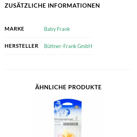
ZUSÄTZLICHE INFORMATIONEN
MARKE
Baby Frank
HERSTELLER
Büttner-Frank GmbH
ÄHNLICHE PRODUKTE