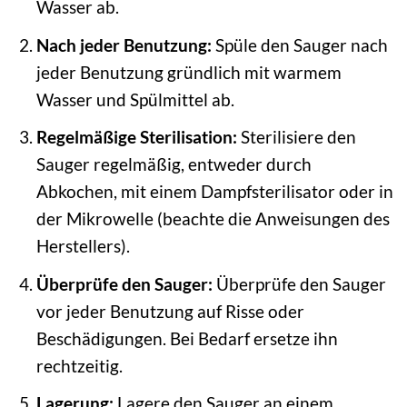
Wasser ab.
Nach jeder Benutzung:
Spüle den Sauger nach
jeder Benutzung gründlich mit warmem
Wasser und Spülmittel ab.
Regelmäßige Sterilisation:
Sterilisiere den
Sauger regelmäßig, entweder durch
Abkochen, mit einem Dampfsterilisator oder in
der Mikrowelle (beachte die Anweisungen des
Herstellers).
Überprüfe den Sauger:
Überprüfe den Sauger
vor jeder Benutzung auf Risse oder
Beschädigungen. Bei Bedarf ersetze ihn
rechtzeitig.
Lagerung:
Lagere den Sauger an einem