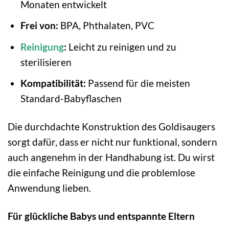
Monaten entwickelt
Frei von:
BPA, Phthalaten, PVC
Reinigung
:
Leicht zu reinigen und zu
sterilisieren
Kompatibilität:
Passend für die meisten
Standard-Babyflaschen
Die durchdachte Konstruktion des Goldisaugers
sorgt dafür, dass er nicht nur funktional, sondern
auch angenehm in der Handhabung ist. Du wirst
die einfache Reinigung und die problemlose
Anwendung lieben.
Für glückliche Babys und entspannte Eltern