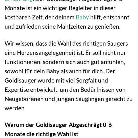
Monate ist ein wichtiger Begleiter in dieser
kostbaren Zeit, der deinem
Baby
hilft, entspannt
und zufrieden seine Mahlzeiten zu genießen.
Wir wissen, dass die Wahl des richtigen Saugers
eine Herzensangelegenheit ist. Er soll nicht nur
funktionieren, sondern sich auch gut anfühlen,
sowohl für dein Baby als auch für dich. Der
Goldisauger wurde mit viel Sorgfalt und
Expertise entwickelt, um den Bedürfnissen von
Neugeborenen und jungen Säuglingen gerecht zu
werden.
Warum der Goldisauger Abgeschrägt 0-6
Monate die richtige Wahl ist