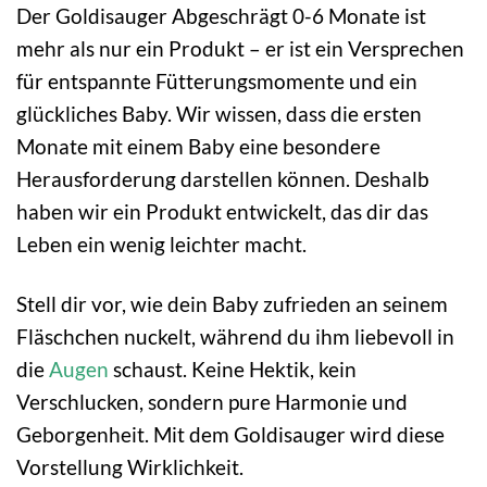
Der Goldisauger Abgeschrägt 0-6 Monate ist
mehr als nur ein Produkt – er ist ein Versprechen
für entspannte Fütterungsmomente und ein
glückliches Baby. Wir wissen, dass die ersten
Monate mit einem Baby eine besondere
Herausforderung darstellen können. Deshalb
haben wir ein Produkt entwickelt, das dir das
Leben ein wenig leichter macht.
Stell dir vor, wie dein Baby zufrieden an seinem
Fläschchen nuckelt, während du ihm liebevoll in
die
Augen
schaust. Keine Hektik, kein
Verschlucken, sondern pure Harmonie und
Geborgenheit. Mit dem Goldisauger wird diese
Vorstellung Wirklichkeit.