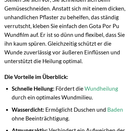
Gemüseschneiden. Anstatt sich mit einem dicken,
unhandlichen Pflaster zu behelfen, das ständig
verrutscht, kleben Sie einfach den Gota Por Pu
Wundfilm auf. Er ist so dünn und flexibel, dass Sie
ihn kaum spüren. Gleichzeitig schützt er die
Wunde zuverlässig vor äußeren Einflüssen und
unterstützt die Heilung optimal.
Die Vorteile im Überblick:
Schnelle Heilung:
Fördert die
Wundheilung
durch ein optimales Wundmilieu.
Wasserdicht:
Ermöglicht Duschen und
Baden
ohne Beeinträchtigung.
Atmungsaktiv:
Verhindert ein Aufweichen der