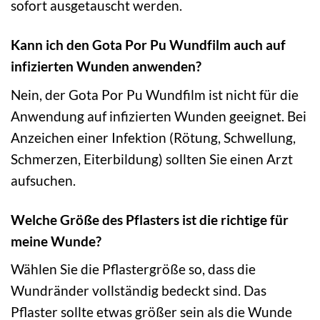
sofort ausgetauscht werden.
Kann ich den Gota Por Pu Wundfilm auch auf
infizierten Wunden anwenden?
Nein, der Gota Por Pu Wundfilm ist nicht für die
Anwendung auf infizierten Wunden geeignet. Bei
Anzeichen einer Infektion (Rötung, Schwellung,
Schmerzen, Eiterbildung) sollten Sie einen Arzt
aufsuchen.
Welche Größe des Pflasters ist die richtige für
meine Wunde?
Wählen Sie die Pflastergröße so, dass die
Wundränder vollständig bedeckt sind. Das
Pflaster sollte etwas größer sein als die Wunde