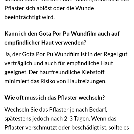
Pflaster sich ablöst oder die Wunde
beeinträchtigt wird.
Kann ich den Gota Por Pu Wundfilm auch auf
empfindlicher Haut verwenden?
Ja, der Gota Por Pu Wundfilm ist in der Regel gut
verträglich und auch für empfindliche Haut
geeignet. Der hautfreundliche Klebstoff
minimiert das Risiko von Hautreizungen.
Wie oft muss ich das Pflaster wechseln?
Wechseln Sie das Pflaster je nach Bedarf,
spätestens jedoch nach 2-3 Tagen. Wenn das
Pflaster verschmutzt oder beschädigt ist, sollte es