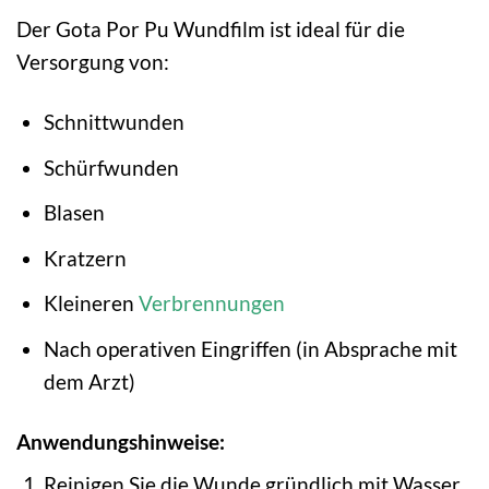
Der Gota Por Pu Wundfilm ist ideal für die
Versorgung von:
Schnittwunden
Schürfwunden
Blasen
Kratzern
Kleineren
Verbrennungen
Nach operativen Eingriffen (in Absprache mit
dem Arzt)
Anwendungshinweise:
Reinigen Sie die Wunde gründlich mit Wasser