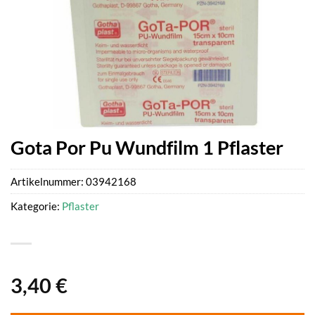
Gota Por Pu Wundfilm 1 Pflaster
Artikelnummer:
03942168
Kategorie:
Pflaster
3,40
€