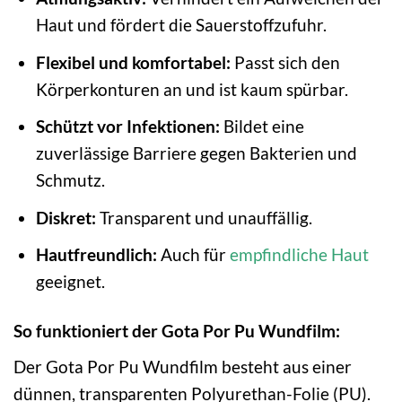
Haut und fördert die Sauerstoffzufuhr.
Flexibel und komfortabel:
Passt sich den
Körperkonturen an und ist kaum spürbar.
Schützt vor Infektionen:
Bildet eine
zuverlässige Barriere gegen Bakterien und
Schmutz.
Diskret:
Transparent und unauffällig.
Hautfreundlich:
Auch für
empfindliche Haut
geeignet.
So funktioniert der Gota Por Pu Wundfilm:
Der Gota Por Pu Wundfilm besteht aus einer
dünnen, transparenten Polyurethan-Folie (PU).