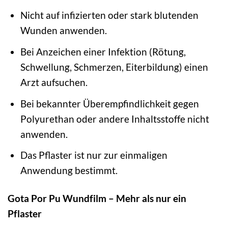
Nicht auf infizierten oder stark blutenden
Wunden anwenden.
Bei Anzeichen einer Infektion (Rötung,
Schwellung, Schmerzen, Eiterbildung) einen
Arzt aufsuchen.
Bei bekannter Überempfindlichkeit gegen
Polyurethan oder andere Inhaltsstoffe nicht
anwenden.
Das Pflaster ist nur zur einmaligen
Anwendung bestimmt.
Gota Por Pu Wundfilm – Mehr als nur ein
Pflaster