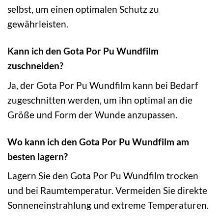
selbst, um einen optimalen Schutz zu
gewährleisten.
Kann ich den Gota Por Pu Wundfilm
zuschneiden?
Ja, der Gota Por Pu Wundfilm kann bei Bedarf
zugeschnitten werden, um ihn optimal an die
Größe und Form der Wunde anzupassen.
Wo kann ich den Gota Por Pu Wundfilm am
besten lagern?
Lagern Sie den Gota Por Pu Wundfilm trocken
und bei Raumtemperatur. Vermeiden Sie direkte
Sonneneinstrahlung und extreme Temperaturen.