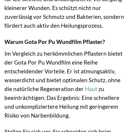
kleinerer Wunden. Es schützt nicht nur
zuverlässig vor Schmutz und Bakterien, sondern
fördert auch aktiv den Heilungsprozess.
Warum Gota Por Pu Wundfilm Pflaster?
Im Vergleich zu herkömmlichen Pflastern bietet
der Gota Por Pu Wundfilm eine Reihe
entscheidender Vorteile. Er ist atmungsaktiv,
wasserdicht und bietet optimalen Schutz, ohne
die natürliche Regeneration der
Haut
zu
beeinträchtigen. Das Ergebnis: Eine schnellere
und unkompliziertere Heilung mit geringerem
Risiko von Narbenbildung.
Stellen Sie sich vor, Sie schneiden sich beim