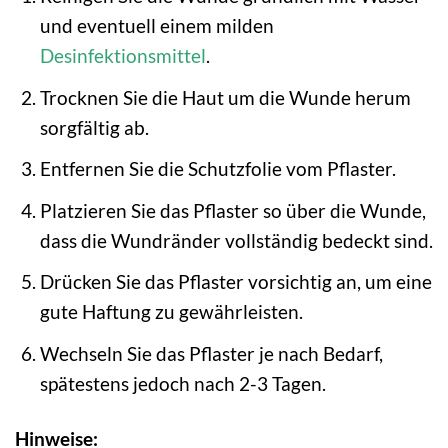
und eventuell einem milden
Desinfektionsmittel
.
Trocknen Sie die Haut um die Wunde herum
sorgfältig ab.
Entfernen Sie die Schutzfolie vom Pflaster.
Platzieren Sie das Pflaster so über die Wunde,
dass die Wundränder vollständig bedeckt sind.
Drücken Sie das Pflaster vorsichtig an, um eine
gute Haftung zu gewährleisten.
Wechseln Sie das Pflaster je nach Bedarf,
spätestens jedoch nach 2-3 Tagen.
Hinweise: