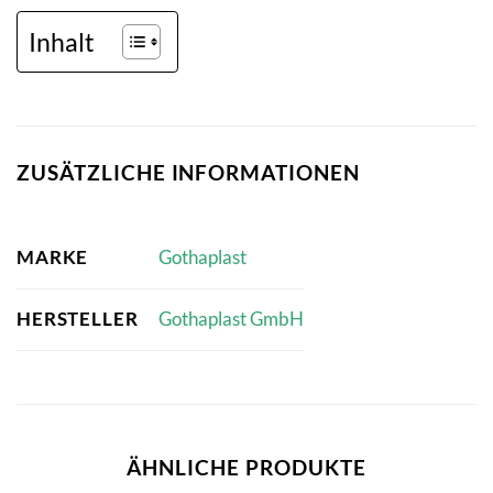
Inhalt
ZUSÄTZLICHE INFORMATIONEN
MARKE
Gothaplast
HERSTELLER
Gothaplast GmbH
ÄHNLICHE PRODUKTE