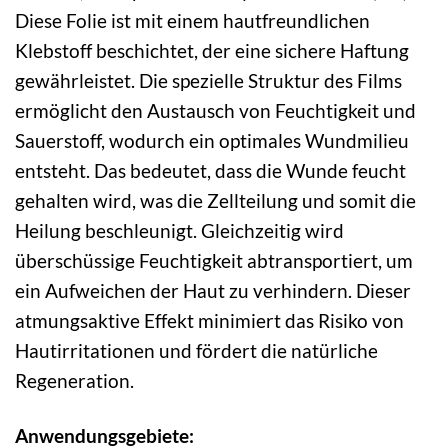
Diese Folie ist mit einem hautfreundlichen
Klebstoff beschichtet, der eine sichere Haftung
gewährleistet. Die spezielle Struktur des Films
ermöglicht den Austausch von Feuchtigkeit und
Sauerstoff, wodurch ein optimales Wundmilieu
entsteht. Das bedeutet, dass die Wunde feucht
gehalten wird, was die Zellteilung und somit die
Heilung beschleunigt. Gleichzeitig wird
überschüssige Feuchtigkeit abtransportiert, um
ein Aufweichen der Haut zu verhindern. Dieser
atmungsaktive Effekt minimiert das Risiko von
Hautirritationen und fördert die natürliche
Regeneration.
Anwendungsgebiete: