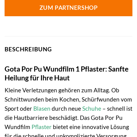
ZUM PARTNERSHOP
BESCHREIBUNG
Gota Por Pu Wundfilm 1 Pflaster: Sanfte
Heilung für Ihre Haut
Kleine Verletzungen gehören zum Alltag. Ob
Schnittwunden beim Kochen, Schürfwunden vom
Sport oder
Blasen
durch neue
Schuhe
– schnell ist
die Hautbarriere beschädigt. Das Gota Por Pu
Wundfilm
Pflaster
bietet eine innovative Lösung
für die schnelle und unkomplizierte Versorgung