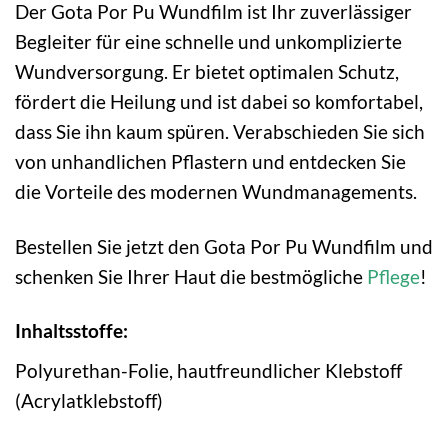
Der Gota Por Pu Wundfilm ist Ihr zuverlässiger
Begleiter für eine schnelle und unkomplizierte
Wundversorgung. Er bietet optimalen Schutz,
fördert die Heilung und ist dabei so komfortabel,
dass Sie ihn kaum spüren. Verabschieden Sie sich
von unhandlichen Pflastern und entdecken Sie
die Vorteile des modernen Wundmanagements.
Bestellen Sie jetzt den Gota Por Pu Wundfilm und
schenken Sie Ihrer Haut die bestmögliche
Pflege
!
Inhaltsstoffe:
Polyurethan-Folie, hautfreundlicher Klebstoff
(Acrylatklebstoff)