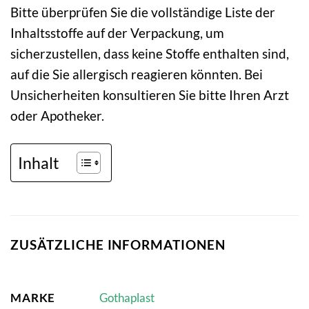
Bitte überprüfen Sie die vollständige Liste der
Inhaltsstoffe auf der Verpackung, um
sicherzustellen, dass keine Stoffe enthalten sind,
auf die Sie allergisch reagieren könnten. Bei
Unsicherheiten konsultieren Sie bitte Ihren Arzt
oder Apotheker.
Inhalt
ZUSÄTZLICHE INFORMATIONEN
MARKE
Gothaplast