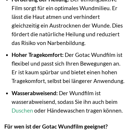
Film sorgt für ein optimales Wundmilieu. Er
lässt die Haut atmen und verhindert
gleichzeitig ein Austrocknen der Wunde. Dies
fördert die natürliche Heilung und reduziert
das Risiko von Narbenbildung.
Hoher Tragekomfort:
Der Gotac Wundfilm ist
flexibel und passt sich Ihren Bewegungen an.
Er ist kaum spürbar und bietet einen hohen
Tragekomfort, selbst bei längerer Anwendung.
Wasserabweisend:
Der Wundfilm ist
wasserabweisend, sodass Sie ihn auch beim
Duschen
oder Händewaschen tragen können.
Für wen ist der Gotac Wundfilm geeignet?