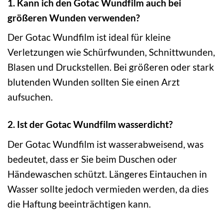
1. Kann ich den Gotac Wundfilm auch bei
größeren Wunden verwenden?
Der Gotac Wundfilm ist ideal für kleine
Verletzungen wie Schürfwunden, Schnittwunden,
Blasen und Druckstellen. Bei größeren oder stark
blutenden Wunden sollten Sie einen Arzt
aufsuchen.
2. Ist der Gotac Wundfilm wasserdicht?
Der Gotac Wundfilm ist wasserabweisend, was
bedeutet, dass er Sie beim Duschen oder
Händewaschen schützt. Längeres Eintauchen in
Wasser sollte jedoch vermieden werden, da dies
die Haftung beeinträchtigen kann.