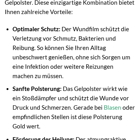
Gelpolster. Diese einzigartige Kombination bietet
Ihnen zahlreiche Vorteile:
Optimaler Schutz:
Der Wundfilm schützt die
Verletzung vor Schmutz, Bakterien und
Reibung. So können Sie Ihren Alltag
unbeschwert genießen, ohne sich Sorgen um
eine Infektion oder weitere Reizungen
machen zu müssen.
Sanfte Polsterung:
Das Gelpolster wirkt wie
ein Stoßdämpfer und schützt die Wunde vor
Druck und Schmerzen. Gerade bei
Blasen
oder
empfindlichen Stellen ist diese Polsterung
Gold wert.
Förderung der Heilung:
Der atmungsaktive