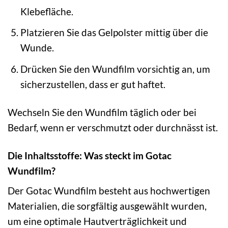
Klebefläche.
Platzieren Sie das Gelpolster mittig über die
Wunde.
Drücken Sie den Wundfilm vorsichtig an, um
sicherzustellen, dass er gut haftet.
Wechseln Sie den Wundfilm täglich oder bei
Bedarf, wenn er verschmutzt oder durchnässt ist.
Die Inhaltsstoffe: Was steckt im Gotac
Wundfilm?
Der Gotac Wundfilm besteht aus hochwertigen
Materialien, die sorgfältig ausgewählt wurden,
um eine optimale Hautverträglichkeit und