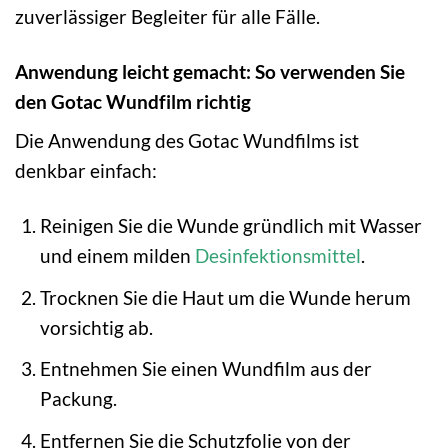
zuverlässiger Begleiter für alle Fälle.
Anwendung leicht gemacht: So verwenden Sie
den Gotac Wundfilm richtig
Die Anwendung des Gotac Wundfilms ist
denkbar einfach:
Reinigen Sie die Wunde gründlich mit Wasser
und einem milden
Desinfektionsmittel
.
Trocknen Sie die Haut um die Wunde herum
vorsichtig ab.
Entnehmen Sie einen Wundfilm aus der
Packung.
Entfernen Sie die Schutzfolie von der