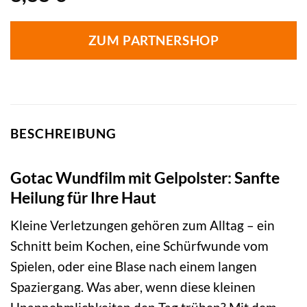
ZUM PARTNERSHOP
BESCHREIBUNG
Gotac Wundfilm mit Gelpolster: Sanfte
Heilung für Ihre Haut
Kleine Verletzungen gehören zum Alltag – ein
Schnitt beim Kochen, eine Schürfwunde vom
Spielen, oder eine Blase nach einem langen
Spaziergang. Was aber, wenn diese kleinen