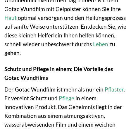
Unannehmlichkeiten den Tag trüben? Mit dem
Gotac Wundfilm mit Gelpolster können Sie Ihre
Haut
optimal versorgen und den Heilungsprozess
auf sanfte Weise unterstützen. Entdecken Sie, wie
diese kleinen Helferlein Ihnen helfen können,
schnell wieder unbeschwert durchs
Leben
zu
gehen.
Schutz und Pflege in einem: Die Vorteile des
Gotac Wundfilms
Der Gotac Wundfilm ist mehr als nur ein
Pflaster
.
Er vereint Schutz und
Pflege
in einem
innovativen Produkt. Das Geheimnis liegt in der
Kombination aus einem atmungsaktiven,
wasserabweisenden Film und einem weichen