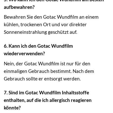
aufbewahren?
Bewahren Sie den Gotac Wundfilm an einem
kühlen, trockenen Ort und vor direkter
Sonneneinstrahlung geschützt auf.
6. Kann ich den Gotac Wundfilm
wiederverwenden?
Nein, der Gotac Wundfilm ist nur für den
einmaligen Gebrauch bestimmt. Nach dem
Gebrauch sollte er entsorgt werden.
7. Sind im Gotac Wundfilm Inhaltsstoffe
enthalten, auf die ich allergisch reagieren
könnte?