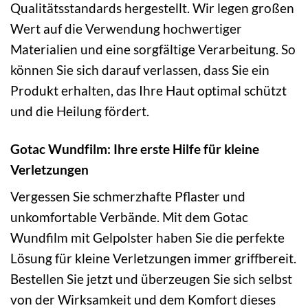
Qualitätsstandards hergestellt. Wir legen großen
Wert auf die Verwendung hochwertiger
Materialien und eine sorgfältige Verarbeitung. So
können Sie sich darauf verlassen, dass Sie ein
Produkt erhalten, das Ihre Haut optimal schützt
und die Heilung fördert.
Gotac Wundfilm: Ihre erste Hilfe für kleine
Verletzungen
Vergessen Sie schmerzhafte Pflaster und
unkomfortable Verbände. Mit dem Gotac
Wundfilm mit Gelpolster haben Sie die perfekte
Lösung für kleine Verletzungen immer griffbereit.
Bestellen Sie jetzt und überzeugen Sie sich selbst
von der Wirksamkeit und dem Komfort dieses