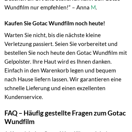
Wundfilm nur empfehlen!“ – Anna
M
.
Kaufen Sie Gotac Wundfilm noch heute!
Warten Sie nicht, bis die nächste kleine
Verletzung passiert. Seien Sie vorbereitet und
bestellen Sie noch heute den Gotac Wundfilm mit
Gelpolster. Ihre Haut wird es Ihnen danken.
Einfach in den Warenkorb legen und bequem
nach Hause liefern lassen. Wir garantieren eine
schnelle Lieferung und einen exzellenten
Kundenservice.
FAQ – Häufig gestellte Fragen zum Gotac
Wundfilm