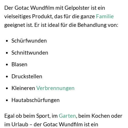
Der Gotac Wundfilm mit Gelpolster ist ein
vielseitiges Produkt, das für die ganze
Familie
geeignet ist. Er ist ideal für die Behandlung von:
Schürfwunden
Schnittwunden
Blasen
Druckstellen
Kleineren
Verbrennungen
Hautabschürfungen
Egal ob beim Sport, im
Garten
, beim Kochen oder
im Urlaub – der Gotac Wundfilm ist ein