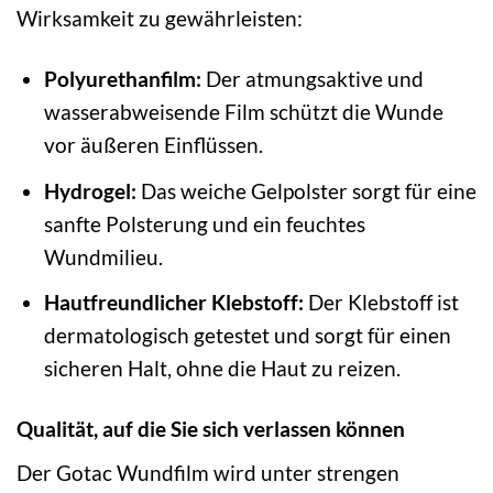
Wirksamkeit zu gewährleisten:
Polyurethanfilm:
Der atmungsaktive und
wasserabweisende Film schützt die Wunde
vor äußeren Einflüssen.
Hydrogel:
Das weiche Gelpolster sorgt für eine
sanfte Polsterung und ein feuchtes
Wundmilieu.
Hautfreundlicher Klebstoff:
Der Klebstoff ist
dermatologisch getestet und sorgt für einen
sicheren Halt, ohne die Haut zu reizen.
Qualität, auf die Sie sich verlassen können
Der Gotac Wundfilm wird unter strengen