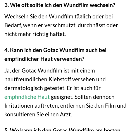
3. Wie oft sollte ich den Wundfilm wechseln?
Wechseln Sie den Wundfilm täglich oder bei
Bedarf, wenn er verschmutzt, durchnässt oder
nicht mehr richtig haftet.
4. Kann ich den Gotac Wundfilm auch bei
empfindlicher Haut verwenden?
Ja, der Gotac Wundfilm ist mit einem
hautfreundlichen Klebstoff versehen und
dermatologisch getestet. Er ist auch für
empfindliche Haut
geeignet. Sollten dennoch
Irritationen auftreten, entfernen Sie den Film und
konsultieren Sie einen Arzt.
5. Wo kann ich den Gotac Wundfilm am besten