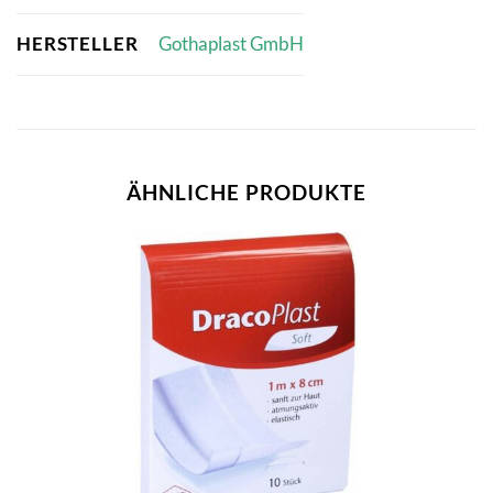
HERSTELLER
Gothaplast GmbH
ÄHNLICHE PRODUKTE