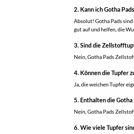
2. Kann ich Gotha Pad
Absolut! Gotha Pads sind
gut auf und helfen, die W
3. Sind die Zellstofftup
Nein, Gotha Pads Zellstoff
4. Können die Tupfer
Ja, die weichen Tupfer ei
5. Enthalten die Gotha
Nein, Gotha Pads Zellstof
6. Wie viele Tupfer si