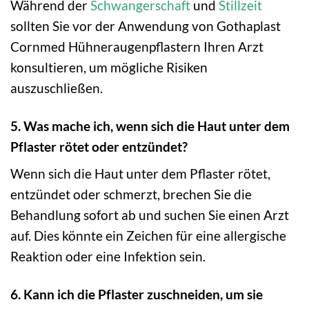
Während der
Schwangerschaft
und
Stillzeit
sollten Sie vor der Anwendung von Gothaplast
Cornmed Hühneraugenpflastern Ihren Arzt
konsultieren, um mögliche Risiken
auszuschließen.
5. Was mache ich, wenn sich die Haut unter dem
Pflaster rötet oder entzündet?
Wenn sich die Haut unter dem Pflaster rötet,
entzündet oder schmerzt, brechen Sie die
Behandlung sofort ab und suchen Sie einen Arzt
auf. Dies könnte ein Zeichen für eine allergische
Reaktion oder eine Infektion sein.
6. Kann ich die Pflaster zuschneiden, um sie