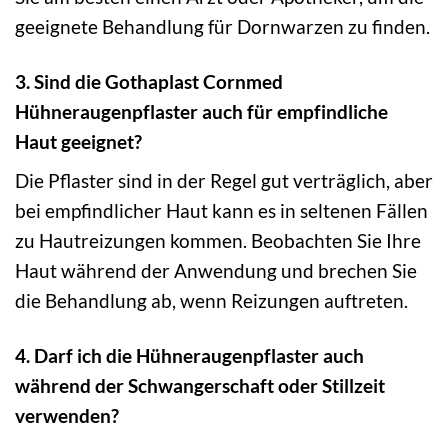
geeignete Behandlung für Dornwarzen zu finden.
3. Sind die Gothaplast Cornmed
Hühneraugenpflaster auch für empfindliche
Haut geeignet?
Die Pflaster sind in der Regel gut verträglich, aber
bei empfindlicher Haut kann es in seltenen Fällen
zu Hautreizungen kommen. Beobachten Sie Ihre
Haut während der Anwendung und brechen Sie
die Behandlung ab, wenn Reizungen auftreten.
4. Darf ich die Hühneraugenpflaster auch
während der Schwangerschaft oder Stillzeit
verwenden?