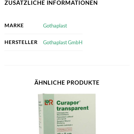
ZUSÄTZLICHE INFORMATIONEN
MARKE
Gothaplast
HERSTELLER
Gothaplast GmbH
ÄHNLICHE PRODUKTE