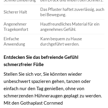
Das Pflaster haftet zuverlässig, auch
Sicherer Halt
bei Bewegung.
Angenehmer
Hautfreundliches Material für ein
Tragekomfort
angenehmes Gefühl.
Einfache
Kann bequem zu Hause
Anwendung
durchgeführt werden.
Entdecken Sie das befreiende Gefühl
schmerzfreier Füße
Stellen Sie sich vor, Sie könnten wieder
unbeschwert spazieren gehen, tanzen oder
einfach nur den Tag genießen, ohne von
schmerzenden Hühneraugen geplagt zu werden.
Mit den Gothaplast Cornmed