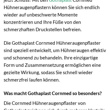
Hühneraugenpflastern können Sie sich endlich
wieder auf unbeschwerte Momente
konzentrieren und Ihre Füße von den
schmerzhaften Druckstellen befreien.
Die Gothaplast Cornmed Hühneraugenpflaster
sind speziell entwickelt, um Hühneraugen effektiv
und schonend zu behandeln. Ihre einzigartige
Form und Zusammensetzung ermöglichen eine
gezielte Wirkung, sodass Sie schnell wieder
schmerzfrei laufen können.
Was macht Gothaplast Cornmed so besonders?
Die Cornmed Hühneraugenpflaster von