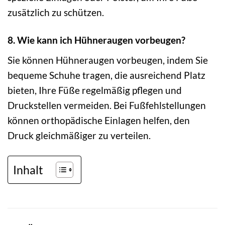
zusätzlich zu schützen.
8. Wie kann ich Hühneraugen vorbeugen?
Sie können Hühneraugen vorbeugen, indem Sie
bequeme Schuhe tragen, die ausreichend Platz
bieten, Ihre Füße regelmäßig pflegen und
Druckstellen vermeiden. Bei Fußfehlstellungen
können orthopädische Einlagen helfen, den
Druck gleichmäßiger zu verteilen.
Inhalt