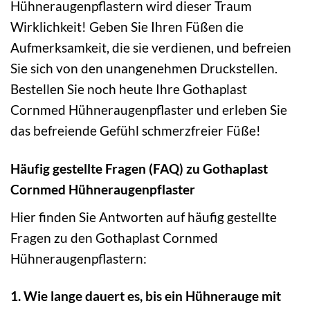
Hühneraugenpflastern wird dieser Traum
Wirklichkeit! Geben Sie Ihren Füßen die
Aufmerksamkeit, die sie verdienen, und befreien
Sie sich von den unangenehmen Druckstellen.
Bestellen Sie noch heute Ihre Gothaplast
Cornmed Hühneraugenpflaster und erleben Sie
das befreiende Gefühl schmerzfreier Füße!
Häufig gestellte Fragen (FAQ) zu Gothaplast
Cornmed Hühneraugenpflaster
Hier finden Sie Antworten auf häufig gestellte
Fragen zu den Gothaplast Cornmed
Hühneraugenpflastern:
1. Wie lange dauert es, bis ein Hühnerauge mit