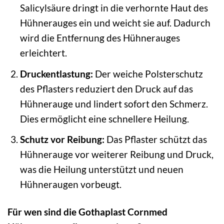
Salicylsäure dringt in die verhornte Haut des
Hühnerauges ein und weicht sie auf. Dadurch
wird die Entfernung des Hühnerauges
erleichtert.
Druckentlastung:
Der weiche Polsterschutz
des Pflasters reduziert den Druck auf das
Hühnerauge und lindert sofort den Schmerz.
Dies ermöglicht eine schnellere Heilung.
Schutz vor Reibung:
Das Pflaster schützt das
Hühnerauge vor weiterer Reibung und Druck,
was die Heilung unterstützt und neuen
Hühneraugen vorbeugt.
Für wen sind die Gothaplast Cornmed