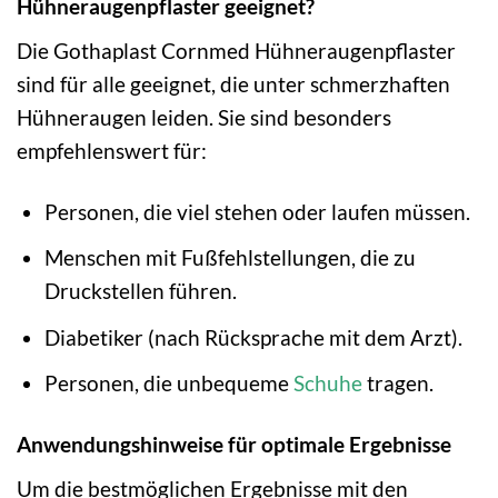
Hühneraugenpflaster geeignet?
Die Gothaplast Cornmed Hühneraugenpflaster
sind für alle geeignet, die unter schmerzhaften
Hühneraugen leiden. Sie sind besonders
empfehlenswert für:
Personen, die viel stehen oder laufen müssen.
Menschen mit Fußfehlstellungen, die zu
Druckstellen führen.
Diabetiker (nach Rücksprache mit dem Arzt).
Personen, die unbequeme
Schuhe
tragen.
Anwendungshinweise für optimale Ergebnisse
Um die bestmöglichen Ergebnisse mit den