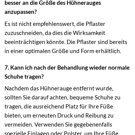
besser an die Größe des Hühnerauges
anzupassen?
Es ist nicht empfehlenswert, die Pflaster
zuzuschneiden, da dies die Wirksamkeit
beeinträchtigen könnte. Die Pflaster sind bereits
in einer optimalen Größe und Form erhältlich.
7. Kann ich nach der Behandlung wieder normale
Schuhe tragen?
Nachdem das Hühnerauge entfernt wurde,
sollten Sie darauf achten, bequeme Schuhe zu
tragen, die ausreichend Platz für Ihre Füße
bieten, um erneuten Druck und Reibung zu
vermeiden. Verwenden Sie gegebenenfalls
spezielle Einlagen oder Polster, um Ihre Füße