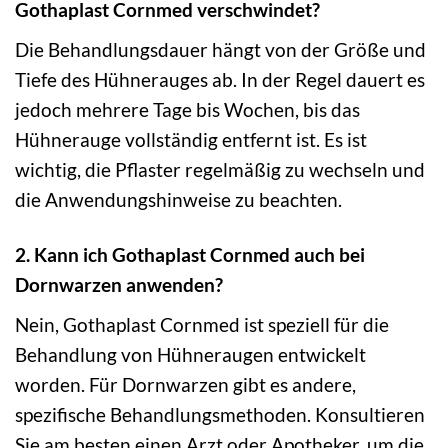
Gothaplast Cornmed verschwindet?
Die Behandlungsdauer hängt von der Größe und
Tiefe des Hühnerauges ab. In der Regel dauert es
jedoch mehrere Tage bis Wochen, bis das
Hühnerauge vollständig entfernt ist. Es ist
wichtig, die Pflaster regelmäßig zu wechseln und
die Anwendungshinweise zu beachten.
2. Kann ich Gothaplast Cornmed auch bei
Dornwarzen anwenden?
Nein, Gothaplast Cornmed ist speziell für die
Behandlung von Hühneraugen entwickelt
worden. Für Dornwarzen gibt es andere,
spezifische Behandlungsmethoden. Konsultieren
Sie am besten einen Arzt oder Apotheker, um die