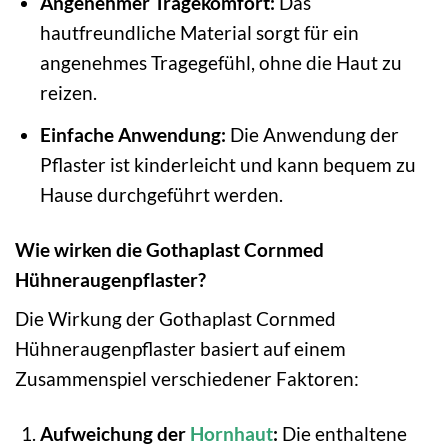
Angenehmer Tragekomfort:
Das
hautfreundliche Material sorgt für ein
angenehmes Tragegefühl, ohne die Haut zu
reizen.
Einfache Anwendung:
Die Anwendung der
Pflaster ist kinderleicht und kann bequem zu
Hause durchgeführt werden.
Wie wirken die Gothaplast Cornmed
Hühneraugenpflaster?
Die Wirkung der Gothaplast Cornmed
Hühneraugenpflaster basiert auf einem
Zusammenspiel verschiedener Faktoren:
Aufweichung der
Hornhaut
:
Die enthaltene