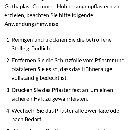
Gothaplast Cornmed Hühneraugenpflastern zu
erzielen, beachten Sie bitte folgende
Anwendungshinweise:
Reinigen und trocknen Sie die betroffene
Stelle gründlich.
Entfernen Sie die Schutzfolie vom Pflaster und
platzieren Sie es so, dass das Hühnerauge
vollständig bedeckt ist.
Drücken Sie das Pflaster fest an, um einen
sicheren Halt zu gewährleisten.
Wechseln Sie das Pflaster alle zwei Tage oder
nach Bedarf.