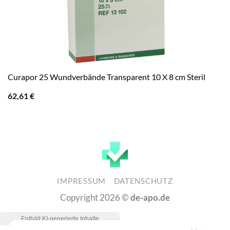
Curapor 25 Wundverbände Transparent 10 X 8 cm Steril
62,61
€
IMPRESSUM
DATENSCHUTZ
Copyright 2026 ©
de-apo.de