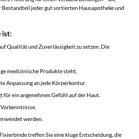
er Bestandteil jeder gut sortierten Hausapotheke und
ist:
 auf Qualität und Zuverlässigkeit zu setzen. Die
ige medizinische Produkte steht.
ekte Anpassung an jede Körperkontur.
t für ein angenehmes Gefühl auf der Haut.
e Vorkenntnisse.
verwendet werden.
Fixierbinde treffen Sie eine kluge Entscheidung, die