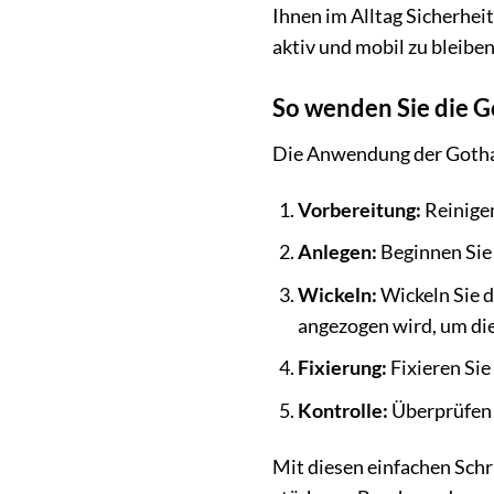
Ihnen im Alltag Sicherheit
aktiv und mobil zu bleiben
So wenden Sie die Go
Die Anwendung der Gothapl
Vorbereitung:
Reinigen
Anlegen:
Beginnen Sie 
Wickeln:
Wickeln Sie d
angezogen wird, um die
Fixierung:
Fixieren Sie
Kontrolle:
Überprüfen S
Mit diesen einfachen Schr