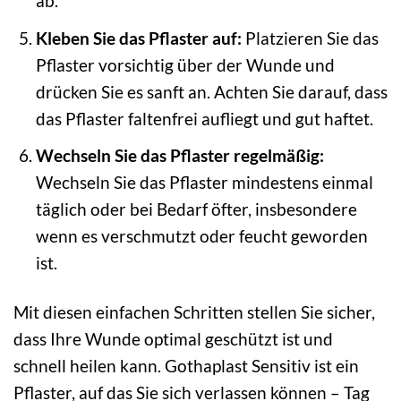
ab.
Kleben Sie das Pflaster auf:
Platzieren Sie das
Pflaster vorsichtig über der Wunde und
drücken Sie es sanft an. Achten Sie darauf, dass
das Pflaster faltenfrei aufliegt und gut haftet.
Wechseln Sie das Pflaster regelmäßig:
Wechseln Sie das Pflaster mindestens einmal
täglich oder bei Bedarf öfter, insbesondere
wenn es verschmutzt oder feucht geworden
ist.
Mit diesen einfachen Schritten stellen Sie sicher,
dass Ihre Wunde optimal geschützt ist und
schnell heilen kann. Gothaplast Sensitiv ist ein
Pflaster, auf das Sie sich verlassen können – Tag