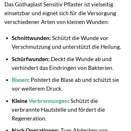
Das Gothaplast Sensitiv Pflaster ist vielseitig
einsetzbar und eignet sich für die Versorgung
verschiedener Arten von kleinen Wunden:
Schnittwunden:
Schützt die Wunde vor
Verschmutzung und unterstützt die Heilung.
Schürfwunden:
Deckt die Wunde ab und
verhindert das Eindringen von Bakterien.
Blasen
:
Polstert die Blase ab und schützt sie
vor weiterem Druck.
Kleine
Verbrennungen
:
Schützt die
verbrannte Hautstelle und fördert die
Regeneration.
Nach Operationen:
Zum Abdecken von