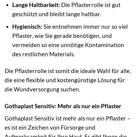
Lange Haltbarkeit:
Die Pflasterrolle ist gut
geschützt und bleibt lange haltbar.
Hygienisch:
Sie entnehmen immer nur so viel
Pflaster, wie Sie gerade benötigen, und
vermeiden so eine unnötige Kontamination
des restlichen Materials.
Die Pflasterrolle ist somit die ideale Wahl für alle,
die eine flexible und kostengünstige Lösung für
die Wundversorgung suchen.
Gothaplast Sensitiv: Mehr als nur ein Pflaster
Gothaplast Sensitiv ist mehr als nur ein Pflaster –
es ist ein Zeichen von Fürsorge und
Aufmerksamkeit für Ihre Haut. Es gibt Ihnen die