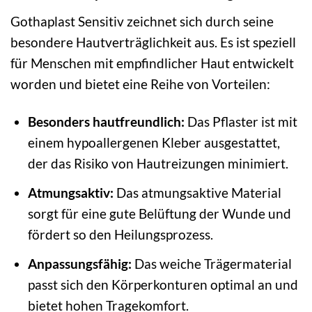
Gothaplast Sensitiv zeichnet sich durch seine
besondere Hautverträglichkeit aus. Es ist speziell
für Menschen mit empfindlicher Haut entwickelt
worden und bietet eine Reihe von Vorteilen:
Besonders hautfreundlich:
Das Pflaster ist mit
einem hypoallergenen Kleber ausgestattet,
der das Risiko von Hautreizungen minimiert.
Atmungsaktiv:
Das atmungsaktive Material
sorgt für eine gute Belüftung der Wunde und
fördert so den Heilungsprozess.
Anpassungsfähig:
Das weiche Trägermaterial
passt sich den Körperkonturen optimal an und
bietet hohen Tragekomfort.