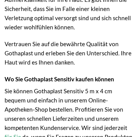
Sicherheit, dass Sie im Falle einer kleinen
Verletzung optimal versorgt sind und sich schnell
wieder wohlfühlen können.
Vertrauen Sie auf die bewährte Qualität von
Gothaplast und erleben Sie den Unterschied. Ihre
Haut wird es Ihnen danken.
Wo Sie Gothaplast Sensitiv kaufen können
Sie können Gothaplast Sensitiv 5 m x 4 cm
bequem und einfach in unserem Online-
Apotheken-Shop bestellen. Profitieren Sie von
unseren schnellen Lieferzeiten und unserem
kompetenten Kundenservice. Wir sind jederzeit
für Sie
da, wenn Sie Fragen zu unseren Produkten