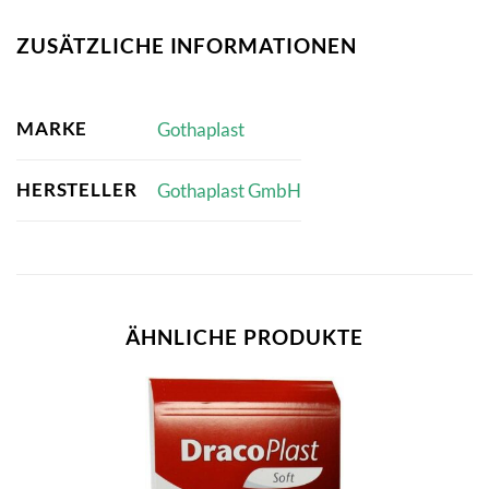
ZUSÄTZLICHE INFORMATIONEN
MARKE
Gothaplast
HERSTELLER
Gothaplast GmbH
ÄHNLICHE PRODUKTE