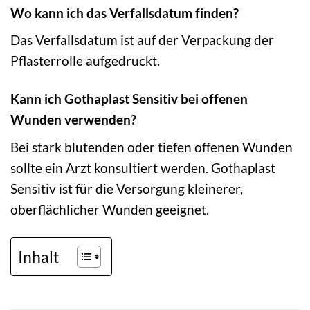
Wo kann ich das Verfallsdatum finden?
Das Verfallsdatum ist auf der Verpackung der
Pflasterrolle aufgedruckt.
Kann ich Gothaplast Sensitiv bei offenen
Wunden verwenden?
Bei stark blutenden oder tiefen offenen Wunden
sollte ein Arzt konsultiert werden. Gothaplast
Sensitiv ist für die Versorgung kleinerer,
oberflächlicher Wunden geeignet.
Inhalt