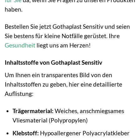
haben.
Bestellen Sie jetzt Gothaplast Sensitiv und seien
Sie bestens für kleine Notfälle gerüstet. Ihre
Gesundheit
liegt uns am Herzen!
Inhaltsstoffe von Gothaplast Sensitiv
Um Ihnen ein transparentes Bild von den
Inhaltsstoffen zu geben, hier eine detaillierte
Auflistung:
Trägermaterial:
Weiches, anschmiegsames
Vliesmaterial (Polypropylen)
Klebstoff:
Hypoallergener Polyacrylatkleber