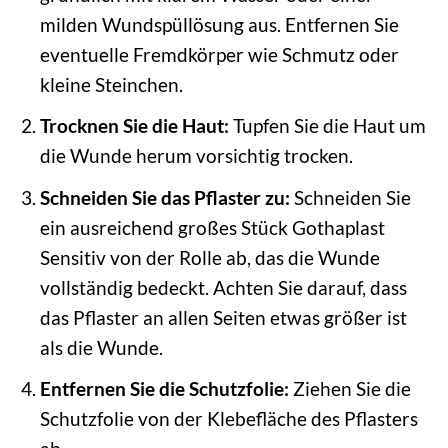
milden Wundspüllösung aus. Entfernen Sie
eventuelle Fremdkörper wie Schmutz oder
kleine Steinchen.
Trocknen Sie die Haut:
Tupfen Sie die Haut um
die Wunde herum vorsichtig trocken.
Schneiden Sie das Pflaster zu:
Schneiden Sie
ein ausreichend großes Stück Gothaplast
Sensitiv von der Rolle ab, das die Wunde
vollständig bedeckt. Achten Sie darauf, dass
das Pflaster an allen Seiten etwas größer ist
als die Wunde.
Entfernen Sie die Schutzfolie:
Ziehen Sie die
Schutzfolie von der Klebefläche des Pflasters