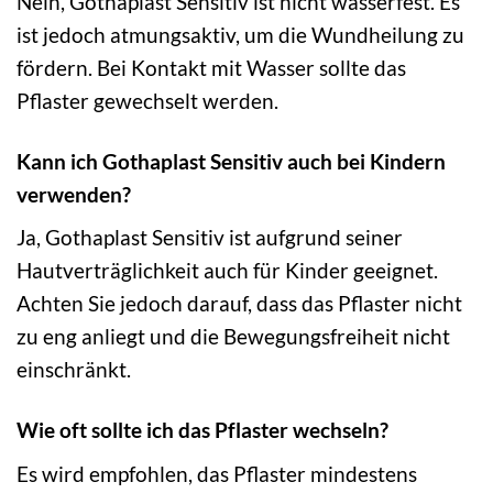
Nein, Gothaplast Sensitiv ist nicht wasserfest. Es
ist jedoch atmungsaktiv, um die Wundheilung zu
fördern. Bei Kontakt mit Wasser sollte das
Pflaster gewechselt werden.
Kann ich Gothaplast Sensitiv auch bei Kindern
verwenden?
Ja, Gothaplast Sensitiv ist aufgrund seiner
Hautverträglichkeit auch für Kinder geeignet.
Achten Sie jedoch darauf, dass das Pflaster nicht
zu eng anliegt und die Bewegungsfreiheit nicht
einschränkt.
Wie oft sollte ich das Pflaster wechseln?
Es wird empfohlen, das Pflaster mindestens