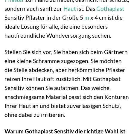
sondern auch sanft zur
Haut
ist. Das
Gothaplast
Sensitiv Pflaster in der Größe 5
m
x 4 cm ist die
ideale Lösung für alle, die eine besonders
hautfreundliche Wundversorgung suchen.
Stellen Sie sich vor, Sie haben sich beim Gärtnern
eine kleine Schramme zugezogen. Sie möchten
die Stelle abdecken, aber herkömmliche Pflaster
reizen Ihre Haut oft zusätzlich. Mit Gothaplast
Sensitiv können Sie aufatmen. Das weiche,
anschmiegsame Material passt sich den Konturen
Ihrer Haut an und bietet zuverlässigen Schutz,
ohne dabei zu irritieren.
Warum Gothaplast Sensitiv die richtige Wahl ist