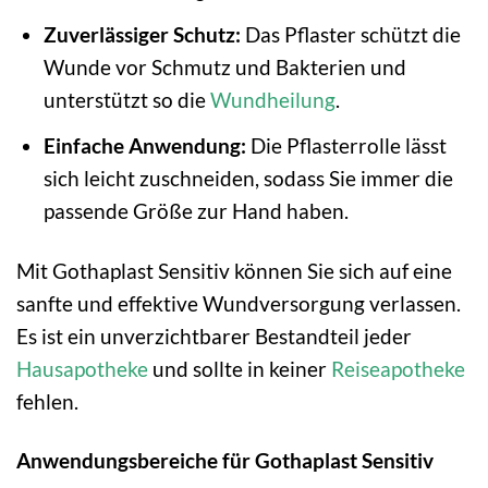
Zuverlässiger Schutz:
Das Pflaster schützt die
Wunde vor Schmutz und Bakterien und
unterstützt so die
Wundheilung
.
Einfache Anwendung:
Die Pflasterrolle lässt
sich leicht zuschneiden, sodass Sie immer die
passende Größe zur Hand haben.
Mit Gothaplast Sensitiv können Sie sich auf eine
sanfte und effektive Wundversorgung verlassen.
Es ist ein unverzichtbarer Bestandteil jeder
Hausapotheke
und sollte in keiner
Reiseapotheke
fehlen.
Anwendungsbereiche für Gothaplast Sensitiv