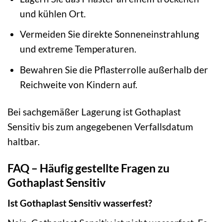
und kühlen Ort.
Vermeiden Sie direkte Sonneneinstrahlung
und extreme Temperaturen.
Bewahren Sie die Pflasterrolle außerhalb der
Reichweite von Kindern auf.
Bei sachgemäßer Lagerung ist Gothaplast
Sensitiv bis zum angegebenen Verfallsdatum
haltbar.
FAQ – Häufig gestellte Fragen zu
Gothaplast Sensitiv
Ist Gothaplast Sensitiv wasserfest?