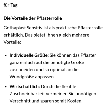
für Tag.
Die Vorteile der Pflasterrolle
Gothaplast Sensitiv ist als praktische Pflasterrolle
erhältlich. Das bietet Ihnen gleich mehrere
Vorteile:
Individuelle Größe:
Sie können das Pflaster
ganz einfach auf die benötigte Größe
zuschneiden und so optimal an die
Wundgröße anpassen.
Wirtschaftlich:
Durch die flexible
Zuschneidbarkeit vermeiden Sie unnötigen
Verschnitt und sparen somit Kosten.