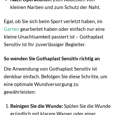
kleinen Narben und zum Schutz der Naht.
Egal, ob Sie sich beim Sport verletzt haben, im
Garten
gearbeitet haben oder einfach nur eine
kleine Unachtsamkeit passiert ist – Gothaplast
Sensitiv ist Ihr zuverlässiger Begleiter.
So wenden Sie Gothaplast Sensitiv richtig an
Die Anwendung von Gothaplast Sensitiv ist
denkbar einfach. Befolgen Sie diese Schritte, um
eine optimale Wundversorgung zu
gewährleisten:
Reinigen Sie die Wunde:
Spülen Sie die Wunde
gründlich mit klarem Wasser oder einer