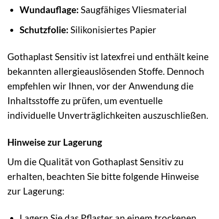
Wundauflage:
Saugfähiges Vliesmaterial
Schutzfolie:
Silikonisiertes Papier
Gothaplast Sensitiv ist latexfrei und enthält keine
bekannten allergieauslösenden Stoffe. Dennoch
empfehlen wir Ihnen, vor der Anwendung die
Inhaltsstoffe zu prüfen, um eventuelle
individuelle Unverträglichkeiten auszuschließen.
Hinweise zur Lagerung
Um die Qualität von Gothaplast Sensitiv zu
erhalten, beachten Sie bitte folgende Hinweise
zur Lagerung:
Lagern Sie das Pflaster an einem trockenen