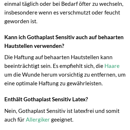
einmal täglich oder bei Bedarf öfter zu wechseln,
insbesondere wenn es verschmutzt oder feucht
geworden ist.
Kann ich Gothaplast Sensitiv auch auf behaarten
Hautstellen verwenden?
Die Haftung auf behaarten Hautstellen kann
beeinträchtigt sein. Es empfiehlt sich, die
Haare
um die Wunde herum vorsichtig zu entfernen, um
eine optimale Haftung zu gewährleisten.
Enthält Gothaplast Sensitiv Latex?
Nein, Gothaplast Sensitiv ist latexfrei und somit
auch für
Allergiker
geeignet.