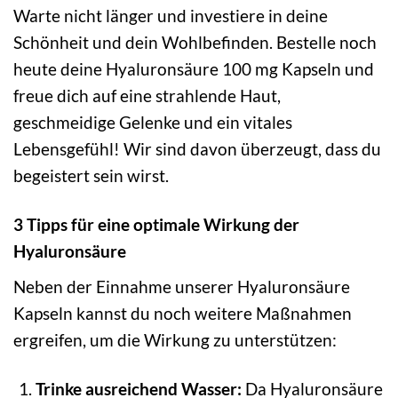
Warte nicht länger und investiere in deine
Schönheit und dein Wohlbefinden. Bestelle noch
heute deine Hyaluronsäure 100 mg Kapseln und
freue dich auf eine strahlende Haut,
geschmeidige Gelenke und ein vitales
Lebensgefühl! Wir sind davon überzeugt, dass du
begeistert sein wirst.
3 Tipps für eine optimale Wirkung der
Hyaluronsäure
Neben der Einnahme unserer Hyaluronsäure
Kapseln kannst du noch weitere Maßnahmen
ergreifen, um die Wirkung zu unterstützen:
Trinke ausreichend Wasser:
Da Hyaluronsäure