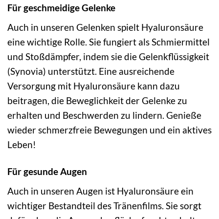
Für geschmeidige Gelenke
Auch in unseren Gelenken spielt Hyaluronsäure
eine wichtige Rolle. Sie fungiert als Schmiermittel
und Stoßdämpfer, indem sie die Gelenkflüssigkeit
(Synovia) unterstützt. Eine ausreichende
Versorgung mit Hyaluronsäure kann dazu
beitragen, die Beweglichkeit der Gelenke zu
erhalten und Beschwerden zu lindern. Genieße
wieder schmerzfreie Bewegungen und ein aktives
Leben!
Für gesunde Augen
Auch in unseren Augen ist Hyaluronsäure ein
wichtiger Bestandteil des Tränenfilms. Sie sorgt