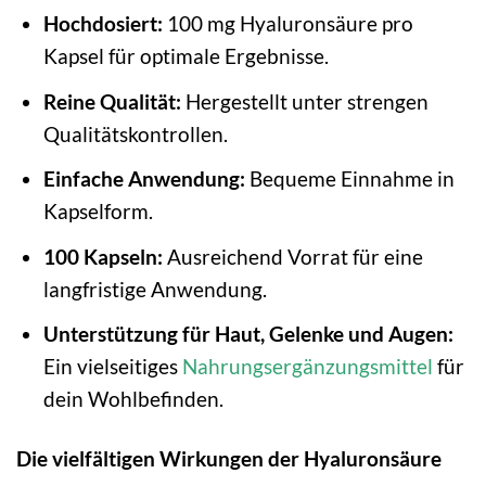
Hochdosiert:
100 mg Hyaluronsäure pro
Kapsel für optimale Ergebnisse.
Reine Qualität:
Hergestellt unter strengen
Qualitätskontrollen.
Einfache Anwendung:
Bequeme Einnahme in
Kapselform.
100 Kapseln:
Ausreichend Vorrat für eine
langfristige Anwendung.
Unterstützung für Haut, Gelenke und Augen:
Ein vielseitiges
Nahrungsergänzungsmittel
für
dein Wohlbefinden.
Die vielfältigen Wirkungen der Hyaluronsäure