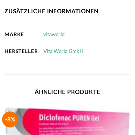
ZUSÄTZLICHE INFORMATIONEN
MARKE
vitaworld
HERSTELLER
Vita World GmbH
ÄHNLICHE PRODUKTE
-8%