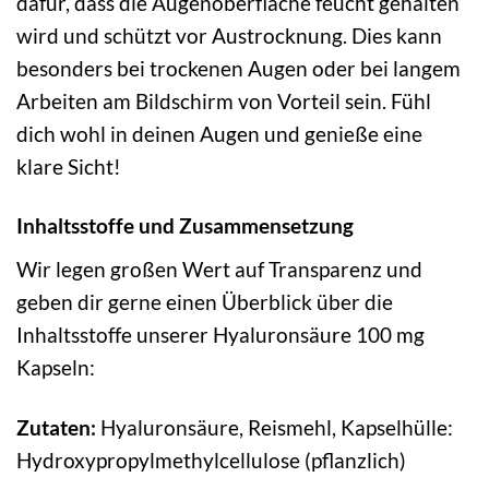
dafür, dass die Augenoberfläche feucht gehalten
wird und schützt vor Austrocknung. Dies kann
besonders bei trockenen Augen oder bei langem
Arbeiten am Bildschirm von Vorteil sein. Fühl
dich wohl in deinen Augen und genieße eine
klare Sicht!
Inhaltsstoffe und Zusammensetzung
Wir legen großen Wert auf Transparenz und
geben dir gerne einen Überblick über die
Inhaltsstoffe unserer Hyaluronsäure 100 mg
Kapseln:
Zutaten:
Hyaluronsäure, Reismehl, Kapselhülle:
Hydroxypropylmethylcellulose (pflanzlich)