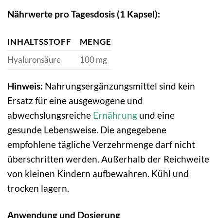
Nährwerte pro Tagesdosis (1 Kapsel):
INHALTSSTOFF
MENGE
Hyaluronsäure
100 mg
Hinweis:
Nahrungsergänzungsmittel sind kein
Ersatz für eine ausgewogene und
abwechslungsreiche
Ernährung
und eine
gesunde Lebensweise. Die angegebene
empfohlene tägliche Verzehrmenge darf nicht
überschritten werden. Außerhalb der Reichweite
von kleinen Kindern aufbewahren. Kühl und
trocken lagern.
Anwendung und Dosierung