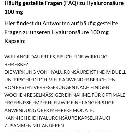
Häufig gestellte Fragen (FAQ) zu Hyaluronsäure
100 mg
Hier findest du Antworten auf häufig gestellte
Fragen zu unseren Hyaluronsäure 100 mg
Kapseln:
WIE LANGE DAUERT ES, BIS ICH EINE WIRKUNG
BEMERKE?
DIE WIRKUNG VON HYALURONSÄURE IST INDIVIDUELL
UNTERSCHIEDLICH. VIELE ANWENDER BERICHTEN
VON ERSTEN VERBESSERUNGEN NACH EINIGEN
WOCHEN REGELMÄSSIGER EINNAHME. FÜR OPTIMALE E
RGEBNISSE EMPFEHLEN WIR EINE LANGFRISTIGE A
NWENDUNG ÜBER MEHRERE MONATE.
KANN ICH DIE HYALURONSÄURE KAPSELN AUCH
ZUSAMMEN MIT ANDEREN