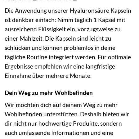
Die Anwendung unserer Hyaluronsäure Kapseln
ist denkbar einfach: Nimm täglich 1 Kapsel mit
ausreichend Flüssigkeit ein, vorzugsweise zu
einer Mahlzeit. Die Kapseln sind leicht zu
schlucken und können problemlos in deine
tägliche Routine integriert werden. Für optimale
Ergebnisse empfehlen wir eine langfristige
Einnahme über mehrere Monate.
Dein Weg zu mehr Wohlbefinden
Wir möchten dich auf deinem Weg zu mehr
Wohlbefinden unterstützen. Deshalb bieten wir
dir nicht nur hochwertige Produkte, sondern
auch umfassende Informationen und eine