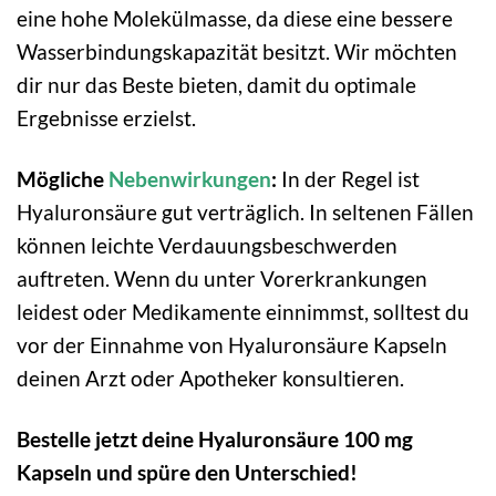
eine hohe Molekülmasse, da diese eine bessere
Wasserbindungskapazität besitzt. Wir möchten
dir nur das Beste bieten, damit du optimale
Ergebnisse erzielst.
Mögliche
Nebenwirkungen
:
In der Regel ist
Hyaluronsäure gut verträglich. In seltenen Fällen
können leichte Verdauungsbeschwerden
auftreten. Wenn du unter Vorerkrankungen
leidest oder Medikamente einnimmst, solltest du
vor der Einnahme von Hyaluronsäure Kapseln
deinen Arzt oder Apotheker konsultieren.
Bestelle jetzt deine Hyaluronsäure 100 mg
Kapseln und spüre den Unterschied!