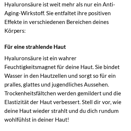
Hyaluronsäure ist weit mehr als nur ein Anti-
Aging-Wirkstoff. Sie entfaltet ihre positiven
Effekte in verschiedenen Bereichen deines
Körpers:
Für eine strahlende Haut
Hyaluronsäure ist ein wahrer
Feuchtigkeitsmagnet für deine Haut. Sie bindet
Wasser in den Hautzellen und sorgt so für ein
pralles, glattes und jugendliches Aussehen.
Trockenheitsfältchen werden gemildert und die
Elastizität der Haut verbessert. Stell dir vor, wie
deine Haut wieder strahlt und du dich rundum
wohlfühlst in deiner Haut!