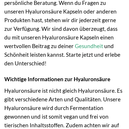
persönliche Beratung. Wenn du Fragen zu
unseren Hyaluronsäure Kapseln oder anderen
Produkten hast, stehen wir dir jederzeit gerne
zur Verfügung. Wir sind davon überzeugt, dass
du mit unseren Hyaluronsäure Kapseln einen
wertvollen Beitrag zu deiner
Gesundheit
und
Schönheit leisten kannst. Starte jetzt und erlebe
den Unterschied!
Wichtige Informationen zur Hyaluronsäure
Hyaluronsäure ist nicht gleich Hyaluronsäure. Es
gibt verschiedene Arten und Qualitäten. Unsere
Hyaluronsäure wird durch Fermentation
gewonnen und ist somit vegan und frei von
tierischen Inhaltsstoffen. Zudem achten wir auf