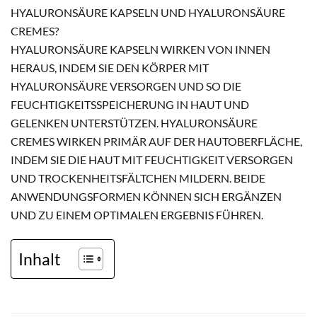
HYALURONSÄURE KAPSELN UND HYALURONSÄURE
CREMES?
HYALURONSÄURE KAPSELN WIRKEN VON INNEN
HERAUS, INDEM SIE DEN KÖRPER MIT
HYALURONSÄURE VERSORGEN UND SO DIE
FEUCHTIGKEITSSPEICHERUNG IN HAUT UND
GELENKEN UNTERSTÜTZEN. HYALURONSÄURE
CREMES WIRKEN PRIMÄR AUF DER HAUTOBERFLÄCHE,
INDEM SIE DIE HAUT MIT FEUCHTIGKEIT VERSORGEN
UND TROCKENHEITSFÄLTCHEN MILDERN. BEIDE
ANWENDUNGSFORMEN KÖNNEN SICH ERGÄNZEN
UND ZU EINEM OPTIMALEN ERGEBNIS FÜHREN.
Inhalt