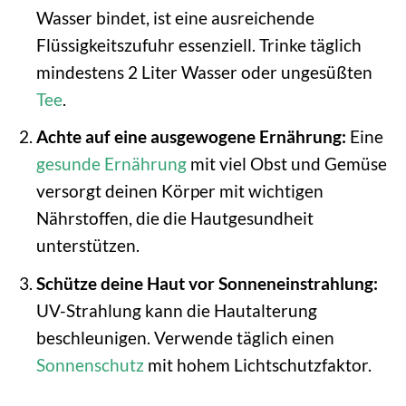
Wasser bindet, ist eine ausreichende
Flüssigkeitszufuhr essenziell. Trinke täglich
mindestens 2 Liter Wasser oder ungesüßten
Tee
.
Achte auf eine ausgewogene Ernährung:
Eine
gesunde Ernährung
mit viel Obst und Gemüse
versorgt deinen Körper mit wichtigen
Nährstoffen, die die Hautgesundheit
unterstützen.
Schütze deine Haut vor Sonneneinstrahlung:
UV-Strahlung kann die Hautalterung
beschleunigen. Verwende täglich einen
Sonnenschutz
mit hohem Lichtschutzfaktor.