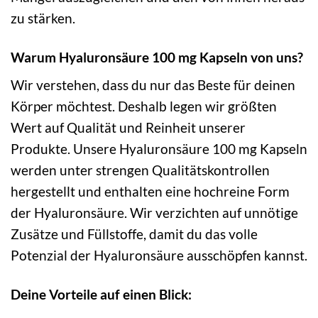
zu stärken.
Warum Hyaluronsäure 100 mg Kapseln von uns?
Wir verstehen, dass du nur das Beste für deinen
Körper möchtest. Deshalb legen wir größten
Wert auf Qualität und Reinheit unserer
Produkte. Unsere Hyaluronsäure 100 mg Kapseln
werden unter strengen Qualitätskontrollen
hergestellt und enthalten eine hochreine Form
der Hyaluronsäure. Wir verzichten auf unnötige
Zusätze und Füllstoffe, damit du das volle
Potenzial der Hyaluronsäure ausschöpfen kannst.
Deine Vorteile auf einen Blick: