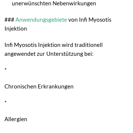
unerwünschten Nebenwirkungen
###
Anwendungsgebiete
von Infi Myosotis
Injektion
Infi Myosotis Injektion wird traditionell
angewendet zur Unterstützung bei:
*
Chronischen Erkrankungen
*
Allergien