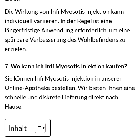
Die Wirkung von Infi Myosotis Injektion kann
individuell variieren. In der Regel ist eine
längerfristige Anwendung erforderlich, um eine
spürbare Verbesserung des Wohlbefindens zu
erzielen.
7. Wo kann ich Infi Myosotis Injektion kaufen?
Sie können Infi Myosotis Injektion in unserer
Online-Apotheke bestellen. Wir bieten Ihnen eine
schnelle und diskrete Lieferung direkt nach
Hause.
Inhalt