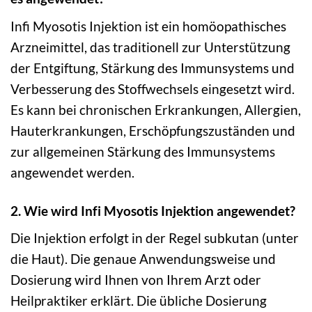
Infi Myosotis Injektion ist ein homöopathisches
Arzneimittel, das traditionell zur Unterstützung
der Entgiftung, Stärkung des Immunsystems und
Verbesserung des Stoffwechsels eingesetzt wird.
Es kann bei chronischen Erkrankungen, Allergien,
Hauterkrankungen, Erschöpfungszuständen und
zur allgemeinen Stärkung des Immunsystems
angewendet werden.
2. Wie wird Infi Myosotis Injektion angewendet?
Die Injektion erfolgt in der Regel subkutan (unter
die Haut). Die genaue Anwendungsweise und
Dosierung wird Ihnen von Ihrem Arzt oder
Heilpraktiker erklärt. Die übliche Dosierung