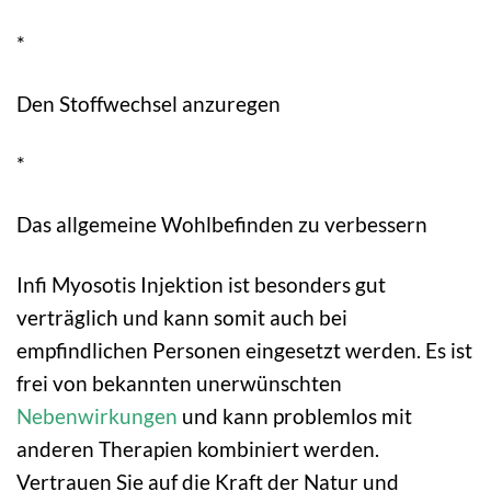
*
Den Stoffwechsel anzuregen
*
Das allgemeine Wohlbefinden zu verbessern
Infi Myosotis Injektion ist besonders gut
verträglich und kann somit auch bei
empfindlichen Personen eingesetzt werden. Es ist
frei von bekannten unerwünschten
Nebenwirkungen
und kann problemlos mit
anderen Therapien kombiniert werden.
Vertrauen Sie auf die Kraft der Natur und