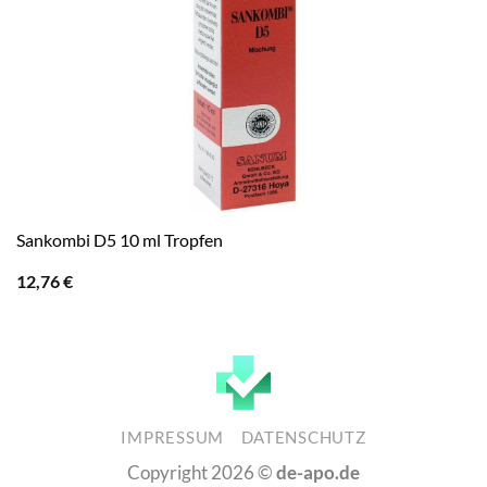
Sankombi D5 10 ml Tropfen
12,76
€
IMPRESSUM
DATENSCHUTZ
Copyright 2026 ©
de-apo.de