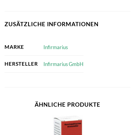
ZUSÄTZLICHE INFORMATIONEN
MARKE
Infirmarius
HERSTELLER
Infirmarius GmbH
ÄHNLICHE PRODUKTE