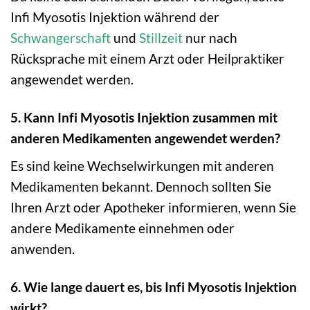
Infi Myosotis Injektion während der
Schwangerschaft
und
Stillzeit
nur nach
Rücksprache mit einem Arzt oder Heilpraktiker
angewendet werden.
5. Kann Infi Myosotis Injektion zusammen mit
anderen Medikamenten angewendet werden?
Es sind keine Wechselwirkungen mit anderen
Medikamenten bekannt. Dennoch sollten Sie
Ihren Arzt oder Apotheker informieren, wenn Sie
andere Medikamente einnehmen oder
anwenden.
6. Wie lange dauert es, bis Infi Myosotis Injektion
wirkt?