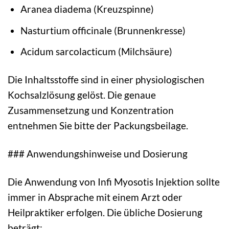
Aranea diadema (Kreuzspinne)
Nasturtium officinale (Brunnenkresse)
Acidum sarcolacticum (Milchsäure)
Die Inhaltsstoffe sind in einer physiologischen
Kochsalzlösung gelöst. Die genaue
Zusammensetzung und Konzentration
entnehmen Sie bitte der Packungsbeilage.
### Anwendungshinweise und Dosierung
Die Anwendung von Infi Myosotis Injektion sollte
immer in Absprache mit einem Arzt oder
Heilpraktiker erfolgen. Die übliche Dosierung
beträgt: