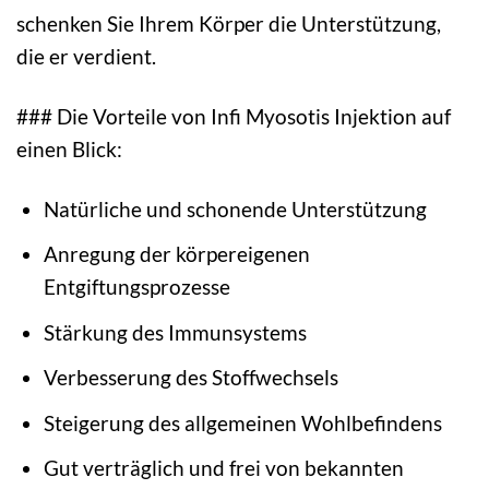
schenken Sie Ihrem Körper die Unterstützung,
die er verdient.
### Die Vorteile von Infi Myosotis Injektion auf
einen Blick:
Natürliche und schonende Unterstützung
Anregung der körpereigenen
Entgiftungsprozesse
Stärkung des Immunsystems
Verbesserung des Stoffwechsels
Steigerung des allgemeinen Wohlbefindens
Gut verträglich und frei von bekannten