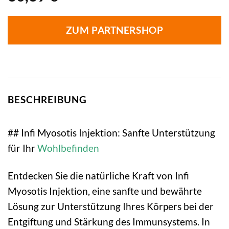
ZUM PARTNERSHOP
BESCHREIBUNG
## Infi Myosotis Injektion: Sanfte Unterstützung
für Ihr
Wohlbefinden
Entdecken Sie die natürliche Kraft von Infi
Myosotis Injektion, eine sanfte und bewährte
Lösung zur Unterstützung Ihres Körpers bei der
Entgiftung und Stärkung des Immunsystems. In