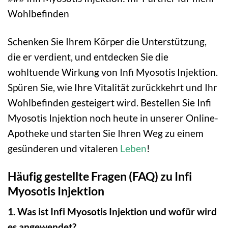
Wohlbefinden
Schenken Sie Ihrem Körper die Unterstützung,
die er verdient, und entdecken Sie die
wohltuende Wirkung von Infi Myosotis Injektion.
Spüren Sie, wie Ihre Vitalität zurückkehrt und Ihr
Wohlbefinden gesteigert wird. Bestellen Sie Infi
Myosotis Injektion noch heute in unserer Online-
Apotheke und starten Sie Ihren Weg zu einem
gesünderen und vitaleren
Leben
!
Häufig gestellte Fragen (FAQ) zu Infi
Myosotis Injektion
1. Was ist Infi Myosotis Injektion und wofür wird
es angewendet?