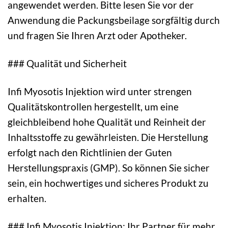
angewendet werden. Bitte lesen Sie vor der
Anwendung die Packungsbeilage sorgfältig durch
und fragen Sie Ihren Arzt oder Apotheker.
### Qualität und Sicherheit
Infi Myosotis Injektion wird unter strengen
Qualitätskontrollen hergestellt, um eine
gleichbleibend hohe Qualität und Reinheit der
Inhaltsstoffe zu gewährleisten. Die Herstellung
erfolgt nach den Richtlinien der Guten
Herstellungspraxis (GMP). So können Sie sicher
sein, ein hochwertiges und sicheres Produkt zu
erhalten.
### Infi Myosotis Injektion: Ihr Partner für mehr