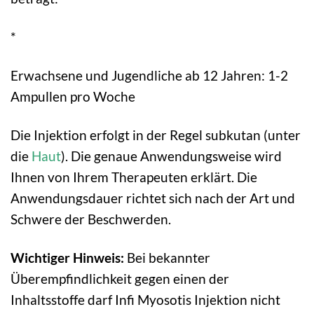
*
Erwachsene und Jugendliche ab 12 Jahren: 1-2
Ampullen pro Woche
Die Injektion erfolgt in der Regel subkutan (unter
die
Haut
). Die genaue Anwendungsweise wird
Ihnen von Ihrem Therapeuten erklärt. Die
Anwendungsdauer richtet sich nach der Art und
Schwere der Beschwerden.
Wichtiger Hinweis:
Bei bekannter
Überempfindlichkeit gegen einen der
Inhaltsstoffe darf Infi Myosotis Injektion nicht