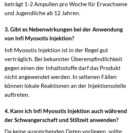
beträgt 1-2 Ampullen pro Woche für Erwachsene
und Jugendliche ab 12 Jahren.
3. Gibt es Nebenwirkungen bei der Anwendung
von Infi Myosotis Injektion?
Infi Myosotis Injektion ist in der Regel gut
verträglich. Bei bekannter Überempfindlichkeit
gegen einen der Inhaltsstoffe darf das Produkt
nicht angewendet werden. In seltenen Fällen
können lokale Reaktionen an der Injektionsstelle
auftreten.
4. Kann ich Infi Myosotis Injektion auch während
der Schwangerschaft und Stillzeit anwenden?
Da keine ausreichenden Daten vorliegen, sollte