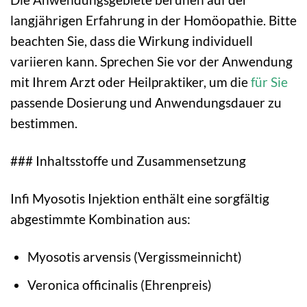
langjährigen Erfahrung in der Homöopathie. Bitte
beachten Sie, dass die Wirkung individuell
variieren kann. Sprechen Sie vor der Anwendung
mit Ihrem Arzt oder Heilpraktiker, um die
für Sie
passende Dosierung und Anwendungsdauer zu
bestimmen.
### Inhaltsstoffe und Zusammensetzung
Infi Myosotis Injektion enthält eine sorgfältig
abgestimmte Kombination aus:
Myosotis arvensis (Vergissmeinnicht)
Veronica officinalis (Ehrenpreis)