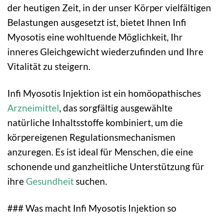
der heutigen Zeit, in der unser Körper vielfältigen
Belastungen ausgesetzt ist, bietet Ihnen Infi
Myosotis eine wohltuende Möglichkeit, Ihr
inneres Gleichgewicht wiederzufinden und Ihre
Vitalität zu steigern.
Infi Myosotis Injektion ist ein homöopathisches
Arzneimittel
, das sorgfältig ausgewählte
natürliche Inhaltsstoffe kombiniert, um die
körpereigenen Regulationsmechanismen
anzuregen. Es ist ideal für Menschen, die eine
schonende und ganzheitliche Unterstützung für
ihre
Gesundheit
suchen.
### Was macht Infi Myosotis Injektion so