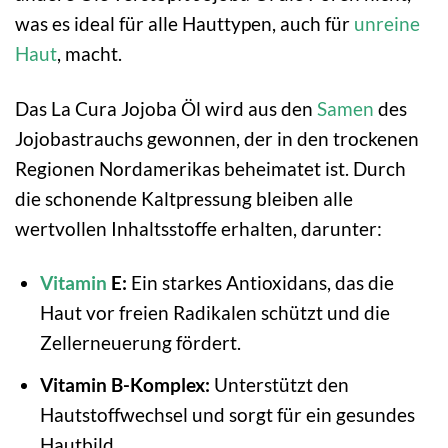
was es ideal für alle Hauttypen, auch für
unreine
Haut
, macht.
Das La Cura Jojoba Öl wird aus den
Samen
des
Jojobastrauchs gewonnen, der in den trockenen
Regionen Nordamerikas beheimatet ist. Durch
die schonende Kaltpressung bleiben alle
wertvollen Inhaltsstoffe erhalten, darunter:
Vitamin
E:
Ein starkes Antioxidans, das die
Haut vor freien Radikalen schützt und die
Zellerneuerung fördert.
Vitamin B-Komplex:
Unterstützt den
Hautstoffwechsel und sorgt für ein gesundes
Hautbild.