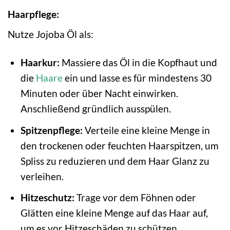
Haarpflege:
Nutze Jojoba Öl als:
Haarkur:
Massiere das Öl in die Kopfhaut und
die
Haare
ein und lasse es für mindestens 30
Minuten oder über Nacht einwirken.
Anschließend gründlich ausspülen.
Spitzenpflege:
Verteile eine kleine Menge in
den trockenen oder feuchten Haarspitzen, um
Spliss zu reduzieren und dem Haar Glanz zu
verleihen.
Hitzeschutz:
Trage vor dem Föhnen oder
Glätten eine kleine Menge auf das Haar auf,
um es vor Hitzeschäden zu schützen.