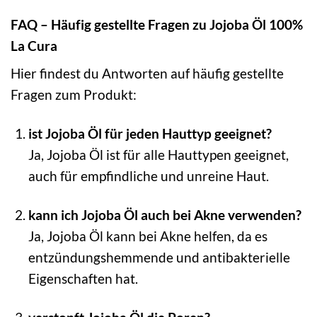
FAQ – Häufig gestellte Fragen zu Jojoba Öl 100%
La Cura
Hier findest du Antworten auf häufig gestellte
Fragen zum Produkt:
ist Jojoba Öl für jeden Hauttyp geeignet?
Ja, Jojoba Öl ist für alle Hauttypen geeignet,
auch für empfindliche und unreine Haut.
kann ich Jojoba Öl auch bei Akne verwenden?
Ja, Jojoba Öl kann bei Akne helfen, da es
entzündungshemmende und antibakterielle
Eigenschaften hat.