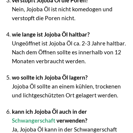
verstopft Jojoba Öl die Poren?
Nein, Jojoba Öl ist nicht komedogen und
verstopft die Poren nicht.
wie lange ist Jojoba Öl haltbar?
Ungeöffnet ist Jojoba Öl ca. 2-3 Jahre haltbar.
Nach dem Öffnen sollte es innerhalb von 12
Monaten verbraucht werden.
wo sollte ich Jojoba Öl lagern?
Jojoba Öl sollte an einem kühlen, trockenen
und lichtgeschützten Ort gelagert werden.
kann ich Jojoba Öl auch in der
Schwangerschaft
verwenden?
Ja, Jojoba Öl kann in der Schwangerschaft