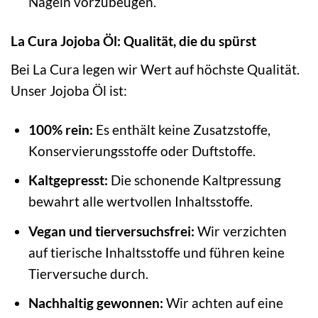
Nägeln vorzubeugen.
La Cura Jojoba Öl: Qualität, die du spürst
Bei La Cura legen wir Wert auf höchste Qualität.
Unser Jojoba Öl ist:
100% rein:
Es enthält keine Zusatzstoffe,
Konservierungsstoffe oder Duftstoffe.
Kaltgepresst:
Die schonende Kaltpressung
bewahrt alle wertvollen Inhaltsstoffe.
Vegan und tierversuchsfrei:
Wir verzichten
auf tierische Inhaltsstoffe und führen keine
Tierversuche durch.
Nachhaltig gewonnen:
Wir achten auf eine