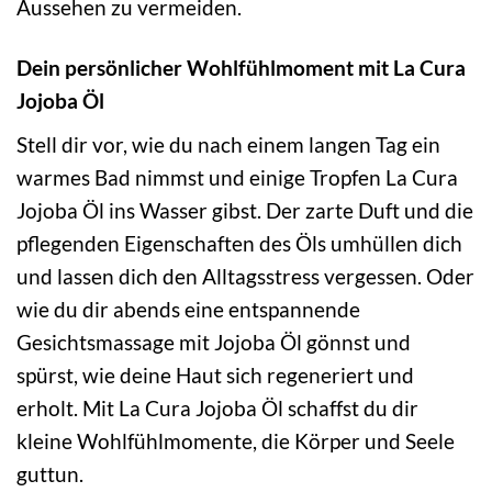
Aussehen zu vermeiden.
Dein persönlicher Wohlfühlmoment mit La Cura
Jojoba Öl
Stell dir vor, wie du nach einem langen Tag ein
warmes Bad nimmst und einige Tropfen La Cura
Jojoba Öl ins Wasser gibst. Der zarte Duft und die
pflegenden Eigenschaften des Öls umhüllen dich
und lassen dich den Alltagsstress vergessen. Oder
wie du dir abends eine entspannende
Gesichtsmassage mit Jojoba Öl gönnst und
spürst, wie deine Haut sich regeneriert und
erholt. Mit La Cura Jojoba Öl schaffst du dir
kleine Wohlfühlmomente, die Körper und Seele
guttun.