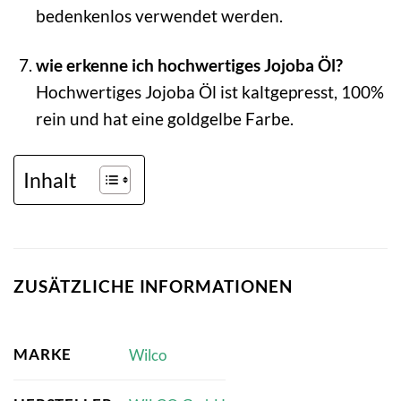
bedenkenlos verwendet werden.
wie erkenne ich hochwertiges Jojoba Öl?
Hochwertiges Jojoba Öl ist kaltgepresst, 100%
rein und hat eine goldgelbe Farbe.
Inhalt
ZUSÄTZLICHE INFORMATIONEN
MARKE
Wilco