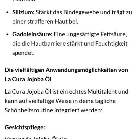
Silizium:
Stärkt das Bindegewebe und trägt zu
einer strafferen Haut bei.
Gadoleinsäure:
Eine ungesättigte Fettsäure,
die die Hautbarriere stärkt und Feuchtigkeit
spendet.
Die vielfältigen Anwendungsmöglichkeiten von
La Cura Jojoba Öl
La Cura Jojoba Öl ist ein echtes Multitalent und
kann auf vielfältige Weise in deine tägliche
Schönheitsroutine integriert werden:
Gesichtspflege: