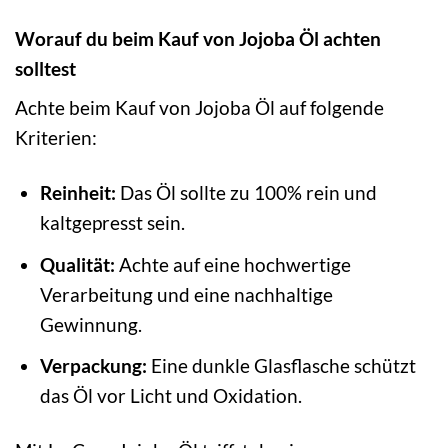
Worauf du beim Kauf von Jojoba Öl achten
solltest
Achte beim Kauf von Jojoba Öl auf folgende
Kriterien:
Reinheit:
Das Öl sollte zu 100% rein und
kaltgepresst sein.
Qualität:
Achte auf eine hochwertige
Verarbeitung und eine nachhaltige
Gewinnung.
Verpackung:
Eine dunkle Glasflasche schützt
das Öl vor Licht und Oxidation.