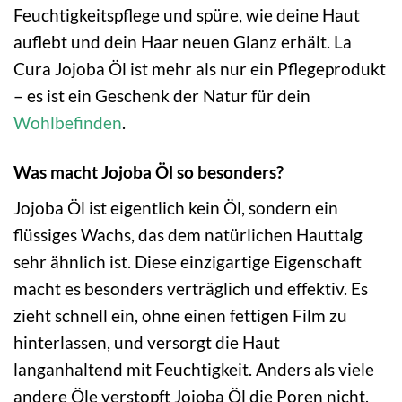
Feuchtigkeitspflege und spüre, wie deine Haut
auflebt und dein Haar neuen Glanz erhält. La
Cura Jojoba Öl ist mehr als nur ein Pflegeprodukt
– es ist ein Geschenk der Natur für dein
Wohlbefinden
.
Was macht Jojoba Öl so besonders?
Jojoba Öl ist eigentlich kein Öl, sondern ein
flüssiges Wachs, das dem natürlichen Hauttalg
sehr ähnlich ist. Diese einzigartige Eigenschaft
macht es besonders verträglich und effektiv. Es
zieht schnell ein, ohne einen fettigen Film zu
hinterlassen, und versorgt die Haut
langanhaltend mit Feuchtigkeit. Anders als viele
andere Öle verstopft Jojoba Öl die Poren nicht,