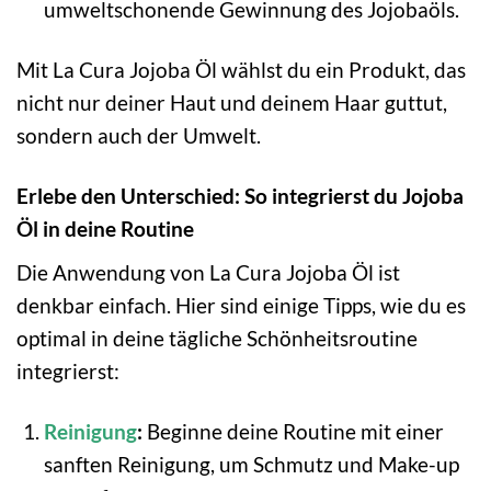
umweltschonende Gewinnung des Jojobaöls.
Mit La Cura Jojoba Öl wählst du ein Produkt, das
nicht nur deiner Haut und deinem Haar guttut,
sondern auch der Umwelt.
Erlebe den Unterschied: So integrierst du Jojoba
Öl in deine Routine
Die Anwendung von La Cura Jojoba Öl ist
denkbar einfach. Hier sind einige Tipps, wie du es
optimal in deine tägliche Schönheitsroutine
integrierst:
Reinigung
:
Beginne deine Routine mit einer
sanften Reinigung, um Schmutz und Make-up