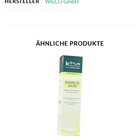
HERSTELLER
WILCO GmbH
ÄHNLICHE PRODUKTE