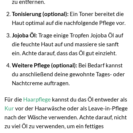
zu entfernen.
Tonisierung (optional):
Ein Toner bereitet die
Haut optimal auf die nachfolgende Pflege vor.
Jojoba Öl:
Trage einige Tropfen Jojoba Öl auf
die feuchte Haut auf und massiere sie sanft
ein. Achte darauf, dass das Öl gut einzieht.
Weitere Pflege (optional):
Bei Bedarf kannst
du anschließend deine gewohnte Tages- oder
Nachtcreme auftragen.
Für die
Haarpflege
kannst du das Öl entweder als
Kur
vor der Haarwäsche oder als Leave-in-Pflege
nach der Wäsche verwenden. Achte darauf, nicht
zu viel Öl zu verwenden, um ein fettiges