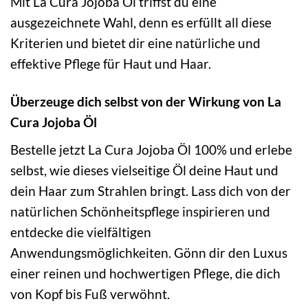
Mit La Cura Jojoba Öl triffst du eine
ausgezeichnete Wahl, denn es erfüllt all diese
Kriterien und bietet dir eine natürliche und
effektive Pflege für Haut und Haar.
Überzeuge dich selbst von der Wirkung von La
Cura Jojoba Öl
Bestelle jetzt La Cura Jojoba Öl 100% und erlebe
selbst, wie dieses vielseitige Öl deine Haut und
dein Haar zum Strahlen bringt. Lass dich von der
natürlichen Schönheitspflege inspirieren und
entdecke die vielfältigen
Anwendungsmöglichkeiten. Gönn dir den Luxus
einer reinen und hochwertigen Pflege, die dich
von Kopf bis Fuß verwöhnt.