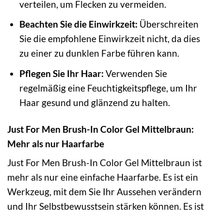
verteilen, um Flecken zu vermeiden.
Beachten Sie die Einwirkzeit:
Überschreiten
Sie die empfohlene Einwirkzeit nicht, da dies
zu einer zu dunklen Farbe führen kann.
Pflegen Sie Ihr Haar:
Verwenden Sie
regelmäßig eine Feuchtigkeitspflege, um Ihr
Haar gesund und glänzend zu halten.
Just For Men Brush-In Color Gel Mittelbraun:
Mehr als nur Haarfarbe
Just For Men Brush-In Color Gel Mittelbraun ist
mehr als nur eine einfache Haarfarbe. Es ist ein
Werkzeug, mit dem Sie Ihr Aussehen verändern
und Ihr Selbstbewusstsein stärken können. Es ist