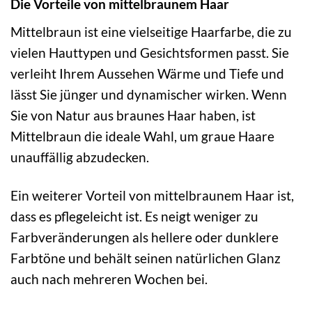
Die Vorteile von mittelbraunem Haar
Mittelbraun ist eine vielseitige Haarfarbe, die zu
vielen Hauttypen und Gesichtsformen passt. Sie
verleiht Ihrem Aussehen Wärme und Tiefe und
lässt Sie jünger und dynamischer wirken. Wenn
Sie von Natur aus braunes Haar haben, ist
Mittelbraun die ideale Wahl, um graue Haare
unauffällig abzudecken.
Ein weiterer Vorteil von mittelbraunem Haar ist,
dass es pflegeleicht ist. Es neigt weniger zu
Farbveränderungen als hellere oder dunklere
Farbtöne und behält seinen natürlichen Glanz
auch nach mehreren Wochen bei.