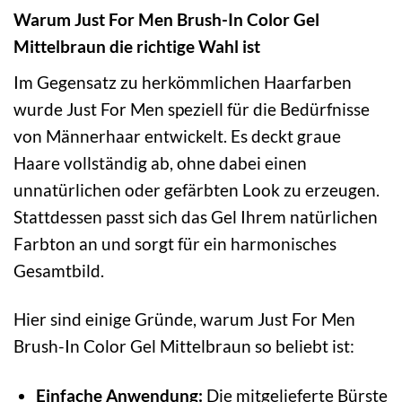
Warum Just For Men Brush-In Color Gel
Mittelbraun die richtige Wahl ist
Im Gegensatz zu herkömmlichen Haarfarben
wurde Just For Men speziell für die Bedürfnisse
von Männerhaar entwickelt. Es deckt graue
Haare vollständig ab, ohne dabei einen
unnatürlichen oder gefärbten Look zu erzeugen.
Stattdessen passt sich das Gel Ihrem natürlichen
Farbton an und sorgt für ein harmonisches
Gesamtbild.
Hier sind einige Gründe, warum Just For Men
Brush-In Color Gel Mittelbraun so beliebt ist:
Einfache Anwendung:
Die mitgelieferte Bürste