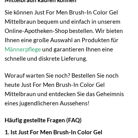
Sie können Just For Men Brush-In Color Gel
Mittelbraun bequem und einfach in unserem
Online-Apotheken-Shop bestellen. Wir bieten
Ihnen eine große Auswahl an Produkten für
Männerpflege
und garantieren Ihnen eine
schnelle und diskrete Lieferung.
Worauf warten Sie noch? Bestellen Sie noch
heute Just For Men Brush-In Color Gel
Mittelbraun und entdecken Sie das Geheimnis
eines jugendlicheren Aussehens!
Häufig gestellte Fragen (FAQ)
1. Ist Just For Men Brush-In Color Gel