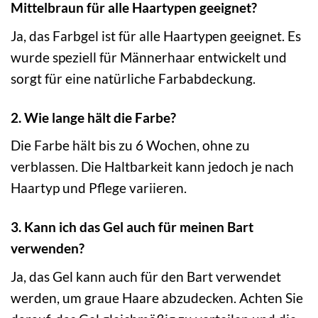
Mittelbraun für alle Haartypen geeignet?
Ja, das Farbgel ist für alle Haartypen geeignet. Es
wurde speziell für Männerhaar entwickelt und
sorgt für eine natürliche Farbabdeckung.
2. Wie lange hält die Farbe?
Die Farbe hält bis zu 6 Wochen, ohne zu
verblassen. Die Haltbarkeit kann jedoch je nach
Haartyp und Pflege variieren.
3. Kann ich das Gel auch für meinen Bart
verwenden?
Ja, das Gel kann auch für den Bart verwendet
werden, um graue Haare abzudecken. Achten Sie