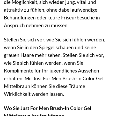
die Möglichkeit, sich wieder jung, vital und
attraktiv zu fühlen, ohne dabei aufwendige
Behandlungen oder teure Friseurbesuche in
Anspruch nehmen zu müssen.
Stellen Sie sich vor, wie Sie sich fühlen werden,
wenn Sie in den Spiegel schauen und keine
grauen Haare mehr sehen. Stellen Sie sich vor,
wie Sie sich fühlen werden, wenn Sie
Komplimente für Ihr jugendliches Aussehen
erhalten. Mit Just For Men Brush-In Color Gel
Mittelbraun können Sie diese Träume
Wirklichkeit werden lassen.
Wo Sie Just For Men Brush-In Color Gel
Mittelbraun kaufen können