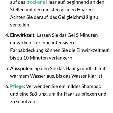
auf das
trockene
Haar auf, beginnend an den
Stellen mit den meisten grauen Haaren.
Achten Sie darauf, das Gel gleichmäßig zu
verteilen.
Einwirkzeit:
Lassen Sie das Gel 5 Minuten
einwirken. Für eine intensivere
Farbabdeckung können Sie die Einwirkzeit auf
bis zu 10 Minuten verlängern.
Ausspülen:
Spülen Sie das Haar gründlich mit
warmem Wasser aus, bis das Wasser klar ist.
Pflege
:
Verwenden Sie ein mildes Shampoo
und eine Spülung, um Ihr Haar zu pflegen und
zu schützen.