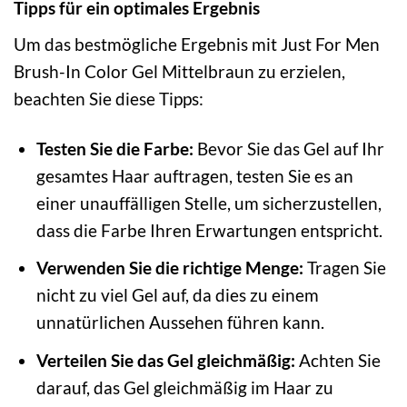
Tipps für ein optimales Ergebnis
Um das bestmögliche Ergebnis mit Just For Men
Brush-In Color Gel Mittelbraun zu erzielen,
beachten Sie diese Tipps:
Testen Sie die Farbe:
Bevor Sie das Gel auf Ihr
gesamtes Haar auftragen, testen Sie es an
einer unauffälligen Stelle, um sicherzustellen,
dass die Farbe Ihren Erwartungen entspricht.
Verwenden Sie die richtige Menge:
Tragen Sie
nicht zu viel Gel auf, da dies zu einem
unnatürlichen Aussehen führen kann.
Verteilen Sie das Gel gleichmäßig:
Achten Sie
darauf, das Gel gleichmäßig im Haar zu