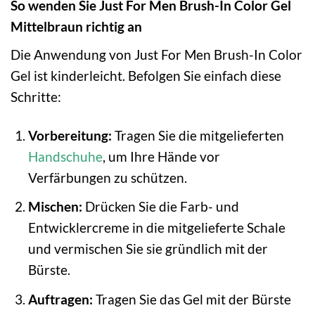
So wenden Sie Just For Men Brush-In Color Gel
Mittelbraun richtig an
Die Anwendung von Just For Men Brush-In Color
Gel ist kinderleicht. Befolgen Sie einfach diese
Schritte:
Vorbereitung:
Tragen Sie die mitgelieferten
Handschuhe
, um Ihre Hände vor
Verfärbungen zu schützen.
Mischen:
Drücken Sie die Farb- und
Entwicklercreme in die mitgelieferte Schale
und vermischen Sie sie gründlich mit der
Bürste.
Auftragen:
Tragen Sie das Gel mit der Bürste