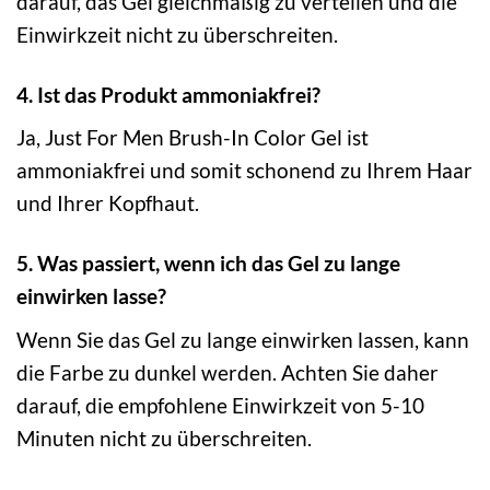
darauf, das Gel gleichmäßig zu verteilen und die
Einwirkzeit nicht zu überschreiten.
4. Ist das Produkt ammoniakfrei?
Ja, Just For Men Brush-In Color Gel ist
ammoniakfrei und somit schonend zu Ihrem Haar
und Ihrer Kopfhaut.
5. Was passiert, wenn ich das Gel zu lange
einwirken lasse?
Wenn Sie das Gel zu lange einwirken lassen, kann
die Farbe zu dunkel werden. Achten Sie daher
darauf, die empfohlene Einwirkzeit von 5-10
Minuten nicht zu überschreiten.