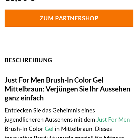
ZUM PARTNERSHOP
BESCHREIBUNG
Just For Men Brush-In Color Gel
Mittelbraun: Verjüngen Sie Ihr Aussehen
ganz einfach
Entdecken Sie das Geheimnis eines
jugendlicheren Aussehens mit dem
Just For Men
Brush-In Color
Gel
in Mittelbraun. Dieses
innovative Produkt wurde speziell für Männer