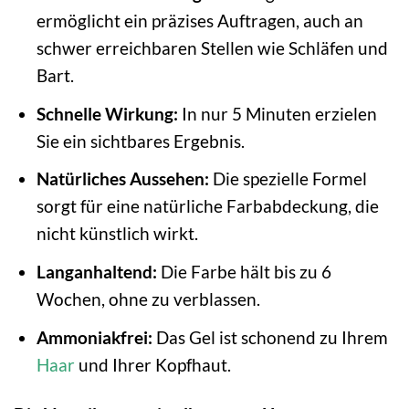
ermöglicht ein präzises Auftragen, auch an
schwer erreichbaren Stellen wie Schläfen und
Bart.
Schnelle Wirkung:
In nur 5 Minuten erzielen
Sie ein sichtbares Ergebnis.
Natürliches Aussehen:
Die spezielle Formel
sorgt für eine natürliche Farbabdeckung, die
nicht künstlich wirkt.
Langanhaltend:
Die Farbe hält bis zu 6
Wochen, ohne zu verblassen.
Ammoniakfrei:
Das Gel ist schonend zu Ihrem
Haar
und Ihrer Kopfhaut.