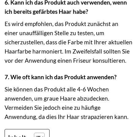
6. Kann ich das Produkt auch verwenden, wenn
ich bereits gefärbtes Haar habe?
Es wird empfohlen, das Produkt zunächst an
einer unauffälligen Stelle zu testen, um
sicherzustellen, dass die Farbe mit Ihrer aktuellen
Haarfarbe harmoniert. Im Zweifelsfall sollten Sie
vor der Anwendung einen Friseur konsultieren.
7. Wie oft kann ich das Produkt anwenden?
Sie können das Produkt alle 4-6 Wochen
anwenden, um graue Haare abzudecken.
Vermeiden Sie jedoch eine zu häufige
Anwendung, da dies Ihr Haar strapazieren kann.