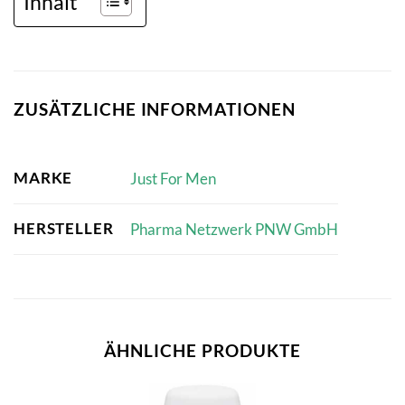
Inhalt
ZUSÄTZLICHE INFORMATIONEN
MARKE
Just For Men
HERSTELLER
Pharma Netzwerk PNW GmbH
ÄHNLICHE PRODUKTE