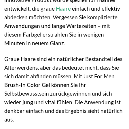
entwickelt, die graue
Haare
einfach und effektiv
abdecken möchten. Vergessen Sie komplizierte
Anwendungen und lange Wartezeiten – mit
diesem Farbgel erstrahlen Sie in wenigen
Minuten in neuem Glanz.
Graue Haare sind ein natürlicher Bestandteil des
Älterwerdens, aber das bedeutet nicht, dass Sie
sich damit abfinden müssen. Mit Just For Men
Brush-In Color Gel können Sie Ihr
Selbstbewusstsein zurückgewinnen und sich
wieder jung und vital fühlen. Die Anwendung ist
denkbar einfach und das Ergebnis sieht natürlich
aus.