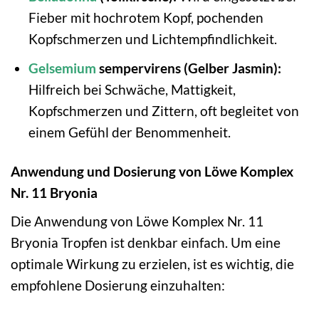
Fieber mit hochrotem Kopf, pochenden
Kopfschmerzen und Lichtempfindlichkeit.
Gelsemium
sempervirens (Gelber Jasmin):
Hilfreich bei Schwäche, Mattigkeit,
Kopfschmerzen und Zittern, oft begleitet von
einem Gefühl der Benommenheit.
Anwendung und Dosierung von Löwe Komplex
Nr. 11 Bryonia
Die Anwendung von Löwe Komplex Nr. 11
Bryonia Tropfen ist denkbar einfach. Um eine
optimale Wirkung zu erzielen, ist es wichtig, die
empfohlene Dosierung einzuhalten: