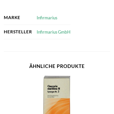
MARKE
Infirmarius
HERSTELLER
Infirmarius GmbH
ÄHNLICHE PRODUKTE