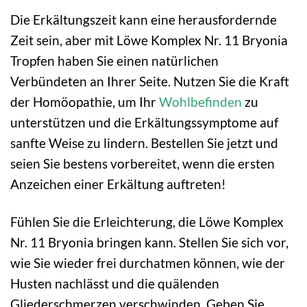
Die Erkältungszeit kann eine herausfordernde
Zeit sein, aber mit Löwe Komplex Nr. 11 Bryonia
Tropfen haben Sie einen natürlichen
Verbündeten an Ihrer Seite. Nutzen Sie die Kraft
der Homöopathie, um Ihr
Wohlbefinden
zu
unterstützen und die Erkältungssymptome auf
sanfte Weise zu lindern. Bestellen Sie jetzt und
seien Sie bestens vorbereitet, wenn die ersten
Anzeichen einer Erkältung auftreten!
Fühlen Sie die Erleichterung, die Löwe Komplex
Nr. 11 Bryonia bringen kann. Stellen Sie sich vor,
wie Sie wieder frei durchatmen können, wie der
Husten nachlässt und die quälenden
Gliederschmerzen verschwinden. Geben Sie