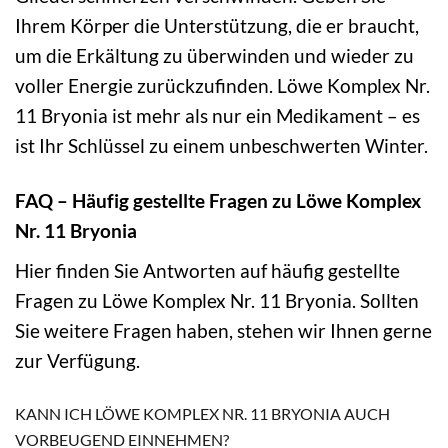
Ihrem Körper die Unterstützung, die er braucht,
um die Erkältung zu überwinden und wieder zu
voller Energie zurückzufinden. Löwe Komplex Nr.
11 Bryonia ist mehr als nur ein Medikament – es
ist Ihr Schlüssel zu einem unbeschwerten Winter.
FAQ – Häufig gestellte Fragen zu Löwe Komplex
Nr. 11 Bryonia
Hier finden Sie Antworten auf häufig gestellte
Fragen zu Löwe Komplex Nr. 11 Bryonia. Sollten
Sie weitere Fragen haben, stehen wir Ihnen gerne
zur Verfügung.
KANN ICH LÖWE KOMPLEX NR. 11 BRYONIA AUCH
VORBEUGEND EINNEHMEN?