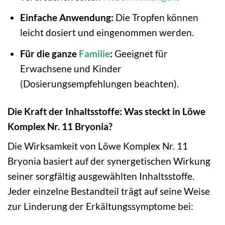
Einfache Anwendung:
Die Tropfen können
leicht dosiert und eingenommen werden.
Für die ganze
Familie
:
Geeignet für
Erwachsene und Kinder
(Dosierungsempfehlungen beachten).
Die Kraft der Inhaltsstoffe: Was steckt in Löwe
Komplex Nr. 11 Bryonia?
Die Wirksamkeit von Löwe Komplex Nr. 11
Bryonia basiert auf der synergetischen Wirkung
seiner sorgfältig ausgewählten Inhaltsstoffe.
Jeder einzelne Bestandteil trägt auf seine Weise
zur Linderung der Erkältungssymptome bei: