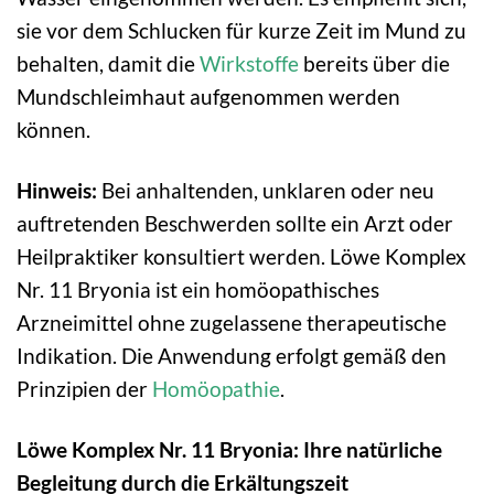
sie vor dem Schlucken für kurze Zeit im Mund zu
behalten, damit die
Wirkstoffe
bereits über die
Mundschleimhaut aufgenommen werden
können.
Hinweis:
Bei anhaltenden, unklaren oder neu
auftretenden Beschwerden sollte ein Arzt oder
Heilpraktiker konsultiert werden. Löwe Komplex
Nr. 11 Bryonia ist ein homöopathisches
Arzneimittel ohne zugelassene therapeutische
Indikation. Die Anwendung erfolgt gemäß den
Prinzipien der
Homöopathie
.
Löwe Komplex Nr. 11 Bryonia: Ihre natürliche
Begleitung durch die Erkältungszeit