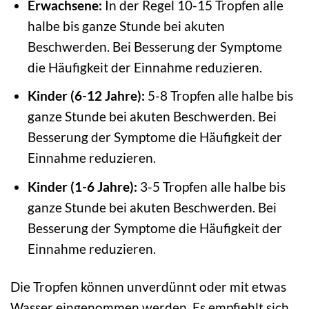
Erwachsene:
In der Regel 10-15 Tropfen alle
halbe bis ganze Stunde bei akuten
Beschwerden. Bei Besserung der Symptome
die Häufigkeit der Einnahme reduzieren.
Kinder (6-12 Jahre):
5-8 Tropfen alle halbe bis
ganze Stunde bei akuten Beschwerden. Bei
Besserung der Symptome die Häufigkeit der
Einnahme reduzieren.
Kinder (1-6 Jahre):
3-5 Tropfen alle halbe bis
ganze Stunde bei akuten Beschwerden. Bei
Besserung der Symptome die Häufigkeit der
Einnahme reduzieren.
Die Tropfen können unverdünnt oder mit etwas
Wasser eingenommen werden. Es empfiehlt sich,