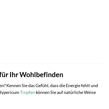
 für Ihr Wohlbefinden
? Kennen Sie das Gefühl, dass die Energie fehlt und
4 Hypericum
Tropfen
können Sie auf natürliche Weise