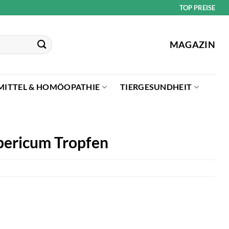
TOP PREISE
MAGAZIN
MITTEL & HOMÖOPATHIE
TIERGESUNDHEIT
pericum Tropfen