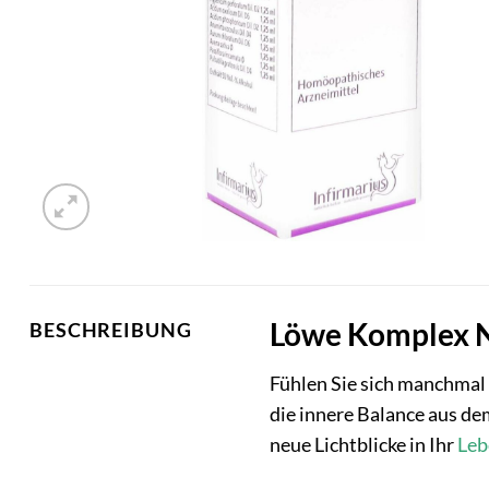
Löwe Komplex Nr
BESCHREIBUNG
Fühlen Sie sich manchmal 
die innere Balance aus d
neue Lichtblicke in Ihr
Leb