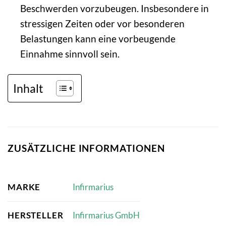
Beschwerden vorzubeugen. Insbesondere in
stressigen Zeiten oder vor besonderen
Belastungen kann eine vorbeugende
Einnahme sinnvoll sein.
Inhalt
ZUSÄTZLICHE INFORMATIONEN
MARKE
Infirmarius
HERSTELLER
Infirmarius GmbH