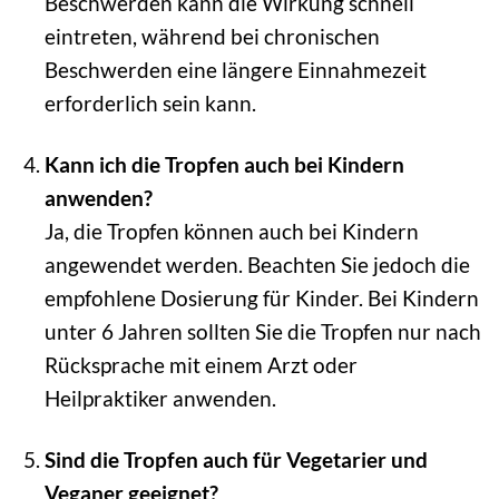
Beschwerden kann die Wirkung schnell
eintreten, während bei chronischen
Beschwerden eine längere Einnahmezeit
erforderlich sein kann.
Kann ich die Tropfen auch bei Kindern
anwenden?
Ja, die Tropfen können auch bei Kindern
angewendet werden. Beachten Sie jedoch die
empfohlene Dosierung für Kinder. Bei Kindern
unter 6 Jahren sollten Sie die Tropfen nur nach
Rücksprache mit einem Arzt oder
Heilpraktiker anwenden.
Sind die Tropfen auch für Vegetarier und
Veganer geeignet?