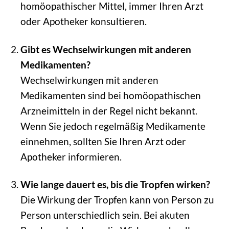
homöopathischer Mittel, immer Ihren Arzt
oder Apotheker konsultieren.
Gibt es Wechselwirkungen mit anderen
Medikamenten?
Wechselwirkungen mit anderen
Medikamenten sind bei homöopathischen
Arzneimitteln in der Regel nicht bekannt.
Wenn Sie jedoch regelmäßig Medikamente
einnehmen, sollten Sie Ihren Arzt oder
Apotheker informieren.
Wie lange dauert es, bis die Tropfen wirken?
Die Wirkung der Tropfen kann von Person zu
Person unterschiedlich sein. Bei akuten