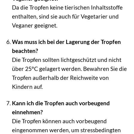
Da die Tropfen keine tierischen Inhaltsstoffe
enthalten, sind sie auch für Vegetarier und
Veganer geeignet.
Was muss ich bei der Lagerung der Tropfen
beachten?
Die Tropfen sollten lichtgeschützt und nicht
über 25°C gelagert werden. Bewahren Sie die
Tropfen außerhalb der Reichweite von
Kindern auf.
Kann ich die Tropfen auch vorbeugend
einnehmen?
Die Tropfen können auch vorbeugend
eingenommen werden, um stressbedingten