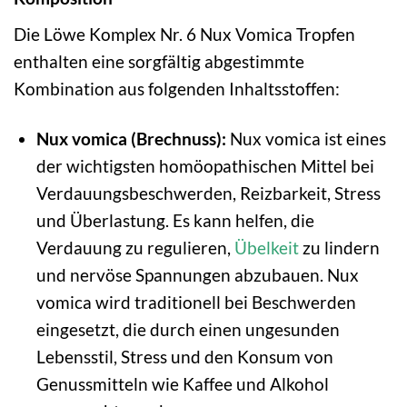
Die Löwe Komplex Nr. 6 Nux Vomica Tropfen
enthalten eine sorgfältig abgestimmte
Kombination aus folgenden Inhaltsstoffen:
Nux vomica (Brechnuss):
Nux vomica ist eines
der wichtigsten homöopathischen Mittel bei
Verdauungsbeschwerden, Reizbarkeit, Stress
und Überlastung. Es kann helfen, die
Verdauung zu regulieren,
Übelkeit
zu lindern
und nervöse Spannungen abzubauen. Nux
vomica wird traditionell bei Beschwerden
eingesetzt, die durch einen ungesunden
Lebensstil, Stress und den Konsum von
Genussmitteln wie Kaffee und Alkohol