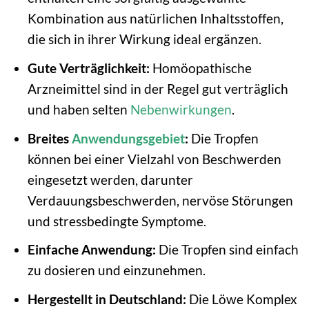
Kombination aus natürlichen Inhaltsstoffen,
die sich in ihrer Wirkung ideal ergänzen.
Gute Verträglichkeit:
Homöopathische
Arzneimittel sind in der Regel gut verträglich
und haben selten
Nebenwirkungen
.
Breites
Anwendungsgebiet
:
Die Tropfen
können bei einer Vielzahl von Beschwerden
eingesetzt werden, darunter
Verdauungsbeschwerden, nervöse Störungen
und stressbedingte Symptome.
Einfache Anwendung:
Die Tropfen sind einfach
zu dosieren und einzunehmen.
Hergestellt in Deutschland:
Die Löwe Komplex