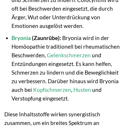
oft bei Beschwerden eingesetzt, die durch
Ärger, Wut oder Unterdrückung von
Emotionen ausgelöst werden.
Bryonia
(Zaunrübe):
Bryonia wird in der
Homöopathie traditionell bei rheumatischen
Beschwerden,
Gelenkschmerzen
und
Entzündungen eingesetzt. Es kann helfen,
Schmerzen zu lindern und die Beweglichkeit
zu verbessern. Darüber hinaus wird Bryonia
auch bei
Kopfschmerzen
,
Husten
und
Verstopfung eingesetzt.
Diese Inhaltsstoffe wirken synergistisch
zusammen, um ein breites Spektrum an