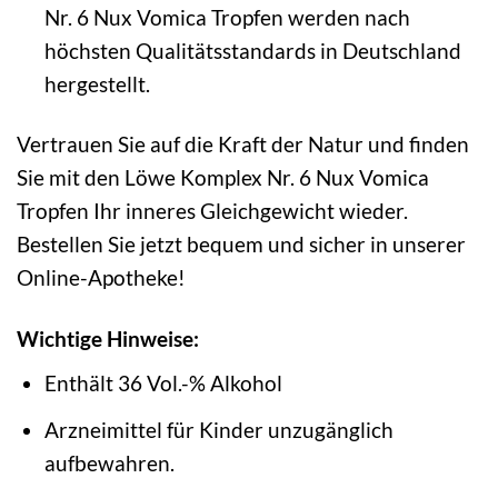
Nr. 6 Nux Vomica Tropfen werden nach
höchsten Qualitätsstandards in Deutschland
hergestellt.
Vertrauen Sie auf die Kraft der Natur und finden
Sie mit den Löwe Komplex Nr. 6 Nux Vomica
Tropfen Ihr inneres Gleichgewicht wieder.
Bestellen Sie jetzt bequem und sicher in unserer
Online-Apotheke!
Wichtige Hinweise:
Enthält 36 Vol.-% Alkohol
Arzneimittel für Kinder unzugänglich
aufbewahren.