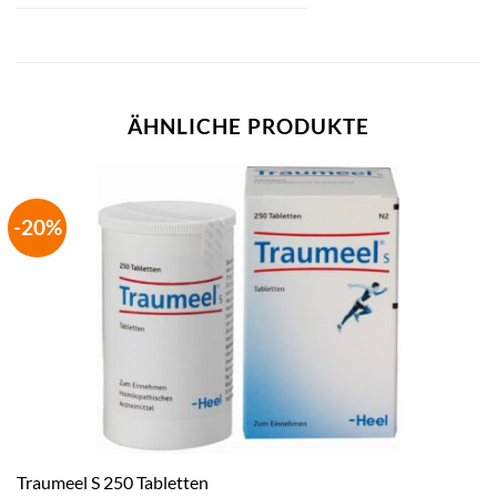
ÄHNLICHE PRODUKTE
-20%
Traumeel S 250 Tabletten