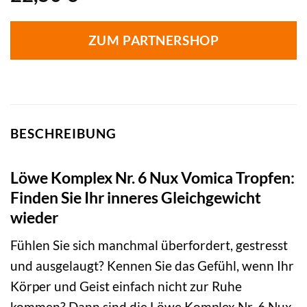
ZUM PARTNERSHOP
BESCHREIBUNG
Löwe Komplex Nr. 6 Nux Vomica Tropfen:
Finden Sie Ihr inneres Gleichgewicht
wieder
Fühlen Sie sich manchmal überfordert, gestresst
und ausgelaugt? Kennen Sie das Gefühl, wenn Ihr
Körper und Geist einfach nicht zur Ruhe
kommen? Dann sind die Löwe Komplex Nr. 6 Nux