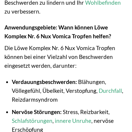
Beschwerden zu lindern und Ihr
Wohlbefinden
zu verbessern.
Anwendungsgebiete: Wann können Löwe
Komplex Nr. 6 Nux Vomica Tropfen helfen?
Die Löwe Komplex Nr. 6 Nux Vomica Tropfen
können bei einer Vielzahl von Beschwerden
eingesetzt werden, darunter:
Verdauungsbeschwerden:
Blähungen,
Völlegefühl, Übelkeit, Verstopfung,
Durchfall
,
Reizdarmsyndrom
Nervöse Störungen:
Stress, Reizbarkeit,
Schlafstörungen
,
innere Unruhe
, nervöse
Erschöpfung