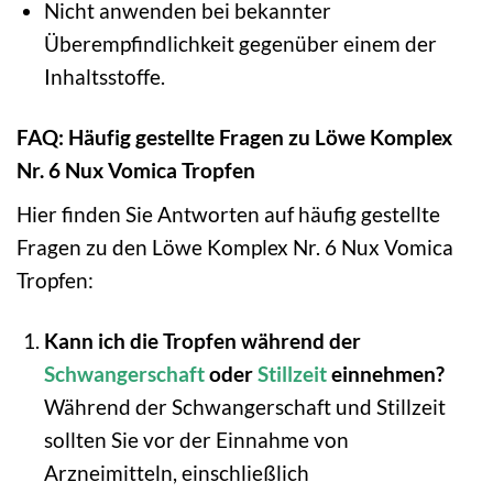
Nicht anwenden bei bekannter
Überempfindlichkeit gegenüber einem der
Inhaltsstoffe.
FAQ: Häufig gestellte Fragen zu Löwe Komplex
Nr. 6 Nux Vomica Tropfen
Hier finden Sie Antworten auf häufig gestellte
Fragen zu den Löwe Komplex Nr. 6 Nux Vomica
Tropfen:
Kann ich die Tropfen während der
Schwangerschaft
oder
Stillzeit
einnehmen?
Während der Schwangerschaft und Stillzeit
sollten Sie vor der Einnahme von
Arzneimitteln, einschließlich