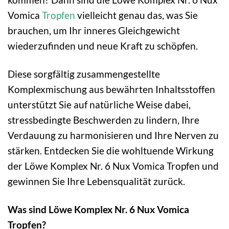
Vomica
Tropfen
vielleicht genau das, was Sie
brauchen, um Ihr inneres Gleichgewicht
wiederzufinden und neue Kraft zu schöpfen.
Diese sorgfältig zusammengestellte
Komplexmischung aus bewährten Inhaltsstoffen
unterstützt Sie auf natürliche Weise dabei,
stressbedingte Beschwerden zu lindern, Ihre
Verdauung zu harmonisieren und Ihre Nerven zu
stärken. Entdecken Sie die wohltuende Wirkung
der Löwe Komplex Nr. 6 Nux Vomica Tropfen und
gewinnen Sie Ihre Lebensqualität zurück.
Was sind Löwe Komplex Nr. 6 Nux Vomica
Tropfen?