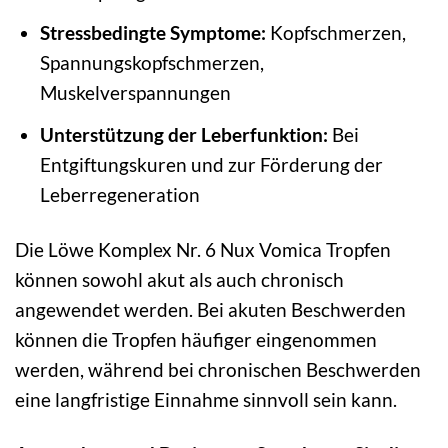
Stressbedingte Symptome:
Kopfschmerzen,
Spannungskopfschmerzen,
Muskelverspannungen
Unterstützung der Leberfunktion:
Bei
Entgiftungskuren und zur Förderung der
Leberregeneration
Die Löwe Komplex Nr. 6 Nux Vomica Tropfen
können sowohl akut als auch chronisch
angewendet werden. Bei akuten Beschwerden
können die Tropfen häufiger eingenommen
werden, während bei chronischen Beschwerden
eine langfristige Einnahme sinnvoll sein kann.