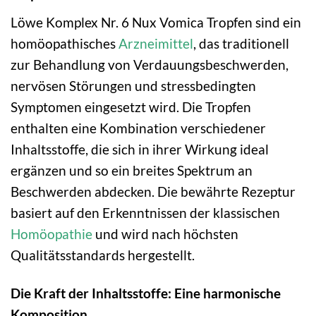
Löwe Komplex Nr. 6 Nux Vomica Tropfen sind ein
homöopathisches
Arzneimittel
, das traditionell
zur Behandlung von Verdauungsbeschwerden,
nervösen Störungen und stressbedingten
Symptomen eingesetzt wird. Die Tropfen
enthalten eine Kombination verschiedener
Inhaltsstoffe, die sich in ihrer Wirkung ideal
ergänzen und so ein breites Spektrum an
Beschwerden abdecken. Die bewährte Rezeptur
basiert auf den Erkenntnissen der klassischen
Homöopathie
und wird nach höchsten
Qualitätsstandards hergestellt.
Die Kraft der Inhaltsstoffe: Eine harmonische
Komposition