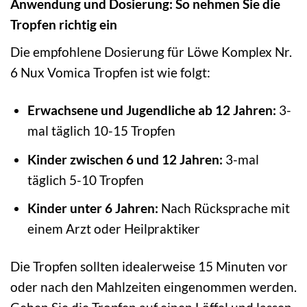
Anwendung und Dosierung: So nehmen Sie die
Tropfen richtig ein
Die empfohlene Dosierung für Löwe Komplex Nr.
6 Nux Vomica Tropfen ist wie folgt:
Erwachsene und Jugendliche ab 12 Jahren:
3-
mal täglich 10-15 Tropfen
Kinder zwischen 6 und 12 Jahren:
3-mal
täglich 5-10 Tropfen
Kinder unter 6 Jahren:
Nach Rücksprache mit
einem Arzt oder Heilpraktiker
Die Tropfen sollten idealerweise 15 Minuten vor
oder nach den Mahlzeiten eingenommen werden.