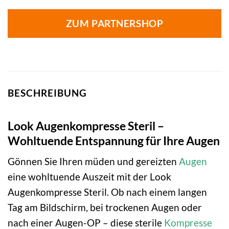
ZUM PARTNERSHOP
BESCHREIBUNG
Look Augenkompresse Steril –
Wohltuende Entspannung für Ihre Augen
Gönnen Sie Ihren müden und gereizten
Augen
eine wohltuende Auszeit mit der Look
Augenkompresse Steril. Ob nach einem langen
Tag am Bildschirm, bei trockenen Augen oder
nach einer Augen-OP – diese sterile
Kompresse