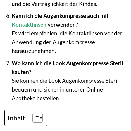
und die Verträglichkeit des Kindes.
Kann ich die Augenkompresse auch mit
Kontaktlinsen
verwenden?
Es wird empfohlen, die Kontaktlinsen vor der
Anwendung der Augenkompresse
herauszunehmen.
Wo kann ich die Look Augenkompresse Steril
kaufen?
Sie können die Look Augenkompresse Steril
bequem und sicher in unserer Online-
Apotheke bestellen.
Inhalt