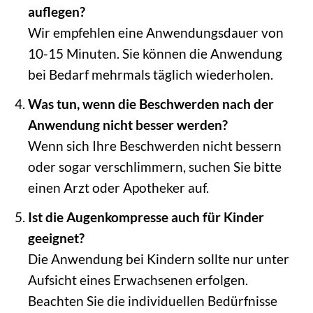
auflegen?
Wir empfehlen eine Anwendungsdauer von
10-15 Minuten. Sie können die Anwendung
bei Bedarf mehrmals täglich wiederholen.
Was tun, wenn die Beschwerden nach der
Anwendung nicht besser werden?
Wenn sich Ihre Beschwerden nicht bessern
oder sogar verschlimmern, suchen Sie bitte
einen Arzt oder Apotheker auf.
Ist die Augenkompresse auch für Kinder
geeignet?
Die Anwendung bei Kindern sollte nur unter
Aufsicht eines Erwachsenen erfolgen.
Beachten Sie die individuellen Bedürfnisse