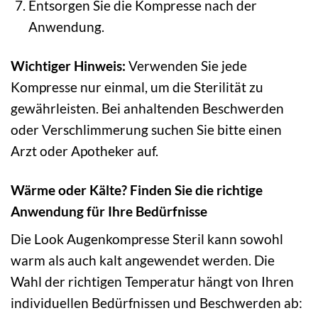
Entsorgen Sie die Kompresse nach der
Anwendung.
Wichtiger Hinweis:
Verwenden Sie jede
Kompresse nur einmal, um die Sterilität zu
gewährleisten. Bei anhaltenden Beschwerden
oder Verschlimmerung suchen Sie bitte einen
Arzt oder Apotheker auf.
Wärme oder Kälte? Finden Sie die richtige
Anwendung für Ihre Bedürfnisse
Die Look Augenkompresse Steril kann sowohl
warm als auch kalt angewendet werden. Die
Wahl der richtigen Temperatur hängt von Ihren
individuellen Bedürfnissen und Beschwerden ab: