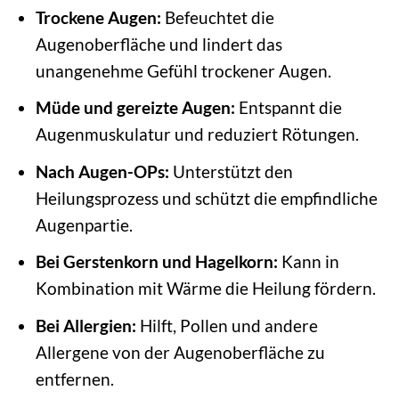
Trockene Augen:
Befeuchtet die
Augenoberfläche und lindert das
unangenehme Gefühl trockener Augen.
Müde und gereizte Augen:
Entspannt die
Augenmuskulatur und reduziert Rötungen.
Nach Augen-OPs:
Unterstützt den
Heilungsprozess und schützt die empfindliche
Augenpartie.
Bei Gerstenkorn und Hagelkorn:
Kann in
Kombination mit Wärme die Heilung fördern.
Bei Allergien:
Hilft, Pollen und andere
Allergene von der Augenoberfläche zu
entfernen.