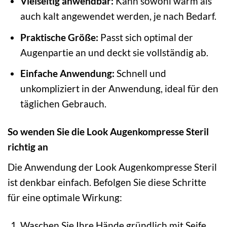
Vielseitig anwendbar:
Kann sowohl warm als
auch kalt angewendet werden, je nach Bedarf.
Praktische Größe:
Passt sich optimal der
Augenpartie an und deckt sie vollständig ab.
Einfache Anwendung:
Schnell und
unkompliziert in der Anwendung, ideal für den
täglichen Gebrauch.
So wenden Sie die Look Augenkompresse Steril
richtig an
Die Anwendung der Look Augenkompresse Steril
ist denkbar einfach. Befolgen Sie diese Schritte
für eine optimale Wirkung:
Waschen Sie Ihre Hände gründlich mit Seife