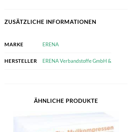
ZUSÄTZLICHE INFORMATIONEN
MARKE
ERENA
HERSTELLER
ERENA Verbandstoffe GmbH &
ÄHNLICHE PRODUKTE