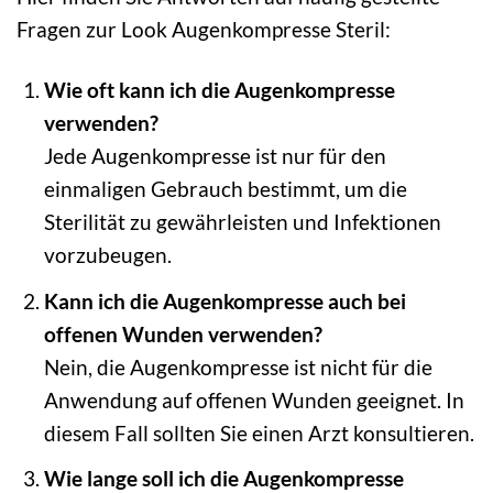
Fragen zur Look Augenkompresse Steril:
Wie oft kann ich die Augenkompresse
verwenden?
Jede Augenkompresse ist nur für den
einmaligen Gebrauch bestimmt, um die
Sterilität zu gewährleisten und Infektionen
vorzubeugen.
Kann ich die Augenkompresse auch bei
offenen Wunden verwenden?
Nein, die Augenkompresse ist nicht für die
Anwendung auf offenen Wunden geeignet. In
diesem Fall sollten Sie einen Arzt konsultieren.
Wie lange soll ich die Augenkompresse