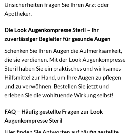
Unsicherheiten fragen Sie Ihren Arzt oder
Apotheker.
Die Look Augenkompresse Steril – Ihr
zuverlässiger Begleiter für gesunde Augen
Schenken Sie Ihren Augen die Aufmerksamkeit,
die sie verdienen. Mit der Look Augenkompresse
Steril haben Sie ein praktisches und wirksames
Hilfsmittel zur Hand, um Ihre Augen zu pflegen
und zu verwöhnen. Bestellen Sie jetzt und
erleben Sie die wohltuende Wirkung selbst!
FAQ – Häufig gestellte Fragen zur Look
Augenkompresse Steril
Hier finden Sie Antworten auf häufig gestellte