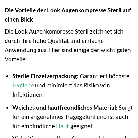
Die Vorteile der Look Augenkompresse Steril auf
einen Blick
Die Look Augenkompresse Steril zeichnet sich
durch ihre hohe Qualität und einfache
Anwendung aus. Hier sind einige der wichtigsten
Vorteile:
Sterile Einzelverpackung:
Garantiert höchste
Hygiene
und minimiert das Risiko von
Infektionen.
Weiches und hautfreundliches Material:
Sorgt
für ein angenehmes Tragegefühl und ist auch
für empfindliche
Haut
geeignet.