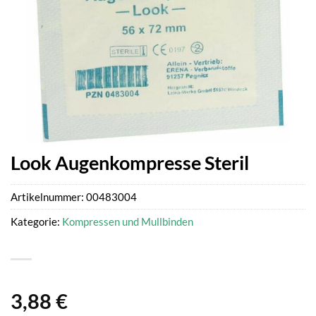
Look Augenkompresse Steril
Artikelnummer:
00483004
Kategorie:
Kompressen und Mullbinden
3,88
€