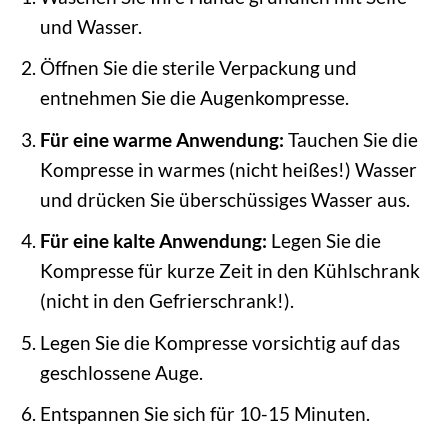
und Wasser.
Öffnen Sie die sterile Verpackung und
entnehmen Sie die Augenkompresse.
Für eine warme Anwendung:
Tauchen Sie die
Kompresse in warmes (nicht heißes!) Wasser
und drücken Sie überschüssiges Wasser aus.
Für eine kalte Anwendung:
Legen Sie die
Kompresse für kurze Zeit in den Kühlschrank
(nicht in den Gefrierschrank!).
Legen Sie die Kompresse vorsichtig auf das
geschlossene Auge.
Entspannen Sie sich für 10-15 Minuten.