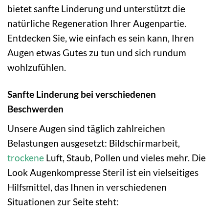
bietet sanfte Linderung und unterstützt die
natürliche Regeneration Ihrer Augenpartie.
Entdecken Sie, wie einfach es sein kann, Ihren
Augen etwas Gutes zu tun und sich rundum
wohlzufühlen.
Sanfte Linderung bei verschiedenen
Beschwerden
Unsere Augen sind täglich zahlreichen
Belastungen ausgesetzt: Bildschirmarbeit,
trockene
Luft, Staub, Pollen und vieles mehr. Die
Look Augenkompresse Steril ist ein vielseitiges
Hilfsmittel, das Ihnen in verschiedenen
Situationen zur Seite steht: